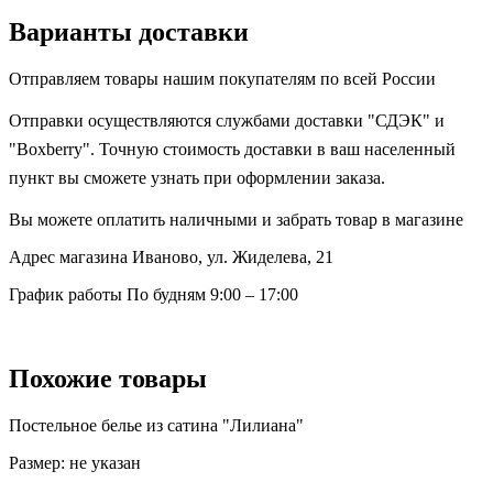
Варианты доставки
Отправляем товары нашим покупателям по всей России
Отправки осуществляются службами доставки "СДЭК" и
"Boxberry". Точную стоимость доставки в ваш населенный
пункт вы сможете узнать при оформлении заказа.
Вы можете оплатить наличными и забрать товар в магазине
Адрес магазина
Иваново, ул. Жиделева, 21
График работы
По будням 9:00 – 17:00
Похожие товары
Постельное белье из сатина "Лилиана"
Размер:
не указан