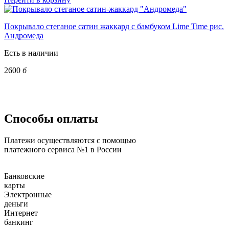
Покрывало стеганое сатин жаккард с бамбуком Lime Time рис.
Андромеда
Есть в наличии
2600
б
Способы оплаты
Платежи осуществляются с помощью
платежного сервиса №1 в России
Банковские
карты
Электронные
деньги
Интернет
банкинг