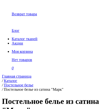
Возврат товара
Блог
Каталог тканей
Акции
Моя корзина
Нет товаров
0
Главная страница
/
Каталог
/
Постельное белье
/
Постельное белье из сатина "Марк"
Постельное белье из сатина