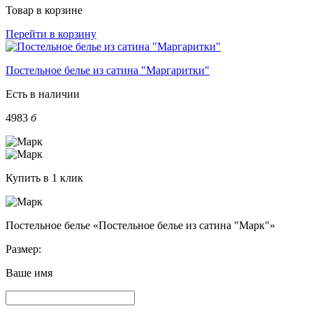
Товар в корзине
Перейти в корзину
Постельное белье из сатина "Маргаритки"
Есть в наличии
4983
б
Купить в 1 клик
Постельное белье «Постельное белье из сатина "Марк"»
Размер:
Ваше имя