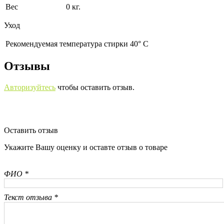
Вес
0 кг.
Уход
Рекомендуемая температура стирки 40° С
Отзывы
Авторизуйтесь
чтобы оставить отзыв.
Оставить отзыв
Укажите Вашу оценку и оставте отзыв о товаре
ФИО *
Текст отзыва *