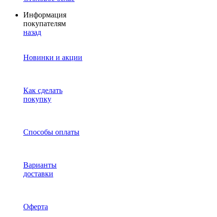
Информация
покупателям
назад
Новинки и акции
Как сделать
покупку
Способы оплаты
Варианты
доставки
Оферта