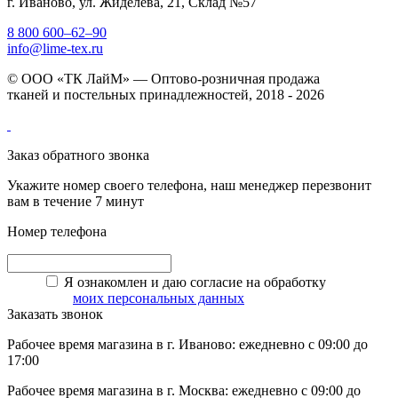
г. Иваново, ул. Жиделева, 21, Склад №57
8 800 600–62–90
info@lime-tex.ru
© ООО «ТК ЛайМ» — Оптово-розничная продажа
тканей и постельных принадлежностей, 2018 - 2026
Заказ обратного звонка
Укажите номер своего телефона, наш менеджер перезвонит
вам в течение 7 минут
Номер телефона
Я ознакомлен и даю согласие на обработку
моих персональных данных
Заказать звонок
Рабочее время магазина в г. Иваново: ежедневно с 09:00 до
17:00
Рабочее время магазина в г. Москва: ежедневно с 09:00 до