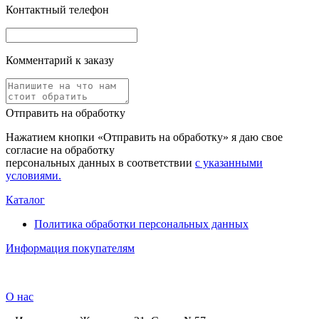
Контактный телефон
Комментарий к заказу
Отправить на обработку
Нажатием кнопки «Отправить на обработку» я даю свое
согласие на обработку
персональных данных в соответствии
с указанными
условиями.
Каталог
Политика обработки персональных данных
Информация покупателям
О нас