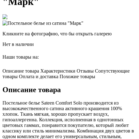
"Марк"
Кликните на фотографию, что бы открыть галерею
Нет в наличии
Наши товары на:
Описание товара
Характеристики
Отзывы
Сопутствующие
товары
Оплата и доставка
Похожие товары
Описание товара
Постельное белье Sateen Comfort Solo производится из
высококачественного сатина активного крашения 100%
хлопок. Ткань мягкая, хорошо пропускает воздух,
гипоаллергенна. Коллекция, исполненная в однотонных
цветовых гаммах, понравится покупателю, который любит
классику или стиль минимализма. Комбинация двух цветов в
одном комплекте делает его универсальным, стильным,