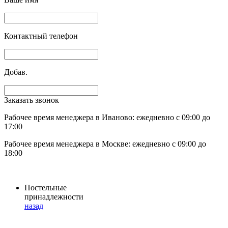
Контактный телефон
Добав.
Заказать звонок
Рабочее время менеджера в Иваново: ежедневно с 09:00 до
17:00
Рабочее время менеджера в Москве: ежедневно с 09:00 до
18:00
Постельные
принадлежности
назад