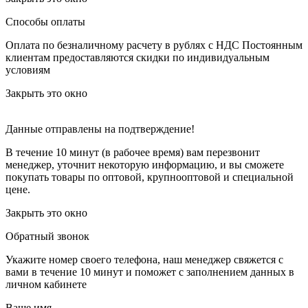
Способы оплаты
Оплата по безналичному расчету в рублях с НДС
Постоянным
клиентам предоставляются скидки по индивидуальным
условиям
Закрыть это окно
Данные отправлены на подтверждение!
В течение 10 минут (в рабочее время) вам перезвонит
менеджер, уточнит некоторую информацию, и вы сможете
покупать товары по оптовой, крупнооптовой и специальной
цене.
Закрыть это окно
Обратный звонок
Укажите номер своего телефона, наш менеджер свяжется с
вами в течение 10 минут и поможет с заполнением данных в
личном кабинете
Ваше имя