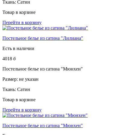
Ткань:
Сатин
Товар в корзине
Перейти в корзину
Постельное белье из сатина "Лилиана"
Есть в наличии
4018
б
Постельное белье из сатина "Мюнхен"
Размер:
не указан
Ткань:
Сатин
Товар в корзине
Перейти в корзину
Постельное белье из сатина "Мюнхен"