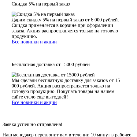
Скидка 5% на первый заказ
Дарим скидку 5% на первый заказ от 6 000 рублей.
Скидка применяется в корзине при оформлении
заказа. Акция распространяется только на готовую
продукцию.
Все новинки и акции
Бесплатная доставка от 15000 рублей
Мы сделали бесплатную доставку для заказов от 15
000 рублей. Акция распространяется только на
готовую продукцию. Покупать товары на нашем
сайте стало еще выгодней!
Все новинки и акции
Заявка успешно отправлена!
Наш менеджер перезвонит вам в течении 10 минут в рабочее