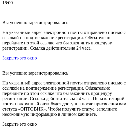
18:00
Вы успешно зарегистрировались!
На указанный адрес электронной почты отправлено письмо с
ссылкой на подтверждение регистрации. Обязательно
перейдите по этой ссылке что бы закончить процедуру
регистрации. Ссылка действительна 24 часа.
Закрыть это окно
Вы успешно зарегистрировались!
На указанный адрес электронной почты отправлено письмо с
ссылкой на подтверждение регистрации. Обязательно
перейдите по этой ссылке что бы закончить процедуру
регистрации. Ссылка действительна 24 часа.
Цена категорий
«опт» и «крупный опт» будет доступна после присвоения вам
статуса «ОПТОВИК». Чтобы получить статус, заполните
необходимую информацию в личном кабинете.
Закрыть это окно