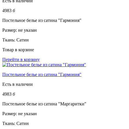
Есть в наличии
4983
б
Постельное белье из сатина "Гармония"
Размер:
не указан
Ткань:
Сатин
Товар в корзине
Перейти в корзину
Постельное белье из сатина "Гармония"
Есть в наличии
4983
б
Постельное белье из сатина "Маргаритки"
Размер:
не указан
Ткань:
Сатин