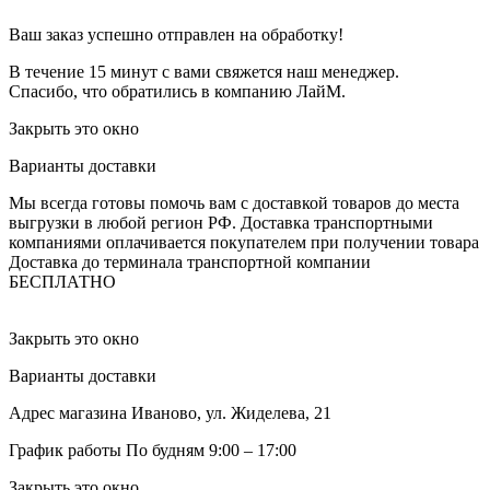
Ваш заказ успешно отправлен на обработку!
В течение 15 минут с вами свяжется наш менеджер.
Спасибо, что обратились в компанию ЛайМ.
Закрыть это окно
Варианты доставки
Мы всегда готовы помочь вам с доставкой товаров до места
выгрузки в любой регион РФ.
Доставка транспортными
компаниями оплачивается покупателем при получении товара
Доставка до терминала транспортной компании
БЕСПЛАТНО
Закрыть это окно
Варианты доставки
Адрес магазина
Иваново, ул. Жиделева, 21
График работы
По будням 9:00 – 17:00
Закрыть это окно