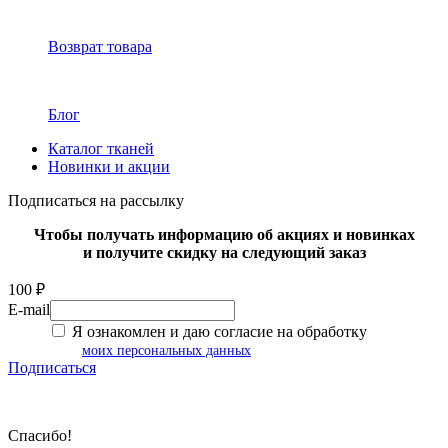
Возврат товара
Блог
Каталог тканей
Новинки и акции
Подписаться на рассылку
Чтобы получать информацию об акциях и новинках
и получите скидку на следующий заказ
100 ₽
E-mail
Я ознакомлен и даю согласие на обработку
моих персональных данных
Подписаться
Спасибо!