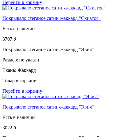
Перейти в корзину
Покрывало стеганое сатин-жаккард "Скиатос"
Есть в наличии
3707
б
Покрывало стеганое сатин-жаккард "Эвия"
Размер:
не указан
Ткань:
Жаккард
Товар в корзине
Перейти в корзину
Покрывало стеганое сатин-жаккард "Эвия"
Есть в наличии
3022
б