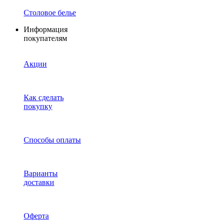
Столовое белье
Информация
покупателям
Акции
Как сделать
покупку
Способы оплаты
Варианты
доставки
Оферта