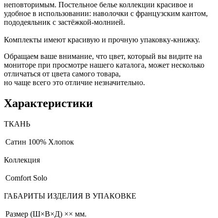
неповторимым. Постельное белье коллекции красивое и
удобное в использовании: наволочки с французским кантом,
пододеяльник с застёжкой-молнией.
Комплекты имеют красивую и прочную упаковку-книжку.
Обращаем ваше внимание, что цвет, который вы видите на
мониторе при просмотре нашего каталога, может несколько
отличаться от цвета самого товара,
но чаще всего это отличие незначительно.
Характеристики
ТКАНЬ
Сатин
100% Хлопок
Коллекция
Comfort Solo
ГАБАРИТЫ ИЗДЕЛИЯ В УПАКОВКЕ
Размер (Ш×В×Д)
×× мм.