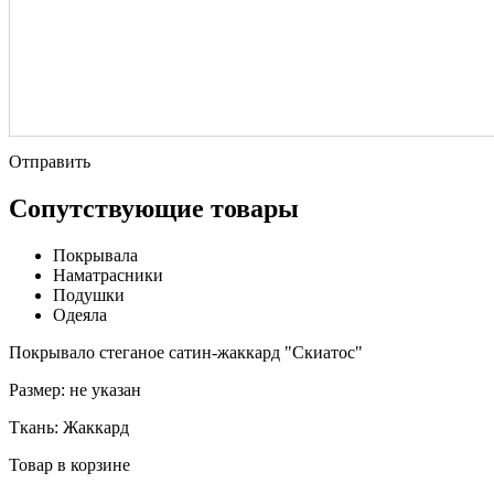
Отправить
Сопутствующие товары
Покрывала
Наматрасники
Подушки
Одеяла
Покрывало стеганое сатин-жаккард "Скиатос"
Размер:
не указан
Ткань:
Жаккард
Товар в корзине