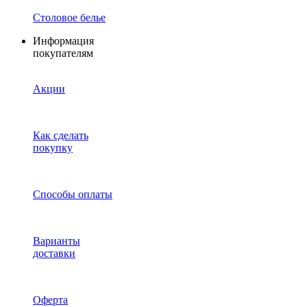
Столовое белье
Информация
покупателям
Акции
Как сделать
покупку
Способы оплаты
Варианты
доставки
Оферта