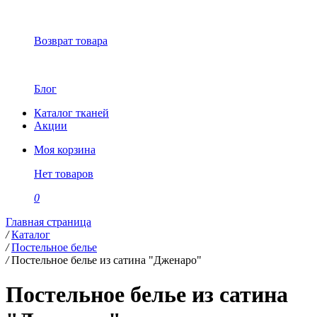
Возврат товара
Блог
Каталог тканей
Акции
Моя корзина
Нет товаров
0
Главная страница
/
Каталог
/
Постельное белье
/
Постельное белье из сатина "Дженаро"
Постельное белье из сатина