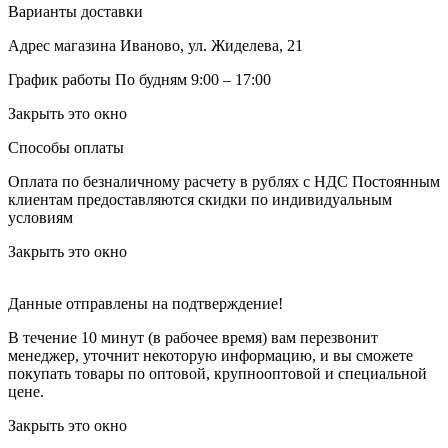
Варианты доставки
Адрес магазина
Иваново, ул. Жиделева, 21
График работы
По будням 9:00 – 17:00
Закрыть это окно
Способы оплаты
Оплата по безналичному расчету в рублях с НДС
Постоянным
клиентам предоставляются скидки по индивидуальным
условиям
Закрыть это окно
Данные отправлены на подтверждение!
В течение 10 минут (в рабочее время) вам перезвонит
менеджер, уточнит некоторую информацию, и вы сможете
покупать товары по оптовой, крупнооптовой и специальной
цене.
Закрыть это окно