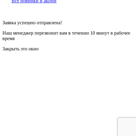
Все новинки и акции
Заявка успешно отправлена!
Наш менеджер перезвонит вам в течении 10 минут в рабочее
время
Закрыть это окно