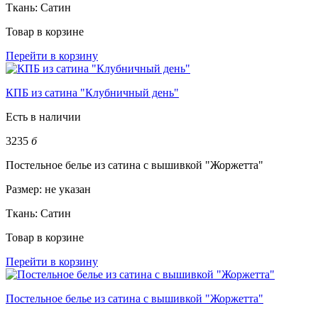
Ткань:
Сатин
Товар в корзине
Перейти в корзину
КПБ из сатина "Клубничный день"
Есть в наличии
3235
б
Постельное белье из сатина с вышивкой "Жоржетта"
Размер:
не указан
Ткань:
Сатин
Товар в корзине
Перейти в корзину
Постельное белье из сатина с вышивкой "Жоржетта"