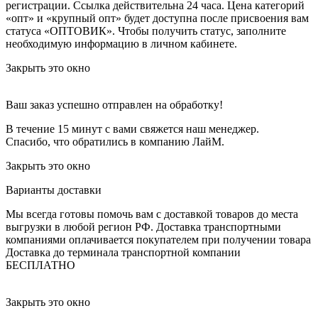
регистрации. Ссылка действительна 24 часа.
Цена категорий
«опт» и «крупный опт» будет доступна после присвоения вам
статуса «ОПТОВИК». Чтобы получить статус, заполните
необходимую информацию в личном кабинете.
Закрыть это окно
Ваш заказ успешно отправлен на обработку!
В течение 15 минут с вами свяжется наш менеджер.
Спасибо, что обратились в компанию ЛайМ.
Закрыть это окно
Варианты доставки
Мы всегда готовы помочь вам с доставкой товаров до места
выгрузки в любой регион РФ.
Доставка транспортными
компаниями оплачивается покупателем при получении товара
Доставка до терминала транспортной компании
БЕСПЛАТНО
Закрыть это окно