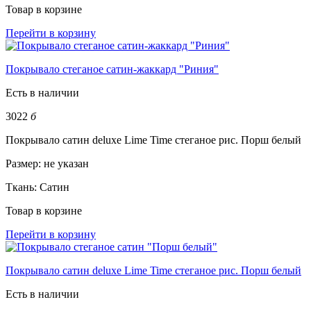
Товар в корзине
Перейти в корзину
Покрывало стеганое сатин-жаккард "Риния"
Есть в наличии
3022
б
Покрывало сатин deluxe Lime Time стеганое рис. Порш белый
Размер:
не указан
Ткань:
Сатин
Товар в корзине
Перейти в корзину
Покрывало сатин deluxe Lime Time стеганое рис. Порш белый
Есть в наличии