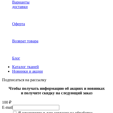
Варианты
доставки
Оферта
Возврат товара
Блог
Каталог тканей
Новинки и акции
Подписаться на рассылку
Чтобы получать информацию об акциях и новинках
и получите скидку на следующий заказ
100 ₽
E-mail
Я ознакомлен и даю согласие на обработку