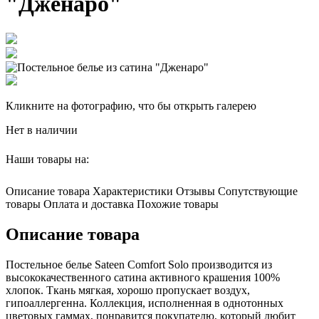
"Дженаро"
Кликните на фотографию, что бы открыть галерею
Нет в наличии
Наши товары на:
Описание товара
Характеристики
Отзывы
Сопутствующие
товары
Оплата и доставка
Похожие товары
Описание товара
Постельное белье Sateen Comfort Solo производится из
высококачественного сатина активного крашения 100%
хлопок. Ткань мягкая, хорошо пропускает воздух,
гипоаллергенна. Коллекция, исполненная в однотонных
цветовых гаммах, понравится покупателю, который любит