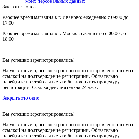
моих персональных данных
Заказать звонок
Рабочее время магазина в г. Иваново: ежедневно с 09:00 до
17:00
Рабочее время магазина в г. Москва: ежедневно с 09:00 до
18:00
Вы успешно зарегистрировались!
На указанный адрес электронной почты отправлено письмо с
ссылкой на подтверждение регистрации. Обязательно
перейдите по этой ссылке что бы закончить процедуру
регистрации. Ссылка действительна 24 часа.
Закрыть это окно
Вы успешно зарегистрировались!
На указанный адрес электронной почты отправлено письмо с
ссылкой на подтверждение регистрации. Обязательно
перейдите по этой ссылке что бы закончить процедуру