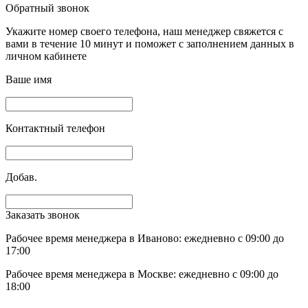
Обратный звонок
Укажите номер своего телефона, наш менеджер свяжется с
вами в течение 10 минут и поможет с заполнением данных в
личном кабинете
Ваше имя
Контактный телефон
Добав.
Заказать звонок
Рабочее время менеджера в Иваново: ежедневно с 09:00 до
17:00
Рабочее время менеджера в Москве: ежедневно с 09:00 до
18:00