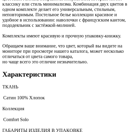
классику или стиль минимализма. Комбинация двух цветов в
одном комплекте делает его универсальным, стильным,
неповторимым. Постельное белье коллекции красивое и
удобное в использовании: наволочки с французским кантом,
пододеяльник с застёжкой-молнией.
Комплекты имеют красивую и прочную упаковку-книжку.
Обращаем ваше внимание, что цвет, который вы видите на
мониторе при просмотре нашего каталога, может несколько
отличаться от цвета самого товара,
но чаще всего это отличие незначительно.
Характеристики
ТКАНЬ
Сатин
100% Хлопок
Коллекция
Comfort Solo
ГАБАРИТЫ ИЗДЕЛИЯ В УПАКОВКЕ