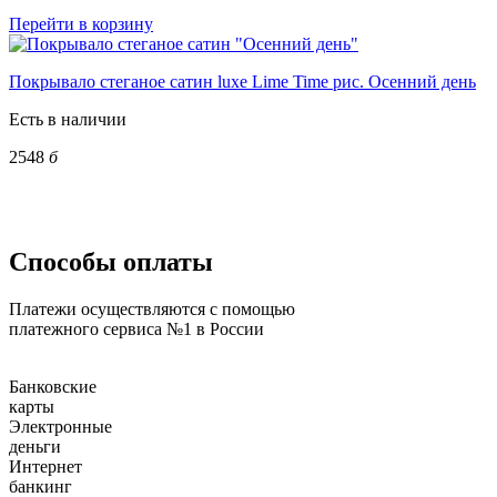
Перейти в корзину
Покрывало стеганое сатин luxe Lime Time рис. Осенний день
Есть в наличии
2548
б
Способы оплаты
Платежи осуществляются с помощью
платежного сервиса №1 в России
Банковские
карты
Электронные
деньги
Интернет
банкинг