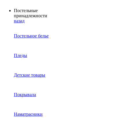
Постельные
принадлежности
назад
Постельное белье
Пледы
Детские товары
Покрывала
Наматрасники