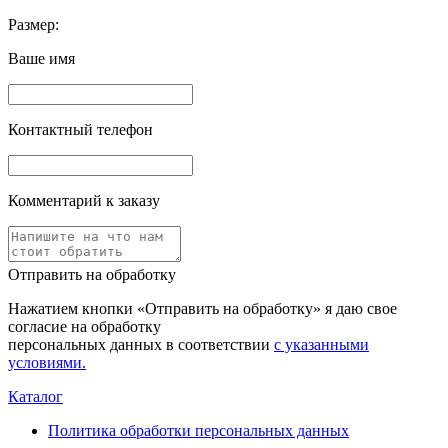
Размер:
Ваше имя
Контактный телефон
Комментарий к заказу
Отправить на обработку
Нажатием кнопки «Отправить на обработку» я даю свое
согласие на обработку
персональных данных в соответствии
с указанными
условиями.
Каталог
Политика обработки персональных данных