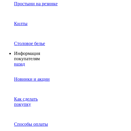
Простыни на резинке
Килты
Столовое белье
Информация
покупателям
назад
Новинки и акции
Как сделать
покупку
Способы оплаты