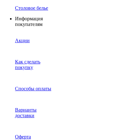
Столовое белье
Информация
покупателям
Акции
Как сделать
покупку
Способы оплаты
Варианты
доставки
Оферта