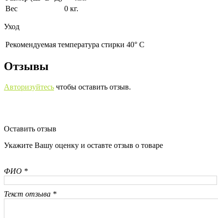
Вес
0 кг.
Уход
Рекомендуемая температура стирки 40° С
Отзывы
Авторизуйтесь
чтобы оставить отзыв.
Оставить отзыв
Укажите Вашу оценку и оставте отзыв о товаре
ФИО *
Текст отзыва *