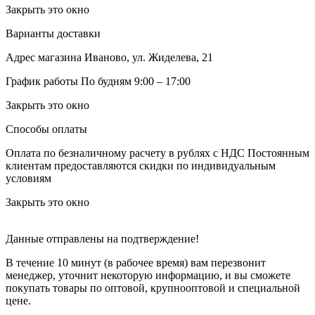
Закрыть это окно
Варианты доставки
Адрес магазина
Иваново, ул. Жиделева, 21
График работы
По будням 9:00 – 17:00
Закрыть это окно
Способы оплаты
Оплата по безналичному расчету в рублях с НДС
Постоянным
клиентам предоставляются скидки по индивидуальным
условиям
Закрыть это окно
Данные отправлены на подтверждение!
В течение 10 минут (в рабочее время) вам перезвонит
менеджер, уточнит некоторую информацию, и вы сможете
покупать товары по оптовой, крупнооптовой и специальной
цене.