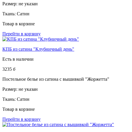
Размер:
не указан
Ткань:
Сатин
Товар в корзине
Перейти в корзину
КПБ из сатина "Клубничный день"
Есть в наличии
3235
б
Постельное белье из сатина с вышивкой "Жоржетта"
Размер:
не указан
Ткань:
Сатин
Товар в корзине
Перейти в корзину