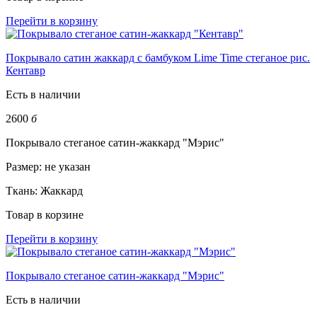
Перейти в корзину
Покрывало сатин жаккард с бамбуком Lime Time стеганое рис.
Кентавр
Есть в наличии
2600
б
Покрывало стеганое сатин-жаккард "Мэрис"
Размер:
не указан
Ткань:
Жаккард
Товар в корзине
Перейти в корзину
Покрывало стеганое сатин-жаккард "Мэрис"
Есть в наличии