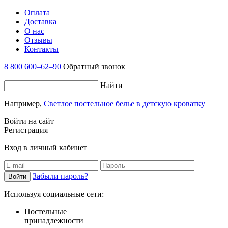
Оплата
Доставка
О нас
Отзывы
Контакты
8 800 600–62–90
Обратный звонок
Найти
Например,
Светлое постельное белье в детскую кроватку
Войти на сайт
Регистрация
Вход в личный кабинет
Забыли пароль?
Используя социальные сети:
Постельные
принадлежности