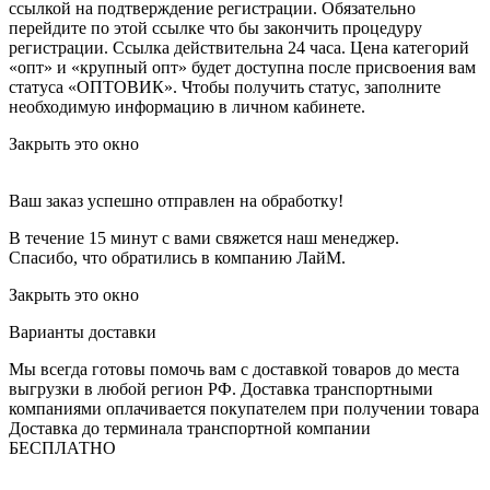
ссылкой на подтверждение регистрации. Обязательно
перейдите по этой ссылке что бы закончить процедуру
регистрации. Ссылка действительна 24 часа.
Цена категорий
«опт» и «крупный опт» будет доступна после присвоения вам
статуса «ОПТОВИК». Чтобы получить статус, заполните
необходимую информацию в личном кабинете.
Закрыть это окно
Ваш заказ успешно отправлен на обработку!
В течение 15 минут с вами свяжется наш менеджер.
Спасибо, что обратились в компанию ЛайМ.
Закрыть это окно
Варианты доставки
Мы всегда готовы помочь вам с доставкой товаров до места
выгрузки в любой регион РФ.
Доставка транспортными
компаниями оплачивается покупателем при получении товара
Доставка до терминала транспортной компании
БЕСПЛАТНО