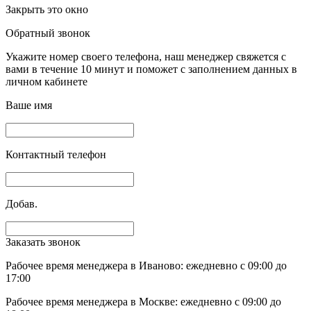
Закрыть это окно
Обратный звонок
Укажите номер своего телефона, наш менеджер свяжется с
вами в течение 10 минут и поможет с заполнением данных в
личном кабинете
Ваше имя
Контактный телефон
Добав.
Заказать звонок
Рабочее время менеджера в Иваново: ежедневно с 09:00 до
17:00
Рабочее время менеджера в Москве: ежедневно с 09:00 до