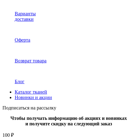
Варианты
доставки
Оферта
Возврат товара
Блог
Каталог тканей
Новинки и акции
Подписаться на рассылку
Чтобы получать информацию об акциях и новинках
и получите скидку на следующий заказ
100 ₽