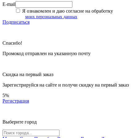
E-mail
Я ознакомлен и даю согласие на обработку
моих персональных данных
Подписаться
Спасибо!
Промокод отправлен на указанную почту
Скидка на первый заказ
Зарегистрируйся на сайте и
получи скидку
на первый заказ
5%
Регистрация
Выберите город