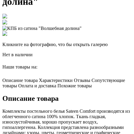
долина"
Кликните на фотографию, что бы открыть галерею
Нет в наличии
Наши товары на:
Описание товара
Характеристики
Отзывы
Сопутствующие
товары
Оплата и доставка
Похожие товары
Описание товара
Комплекты постельного белья Sateen Comfort производятся из
облегченного сатина 100% хлопок. Ткань гладкая,
износоустойчивая, хорошо пропускает воздух,
гипоаллергенна. Коллекция представлена разнообразными
дизайнами: узоры, цветы, геометрические и графические