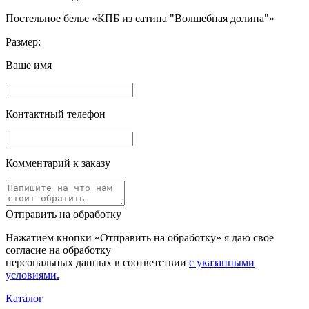
Постельное белье «КПБ из сатина "Волшебная долина"»
Размер:
Ваше имя
Контактный телефон
Комментарий к заказу
Отправить на обработку
Нажатием кнопки «Отправить на обработку» я даю свое
согласие на обработку
персональных данных в соответствии
с указанными
условиями.
Каталог