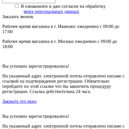
Я ознакомлен и даю согласие на обработку
моих персональных данных
Заказать звонок
Рабочее время магазина в г. Иваново: ежедневно с 09:00 до
17:00
Рабочее время магазина в г. Москва: ежедневно с 09:00 до
18:00
Вы успешно зарегистрировались!
На указанный адрес электронной почты отправлено письмо с
ссылкой на подтверждение регистрации. Обязательно
перейдите по этой ссылке что бы закончить процедуру
регистрации. Ссылка действительна 24 часа.
Закрыть это окно
Вы успешно зарегистрировались!
На указанный адрес электронной почты отправлено письмо с