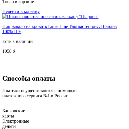
Товар в корзине
Перейти в корзину
Покрывало на кровать Lime Time Ультрастеп рис. Шарлиз
100% ПЭ
Есть в наличии
1058
б
Способы оплаты
Платежи осуществляются с помощью
платежного сервиса №1 в России
Банковские
карты
Электронные
деньги