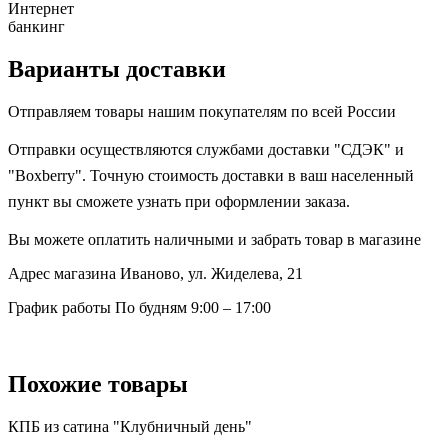
Интернет
банкинг
Варианты доставки
Отправляем товары нашим покупателям по всей России
Отправки осуществляются службами доставки "СДЭК" и
"Boxberry". Точную стоимость доставки в ваш населенный
пункт вы сможете узнать при оформлении заказа.
Вы можете оплатить наличными и забрать товар в магазине
Адрес магазина
Иваново, ул. Жиделева, 21
График работы
По будням 9:00 – 17:00
Похожие товары
КПБ из сатина "Клубничный день"