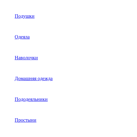
Подушки
Одеяла
Наволочки
Домашняя одежда
Пододеяльники
Простыни