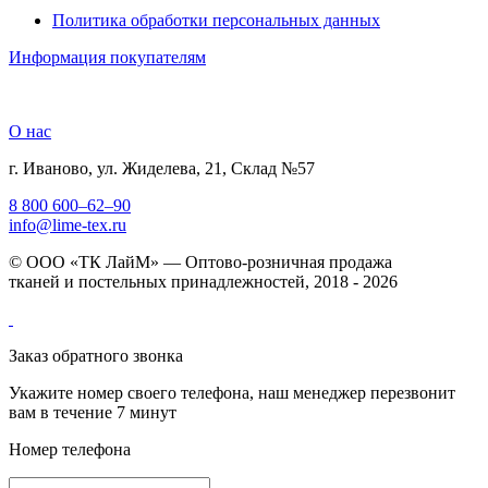
Политика обработки персональных данных
Информация покупателям
О нас
г. Иваново, ул. Жиделева, 21, Склад №57
8 800 600–62–90
info@lime-tex.ru
© ООО «ТК ЛайМ» — Оптово-розничная продажа
тканей и постельных принадлежностей, 2018 - 2026
Заказ обратного звонка
Укажите номер своего телефона, наш менеджер перезвонит
вам в течение 7 минут
Номер телефона