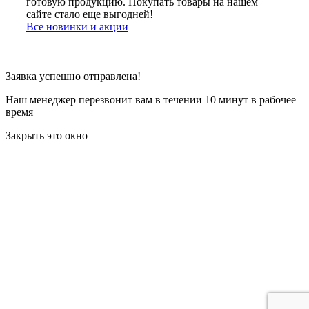
готовую продукцию. Покупать товары на нашем
сайте стало еще выгодней!
Все новинки и акции
Заявка успешно отправлена!
Наш менеджер перезвонит вам в течении 10 минут в рабочее
время
Закрыть это окно