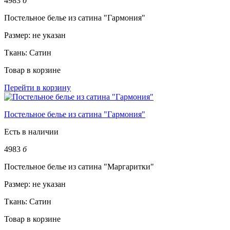
4983
б
Постельное белье из сатина "Гармония"
Размер:
не указан
Ткань:
Сатин
Товар в корзине
Перейти в корзину
Постельное белье из сатина "Гармония"
Есть в наличии
4983
б
Постельное белье из сатина "Маргаритки"
Размер:
не указан
Ткань:
Сатин
Товар в корзине