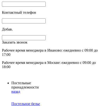
Контактный телефон
Добав.
Заказать звонок
Рабочее время менеджера в Иваново: ежедневно с 09:00 до
17:00
Рабочее время менеджера в Москве: ежедневно с 09:00 до
18:00
Постельные
принадлежности
назад
Постельное белье