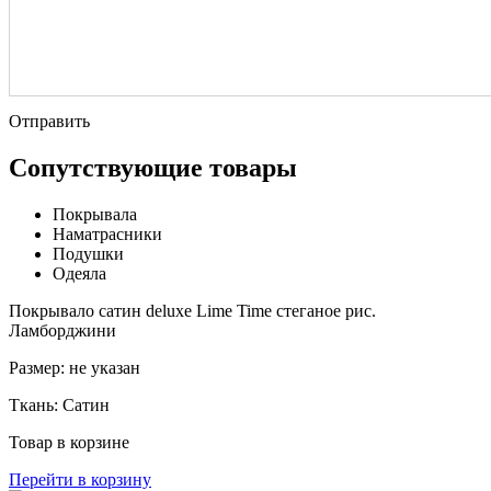
Отправить
Сопутствующие товары
Покрывала
Наматрасники
Подушки
Одеяла
Покрывало сатин deluxe Lime Time стеганое рис.
Ламборджини
Размер:
не указан
Ткань:
Сатин
Товар в корзине
Перейти в корзину