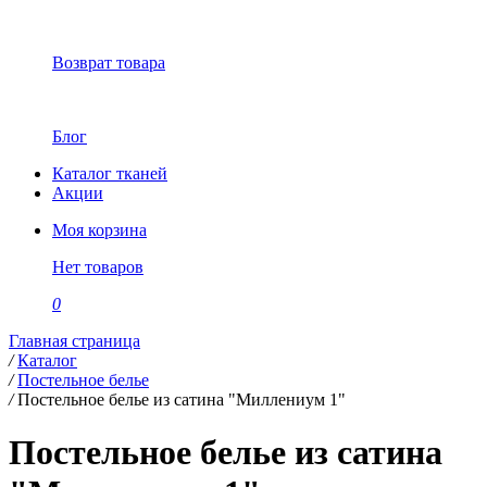
Возврат товара
Блог
Каталог тканей
Акции
Моя корзина
Нет товаров
0
Главная страница
/
Каталог
/
Постельное белье
/
Постельное белье из сатина "Миллениум 1"
Постельное белье из сатина