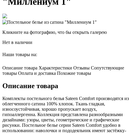
"Миллениум 1"
Кликните на фотографию, что бы открыть галерею
Нет в наличии
Наши товары на:
Описание товара
Характеристики
Отзывы
Сопутствующие
товары
Оплата и доставка
Похожие товары
Описание товара
Комплекты постельного белья Sateen Comfort производятся из
облегченного сатина 100% хлопок. Ткань гладкая,
износоустойчивая, хорошо пропускает воздух,
гипоаллергенна. Коллекция представлена разнообразными
дизайнами: узоры, цветы, геометрические и графические
рисунки. Постельное белье серии Sateen Comfort удобно в
использовании: наволочки и пододеяльник имеют застёжку-