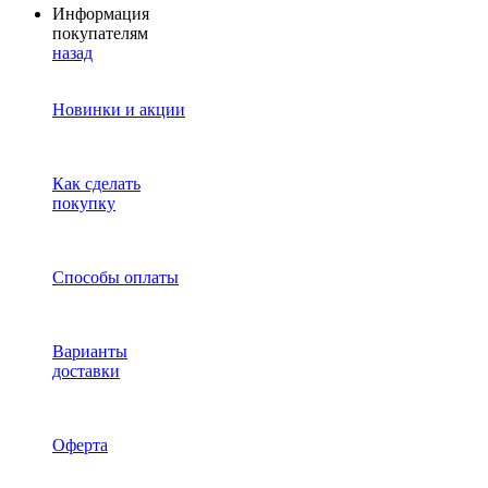
Информация
покупателям
назад
Новинки и акции
Как сделать
покупку
Способы оплаты
Варианты
доставки
Оферта