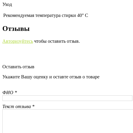
Уход
Рекомендуемая температура стирки 40° С
Отзывы
Авторизуйтесь
чтобы оставить отзыв.
Оставить отзыв
Укажите Вашу оценку и оставте отзыв о товаре
ФИО *
Текст отзыва *