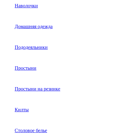
Наволочки
Домашняя одежда
Пододеяльники
Простыни
Простыни на резинке
Килты
Столовое белье