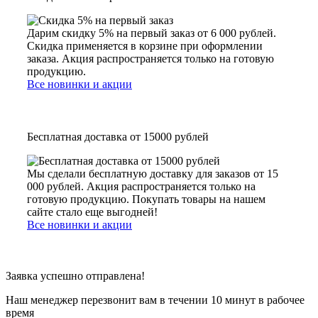
Дарим скидку 5% на первый заказ от 6 000 рублей.
Скидка применяется в корзине при оформлении
заказа. Акция распространяется только на готовую
продукцию.
Все новинки и акции
Бесплатная доставка от 15000 рублей
Мы сделали бесплатную доставку для заказов от 15
000 рублей. Акция распространяется только на
готовую продукцию. Покупать товары на нашем
сайте стало еще выгодней!
Все новинки и акции
Заявка успешно отправлена!
Наш менеджер перезвонит вам в течении 10 минут в рабочее
время