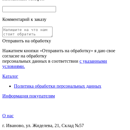
Комментарий к заказу
Отправить на обработку
Нажатием кнопки «Отправить на обработку» я даю свое
согласие на обработку
персональных данных в соответствии
с указанными
условиями.
Каталог
Политика обработки персональных данных
Информация покупателям
О нас
г. Иваново, ул. Жиделева, 21, Склад №57