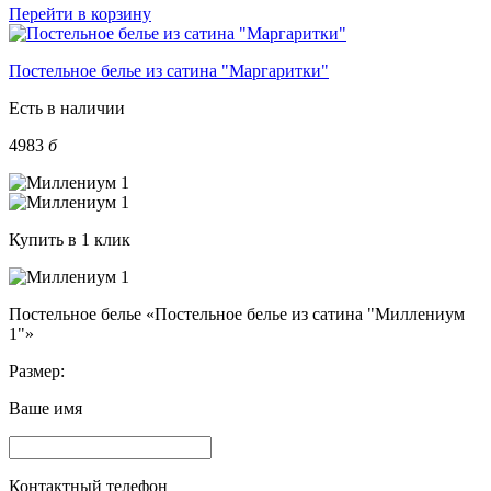
Перейти в корзину
Постельное белье из сатина "Маргаритки"
Есть в наличии
4983
б
Купить в 1 клик
Постельное белье «Постельное белье из сатина "Миллениум
1"»
Размер:
Ваше имя
Контактный телефон