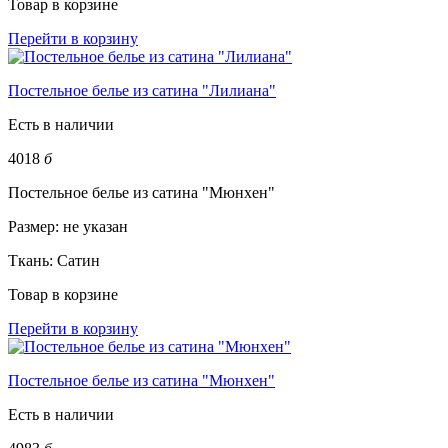
Товар в корзине
Перейти в корзину
Постельное белье из сатина "Лилиана"
Есть в наличии
4018
б
Постельное белье из сатина "Мюнхен"
Размер:
не указан
Ткань:
Сатин
Товар в корзине
Перейти в корзину
Постельное белье из сатина "Мюнхен"
Есть в наличии