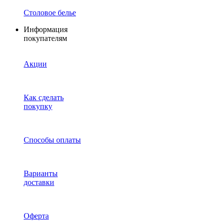
Столовое белье
Информация
покупателям
Акции
Как сделать
покупку
Способы оплаты
Варианты
доставки
Оферта