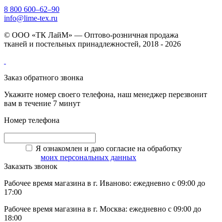
8 800 600–62–90
info@lime-tex.ru
© ООО «ТК ЛайМ» — Оптово-розничная продажа
тканей и постельных принадлежностей, 2018 - 2026
Заказ обратного звонка
Укажите номер своего телефона, наш менеджер перезвонит
вам в течение 7 минут
Номер телефона
Я ознакомлен и даю согласие на обработку
моих персональных данных
Заказать звонок
Рабочее время магазина в г. Иваново: ежедневно с 09:00 до
17:00
Рабочее время магазина в г. Москва: ежедневно с 09:00 до
18:00