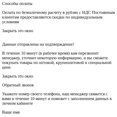
Способы оплаты
Оплата по безналичному расчету в рублях с НДС
Постоянным
клиентам предоставляются скидки по индивидуальным
условиям
Закрыть это окно
Данные отправлены на подтверждение!
В течение 10 минут (в рабочее время) вам перезвонит
менеджер, уточнит некоторую информацию, и вы сможете
покупать товары по оптовой, крупнооптовой и специальной
цене.
Закрыть это окно
Обратный звонок
Укажите номер своего телефона, наш менеджер свяжется с
вами в течение 10 минут и поможет с заполнением данных в
личном кабинете
Ваше имя