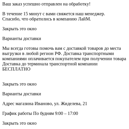
Ваш заказ успешно отправлен на обработку!
В течение 15 минут с вами свяжется наш менеджер.
Спасибо, что обратились в компанию ЛайМ.
Закрыть это окно
Варианты доставки
Мы всегда готовы помочь вам с доставкой товаров до места
выгрузки в любой регион РФ.
Доставка транспортными
компаниями оплачивается покупателем при получении товара
Доставка до терминала транспортной компании
БЕСПЛАТНО
Закрыть это окно
Варианты доставки
Адрес магазина
Иваново, ул. Жиделева, 21
График работы
По будням 9:00 – 17:00
Закрыть это окно