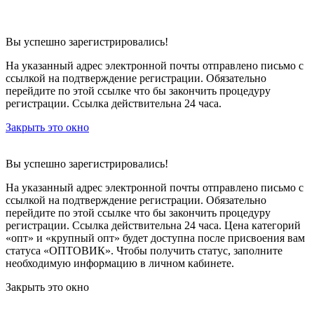
Вы успешно зарегистрировались!
На указанный адрес электронной почты отправлено письмо с
ссылкой на подтверждение регистрации. Обязательно
перейдите по этой ссылке что бы закончить процедуру
регистрации. Ссылка действительна 24 часа.
Закрыть это окно
Вы успешно зарегистрировались!
На указанный адрес электронной почты отправлено письмо с
ссылкой на подтверждение регистрации. Обязательно
перейдите по этой ссылке что бы закончить процедуру
регистрации. Ссылка действительна 24 часа.
Цена категорий
«опт» и «крупный опт» будет доступна после присвоения вам
статуса «ОПТОВИК». Чтобы получить статус, заполните
необходимую информацию в личном кабинете.
Закрыть это окно