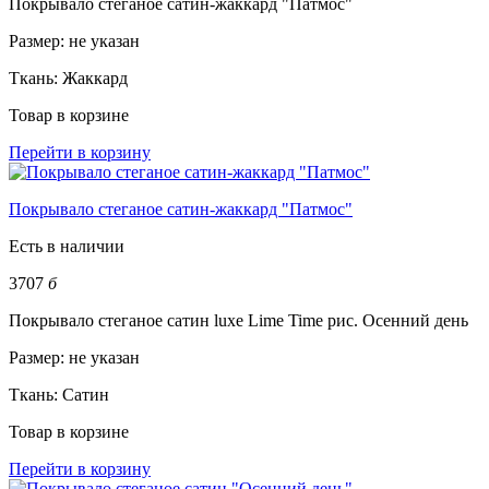
Покрывало стеганое сатин-жаккард "Патмос"
Размер:
не указан
Ткань:
Жаккард
Товар в корзине
Перейти в корзину
Покрывало стеганое сатин-жаккард "Патмос"
Есть в наличии
3707
б
Покрывало стеганое сатин luxe Lime Time рис. Осенний день
Размер:
не указан
Ткань:
Сатин
Товар в корзине
Перейти в корзину