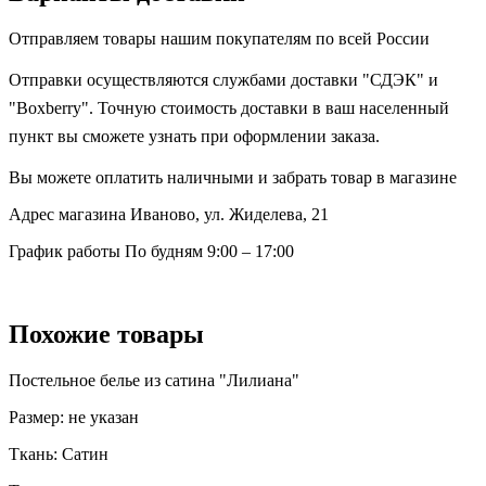
Отправляем товары нашим покупателям по всей России
Отправки осуществляются службами доставки "СДЭК" и
"Boxberry". Точную стоимость доставки в ваш населенный
пункт вы сможете узнать при оформлении заказа.
Вы можете оплатить наличными и забрать товар в магазине
Адрес магазина
Иваново, ул. Жиделева, 21
График работы
По будням 9:00 – 17:00
Похожие товары
Постельное белье из сатина "Лилиана"
Размер:
не указан
Ткань:
Сатин