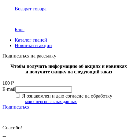
Возврат товара
Блог
Каталог тканей
Новинки и акции
Подписаться на рассылку
Чтобы получать информацию об акциях и новинках
и получите скидку на следующий заказ
100 ₽
E-mail
Я ознакомлен и даю согласие на обработку
моих персональных данных
Подписаться
Спасибо!