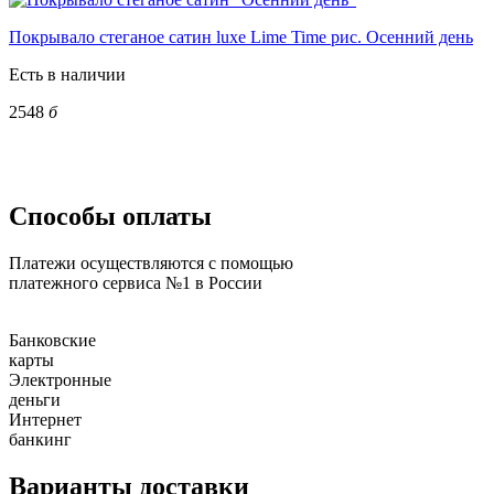
Покрывало стеганое сатин luxe Lime Time рис. Осенний день
Есть в наличии
2548
б
Способы оплаты
Платежи осуществляются с помощью
платежного сервиса №1 в России
Банковские
карты
Электронные
деньги
Интернет
банкинг
Варианты доставки