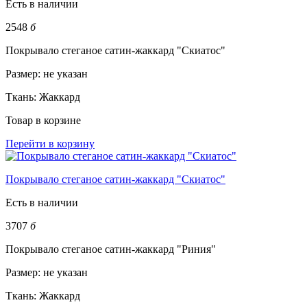
Есть в наличии
2548
б
Покрывало стеганое сатин-жаккард "Скиатос"
Размер:
не указан
Ткань:
Жаккард
Товар в корзине
Перейти в корзину
Покрывало стеганое сатин-жаккард "Скиатос"
Есть в наличии
3707
б
Покрывало стеганое сатин-жаккард "Риния"
Размер:
не указан
Ткань:
Жаккард