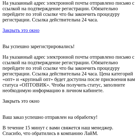
На указанный адрес электронной почты отправлено письмо с
ссылкой на подтверждение регистрации. Обязательно
перейдите по этой ссылке что бы закончить процедуру
регистрации. Ссылка действительна 24 часа.
Закрыть это окно
Вы успешно зарегистрировались!
На указанный адрес электронной почты отправлено письмо с
ссылкой на подтверждение регистрации. Обязательно
перейдите по этой ссылке что бы закончить процедуру
регистрации. Ссылка действительна 24 часа.
Цена категорий
«опт» и «крупный опт» будет доступна после присвоения вам
статуса «ОПТОВИК». Чтобы получить статус, заполните
необходимую информацию в личном кабинете.
Закрыть это окно
Ваш заказ успешно отправлен на обработку!
В течение 15 минут с вами свяжется наш менеджер.
Спасибо, что обратились в компанию ЛайМ.