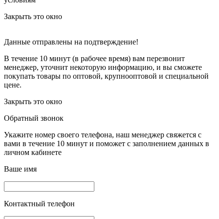
Закрыть это окно
Данные отправлены на подтверждение!
В течение 10 минут (в рабочее время) вам перезвонит
менеджер, уточнит некоторую информацию, и вы сможете
покупать товары по оптовой, крупнооптовой и специальной
цене.
Закрыть это окно
Обратный звонок
Укажите номер своего телефона, наш менеджер свяжется с
вами в течение 10 минут и поможет с заполнением данных в
личном кабинете
Ваше имя
Контактный телефон