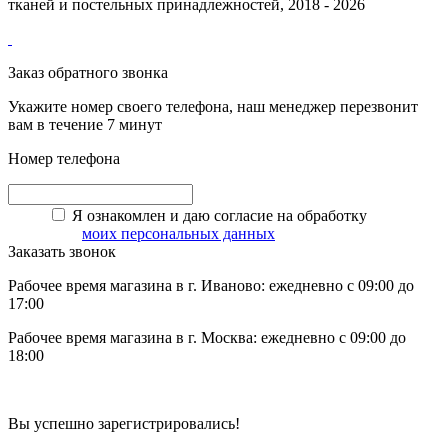
тканей и постельных принадлежностей, 2018 - 2026
Заказ обратного звонка
Укажите номер своего телефона, наш менеджер перезвонит
вам в течение 7 минут
Номер телефона
Я ознакомлен и даю согласие на обработку
моих персональных данных
Заказать звонок
Рабочее время магазина в г. Иваново: ежедневно с 09:00 до
17:00
Рабочее время магазина в г. Москва: ежедневно с 09:00 до
18:00
Вы успешно зарегистрировались!