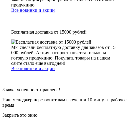
продукцию.
Все новинки и акции
Бесплатная доставка от 15000 рублей
Мы сделали бесплатную доставку для заказов от 15
000 рублей. Акция распространяется только на
готовую продукцию. Покупать товары на нашем
сайте стало еще выгодней!
Все новинки и акции
Заявка успешно отправлена!
Наш менеджер перезвонит вам в течении 10 минут в рабочее
время
Закрыть это окно