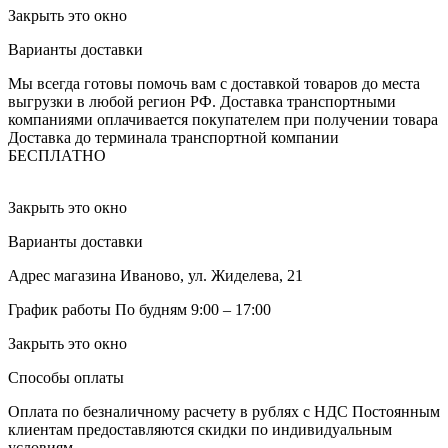
Закрыть это окно
Варианты доставки
Мы всегда готовы помочь вам с доставкой товаров до места
выгрузки в любой регион РФ.
Доставка транспортными
компаниями оплачивается покупателем при получении товара
Доставка до терминала транспортной компании
БЕСПЛАТНО
Закрыть это окно
Варианты доставки
Адрес магазина
Иваново, ул. Жиделева, 21
График работы
По будням 9:00 – 17:00
Закрыть это окно
Способы оплаты
Оплата по безналичному расчету в рублях с НДС
Постоянным
клиентам предоставляются скидки по индивидуальным
условиям