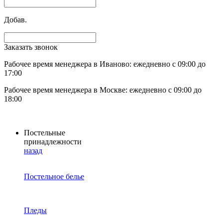
Добав.
Заказать звонок
Рабочее время менеджера в Иваново: ежедневно с 09:00 до
17:00
Рабочее время менеджера в Москве: ежедневно с 09:00 до
18:00
Постельные
принадлежности
назад
Постельное белье
Пледы