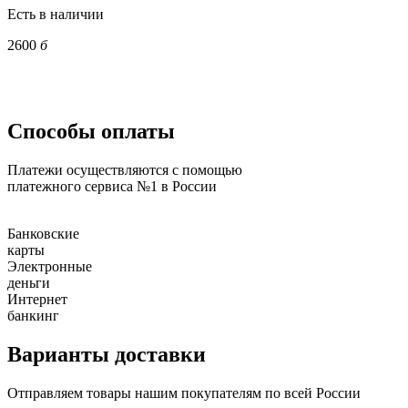
Есть в наличии
2600
б
Способы оплаты
Платежи осуществляются с помощью
платежного сервиса №1 в России
Банковские
карты
Электронные
деньги
Интернет
банкинг
Варианты доставки
Отправляем товары нашим покупателям по всей России