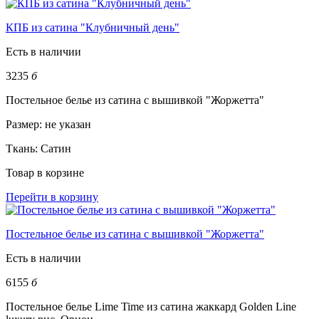
КПБ из сатина "Клубничный день"
Есть в наличии
3235
б
Постельное белье из сатина с вышивкой "Жоржетта"
Размер:
не указан
Ткань:
Сатин
Товар в корзине
Перейти в корзину
Постельное белье из сатина с вышивкой "Жоржетта"
Есть в наличии
6155
б
Постельное белье Lime Time из сатина жаккард Golden Line