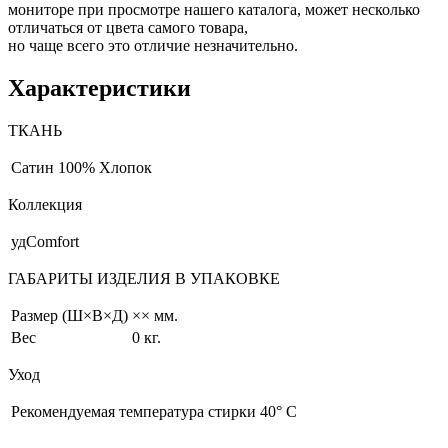
мониторе при просмотре нашего каталога, может несколько
отличаться от цвета самого товара,
но чаще всего это отличие незначительно.
Характеристики
ТКАНЬ
Сатин
100% Хлопок
Коллекция
удComfort
ГАБАРИТЫ ИЗДЕЛИЯ В УПАКОВКЕ
Размер (Ш×В×Д)
×× мм.
Вес
0 кг.
Уход
Рекомендуемая температура стирки 40° С