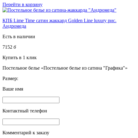
Перейти в корзину
КПБ Lime Time сатин жаккард Golden Line luxury рис.
Андромеда
Есть в наличии
7152
б
Купить в 1 клик
Постельное белье «Постельное белье из сатина "Графика"»
Размер:
Ваше имя
Контактный телефон
Комментарий к заказу