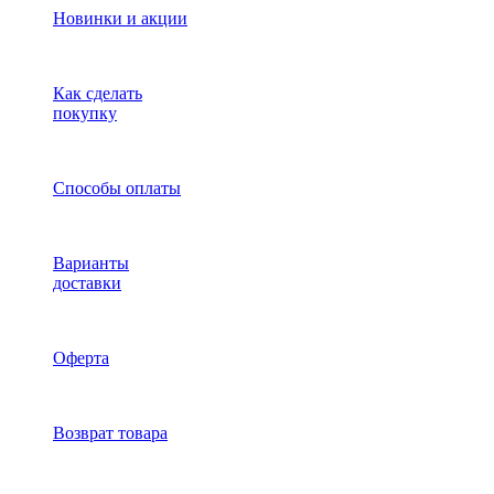
Новинки и акции
Как сделать
покупку
Способы оплаты
Варианты
доставки
Оферта
Возврат товара