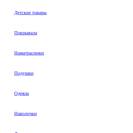
Детские товары
Покрывала
Наматрасники
Подушки
Одеяла
Наволочки