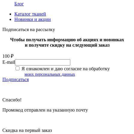
Блог
Каталог тканей
Новинки и акции
Подписаться на рассылку
Чтобы получать информацию об акциях и новинках
и получите скидку на следующий заказ
100 ₽
E-mail
Я ознакомлен и даю согласие на обработку
моих персональных данных
Подписаться
Спасибо!
Промокод отправлен на указанную почту
Скидка на первый заказ