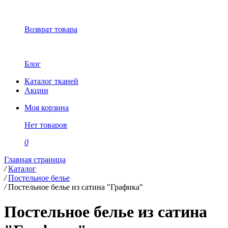
Возврат товара
Блог
Каталог тканей
Акции
Моя корзина
Нет товаров
0
Главная страница
/
Каталог
/
Постельное белье
/
Постельное белье из сатина "Графика"
Постельное белье из сатина