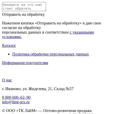
Отправить на обработку
Нажатием кнопки «Отправить на обработку» я даю свое
согласие на обработку
персональных данных в соответствии
с указанными
условиями.
Каталог
Политика обработки персональных данных
Информация покупателям
О нас
г. Иваново, ул. Жиделева, 21, Склад №57
8 800 600–62–90
info@lime-tex.ru
© ООО «ТК ЛайМ» — Оптово-розничная продажа