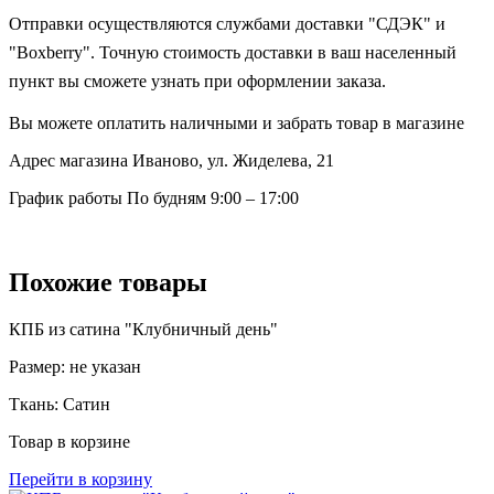
Отправки осуществляются службами доставки "СДЭК" и
"Boxberry". Точную стоимость доставки в ваш населенный
пункт вы сможете узнать при оформлении заказа.
Вы можете оплатить наличными и забрать товар в магазине
Адрес магазина
Иваново, ул. Жиделева, 21
График работы
По будням 9:00 – 17:00
Похожие товары
КПБ из сатина "Клубничный день"
Размер:
не указан
Ткань:
Сатин
Товар в корзине
Перейти в корзину