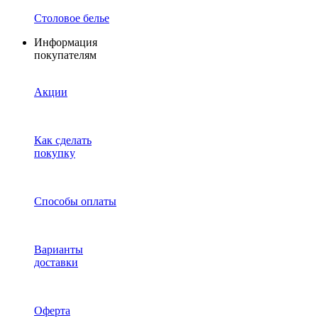
Столовое белье
Информация
покупателям
Акции
Как сделать
покупку
Способы оплаты
Варианты
доставки
Оферта