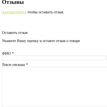
Отзывы
Авторизуйтесь
чтобы оставить отзыв.
Оставить отзыв
Укажите Вашу оценку и оставте отзыв о товаре
ФИО *
Текст отзыва *