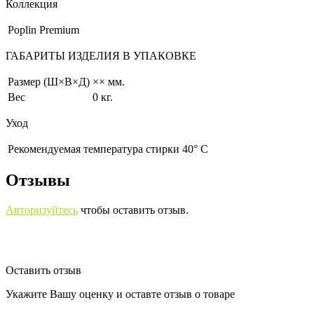
Коллекция
Poplin Premium
ГАБАРИТЫ ИЗДЕЛИЯ В УПАКОВКЕ
Размер (Ш×В×Д)
×× мм.
Вес
0 кг.
Уход
Рекомендуемая температура стирки 40° С
Отзывы
Авторизуйтесь
чтобы оставить отзыв.
Оставить отзыв
Укажите Вашу оценку и оставте отзыв о товаре