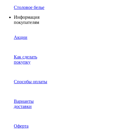
Столовое белье
Информация
покупателям
Акции
Как сделать
покупку
Способы оплаты
Варианты
доставки
Оферта