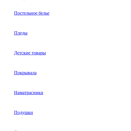
Постельное белье
Пледы
Детские товары
Покрывала
Наматрасники
Подушки