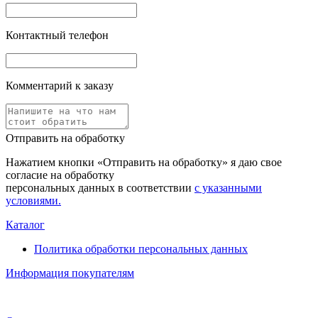
Контактный телефон
Комментарий к заказу
Отправить на обработку
Нажатием кнопки «Отправить на обработку» я даю свое
согласие на обработку
персональных данных в соответствии
с указанными
условиями.
Каталог
Политика обработки персональных данных
Информация покупателям