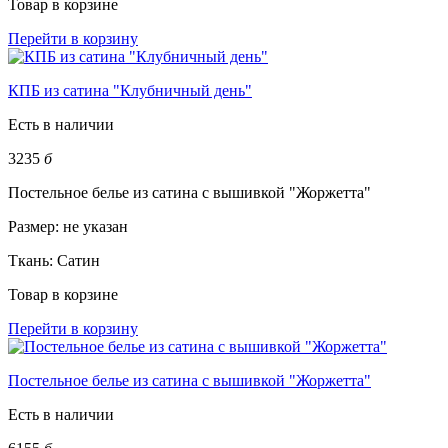
Товар в корзине
Перейти в корзину
КПБ из сатина "Клубничный день"
Есть в наличии
3235
б
Постельное белье из сатина с вышивкой "Жоржетта"
Размер:
не указан
Ткань:
Сатин
Товар в корзине
Перейти в корзину
Постельное белье из сатина с вышивкой "Жоржетта"
Есть в наличии