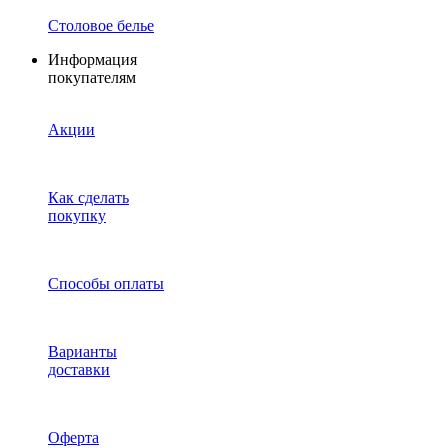
Столовое белье
Информация
покупателям
Акции
Как сделать
покупку
Способы оплаты
Варианты
доставки
Оферта