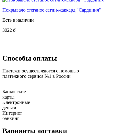
Покрывало стеганое сатин-жаккард "Сардиния"
Есть в наличии
3022
б
Способы оплаты
Платежи осуществляются с помощью
платежного сервиса №1 в России
Банковские
карты
Электронные
деньги
Интернет
банкинг
Варианты доставки