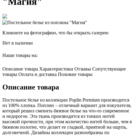
"Магия"
Кликните на фотографию, что бы открыть галерею
Нет в наличии
Наши товары на:
Описание товара
Характеристики
Отзывы
Сопутствующие
товары
Оплата и доставка
Похожие товары
Описание товара
Постельное белье из коллекции Poplin Premium производится
из 100% хлопка. Поплин – отличный вариант для покупателя,
который решил сменить бязевое белье на что-то современное
и недорогое. Эта ткань производится из тонких нитей
высокой прочности, при этом количество нитей больше, чем в
бязевом полотне, что делает ее гладкой, приятной на ощупь,
долговечной. Дизайны коллекции разнообразны по