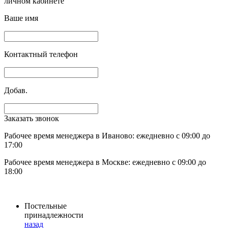
личном кабинете
Ваше имя
Контактный телефон
Добав.
Заказать звонок
Рабочее время менеджера в Иваново: ежедневно с 09:00 до
17:00
Рабочее время менеджера в Москве: ежедневно с 09:00 до
18:00
Постельные
принадлежности
назад