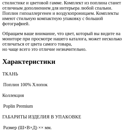
стилистике и цветовой гамме. Комплект из поплина станет
отличным дополнением для интерьера любой спальни.
Поплин гипоаллергенен и воздухопроницаем. Комплекты
имеют стильную компактную упаковку с большой
фотографией.
Обращаем ваше внимание, что цвет, который вы видите на
мониторе при просмотре нашего каталога, может несколько
отличаться от цвета самого товара,
но чаще всего это отличие незначительно.
Характеристики
ТКАНЬ
Поплин
100% Хлопок
Коллекция
Poplin Premium
ГАБАРИТЫ ИЗДЕЛИЯ В УПАКОВКЕ
Размер (Ш×В×Д)
×× мм.