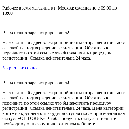
Рабочее время магазина в г. Москва: ежедневно с 09:00 до
18:00
Вы успешно зарегистрировались!
На указанный адрес электронной почты отправлено письмо с
ссылкой на подтверждение регистрации. Обязательно
перейдите по этой ссылке что бы закончить процедуру
регистрации. Ссылка действительна 24 часа.
Закрыть это окно
Вы успешно зарегистрировались!
На указанный адрес электронной почты отправлено письмо с
ссылкой на подтверждение регистрации. Обязательно
перейдите по этой ссылке что бы закончить процедуру
регистрации. Ссылка действительна 24 часа.
Цена категорий
«опт» и «крупный опт» будет доступна после присвоения вам
статуса «ОПТОВИК». Чтобы получить статус, заполните
необходимую информацию в личном кабинете.