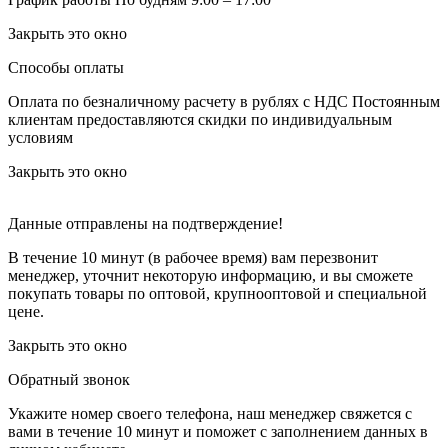
Закрыть это окно
Способы оплаты
Оплата по безналичному расчету в рублях с НДС
Постоянным
клиентам предоставляются скидки по индивидуальным
условиям
Закрыть это окно
Данные отправлены на подтверждение!
В течение 10 минут (в рабочее время) вам перезвонит
менеджер, уточнит некоторую информацию, и вы сможете
покупать товары по оптовой, крупнооптовой и специальной
цене.
Закрыть это окно
Обратный звонок
Укажите номер своего телефона, наш менеджер свяжется с
вами в течение 10 минут и поможет с заполнением данных в