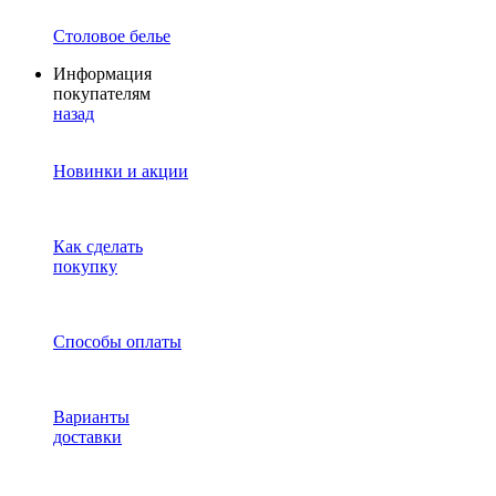
Столовое белье
Информация
покупателям
назад
Новинки и акции
Как сделать
покупку
Способы оплаты
Варианты
доставки