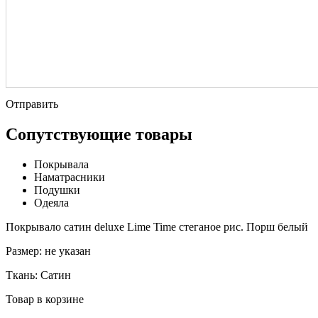
Отправить
Сопутствующие товары
Покрывала
Наматрасники
Подушки
Одеяла
Покрывало сатин deluxe Lime Time стеганое рис. Порш белый
Размер:
не указан
Ткань:
Сатин
Товар в корзине