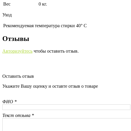
Вес
0 кг.
Уход
Рекомендуемая температура стирки 40° С
Отзывы
Авторизуйтесь
чтобы оставить отзыв.
Оставить отзыв
Укажите Вашу оценку и оставте отзыв о товаре
ФИО *
Текст отзыва *