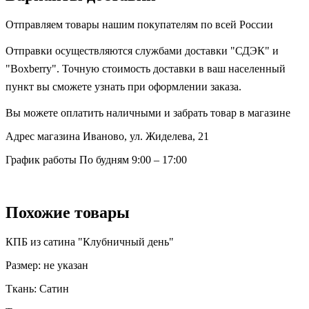
Отправляем товары нашим покупателям по всей России
Отправки осуществляются службами доставки "СДЭК" и
"Boxberry". Точную стоимость доставки в ваш населенный
пункт вы сможете узнать при оформлении заказа.
Вы можете оплатить наличными и забрать товар в магазине
Адрес магазина
Иваново, ул. Жиделева, 21
График работы
По будням 9:00 – 17:00
Похожие товары
КПБ из сатина "Клубничный день"
Размер:
не указан
Ткань:
Сатин