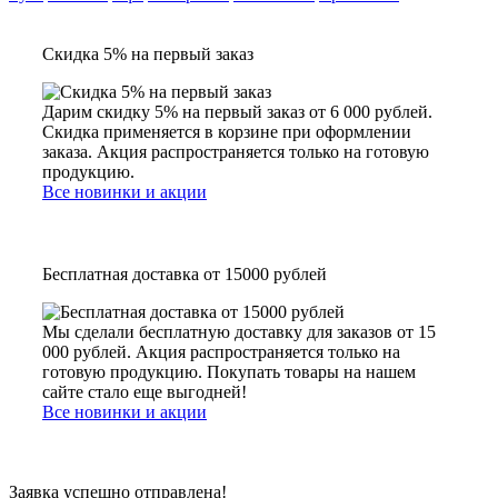
Скидка 5% на первый заказ
Дарим скидку 5% на первый заказ от 6 000 рублей.
Скидка применяется в корзине при оформлении
заказа. Акция распространяется только на готовую
продукцию.
Все новинки и акции
Бесплатная доставка от 15000 рублей
Мы сделали бесплатную доставку для заказов от 15
000 рублей. Акция распространяется только на
готовую продукцию. Покупать товары на нашем
сайте стало еще выгодней!
Все новинки и акции
Заявка успешно отправлена!