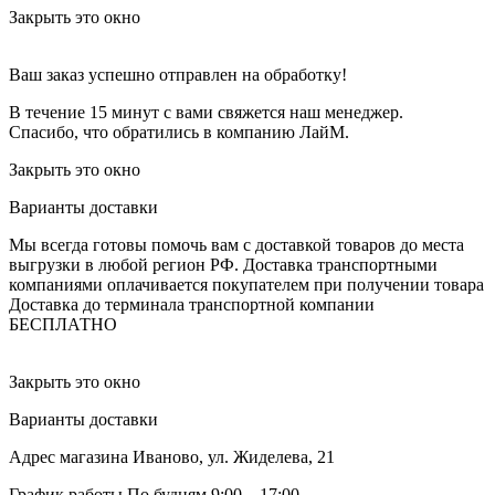
Закрыть это окно
Ваш заказ успешно отправлен на обработку!
В течение 15 минут с вами свяжется наш менеджер.
Спасибо, что обратились в компанию ЛайМ.
Закрыть это окно
Варианты доставки
Мы всегда готовы помочь вам с доставкой товаров до места
выгрузки в любой регион РФ.
Доставка транспортными
компаниями оплачивается покупателем при получении товара
Доставка до терминала транспортной компании
БЕСПЛАТНО
Закрыть это окно
Варианты доставки
Адрес магазина
Иваново, ул. Жиделева, 21
График работы
По будням 9:00 – 17:00