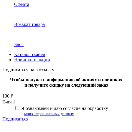
Оферта
Возврат товара
Блог
Каталог тканей
Новинки и акции
Подписаться на рассылку
Чтобы получать информацию об акциях и новинках
и получите скидку на следующий заказ
100 ₽
E-mail
Я ознакомлен и даю согласие на обработку
моих персональных данных
Подписаться