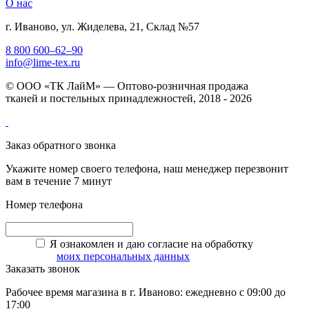
О нас
г. Иваново, ул. Жиделева, 21, Склад №57
8 800 600–62–90
info@lime-tex.ru
© ООО «ТК ЛайМ» — Оптово-розничная продажа
тканей и постельных принадлежностей, 2018 - 2026
Заказ обратного звонка
Укажите номер своего телефона, наш менеджер перезвонит
вам в течение 7 минут
Номер телефона
Я ознакомлен и даю согласие на обработку
моих персональных данных
Заказать звонок
Рабочее время магазина в г. Иваново: ежедневно с 09:00 до
17:00