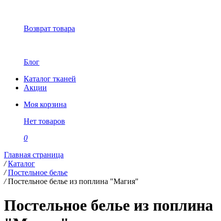
Возврат товара
Блог
Каталог тканей
Акции
Моя корзина
Нет товаров
0
Главная страница
/
Каталог
/
Постельное белье
/
Постельное белье из поплина "Магия"
Постельное белье из поплина