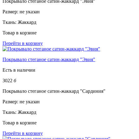
Покрывало стеганое сатин-жаккард "Эвия"
Размер:
не указан
Ткань:
Жаккард
Товар в корзине
Перейти в корзину
Покрывало стеганое сатин-жаккард "Эвия"
Есть в наличии
3022
б
Покрывало стеганое сатин-жаккард "Сардиния"
Размер:
не указан
Ткань:
Жаккард
Товар в корзине
Перейти в корзину