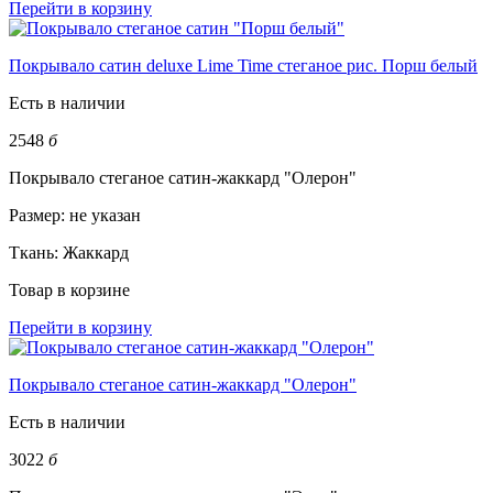
Перейти в корзину
Покрывало сатин deluxe Lime Time стеганое рис. Порш белый
Есть в наличии
2548
б
Покрывало стеганое сатин-жаккард "Олерон"
Размер:
не указан
Ткань:
Жаккард
Товар в корзине
Перейти в корзину
Покрывало стеганое сатин-жаккард "Олерон"
Есть в наличии
3022
б