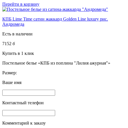
Перейти в корзину
КПБ Lime Time сатин жаккард Golden Line luxury рис.
Андромеда
Есть в наличии
7152
б
Купить в 1 клик
Постельное белье «КПБ из поплина "Лилия ажурная"»
Размер:
Ваше имя
Контактный телефон
Комментарий к заказу