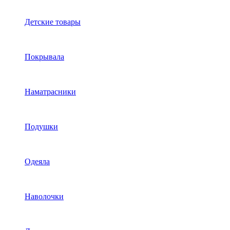
Детские товары
Покрывала
Наматрасники
Подушки
Одеяла
Наволочки