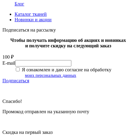
Блог
Каталог тканей
Новинки и акции
Подписаться на рассылку
Чтобы получать информацию об акциях и новинках
и получите скидку на следующий заказ
100 ₽
E-mail
Я ознакомлен и даю согласие на обработку
моих персональных данных
Подписаться
Спасибо!
Промокод отправлен на указанную почту
Скидка на первый заказ