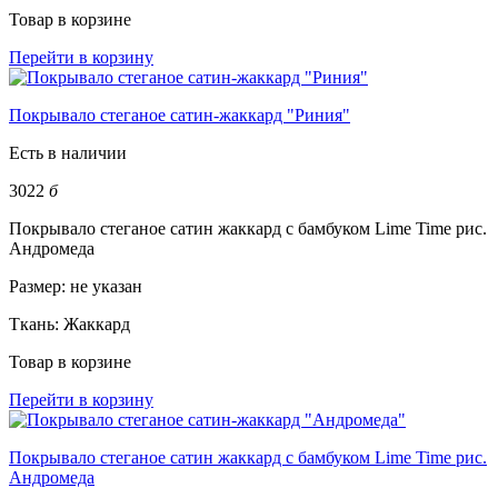
Товар в корзине
Перейти в корзину
Покрывало стеганое сатин-жаккард "Риния"
Есть в наличии
3022
б
Покрывало стеганое сатин жаккард с бамбуком Lime Time рис.
Андромеда
Размер:
не указан
Ткань:
Жаккард
Товар в корзине
Перейти в корзину
Покрывало стеганое сатин жаккард с бамбуком Lime Time рис.
Андромеда