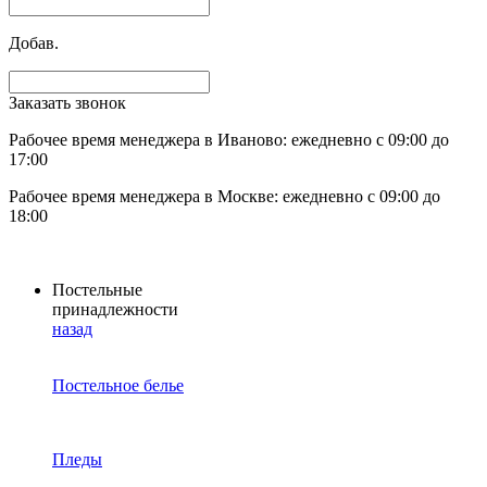
Добав.
Заказать звонок
Рабочее время менеджера в Иваново: ежедневно с 09:00 до
17:00
Рабочее время менеджера в Москве: ежедневно с 09:00 до
18:00
Постельные
принадлежности
назад
Постельное белье
Пледы