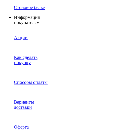
Столовое белье
Информация
покупателям
Акции
Как сделать
покупку
Способы оплаты
Варианты
доставки
Оферта