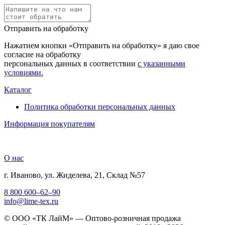
Отправить на обработку
Нажатием кнопки «Отправить на обработку» я даю свое
согласие на обработку
персональных данных в соответствии
с указанными
условиями.
Каталог
Политика обработки персональных данных
Информация покупателям
О нас
г. Иваново, ул. Жиделева, 21, Склад №57
8 800 600–62–90
info@lime-tex.ru
© ООО «ТК ЛайМ» — Оптово-розничная продажа