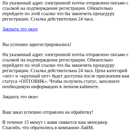
На указанный адрес электронной почты отправлено письмо с
ссылкой на подтверждение регистрации. Обязательно
перейдите по этой ссылке что бы закончить процедуру
регистрации. Ссылка действительна 24 часа.
Закрыть это окно
Вы успешно зарегистрировались!
На указанный адрес электронной почты отправлено письмо с
ссылкой на подтверждение регистрации. Обязательно
перейдите по этой ссылке что бы закончить процедуру
регистрации. Ссылка действительна 24 часа.
Цена категорий
«опт» и «крупный опт» будет доступна после присвоения вам
статуса «ОПТОВИК». Чтобы получить статус, заполните
необходимую информацию в личном кабинете.
Закрыть это окно
Ваш заказ успешно отправлен на обработку!
В течение 15 минут с вами свяжется наш менеджер.
Спасибо, что обратились в компанию ЛайМ.