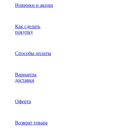
Новинки и акции
Как сделать
покупку
Способы оплаты
Варианты
доставки
Оферта
Возврат товара