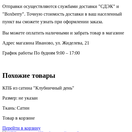
Отправки осуществляются службами доставки "СДЭК" и
"Boxberry". Точную стоимость доставки в ваш населенный
пункт вы сможете узнать при оформлении заказа.
Вы можете оплатить наличными и забрать товар в магазине
Адрес магазина
Иваново, ул. Жиделева, 21
График работы
По будням 9:00 – 17:00
Похожие товары
КПБ из сатина "Клубничный день"
Размер:
не указан
Ткань:
Сатин
Товар в корзине
Перейти в корзину