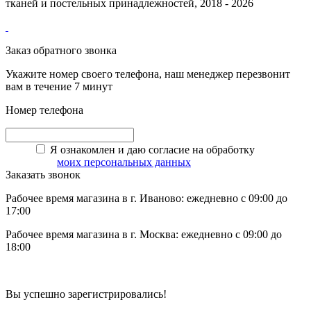
тканей и постельных принадлежностей, 2018 - 2026
Заказ обратного звонка
Укажите номер своего телефона, наш менеджер перезвонит
вам в течение 7 минут
Номер телефона
Я ознакомлен и даю согласие на обработку
моих персональных данных
Заказать звонок
Рабочее время магазина в г. Иваново: ежедневно с 09:00 до
17:00
Рабочее время магазина в г. Москва: ежедневно с 09:00 до
18:00
Вы успешно зарегистрировались!