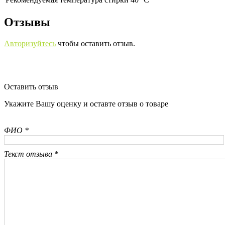
Отзывы
Авторизуйтесь
чтобы оставить отзыв.
Оставить отзыв
Укажите Вашу оценку и оставте отзыв о товаре
ФИО *
Текст отзыва *