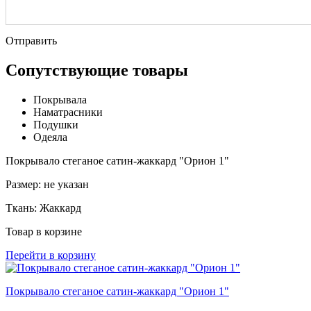
Отправить
Сопутствующие товары
Покрывала
Наматрасники
Подушки
Одеяла
Покрывало стеганое сатин-жаккард "Орион 1"
Размер:
не указан
Ткань:
Жаккард
Товар в корзине
Перейти в корзину
Покрывало стеганое сатин-жаккард "Орион 1"