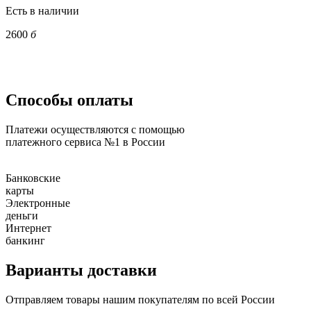
Есть в наличии
2600
б
Способы оплаты
Платежи осуществляются с помощью
платежного сервиса №1 в России
Банковские
карты
Электронные
деньги
Интернет
банкинг
Варианты доставки
Отправляем товары нашим покупателям по всей России