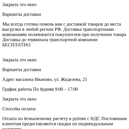
Закрыть это окно
Варианты доставки
Мы всегда готовы помочь вам с доставкой товаров до места
выгрузки в любой регион РФ.
Доставка транспортными
компаниями оплачивается покупателем при получении товара
Доставка до терминала транспортной компании
БЕСПЛАТНО
Закрыть это окно
Варианты доставки
Адрес магазина
Иваново, ул. Жиделева, 21
График работы
По будням 9:00 – 17:00
Закрыть это окно
Способы оплаты
Оплата по безналичному расчету в рублях с НДС
Постоянным
клиентам предоставляются скидки по индивидуальным
условиям