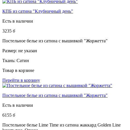
КПБ из сатина "Клубничный день"
Есть в наличии
3235
б
Постельное белье из сатина с вышивкой "Жоржетта"
Размер:
не указан
Ткань:
Сатин
Товар в корзине
Перейти в корзину
Постельное белье из сатина с вышивкой "Жоржетта"
Есть в наличии
6155
б
Постельное белье Lime Time из сатина жаккард Golden Line