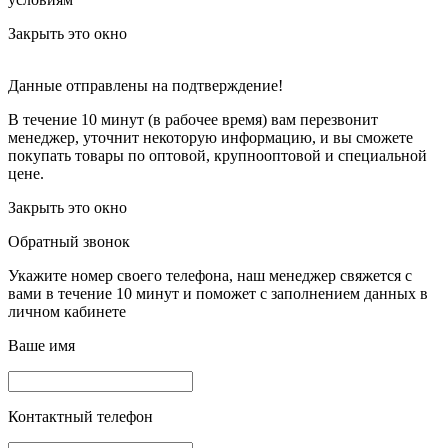
Закрыть это окно
Данные отправлены на подтверждение!
В течение 10 минут (в рабочее время) вам перезвонит
менеджер, уточнит некоторую информацию, и вы сможете
покупать товары по оптовой, крупнооптовой и специальной
цене.
Закрыть это окно
Обратный звонок
Укажите номер своего телефона, наш менеджер свяжется с
вами в течение 10 минут и поможет с заполнением данных в
личном кабинете
Ваше имя
Контактный телефон