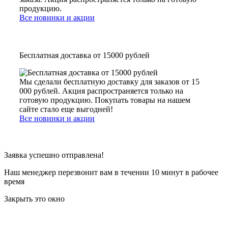
продукцию.
Все новинки и акции
Бесплатная доставка от 15000 рублей
Мы сделали бесплатную доставку для заказов от 15
000 рублей. Акция распространяется только на
готовую продукцию. Покупать товары на нашем
сайте стало еще выгодней!
Все новинки и акции
Заявка успешно отправлена!
Наш менеджер перезвонит вам в течении 10 минут в рабочее
время
Закрыть это окно