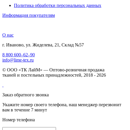
Политика обработки персональных данных
Информация покупателям
О нас
г. Иваново, ул. Жиделева, 21, Склад №57
8 800 600–62–90
info@lime-tex.ru
© ООО «ТК ЛайМ» — Оптово-розничная продажа
тканей и постельных принадлежностей, 2018 - 2026
Заказ обратного звонка
Укажите номер своего телефона, наш менеджер перезвонит
вам в течение 7 минут
Номер телефона