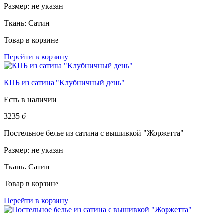
Размер:
не указан
Ткань:
Сатин
Товар в корзине
Перейти в корзину
КПБ из сатина "Клубничный день"
Есть в наличии
3235
б
Постельное белье из сатина с вышивкой "Жоржетта"
Размер:
не указан
Ткань:
Сатин
Товар в корзине
Перейти в корзину