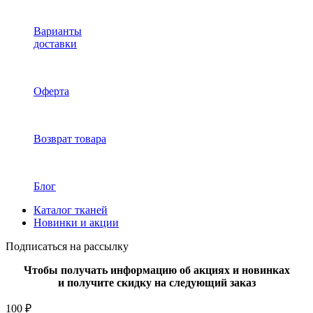
Варианты
доставки
Оферта
Возврат товара
Блог
Каталог тканей
Новинки и акции
Подписаться на рассылку
Чтобы получать информацию об акциях и новинках
и получите скидку на следующий заказ
100 ₽