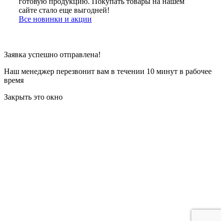
готовую продукцию. Покупать товары на нашем
сайте стало еще выгодней!
Все новинки и акции
Заявка успешно отправлена!
Наш менеджер перезвонит вам в течении 10 минут в рабочее
время
Закрыть это окно