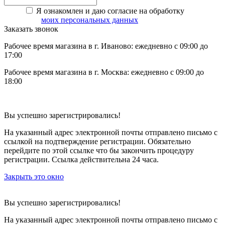
Я ознакомлен и даю согласие на обработку
моих персональных данных
Заказать звонок
Рабочее время магазина в г. Иваново: ежедневно с 09:00 до
17:00
Рабочее время магазина в г. Москва: ежедневно с 09:00 до
18:00
Вы успешно зарегистрировались!
На указанный адрес электронной почты отправлено письмо с
ссылкой на подтверждение регистрации. Обязательно
перейдите по этой ссылке что бы закончить процедуру
регистрации. Ссылка действительна 24 часа.
Закрыть это окно
Вы успешно зарегистрировались!
На указанный адрес электронной почты отправлено письмо с