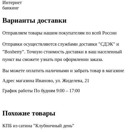
Интернет
банкинг
Варианты доставки
Отправляем товары нашим покупателям по всей России
Отправки осуществляются службами доставки "СДЭК" и
"Boxberry". Точную стоимость доставки в ваш населенный
пункт вы сможете узнать при оформлении заказа.
Вы можете оплатить наличными и забрать товар в магазине
Адрес магазина
Иваново, ул. Жиделева, 21
График работы
По будням 9:00 – 17:00
Похожие товары
КПБ из сатина "Клубничный день"