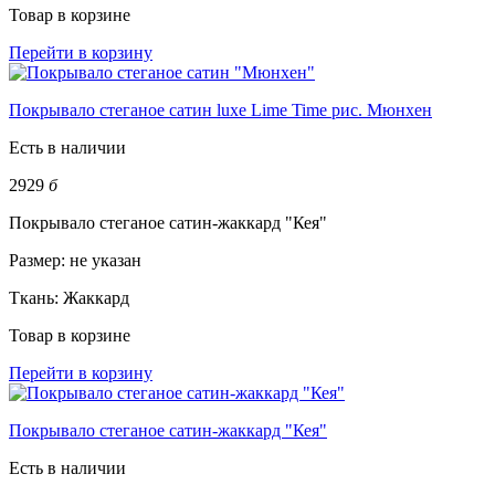
Товар в корзине
Перейти в корзину
Покрывало стеганое сатин luxe Lime Time рис. Мюнхен
Есть в наличии
2929
б
Покрывало стеганое сатин-жаккард "Кея"
Размер:
не указан
Ткань:
Жаккард
Товар в корзине
Перейти в корзину
Покрывало стеганое сатин-жаккард "Кея"
Есть в наличии