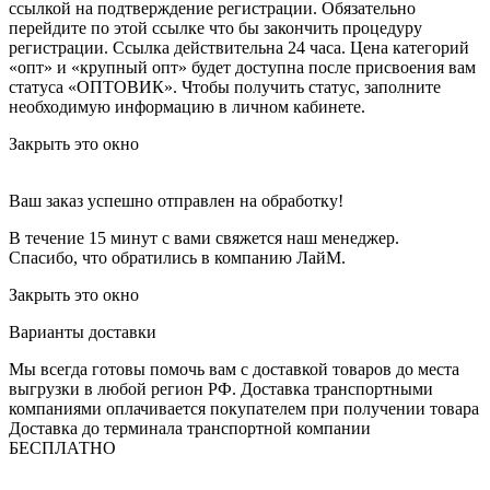
ссылкой на подтверждение регистрации. Обязательно
перейдите по этой ссылке что бы закончить процедуру
регистрации. Ссылка действительна 24 часа.
Цена категорий
«опт» и «крупный опт» будет доступна после присвоения вам
статуса «ОПТОВИК». Чтобы получить статус, заполните
необходимую информацию в личном кабинете.
Закрыть это окно
Ваш заказ успешно отправлен на обработку!
В течение 15 минут с вами свяжется наш менеджер.
Спасибо, что обратились в компанию ЛайМ.
Закрыть это окно
Варианты доставки
Мы всегда готовы помочь вам с доставкой товаров до места
выгрузки в любой регион РФ.
Доставка транспортными
компаниями оплачивается покупателем при получении товара
Доставка до терминала транспортной компании
БЕСПЛАТНО