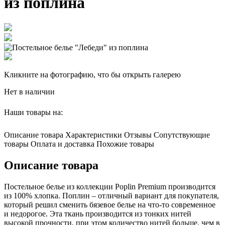
из поплина
Кликните на фотографию, что бы открыть галерею
Нет в наличии
Наши товары на:
Описание товара
Характеристики
Отзывы
Сопутствующие
товары
Оплата и доставка
Похожие товары
Описание товара
Постельное белье из коллекции Poplin Premium производится
из 100% хлопка. Поплин – отличный вариант для покупателя,
который решил сменить бязевое белье на что-то современное
и недорогое. Эта ткань производится из тонких нитей
высокой прочности, при этом количество нитей больше, чем в