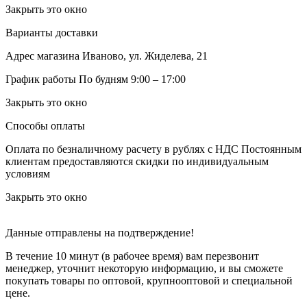
Закрыть это окно
Варианты доставки
Адрес магазина
Иваново, ул. Жиделева, 21
График работы
По будням 9:00 – 17:00
Закрыть это окно
Способы оплаты
Оплата по безналичному расчету в рублях с НДС
Постоянным
клиентам предоставляются скидки по индивидуальным
условиям
Закрыть это окно
Данные отправлены на подтверждение!
В течение 10 минут (в рабочее время) вам перезвонит
менеджер, уточнит некоторую информацию, и вы сможете
покупать товары по оптовой, крупнооптовой и специальной
цене.