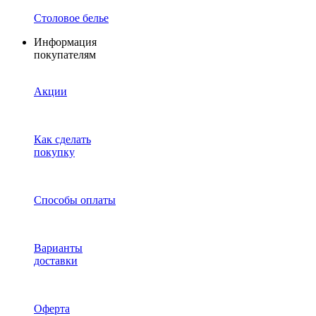
Столовое белье
Информация
покупателям
Акции
Как сделать
покупку
Способы оплаты
Варианты
доставки
Оферта