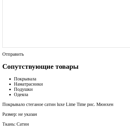
Отправить
Сопутствующие товары
Покрывала
Наматрасники
Подушки
Одеяла
Покрывало стеганое сатин luxe Lime Time рис. Мюнхен
Размер:
не указан
Ткань:
Сатин