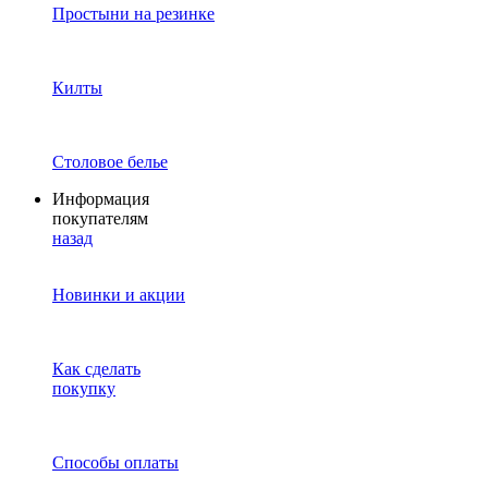
Простыни на резинке
Килты
Столовое белье
Информация
покупателям
назад
Новинки и акции
Как сделать
покупку
Способы оплаты