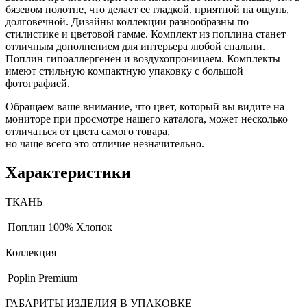
бязевом полотне, что делает ее гладкой, приятной на ощупь,
долговечной. Дизайны коллекции разнообразны по
стилистике и цветовой гамме. Комплект из поплина станет
отличным дополнением для интерьера любой спальни.
Поплин гипоаллергенен и воздухопроницаем. Комплекты
имеют стильную компактную упаковку с большой
фотографией.
Обращаем ваше внимание, что цвет, который вы видите на
мониторе при просмотре нашего каталога, может несколько
отличаться от цвета самого товара,
но чаще всего это отличие незначительно.
Характеристики
ТКАНЬ
Поплин
100% Хлопок
Коллекция
Poplin Premium
ГАБАРИТЫ ИЗДЕЛИЯ В УПАКОВКЕ