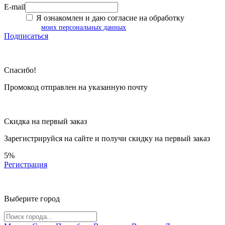
E-mail
Я ознакомлен и даю согласие на обработку
моих персональных данных
Подписаться
Спасибо!
Промокод отправлен на указанную почту
Скидка на первый заказ
Зарегистрируйся на сайте и
получи скидку
на первый заказ
5%
Регистрация
Выберите город