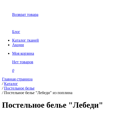
Возврат товара
Блог
Каталог тканей
Акции
Моя корзина
Нет товаров
0
Главная страница
/
Каталог
/
Постельное белье
/
Постельное белье "Лебеди" из поплина
Постельное белье "Лебеди"