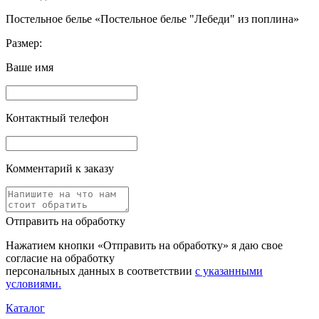
Постельное белье «Постельное белье "Лебеди" из поплина»
Размер:
Ваше имя
Контактный телефон
Комментарий к заказу
Отправить на обработку
Нажатием кнопки «Отправить на обработку» я даю свое
согласие на обработку
персональных данных в соответствии
с указанными
условиями.
Каталог