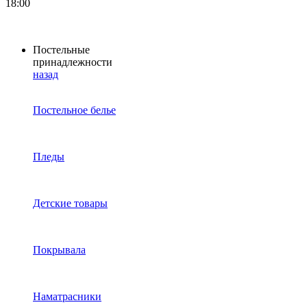
18:00
Постельные
принадлежности
назад
Постельное белье
Пледы
Детские товары
Покрывала
Наматрасники