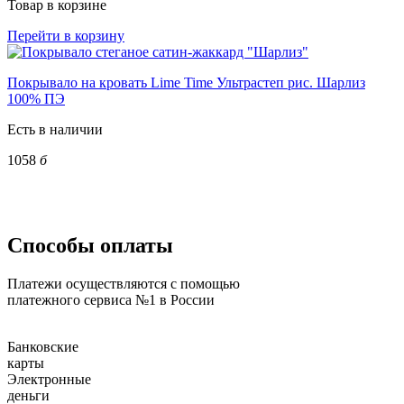
Товар в корзине
Перейти в корзину
Покрывало на кровать Lime Time Ультрастеп рис. Шарлиз
100% ПЭ
Есть в наличии
1058
б
Способы оплаты
Платежи осуществляются с помощью
платежного сервиса №1 в России
Банковские
карты
Электронные
деньги