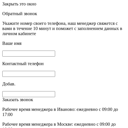
Закрыть это окно
Обратный звонок
Укажите номер своего телефона, наш менеджер свяжется с
вами в течение 10 минут и поможет с заполнением данных в
личном кабинете
Ваше имя
Контактный телефон
Добав.
Заказать звонок
Рабочее время менеджера в Иваново: ежедневно с 09:00 до
17:00
Рабочее время менеджера в Москве: ежедневно с 09:00 до