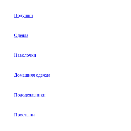
Подушки
Одеяла
Наволочки
Домашняя одежда
Пододеяльники
Простыни