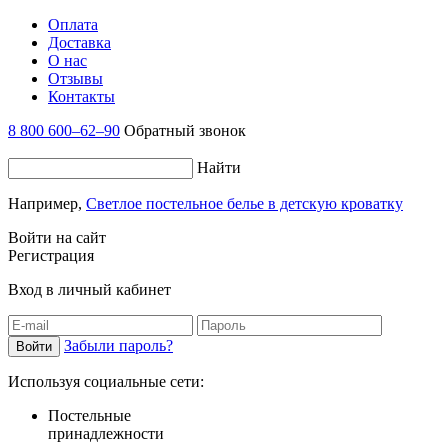
Оплата
Доставка
О нас
Отзывы
Контакты
8 800 600–62–90
Обратный звонок
Найти
Например,
Светлое постельное белье в детскую кроватку
Войти на сайт
Регистрация
Вход в личный кабинет
Забыли пароль?
Используя социальные сети:
Постельные
принадлежности