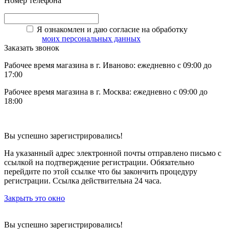
Номер телефона
Я ознакомлен и даю согласие на обработку
моих персональных данных
Заказать звонок
Рабочее время магазина в г. Иваново: ежедневно с 09:00 до
17:00
Рабочее время магазина в г. Москва: ежедневно с 09:00 до
18:00
Вы успешно зарегистрировались!
На указанный адрес электронной почты отправлено письмо с
ссылкой на подтверждение регистрации. Обязательно
перейдите по этой ссылке что бы закончить процедуру
регистрации. Ссылка действительна 24 часа.
Закрыть это окно
Вы успешно зарегистрировались!