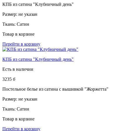
КПБ из сатина "Клубничный день"
Размер:
не указан
Ткань:
Сатин
Товар в корзине
Перейти в корзину
КПБ из сатина "Клубничный день"
Есть в наличии
3235
б
Постельное белье из сатина с вышивкой "Жоржетта"
Размер:
не указан
Ткань:
Сатин
Товар в корзине
Перейти в корзину