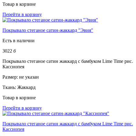
Товар в корзине
Перейти в корзину
Покрывало стеганое сатин-жаккард "Эвия"
Есть в наличии
3022
б
Покрывало стеганое сатин жаккард с бамбуком Lime Time рис.
Кассиопея
Размер:
не указан
Ткань:
Жаккард
Товар в корзине
Перейти в корзину
Покрывало стеганое сатин жаккард с бамбуком Lime Time рис.
Кассиопея