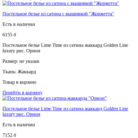
Постельное белье из сатина с вышивкой "Жоржетта"
Есть в наличии
6155
б
Постельное белье Lime Time из сатина жаккард Golden Line
luxury рис. Орион
Размер:
не указан
Ткань:
Жаккард
Товар в корзине
Перейти в корзину
Постельное белье Lime Time из сатина жаккард Golden Line
luxury рис. Орион
Есть в наличии
7152
б