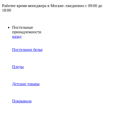
Рабочее время менеджера в Москве: ежедневно с 09:00 до
18:00
Постельные
принадлежности
назад
Постельное белье
Пледы
Детские товары
Покрывала