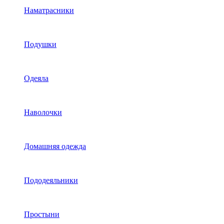
Наматрасники
Подушки
Одеяла
Наволочки
Домашняя одежда
Пододеяльники
Простыни