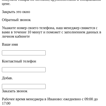
цене.
Закрыть это окно
Обратный звонок
Укажите номер своего телефона, наш менеджер свяжется с
вами в течение 10 минут и поможет с заполнением данных в
личном кабинете
Ваше имя
Контактный телефон
Добав.
Заказать звонок
Рабочее время менеджера в Иваново: ежедневно с 09:00 до
17:00