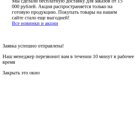
Мы сделали бесплатную доставку для заказов от 15
000 рублей. Акция распространяется только на
готовую продукцию. Покупать товары на нашем
сайте стало еще выгодней!
Все новинки и акции
Заявка успешно отправлена!
Наш менеджер перезвонит вам в течении 10 минут в рабочее
время
Закрыть это окно