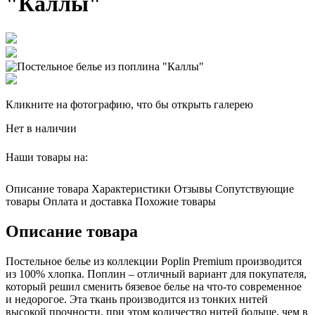
"Каллы"
Кликните на фотографию, что бы открыть галерею
Нет в наличии
Наши товары на:
Описание товара
Характеристики
Отзывы
Сопутствующие
товары
Оплата и доставка
Похожие товары
Описание товара
Постельное белье из коллекции Poplin Premium производится
из 100% хлопка. Поплин – отличный вариант для покупателя,
который решил сменить бязевое белье на что-то современное
и недорогое. Эта ткань производится из тонких нитей
высокой прочности, при этом количество нитей больше, чем в