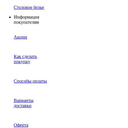
Столовое белье
Информация
покупателям
Акции
Как сделать
покупку
Способы оплаты
Варианты
доставки
Оферта