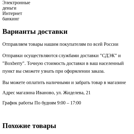
Электронные
деньги
Интернет
банкинг
Варианты доставки
Отправляем товары нашим покупателям по всей России
Отправки осуществляются службами доставки "СДЭК" и
"Boxberry". Точную стоимость доставки в ваш населенный
пункт вы сможете узнать при оформлении заказа.
Вы можете оплатить наличными и забрать товар в магазине
Адрес магазина
Иваново, ул. Жиделева, 21
График работы
По будням 9:00 – 17:00
Похожие товары