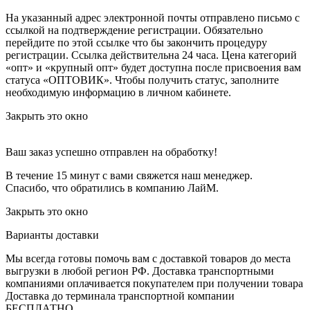
На указанный адрес электронной почты отправлено письмо с
ссылкой на подтверждение регистрации. Обязательно
перейдите по этой ссылке что бы закончить процедуру
регистрации. Ссылка действительна 24 часа.
Цена категорий
«опт» и «крупный опт» будет доступна после присвоения вам
статуса «ОПТОВИК». Чтобы получить статус, заполните
необходимую информацию в личном кабинете.
Закрыть это окно
Ваш заказ успешно отправлен на обработку!
В течение 15 минут с вами свяжется наш менеджер.
Спасибо, что обратились в компанию ЛайМ.
Закрыть это окно
Варианты доставки
Мы всегда готовы помочь вам с доставкой товаров до места
выгрузки в любой регион РФ.
Доставка транспортными
компаниями оплачивается покупателем при получении товара
Доставка до терминала транспортной компании
БЕСПЛАТНО