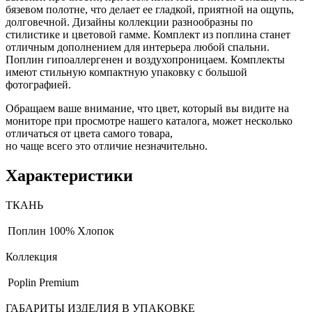
бязевом полотне, что делает ее гладкой, приятной на ощупь,
долговечной. Дизайны коллекции разнообразны по
стилистике и цветовой гамме. Комплект из поплина станет
отличным дополнением для интерьера любой спальни.
Поплин гипоаллергенен и воздухопроницаем. Комплекты
имеют стильную компактную упаковку с большой
фотографией.
Обращаем ваше внимание, что цвет, который вы видите на
мониторе при просмотре нашего каталога, может несколько
отличаться от цвета самого товара,
но чаще всего это отличие незначительно.
Характеристики
ТКАНЬ
Поплин
100% Хлопок
Коллекция
Poplin Premium
ГАБАРИТЫ ИЗДЕЛИЯ В УПАКОВКЕ