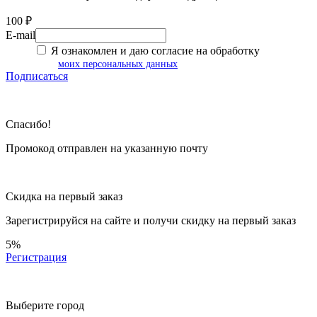
100 ₽
E-mail
Я ознакомлен и даю согласие на обработку
моих персональных данных
Подписаться
Спасибо!
Промокод отправлен на указанную почту
Скидка на первый заказ
Зарегистрируйся на сайте и
получи скидку
на первый заказ
5%
Регистрация
Выберите город