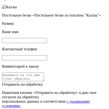
Постельное белье «Постельное белье из поплина "Каллы"»
Размер:
Ваше имя
Контактный телефон
Комментарий к заказу
Отправить на обработку
Нажатием кнопки «Отправить на обработку» я даю свое
согласие на обработку
персональных данных в соответствии
с указанными
условиями.