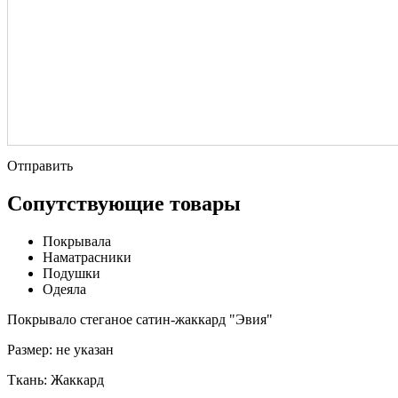
Отправить
Сопутствующие товары
Покрывала
Наматрасники
Подушки
Одеяла
Покрывало стеганое сатин-жаккард "Эвия"
Размер:
не указан
Ткань:
Жаккард