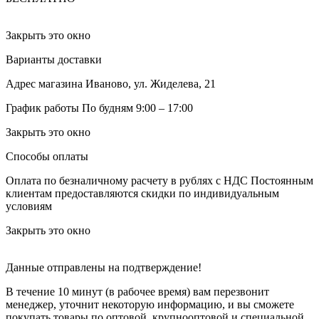
Закрыть это окно
Варианты доставки
Адрес магазина
Иваново, ул. Жиделева, 21
График работы
По будням 9:00 – 17:00
Закрыть это окно
Способы оплаты
Оплата по безналичному расчету в рублях с НДС
Постоянным
клиентам предоставляются скидки по индивидуальным
условиям
Закрыть это окно
Данные отправлены на подтверждение!
В течение 10 минут (в рабочее время) вам перезвонит
менеджер, уточнит некоторую информацию, и вы сможете
покупать товары по оптовой, крупнооптовой и специальной