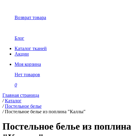
Возврат товара
Блог
Каталог тканей
Акции
Моя корзина
Нет товаров
0
Главная страница
/
Каталог
/
Постельное белье
/
Постельное белье из поплина "Каллы"
Постельное белье из поплина