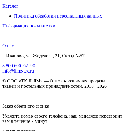
Каталог
Политика обработки персональных данных
Информация покупателям
О нас
г. Иваново, ул. Жиделева, 21, Склад №57
8 800 600–62–90
info@lime-tex.ru
© ООО «ТК ЛайМ» — Оптово-розничная продажа
тканей и постельных принадлежностей, 2018 - 2026
Заказ обратного звонка
Укажите номер своего телефона, наш менеджер перезвонит
вам в течение 7 минут