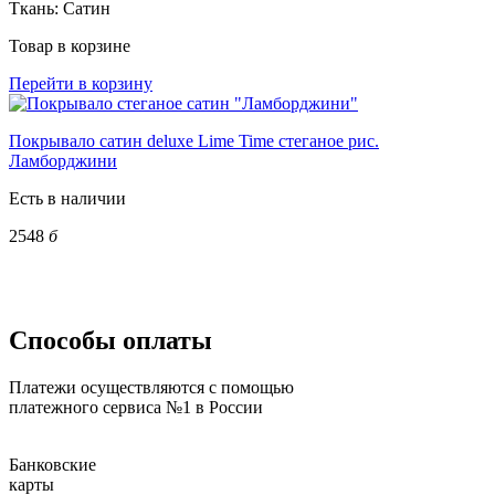
Ткань:
Сатин
Товар в корзине
Перейти в корзину
Покрывало сатин deluxe Lime Time стеганое рис.
Ламборджини
Есть в наличии
2548
б
Способы оплаты
Платежи осуществляются с помощью
платежного сервиса №1 в России
Банковские
карты