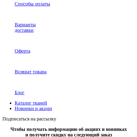
Способы оплаты
Варианты
доставки
Оферта
Возврат товара
Блог
Каталог тканей
Новинки и акции
Подписаться на рассылку
Чтобы получать информацию об акциях и новинках
и получите скидку на следующий заказ