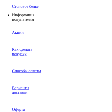
Столовое белье
Информация
покупателям
Акции
Как сделать
покупку
Способы оплаты
Варианты
доставки
Оферта