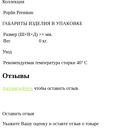
Коллекция
Poplin Premium
ГАБАРИТЫ ИЗДЕЛИЯ В УПАКОВКЕ
Размер (Ш×В×Д)
×× мм.
Вес
0 кг.
Уход
Рекомендуемая температура стирки 40° С
Отзывы
Авторизуйтесь
чтобы оставить отзыв.
Оставить отзыв
Укажите Вашу оценку и оставте отзыв о товаре