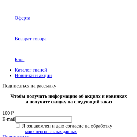
Оферта
Возврат товара
Блог
Каталог тканей
Новинки и акции
Подписаться на рассылку
Чтобы получать информацию об акциях и новинках
и получите скидку на следующий заказ
100 ₽
E-mail
Я ознакомлен и даю согласие на обработку
моих персональных данных
Подписаться