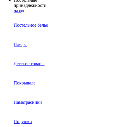
Постельные
принадлежности
назад
Постельное белье
Пледы
Детские товары
Покрывала
Наматрасники
Подушки