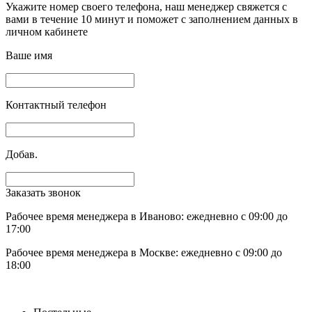
Укажите номер своего телефона, наш менеджер свяжется с
вами в течение 10 минут и поможет с заполнением данных в
личном кабинете
Ваше имя
Контактный телефон
Добав.
Заказать звонок
Рабочее время менеджера в Иваново: ежедневно с 09:00 до
17:00
Рабочее время менеджера в Москве: ежедневно с 09:00 до
18:00