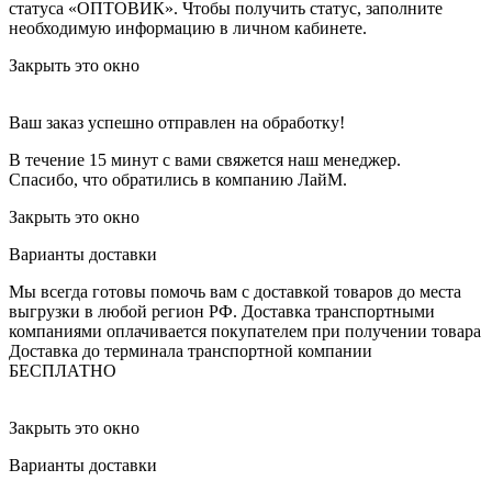
статуса «ОПТОВИК». Чтобы получить статус, заполните
необходимую информацию в личном кабинете.
Закрыть это окно
Ваш заказ успешно отправлен на обработку!
В течение 15 минут с вами свяжется наш менеджер.
Спасибо, что обратились в компанию ЛайМ.
Закрыть это окно
Варианты доставки
Мы всегда готовы помочь вам с доставкой товаров до места
выгрузки в любой регион РФ.
Доставка транспортными
компаниями оплачивается покупателем при получении товара
Доставка до терминала транспортной компании
БЕСПЛАТНО
Закрыть это окно
Варианты доставки