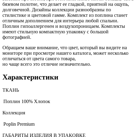
бязевом полотне, что делает ее гладкой, приятной на ощупь,
долговечной. Дизайны коллекции разнообразны по
стилистике и цветовой гамме. Комплект из поплина станет
отличным дополнением для интерьера любой спальни.
Поплин гипоаллергенен и воздухопроницаем. Комплекты
имеют стильную компактную упаковку с большой
фотографией.
Обращаем ваше внимание, что цвет, который вы видите на
мониторе при просмотре нашего каталога, может несколько
отличаться от цвета самого товара,
но чаще всего это отличие незначительно.
Характеристики
ТКАНЬ
Поплин
100% Хлопок
Коллекция
Poplin Premium
ГАБАРИТЫ ИЗДЕЛИЯ В УПАКОВКЕ