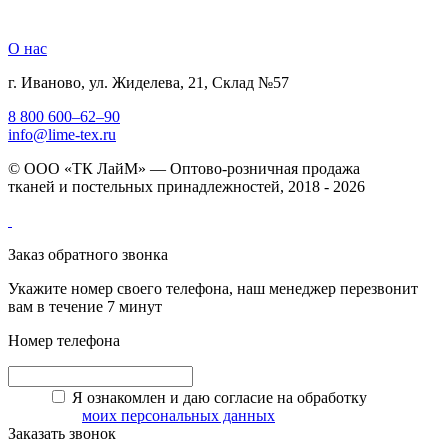
О нас
г. Иваново, ул. Жиделева, 21, Склад №57
8 800 600–62–90
info@lime-tex.ru
© ООО «ТК ЛайМ» — Оптово-розничная продажа
тканей и постельных принадлежностей, 2018 - 2026
Заказ обратного звонка
Укажите номер своего телефона, наш менеджер перезвонит
вам в течение 7 минут
Номер телефона
Я ознакомлен и даю согласие на обработку
моих персональных данных
Заказать звонок