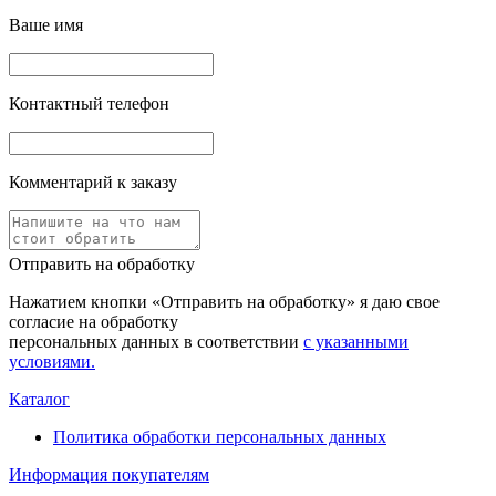
Ваше имя
Контактный телефон
Комментарий к заказу
Отправить на обработку
Нажатием кнопки «Отправить на обработку» я даю свое
согласие на обработку
персональных данных в соответствии
с указанными
условиями.
Каталог
Политика обработки персональных данных
Информация покупателям