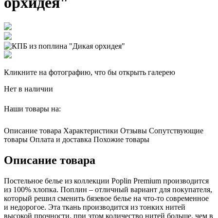
орхидея"
Кликните на фотографию, что бы открыть галерею
Нет в наличии
Наши товары на:
Описание товара
Характеристики
Отзывы
Сопутствующие
товары
Оплата и доставка
Похожие товары
Описание товара
Постельное белье из коллекции Poplin Premium производится
из 100% хлопка. Поплин – отличный вариант для покупателя,
который решил сменить бязевое белье на что-то современное
и недорогое. Эта ткань производится из тонких нитей
высокой прочности, при этом количество нитей больше, чем в