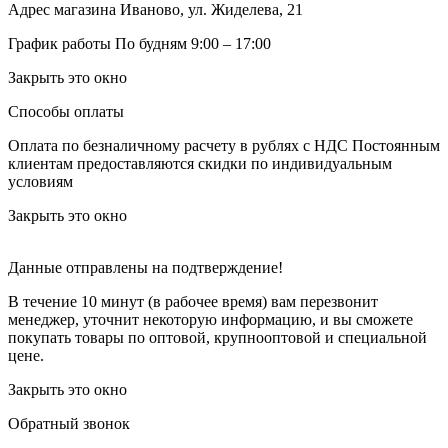
Адрес магазина
Иваново, ул. Жиделева, 21
График работы
По будням 9:00 – 17:00
Закрыть это окно
Способы оплаты
Оплата по безналичному расчету в рублях с НДС
Постоянным
клиентам предоставляются скидки по индивидуальным
условиям
Закрыть это окно
Данные отправлены на подтверждение!
В течение 10 минут (в рабочее время) вам перезвонит
менеджер, уточнит некоторую информацию, и вы сможете
покупать товары по оптовой, крупнооптовой и специальной
цене.
Закрыть это окно
Обратный звонок