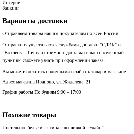
Интернет
банкинг
Варианты доставки
Отправляем товары нашим покупателям по всей России
Отправки осуществляются службами доставки "СДЭК" и
"Boxberry". Точную стоимость доставки в ваш населенный
пункт вы сможете узнать при оформлении заказа.
Вы можете оплатить наличными и забрать товар в магазине
Адрес магазина
Иваново, ул. Жиделева, 21
График работы
По будням 9:00 – 17:00
Похожие товары
Постельное белье из сатина с вышивкой "Элайн"