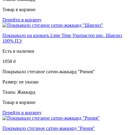
Товар в корзине
Перейти в корзину
Покрывало на кровать Lime Time Ультрастеп рис. Шарлиз
100% ПЭ
Есть в наличии
1058
б
Покрывало стеганое сатин-жаккард "Риния"
Размер:
не указан
Ткань:
Жаккард
Товар в корзине
Перейти в корзину
Покрывало стеганое сатин-жаккард "Риния"