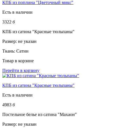
КПБ из поплина "Цветочный микс"
Есть в наличии
3322
б
КПБ из сатина "Красные тюльпаны"
Размер:
не указан
Ткань:
Сатин
Товар в корзине
Перейти в корзину
КПБ из сатина "Красные тюльпаны"
Есть в наличии
4983
б
Постельное белье из сатина "Махаон"
Размер:
не указан