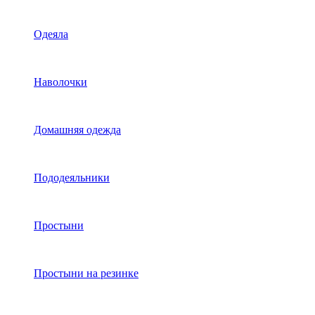
Одеяла
Наволочки
Домашняя одежда
Пододеяльники
Простыни
Простыни на резинке