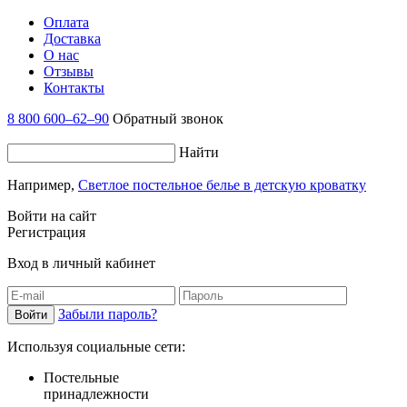
Оплата
Доставка
О нас
Отзывы
Контакты
8 800 600–62–90
Обратный звонок
Найти
Например,
Светлое постельное белье в детскую кроватку
Войти на сайт
Регистрация
Вход в личный кабинет
Забыли пароль?
Используя социальные сети:
Постельные
принадлежности