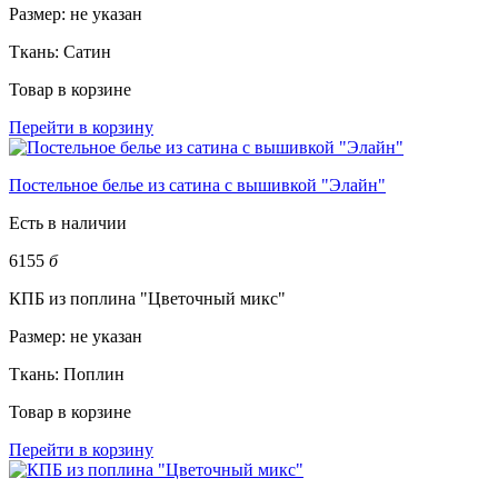
Размер:
не указан
Ткань:
Сатин
Товар в корзине
Перейти в корзину
Постельное белье из сатина с вышивкой "Элайн"
Есть в наличии
6155
б
КПБ из поплина "Цветочный микс"
Размер:
не указан
Ткань:
Поплин
Товар в корзине
Перейти в корзину