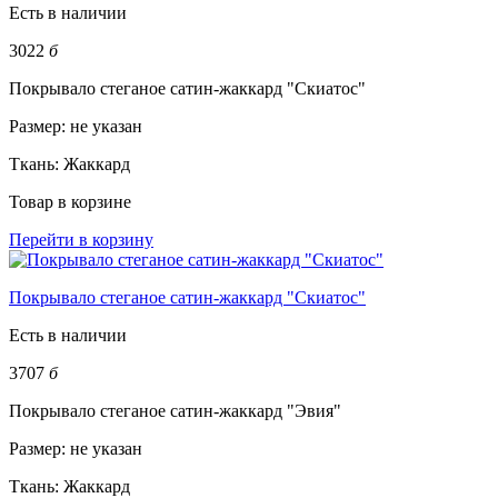
Есть в наличии
3022
б
Покрывало стеганое сатин-жаккард "Скиатос"
Размер:
не указан
Ткань:
Жаккард
Товар в корзине
Перейти в корзину
Покрывало стеганое сатин-жаккард "Скиатос"
Есть в наличии
3707
б
Покрывало стеганое сатин-жаккард "Эвия"
Размер:
не указан
Ткань:
Жаккард