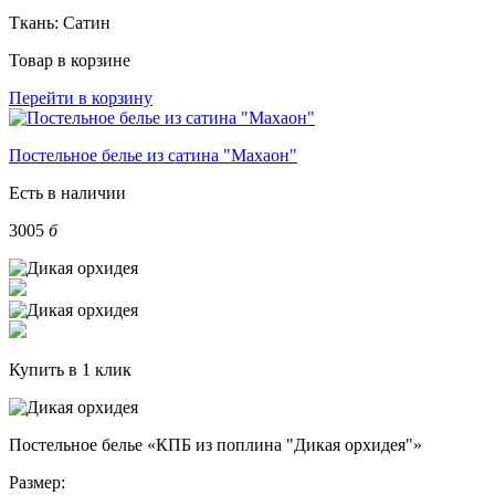
Ткань:
Сатин
Товар в корзине
Перейти в корзину
Постельное белье из сатина "Махаон"
Есть в наличии
3005
б
Купить в 1 клик
Постельное белье «КПБ из поплина "Дикая орхидея"»
Размер: