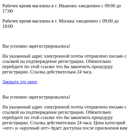
Рабочее время магазина в г. Иваново: ежедневно с 09:00 до
17:00
Рабочее время магазина в г. Москва: ежедневно с 09:00 до
18:00
Вы успешно зарегистрировались!
На указанный адрес электронной почты отправлено письмо с
ссылкой на подтверждение регистрации. Обязательно
перейдите по этой ссылке что бы закончить процедуру
регистрации. Ссылка действительна 24 часа.
Закрыть это окно
Вы успешно зарегистрировались!
На указанный адрес электронной почты отправлено письмо с
ссылкой на подтверждение регистрации. Обязательно
перейдите по этой ссылке что бы закончить процедуру
регистрации. Ссылка действительна 24 часа.
Цена категорий
«опт» и «крупный опт» будет доступна после присвоения вам