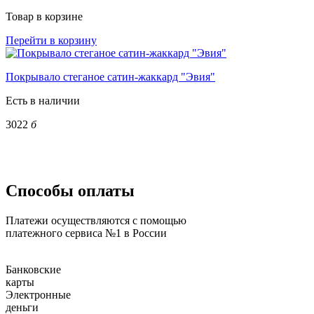
Товар в корзине
Перейти в корзину
Покрывало стеганое сатин-жаккард "Эвия"
Есть в наличии
3022
б
Способы оплаты
Платежи осуществляются с помощью
платежного сервиса №1 в России
Банковские
карты
Электронные
деньги