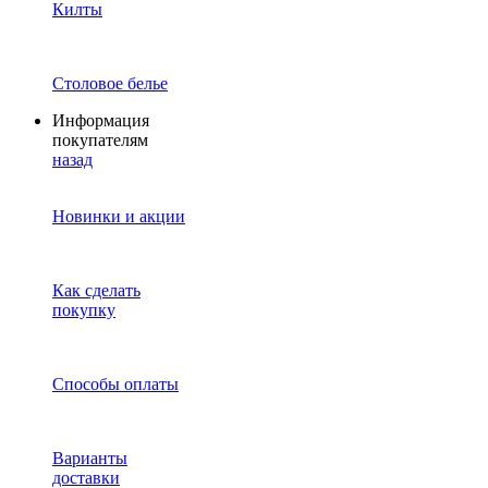
Килты
Столовое белье
Информация
покупателям
назад
Новинки и акции
Как сделать
покупку
Способы оплаты
Варианты
доставки