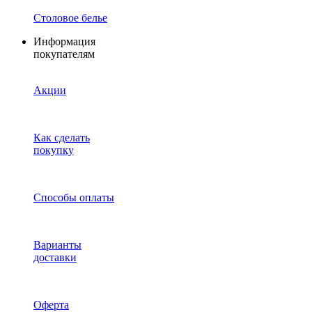
Столовое белье
Информация
покупателям
Акции
Как сделать
покупку
Способы оплаты
Варианты
доставки
Оферта