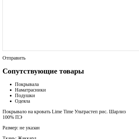
Отправить
Сопутствующие товары
Покрывала
Наматрасники
Подушки
Одеяла
Покрывало на кровать Lime Time Ультрастеп рис. Шарлиз
100% ПЭ
Размер:
не указан
Ткань:
Жаккард