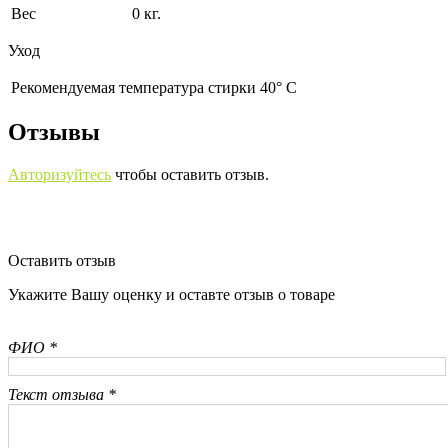
Вес
0 кг.
Уход
Рекомендуемая температура стирки 40° С
Отзывы
Авторизуйтесь
чтобы оставить отзыв.
Оставить отзыв
Укажите Вашу оценку и оставте отзыв о товаре
ФИО *
Текст отзыва *