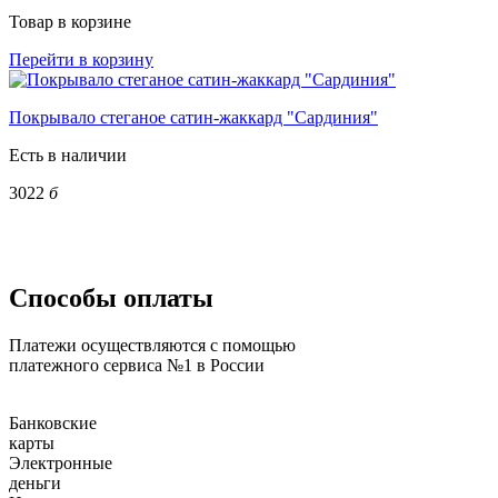
Товар в корзине
Перейти в корзину
Покрывало стеганое сатин-жаккард "Сардиния"
Есть в наличии
3022
б
Способы оплаты
Платежи осуществляются с помощью
платежного сервиса №1 в России
Банковские
карты
Электронные
деньги