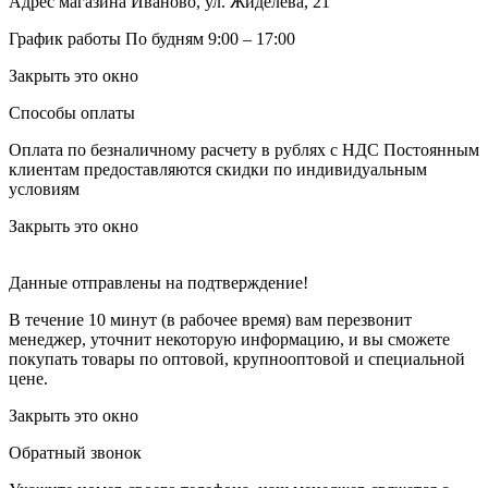
Адрес магазина
Иваново, ул. Жиделева, 21
График работы
По будням 9:00 – 17:00
Закрыть это окно
Способы оплаты
Оплата по безналичному расчету в рублях с НДС
Постоянным
клиентам предоставляются скидки по индивидуальным
условиям
Закрыть это окно
Данные отправлены на подтверждение!
В течение 10 минут (в рабочее время) вам перезвонит
менеджер, уточнит некоторую информацию, и вы сможете
покупать товары по оптовой, крупнооптовой и специальной
цене.
Закрыть это окно
Обратный звонок