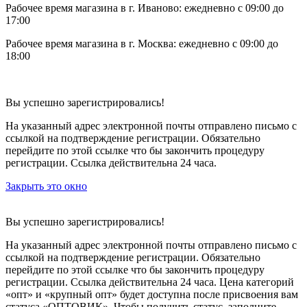
Рабочее время магазина в г. Иваново: ежедневно с 09:00 до
17:00
Рабочее время магазина в г. Москва: ежедневно с 09:00 до
18:00
Вы успешно зарегистрировались!
На указанный адрес электронной почты отправлено письмо с
ссылкой на подтверждение регистрации. Обязательно
перейдите по этой ссылке что бы закончить процедуру
регистрации. Ссылка действительна 24 часа.
Закрыть это окно
Вы успешно зарегистрировались!
На указанный адрес электронной почты отправлено письмо с
ссылкой на подтверждение регистрации. Обязательно
перейдите по этой ссылке что бы закончить процедуру
регистрации. Ссылка действительна 24 часа.
Цена категорий
«опт» и «крупный опт» будет доступна после присвоения вам
статуса «ОПТОВИК». Чтобы получить статус, заполните