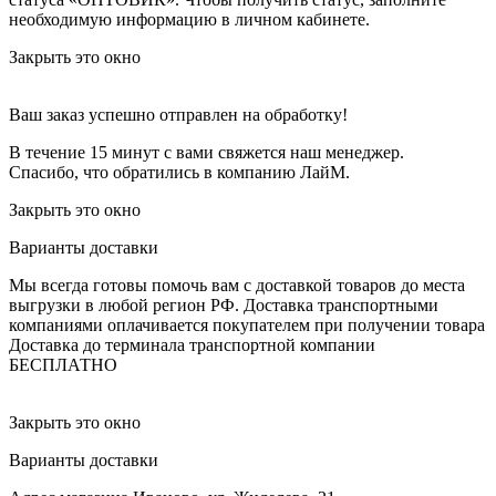
необходимую информацию в личном кабинете.
Закрыть это окно
Ваш заказ успешно отправлен на обработку!
В течение 15 минут с вами свяжется наш менеджер.
Спасибо, что обратились в компанию ЛайМ.
Закрыть это окно
Варианты доставки
Мы всегда готовы помочь вам с доставкой товаров до места
выгрузки в любой регион РФ.
Доставка транспортными
компаниями оплачивается покупателем при получении товара
Доставка до терминала транспортной компании
БЕСПЛАТНО
Закрыть это окно
Варианты доставки