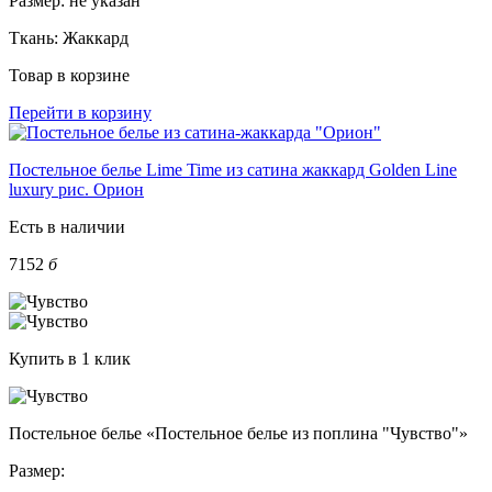
Размер:
не указан
Ткань:
Жаккард
Товар в корзине
Перейти в корзину
Постельное белье Lime Time из сатина жаккард Golden Line
luxury рис. Орион
Есть в наличии
7152
б
Купить в 1 клик
Постельное белье «Постельное белье из поплина "Чувство"»
Размер: