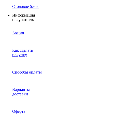
Столовое белье
Информация
покупателям
Акции
Как сделать
покупку
Способы оплаты
Варианты
доставки
Оферта