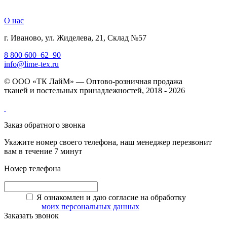
О нас
г. Иваново, ул. Жиделева, 21, Склад №57
8 800 600–62–90
info@lime-tex.ru
© ООО «ТК ЛайМ» — Оптово-розничная продажа
тканей и постельных принадлежностей, 2018 - 2026
Заказ обратного звонка
Укажите номер своего телефона, наш менеджер перезвонит
вам в течение 7 минут
Номер телефона
Я ознакомлен и даю согласие на обработку
моих персональных данных
Заказать звонок