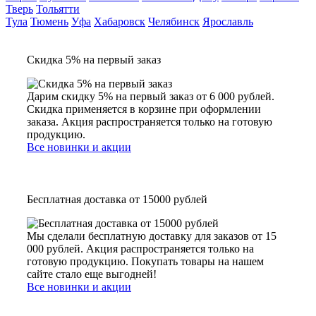
Тверь
Тольятти
Тула
Тюмень
Уфа
Хабаровск
Челябинск
Ярославль
Скидка 5% на первый заказ
Дарим скидку 5% на первый заказ от 6 000 рублей.
Скидка применяется в корзине при оформлении
заказа. Акция распространяется только на готовую
продукцию.
Все новинки и акции
Бесплатная доставка от 15000 рублей
Мы сделали бесплатную доставку для заказов от 15
000 рублей. Акция распространяется только на
готовую продукцию. Покупать товары на нашем
сайте стало еще выгодней!
Все новинки и акции