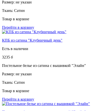
Размер:
не указан
Ткань:
Сатин
Товар в корзине
Перейти в корзину
КПБ из сатина "Клубничный день"
Есть в наличии
3235
б
Постельное белье из сатина с вышивкой "Элайн"
Размер:
не указан
Ткань:
Сатин
Товар в корзине
Перейти в корзину