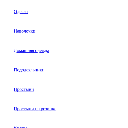
Одеяла
Наволочки
Домашняя одежда
Пододеяльники
Простыни
Простыни на резинке