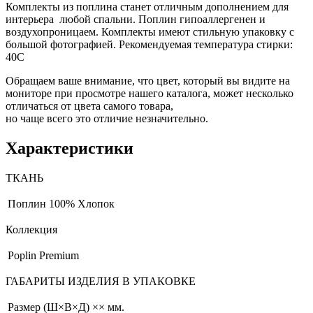
Комплекты из поплина станет отличным дополнением для
интерьера любой спальни. Поплин гипоаллергенен и
воздухопроницаем. Комплекты имеют стильную упаковку с
большой фотографией. Рекомендуемая температура стирки:
40С
Обращаем ваше внимание, что цвет, который вы видите на
мониторе при просмотре нашего каталога, может несколько
отличаться от цвета самого товара,
но чаще всего это отличие незначительно.
Характеристики
ТКАНЬ
Поплин
100% Хлопок
Коллекция
Poplin Premium
ГАБАРИТЫ ИЗДЕЛИЯ В УПАКОВКЕ
Размер (Ш×В×Д)
×× мм.