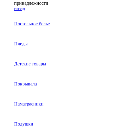
принадлежности
назад
Постельное белье
Пледы
Детские товары
Покрывала
Наматрасники
Подушки