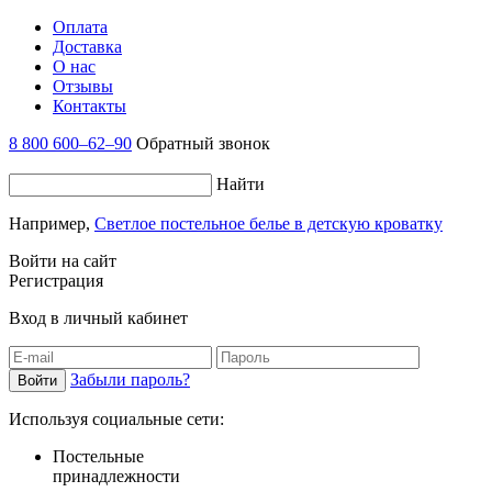
Оплата
Доставка
О нас
Отзывы
Контакты
8 800 600–62–90
Обратный звонок
Найти
Например,
Светлое постельное белье в детскую кроватку
Войти на сайт
Регистрация
Вход в личный кабинет
Забыли пароль?
Используя социальные сети:
Постельные
принадлежности