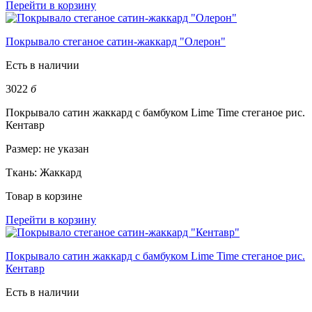
Перейти в корзину
Покрывало стеганое сатин-жаккард "Олерон"
Есть в наличии
3022
б
Покрывало сатин жаккард с бамбуком Lime Time стеганое рис.
Кентавр
Размер:
не указан
Ткань:
Жаккард
Товар в корзине
Перейти в корзину
Покрывало сатин жаккард с бамбуком Lime Time стеганое рис.
Кентавр
Есть в наличии