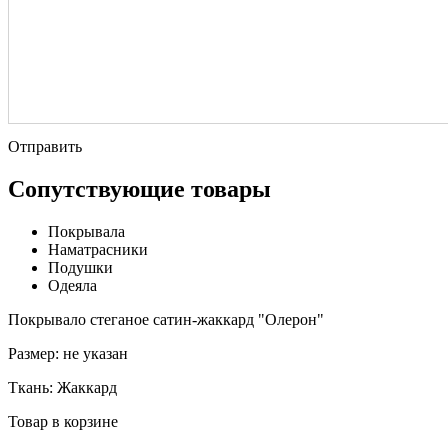
Отправить
Сопутствующие товары
Покрывала
Наматрасники
Подушки
Одеяла
Покрывало стеганое сатин-жаккард "Олерон"
Размер:
не указан
Ткань:
Жаккард
Товар в корзине