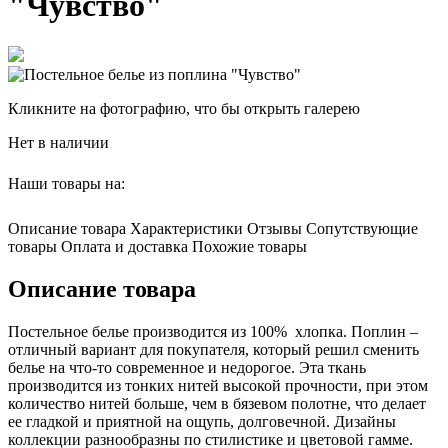
"Чувство"
Кликните на фотографию, что бы открыть галерею
Нет в наличии
Наши товары на:
Описание товара
Характеристики
Отзывы
Сопутствующие
товары
Оплата и доставка
Похожие товары
Описание товара
Постельное белье производится из 100% хлопка. Поплин –
отличный вариант для покупателя, который решил сменить
белье на что-то современное и недорогое. Эта ткань
производится из тонких нитей высокой прочности, при этом
количество нитей больше, чем в бязевом полотне, что делает
ее гладкой и приятной на ощупь, долговечной. Дизайны
коллекции разнообразны по стилистике и цветовой гамме.