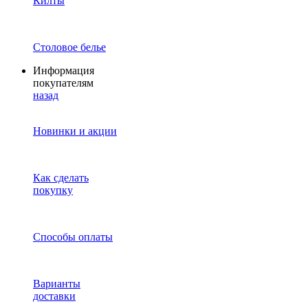
Килты
Столовое белье
Информация
покупателям
назад
Новинки и акции
Как сделать
покупку
Способы оплаты
Варианты
доставки