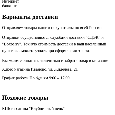
Интернет
банкинг
Варианты доставки
Отправляем товары нашим покупателям по всей России
Отправки осуществляются службами доставки "СДЭК" и
"Boxberry". Точную стоимость доставки в ваш населенный
пункт вы сможете узнать при оформлении заказа.
Вы можете оплатить наличными и забрать товар в магазине
Адрес магазина
Иваново, ул. Жиделева, 21
График работы
По будням 9:00 – 17:00
Похожие товары
КПБ из сатина "Клубничный день"