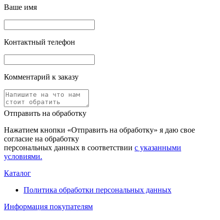
Ваше имя
Контактный телефон
Комментарий к заказу
Отправить на обработку
Нажатием кнопки «Отправить на обработку» я даю свое
согласие на обработку
персональных данных в соответствии
с указанными
условиями.
Каталог
Политика обработки персональных данных
Информация покупателям