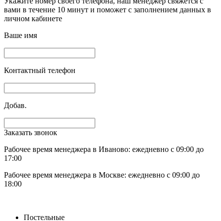
Укажите номер своего телефона, наш менеджер свяжется с
вами в течение 10 минут и поможет с заполнением данных в
личном кабинете
Ваше имя
Контактный телефон
Добав.
Заказать звонок
Рабочее время менеджера в Иваново: ежедневно с 09:00 до
17:00
Рабочее время менеджера в Москве: ежедневно с 09:00 до
18:00
Постельные