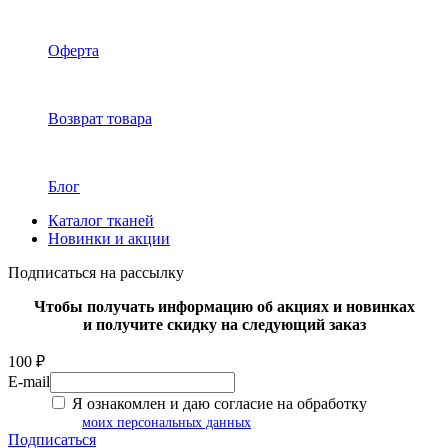
Оферта
Возврат товара
Блог
Каталог тканей
Новинки и акции
Подписаться на рассылку
Чтобы получать информацию об акциях и новинках
и получите скидку на следующий заказ
100 ₽
E-mail
Я ознакомлен и даю согласие на обработку
моих персональных данных
Подписаться