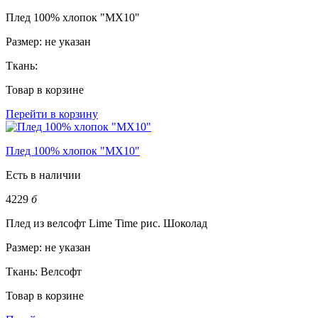
Плед 100% хлопок "MX10"
Размер:
не указан
Ткань:
Товар в корзине
Перейти в корзину
Плед 100% хлопок "MX10"
Есть в наличии
4229
б
Плед из велсофт Lime Time рис. Шоколад
Размер:
не указан
Ткань:
Велсофт
Товар в корзине