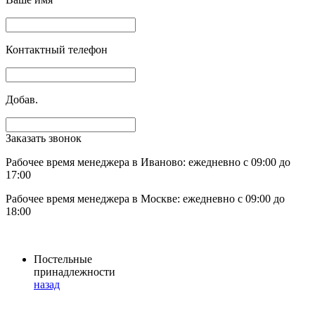
Контактный телефон
Добав.
Заказать звонок
Рабочее время менеджера в Иваново: ежедневно с 09:00 до
17:00
Рабочее время менеджера в Москве: ежедневно с 09:00 до
18:00
Постельные
принадлежности
назад