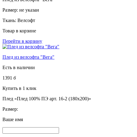
Размер:
не указан
Ткань:
Велсофт
Товар в корзине
Перейти в корзину
Плед из велсофта "Вега"
Есть в наличии
1391
б
Купить в 1 клик
Плед «Плед 100% ПЭ арт. 16-2 (180х200)»
Размер:
Ваше имя