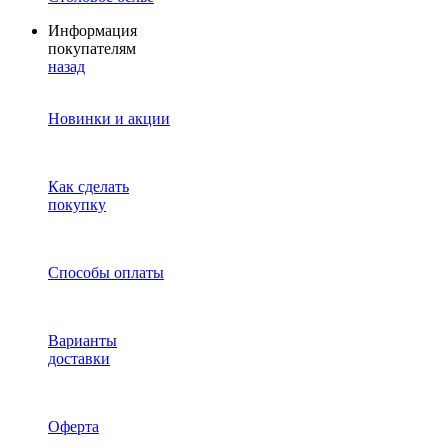
Информация
покупателям
назад
Новинки и акции
Как сделать
покупку
Способы оплаты
Варианты
доставки
Оферта