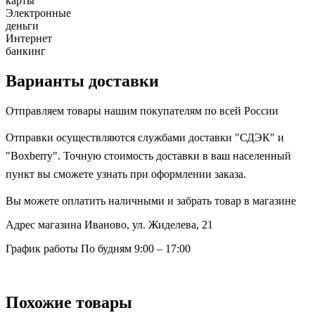
карты
Электронные
деньги
Интернет
банкинг
Варианты доставки
Отправляем товары нашим покупателям по всей России
Отправки осуществляются службами доставки "СДЭК" и
"Boxberry". Точную стоимость доставки в ваш населенный
пункт вы сможете узнать при оформлении заказа.
Вы можете оплатить наличными и забрать товар в магазине
Адрес магазина
Иваново, ул. Жиделева, 21
График работы
По будням 9:00 – 17:00
Похожие товары