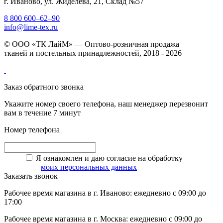
г. Иваново, ул. Жиделева, 21, Склад №57
8 800 600–62–90
info@lime-tex.ru
© ООО «ТК ЛайМ» — Оптово-розничная продажа
тканей и постельных принадлежностей, 2018 - 2026
Заказ обратного звонка
Укажите номер своего телефона, наш менеджер перезвонит
вам в течение 7 минут
Номер телефона
Я ознакомлен и даю согласие на обработку
моих персональных данных
Заказать звонок
Рабочее время магазина в г. Иваново: ежедневно с 09:00 до
17:00
Рабочее время магазина в г. Москва: ежедневно с 09:00 до