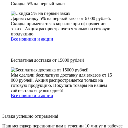
Скидка 5% на первый заказ
Дарим скидку 5% на первый заказ от 6 000 рублей.
Скидка применяется в корзине при оформлении
заказа. Акция распространяется только на готовую
продукцию.
Все новинки и акции
Бесплатная доставка от 15000 рублей
Мы сделали бесплатную доставку для заказов от 15
000 рублей. Акция распространяется только на
готовую продукцию. Покупать товары на нашем
сайте стало еще выгодней!
Все новинки и акции
Заявка успешно отправлена!
Наш менеджер перезвонит вам в течении 10 минут в рабочее