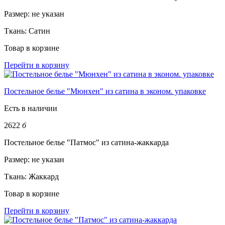
Размер:
не указан
Ткань:
Сатин
Товар в корзине
Перейти в корзину
Постельное белье "Мюнхен" из сатина в эконом. упаковке
Есть в наличии
2622
б
Постельное белье "Патмос" из сатина-жаккарда
Размер:
не указан
Ткань:
Жаккард
Товар в корзине
Перейти в корзину