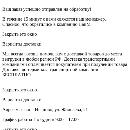
Ваш заказ успешно отправлен на обработку!
В течение 15 минут с вами свяжется наш менеджер.
Спасибо, что обратились в компанию ЛайМ.
Закрыть это окно
Варианты доставки
Мы всегда готовы помочь вам с доставкой товаров до места
выгрузки в любой регион РФ.
Доставка транспортными
компаниями оплачивается покупателем при получении товара
Доставка до терминала транспортной компании
БЕСПЛАТНО
Закрыть это окно
Варианты доставки
Адрес магазина
Иваново, ул. Жиделева, 21
График работы
По будням 9:00 – 17:00
Закрыть это окно