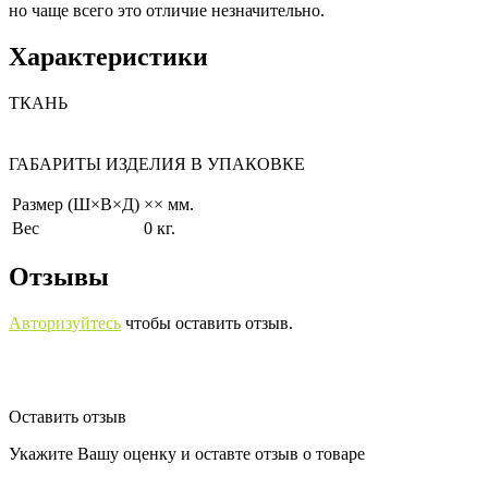
но чаще всего это отличие незначительно.
Характеристики
ТКАНЬ
ГАБАРИТЫ ИЗДЕЛИЯ В УПАКОВКЕ
Размер (Ш×В×Д)
×× мм.
Вес
0 кг.
Отзывы
Авторизуйтесь
чтобы оставить отзыв.
Оставить отзыв
Укажите Вашу оценку и оставте отзыв о товаре