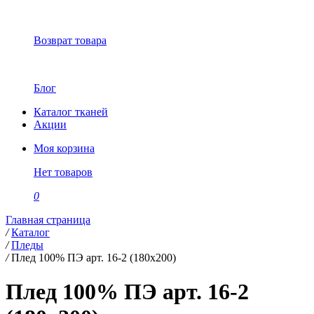
Возврат товара
Блог
Каталог тканей
Акции
Моя корзина
Нет товаров
0
Главная страница
/
Каталог
/
Пледы
/
Плед 100% ПЭ арт. 16-2 (180х200)
Плед 100% ПЭ арт. 16-2