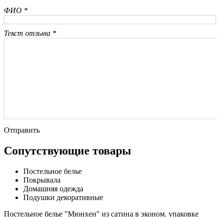
ФИО *
Текст отзыва *
Отправить
Сопутствующие товары
Постельное белье
Покрывала
Домашняя одежда
Подушки декоративные
Постельное белье "Мюнхен" из сатина в эконом. упаковке