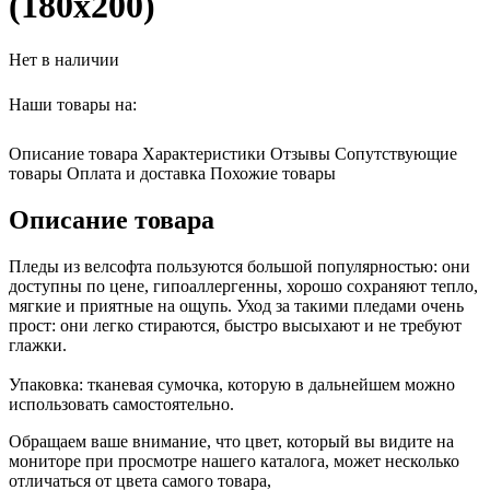
(180х200)
Нет в наличии
Наши товары на:
Описание товара
Характеристики
Отзывы
Сопутствующие
товары
Оплата и доставка
Похожие товары
Описание товара
Пледы из велсофта пользуются большой популярностью: они
доступны по цене, гипоаллергенны, хорошо сохраняют тепло,
мягкие и приятные на ощупь. Уход за такими пледами очень
прост: они легко стираются, быстро высыхают и не требуют
глажки.
Упаковка: тканевая сумочка, которую в дальнейшем можно
использовать самостоятельно.
Обращаем ваше внимание, что цвет, который вы видите на
мониторе при просмотре нашего каталога, может несколько
отличаться от цвета самого товара,