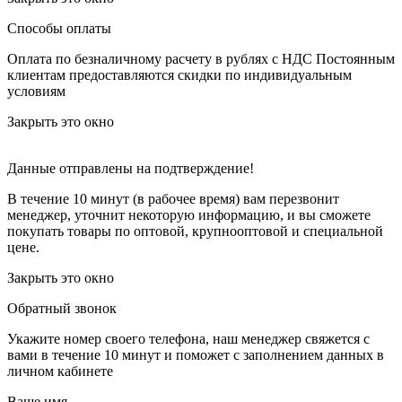
Способы оплаты
Оплата по безналичному расчету в рублях с НДС
Постоянным
клиентам предоставляются скидки по индивидуальным
условиям
Закрыть это окно
Данные отправлены на подтверждение!
В течение 10 минут (в рабочее время) вам перезвонит
менеджер, уточнит некоторую информацию, и вы сможете
покупать товары по оптовой, крупнооптовой и специальной
цене.
Закрыть это окно
Обратный звонок
Укажите номер своего телефона, наш менеджер свяжется с
вами в течение 10 минут и поможет с заполнением данных в
личном кабинете
Ваше имя