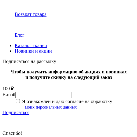
Возврат товара
Блог
Каталог тканей
Новинки и акции
Подписаться на рассылку
Чтобы получать информацию об акциях и новинках
и получите скидку на следующий заказ
100 ₽
E-mail
Я ознакомлен и даю согласие на обработку
моих персональных данных
Подписаться
Спасибо!