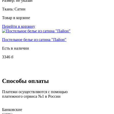
Размер:
не указан
Ткань:
Сатин
Товар в корзине
Перейти в корзину
Постельное белье из сатина "Пайон"
Есть в наличии
3346
б
Способы оплаты
Платежи осуществляются с помощью
платежного сервиса №1 в России
Банковские