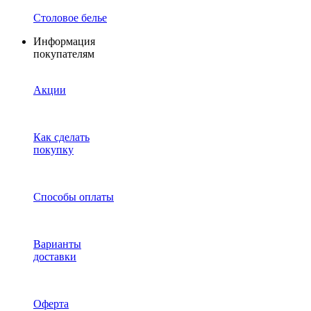
Столовое белье
Информация
покупателям
Акции
Как сделать
покупку
Способы оплаты
Варианты
доставки
Оферта