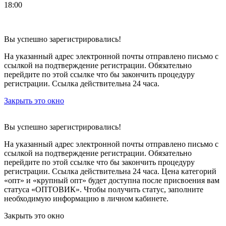
18:00
Вы успешно зарегистрировались!
На указанный адрес электронной почты отправлено письмо с
ссылкой на подтверждение регистрации. Обязательно
перейдите по этой ссылке что бы закончить процедуру
регистрации. Ссылка действительна 24 часа.
Закрыть это окно
Вы успешно зарегистрировались!
На указанный адрес электронной почты отправлено письмо с
ссылкой на подтверждение регистрации. Обязательно
перейдите по этой ссылке что бы закончить процедуру
регистрации. Ссылка действительна 24 часа.
Цена категорий
«опт» и «крупный опт» будет доступна после присвоения вам
статуса «ОПТОВИК». Чтобы получить статус, заполните
необходимую информацию в личном кабинете.
Закрыть это окно