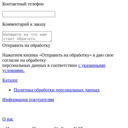
Контактный телефон
Комментарий к заказу
Отправить на обработку
Нажатием кнопки «Отправить на обработку» я даю свое
согласие на обработку
персональных данных в соответствии
с указанными
условиями.
Каталог
Политика обработки персональных данных
Информация покупателям
О нас