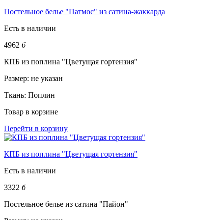
Постельное белье "Патмос" из сатина-жаккарда
Есть в наличии
4962
б
КПБ из поплина "Цветущая гортензия"
Размер:
не указан
Ткань:
Поплин
Товар в корзине
Перейти в корзину
КПБ из поплина "Цветущая гортензия"
Есть в наличии
3322
б
Постельное белье из сатина "Пайон"