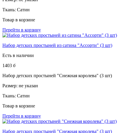
Ткань:
Сатин
Товар в корзине
Перейти в корзину
Набор детских простыней из сатина "Ассорти" (3 шт)
Есть в наличии
1403
б
Набор детских простыней "Снежная королева" (3 шт)
Размер:
не указан
Ткань:
Сатин
Товар в корзине
Перейти в корзину
Набор детских простыней "Снежная королева" (3 шт)