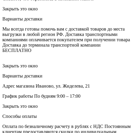
Закрыть это окно
Варианты доставки
Мы всегда готовы помочь вам с доставкой товаров до места
выгрузки в любой регион РФ.
Доставка транспортными
компаниями оплачивается покупателем при получении товара
Доставка до терминала транспортной компании
БЕСПЛАТНО
Закрыть это окно
Варианты доставки
Адрес магазина
Иваново, ул. Жиделева, 21
График работы
По будням 9:00 – 17:00
Закрыть это окно
Способы оплаты
Оплата по безналичному расчету в рублях с НДС
Постоянным
клиентам предоставляются скидки по индивидуальным