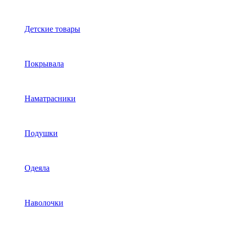
Детские товары
Покрывала
Наматрасники
Подушки
Одеяла
Наволочки