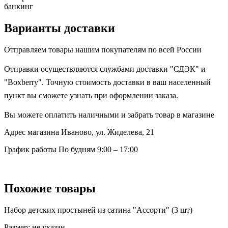
банкинг
Варианты доставки
Отправляем товары нашим покупателям по всей России
Отправки осуществляются службами доставки "СДЭК" и
"Boxberry". Точную стоимость доставки в ваш населенный
пункт вы сможете узнать при оформлении заказа.
Вы можете оплатить наличными и забрать товар в магазине
Адрес магазина
Иваново, ул. Жиделева, 21
График работы
По будням 9:00 – 17:00
Похожие товары
Набор детских простыней из сатина "Ассорти" (3 шт)
Размер:
не указан