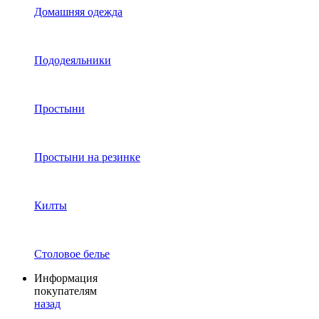
Домашняя одежда
Пододеяльники
Простыни
Простыни на резинке
Килты
Столовое белье
Информация
покупателям
назад