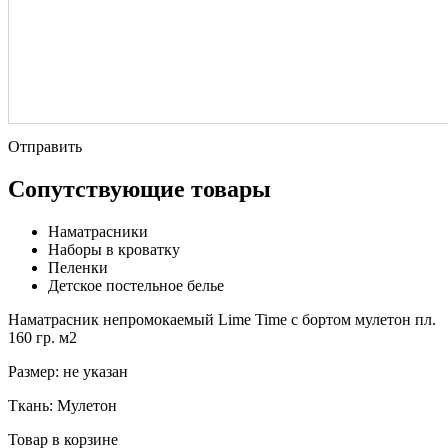
Отправить
Сопутствующие товары
Наматрасники
Наборы в кроватку
Пеленки
Детское постельное белье
Наматрасник непромокаемый Lime Time с бортом мулетон пл.
160 гр. м2
Размер:
не указан
Ткань:
Мулетон
Товар в корзине