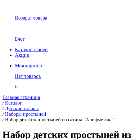
Возврат товара
Блог
Каталог тканей
Акции
Моя корзина
Нет товаров
0
Главная страница
/
Каталог
/
Детские товары
/
Наборы простыней
/
Набор детских простыней из сатина "Арифметика"
Набор детских простыней из