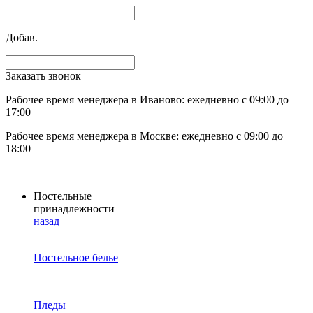
Добав.
Заказать звонок
Рабочее время менеджера в Иваново: ежедневно с 09:00 до
17:00
Рабочее время менеджера в Москве: ежедневно с 09:00 до
18:00
Постельные
принадлежности
назад
Постельное белье
Пледы