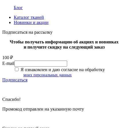
Блог
Каталог тканей
Новинки и акции
Подписаться на рассылку
Чтобы получать информацию об акциях и новинках
и получите скидку на следующий заказ
100 ₽
E-mail
Я ознакомлен и даю согласие на обработку
моих персональных данных
Подписаться
Спасибо!
Промокод отправлен на указанную почту