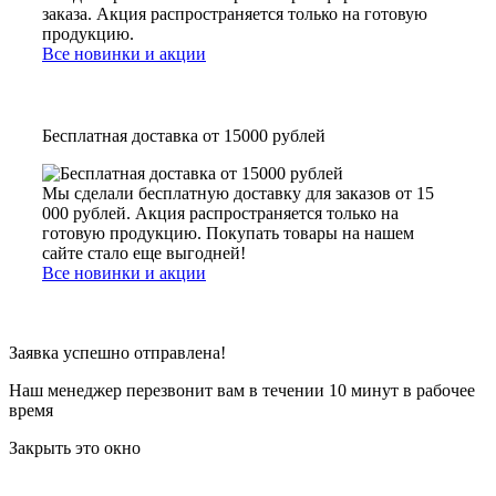
заказа. Акция распространяется только на готовую
продукцию.
Все новинки и акции
Бесплатная доставка от 15000 рублей
Мы сделали бесплатную доставку для заказов от 15
000 рублей. Акция распространяется только на
готовую продукцию. Покупать товары на нашем
сайте стало еще выгодней!
Все новинки и акции
Заявка успешно отправлена!
Наш менеджер перезвонит вам в течении 10 минут в рабочее
время
Закрыть это окно