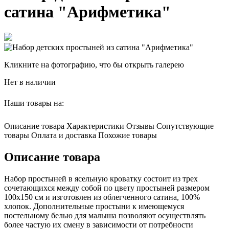
сатина "Арифметика"
Кликните на фотографию, что бы открыть галерею
Нет в наличии
Наши товары на:
Описание товара
Характеристики
Отзывы
Сопутствующие
товары
Оплата и доставка
Похожие товары
Описание товара
Набор простыней в ясельную кроватку состоит из трех
сочетающихся между собой по цвету простыней размером
100х150 см и изготовлен из облегченного сатина, 100%
хлопок. Дополнительные простыни к имеющемуся
постельному белью для малыша позволяют осуществлять
более частую их смену в зависимости от потребности