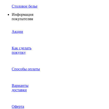
Столовое белье
Информация
покупателям
Акции
Как сделать
покупку
Способы оплаты
Варианты
доставки
Оферта