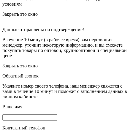
условиям
Закрыть это окно
Данные отправлены на подтверждение!
В течение 10 минут (в рабочее время) вам перезвонит
менеджер, уточнит некоторую информацию, и вы сможете
покупать товары по оптовой, крупнооптовой и специальной
цене.
Закрыть это окно
Обратный звонок
Укажите номер своего телефона, наш менеджер свяжется с
вами в течение 10 минут и поможет с заполнением данных в
личном кабинете
Ваше имя
Контактный телефон