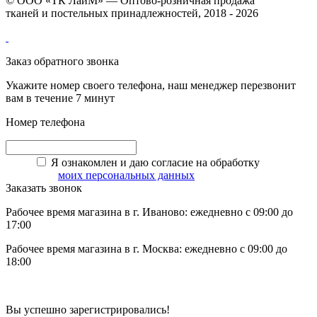
© ООО «ТК ЛайМ» — Оптово-розничная продажа
тканей и постельных принадлежностей, 2018 - 2026
Заказ обратного звонка
Укажите номер своего телефона, наш менеджер перезвонит
вам в течение 7 минут
Номер телефона
Я ознакомлен и даю согласие на обработку
моих персональных данных
Заказать звонок
Рабочее время магазина в г. Иваново: ежедневно с 09:00 до
17:00
Рабочее время магазина в г. Москва: ежедневно с 09:00 до
18:00
Вы успешно зарегистрировались!