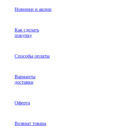
Новинки и акции
Как сделать
покупку
Способы оплаты
Варианты
доставки
Оферта
Возврат товара