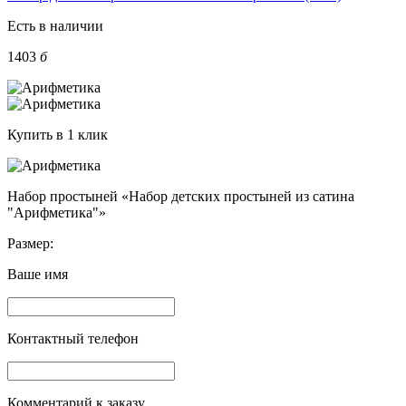
Есть в наличии
1403
б
Купить в 1 клик
Набор простыней «Набор детских простыней из сатина
"Арифметика"»
Размер:
Ваше имя
Контактный телефон
Комментарий к заказу