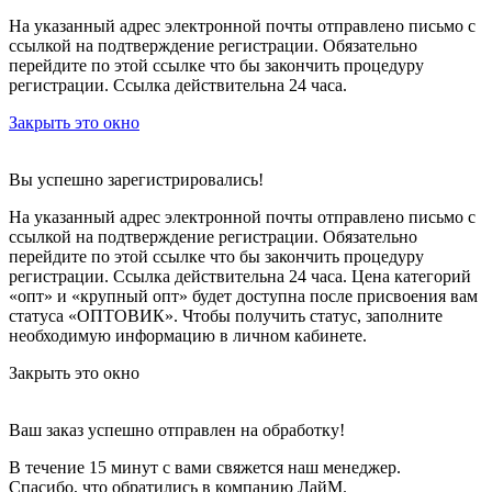
На указанный адрес электронной почты отправлено письмо с
ссылкой на подтверждение регистрации. Обязательно
перейдите по этой ссылке что бы закончить процедуру
регистрации. Ссылка действительна 24 часа.
Закрыть это окно
Вы успешно зарегистрировались!
На указанный адрес электронной почты отправлено письмо с
ссылкой на подтверждение регистрации. Обязательно
перейдите по этой ссылке что бы закончить процедуру
регистрации. Ссылка действительна 24 часа.
Цена категорий
«опт» и «крупный опт» будет доступна после присвоения вам
статуса «ОПТОВИК». Чтобы получить статус, заполните
необходимую информацию в личном кабинете.
Закрыть это окно
Ваш заказ успешно отправлен на обработку!
В течение 15 минут с вами свяжется наш менеджер.
Спасибо, что обратились в компанию ЛайМ.