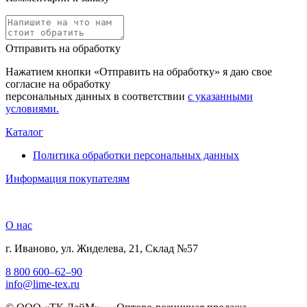
Отправить на обработку
Нажатием кнопки «Отправить на обработку» я даю свое
согласие на обработку
персональных данных в соответствии
с указанными
условиями.
Каталог
Политика обработки персональных данных
Информация покупателям
О нас
г. Иваново, ул. Жиделева, 21, Склад №57
8 800 600–62–90
info@lime-tex.ru