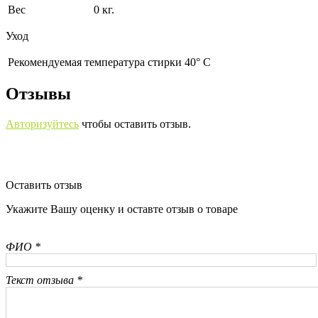
Вес
0 кг.
Уход
Рекомендуемая температура стирки 40° С
Отзывы
Авторизуйтесь
чтобы оставить отзыв.
Оставить отзыв
Укажите Вашу оценку и оставте отзыв о товаре
ФИО *
Текст отзыва *