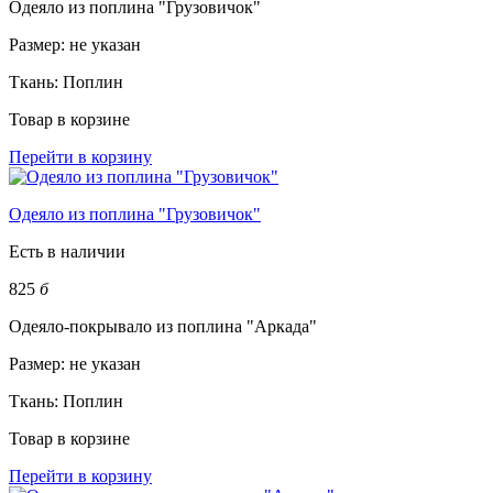
Одеяло из поплина "Грузовичок"
Размер:
не указан
Ткань:
Поплин
Товар в корзине
Перейти в корзину
Одеяло из поплина "Грузовичок"
Есть в наличии
825
б
Одеяло-покрывало из поплина "Аркада"
Размер:
не указан
Ткань:
Поплин
Товар в корзине
Перейти в корзину