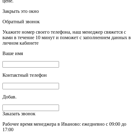
цене.
Закрыть это окно
Обратный звонок
Укажите номер своего телефона, наш менеджер свяжется с
вами в течение 10 минут и поможет с заполнением данных в
личном кабинете
Ваше имя
Контактный телефон
Добав.
Заказать звонок
Рабочее время менеджера в Иваново: ежедневно с 09:00 до
17:00