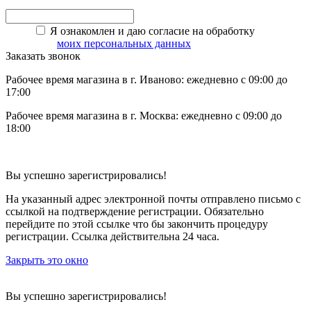
Я ознакомлен и даю согласие на обработку
моих персональных данных
Заказать звонок
Рабочее время магазина в г. Иваново: ежедневно с 09:00 до
17:00
Рабочее время магазина в г. Москва: ежедневно с 09:00 до
18:00
Вы успешно зарегистрировались!
На указанный адрес электронной почты отправлено письмо с
ссылкой на подтверждение регистрации. Обязательно
перейдите по этой ссылке что бы закончить процедуру
регистрации. Ссылка действительна 24 часа.
Закрыть это окно
Вы успешно зарегистрировались!