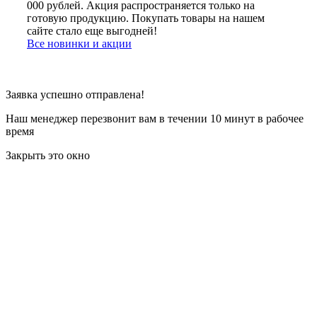
000 рублей. Акция распространяется только на
готовую продукцию. Покупать товары на нашем
сайте стало еще выгодней!
Все новинки и акции
Заявка успешно отправлена!
Наш менеджер перезвонит вам в течении 10 минут в рабочее
время
Закрыть это окно