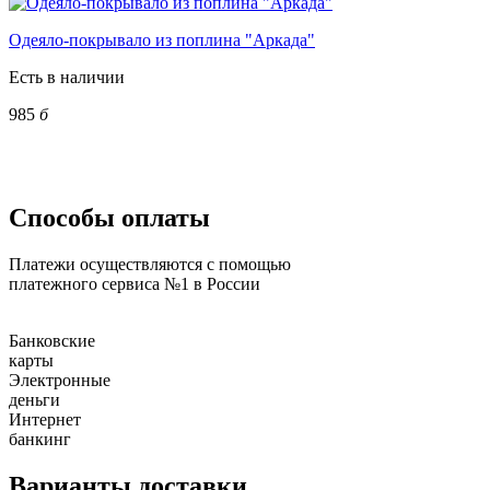
Одеяло-покрывало из поплина "Аркада"
Есть в наличии
985
б
Способы оплаты
Платежи осуществляются с помощью
платежного сервиса №1 в России
Банковские
карты
Электронные
деньги
Интернет
банкинг
Варианты доставки