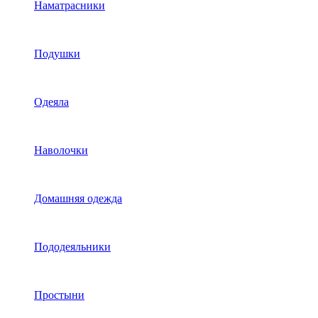
Наматрасники
Подушки
Одеяла
Наволочки
Домашняя одежда
Пододеяльники
Простыни