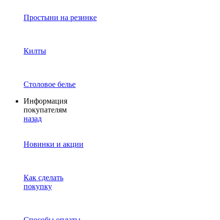
Простыни на резинке
Килты
Столовое белье
Информация
покупателям
назад
Новинки и акции
Как сделать
покупку
Способы оплаты