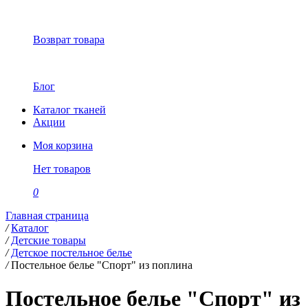
Возврат товара
Блог
Каталог тканей
Акции
Моя корзина
Нет товаров
0
Главная страница
/
Каталог
/
Детские товары
/
Детское постельное белье
/
Постельное белье "Спорт" из поплина
Постельное белье "Спорт" из