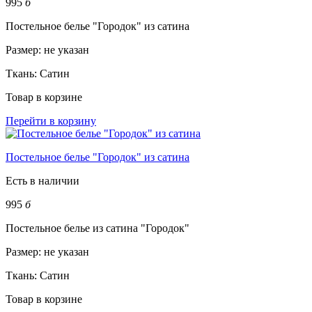
995
б
Постельное белье "Городок" из сатина
Размер:
не указан
Ткань:
Сатин
Товар в корзине
Перейти в корзину
Постельное белье "Городок" из сатина
Есть в наличии
995
б
Постельное белье из сатина "Городок"
Размер:
не указан
Ткань:
Сатин
Товар в корзине