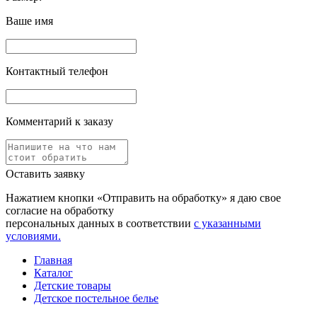
Ваше имя
Контактный телефон
Комментарий к заказу
Оставить заявку
Нажатием кнопки «Отправить на обработку» я даю свое
согласие на обработку
персональных данных в соответствии
с указанными
условиями.
Главная
Каталог
Детские товары
Детское постельное белье