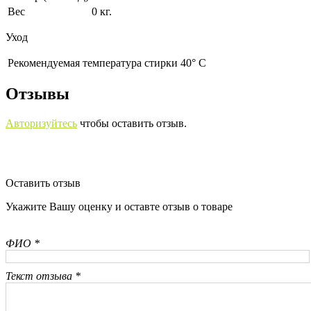
Вес
0 кг.
Уход
Рекомендуемая температура стирки 40° С
Отзывы
Авторизуйтесь
чтобы оставить отзыв.
Оставить отзыв
Укажите Вашу оценку и оставте отзыв о товаре
ФИО *
Текст отзыва *