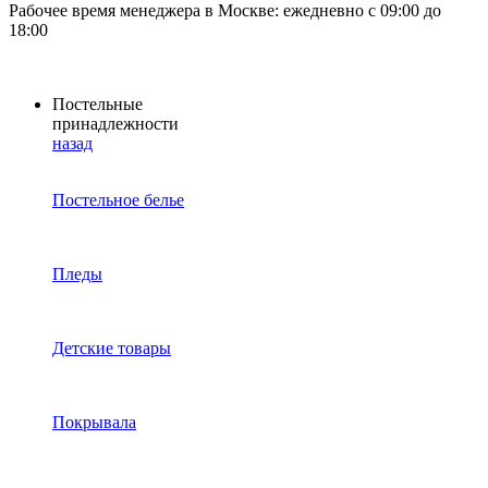
Рабочее время менеджера в Москве: ежедневно с 09:00 до
18:00
Постельные
принадлежности
назад
Постельное белье
Пледы
Детские товары
Покрывала