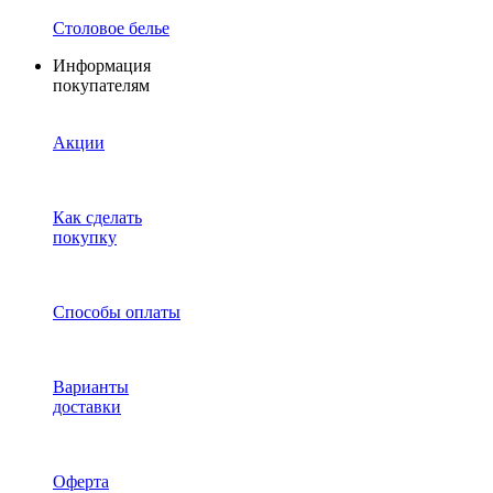
Столовое белье
Информация
покупателям
Акции
Как сделать
покупку
Способы оплаты
Варианты
доставки
Оферта