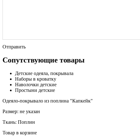
Отправить
Сопутствующие товары
Детские одеяла, покрывала
Наборы в кроватку
Наволочки детские
Простыни детские
Одеяло-покрывало из поплина "Капкейк"
Размер:
не указан
Ткань:
Поплин
Товар в корзине