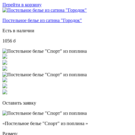
Перейти в корзину
Постельное белье из сатина "Городок"
Есть в наличии
1056
б
Оставить заявку
«Постельное белье "Спорт" из поплина »
Размер: