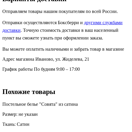
Отправляем товары нашим покупателям по всей России.
Отправки осуществляются Боксберри и
другими службами
доставки
. Точную стоимость доставки в ваш населенный
пункт вы сможете узнать при оформлении заказа.
Вы можете оплатить наличными и забрать товар в магазине
Адрес магазина
Иваново, ул. Жиделева, 21
График работы
По будням 9:00 – 17:00
Похожие товары
Постельное белье "Совята" из сатина
Размер:
не указан
Ткань:
Сатин