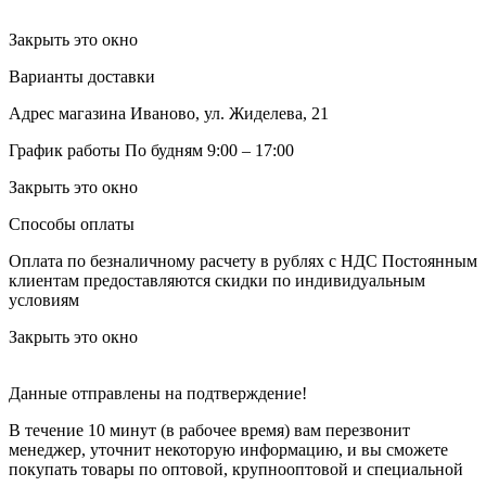
Закрыть это окно
Варианты доставки
Адрес магазина
Иваново, ул. Жиделева, 21
График работы
По будням 9:00 – 17:00
Закрыть это окно
Способы оплаты
Оплата по безналичному расчету в рублях с НДС
Постоянным
клиентам предоставляются скидки по индивидуальным
условиям
Закрыть это окно
Данные отправлены на подтверждение!
В течение 10 минут (в рабочее время) вам перезвонит
менеджер, уточнит некоторую информацию, и вы сможете
покупать товары по оптовой, крупнооптовой и специальной