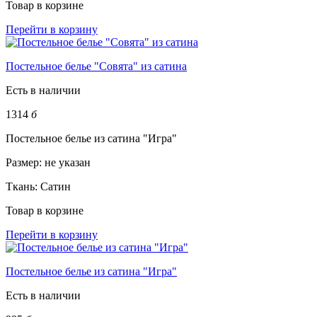
Товар в корзине
Перейти в корзину
Постельное белье "Совята" из сатина
Есть в наличии
1314
б
Постельное белье из сатина "Игра"
Размер:
не указан
Ткань:
Сатин
Товар в корзине
Перейти в корзину
Постельное белье из сатина "Игра"
Есть в наличии