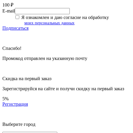
100 ₽
E-mail
Я ознакомлен и даю согласие на обработку
моих персональных данных
Подписаться
Спасибо!
Промокод отправлен на указанную почту
Скидка на первый заказ
Зарегистрируйся на сайте и
получи скидку
на первый заказ
5%
Регистрация
Выберите город