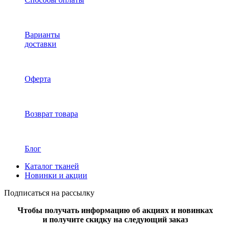
Варианты
доставки
Оферта
Возврат товара
Блог
Каталог тканей
Новинки и акции
Подписаться на рассылку
Чтобы получать информацию об акциях и новинках
и получите скидку на следующий заказ