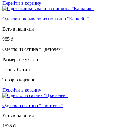
Перейти в корзину
Одеяло-покрывало из поплина "Капкейк"
Есть в наличии
985
б
Одеяло из сатина "Цветочек"
Размер:
не указан
Ткань:
Сатин
Товар в корзине
Перейти в корзину
Одеяло из сатина "Цветочек"
Есть в наличии
1535
б