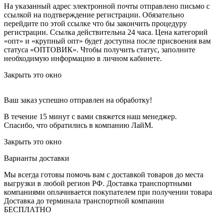
На указанный адрес электронной почты отправлено письмо с
ссылкой на подтверждение регистрации. Обязательно
перейдите по этой ссылке что бы закончить процедуру
регистрации. Ссылка действительна 24 часа.
Цена категорий
«опт» и «крупный опт» будет доступна после присвоения вам
статуса «ОПТОВИК». Чтобы получить статус, заполните
необходимую информацию в личном кабинете.
Закрыть это окно
Ваш заказ успешно отправлен на обработку!
В течение 15 минут с вами свяжется наш менеджер.
Спасибо, что обратились в компанию ЛайМ.
Закрыть это окно
Варианты доставки
Мы всегда готовы помочь вам с доставкой товаров до места
выгрузки в любой регион РФ.
Доставка транспортными
компаниями оплачивается покупателем при получении товара
Доставка до терминала транспортной компании
БЕСПЛАТНО