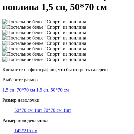
поплина 1,5 сп, 50*70 см
Кликните на фотографию, что бы открыть галерею
Выберите размер
1,5 сп, 70*70 см
1,5 сп, 50*70 см
Размер наволочки
50*70 см-1шт
70*70 см-1шт
Размер пододеяльника
145*215 см