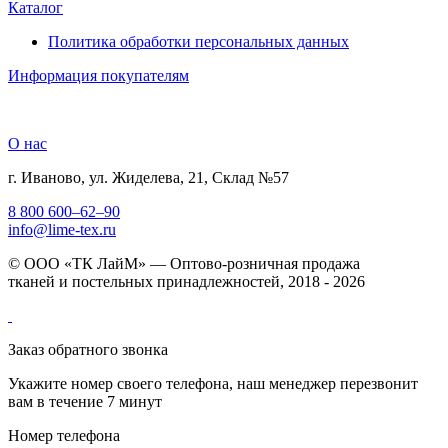
Каталог
Политика обработки персональных данных
Информация покупателям
О нас
г. Иваново, ул. Жиделева, 21, Склад №57
8 800 600–62–90
info@lime-tex.ru
© ООО «ТК ЛайМ» — Оптово-розничная продажа
тканей и постельных принадлежностей, 2018 - 2026
Заказ обратного звонка
Укажите номер своего телефона, наш менеджер перезвонит
вам в течение 7 минут
Номер телефона