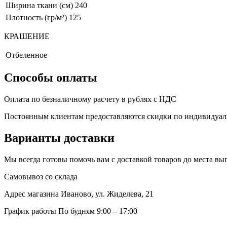
Ширина ткани (см)
240
Плотность (гр/м²)
125
КРАШЕНИЕ
Отбеленное
Способы оплаты
Оплата по безналичному расчету в рублях с НДС
Постоянным клиентам предоставляются скидки по индивидуа
Варианты доставки
Мы всегда готовы помочь вам с доставкой товаров до места в
Самовывоз со склада
Адрес магазина
Иваново, ул. Жиделева, 21
График работы
По будням 9:00 – 17:00