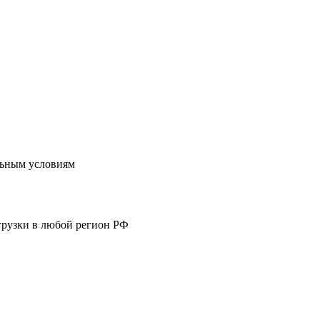
льным условиям
ыгрузки в любой регион РФ