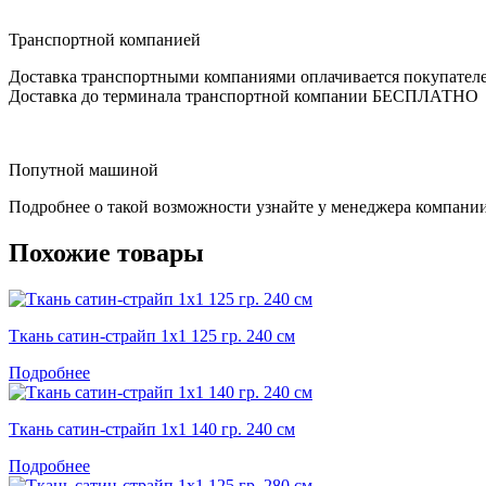
Транспортной компанией
Доставка транспортными компаниями оплачивается покупател
Доставка до терминала транспортной компании БЕСПЛАТНО
Попутной машиной
Подробнее о такой возможности узнайте у менеджера компани
Похожие товары
Ткань сатин-страйп 1х1 125 гр. 240 см
Подробнее
Ткань сатин-страйп 1х1 140 гр. 240 см
Подробнее