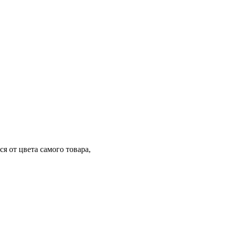
я от цвета самого товара,