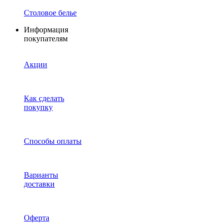
Столовое белье
Информация
покупателям
Акции
Как сделать
покупку
Способы оплаты
Варианты
доставки
Оферта