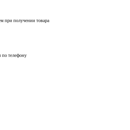
ем при получении товара
и по телефону