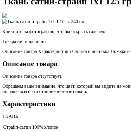
Ткань сатин-страйп 1х1 125 гр
Кликните на фотографию, что бы открыть галерею
Товара нет в наличии
Описание товара
Характеристики
Оплата и доставка
Похожие 
Описание товара
Описание товара отсутствует.
Обращаем ваше внимание, что цвет, который вы видите на мони
но чаще всего это отличие незначительно.
Характеристики
ТКАНЬ
Страйп-сатин
100% хлопок