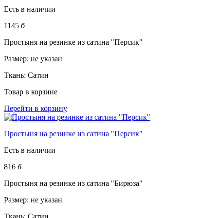
Есть в наличии
1145
б
Простыня на резинке из сатина "Персик"
Размер:
не указан
Ткань:
Сатин
Товар в корзине
Перейти в корзину
Простыня на резинке из сатина "Персик"
Есть в наличии
816
б
Простыня на резинке из сатина "Бирюза"
Размер:
не указан
Ткань:
Сатин