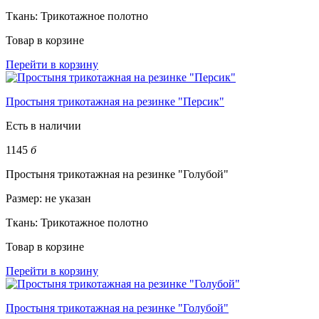
Ткань:
Трикотажное полотно
Товар в корзине
Перейти в корзину
Простыня трикотажная на резинке "Персик"
Есть в наличии
1145
б
Простыня трикотажная на резинке "Голубой"
Размер:
не указан
Ткань:
Трикотажное полотно
Товар в корзине
Перейти в корзину
Простыня трикотажная на резинке "Голубой"