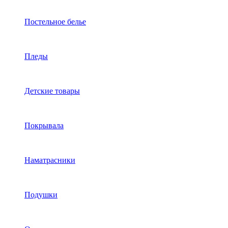
Постельное белье
Пледы
Детские товары
Покрывала
Наматрасники
Подушки