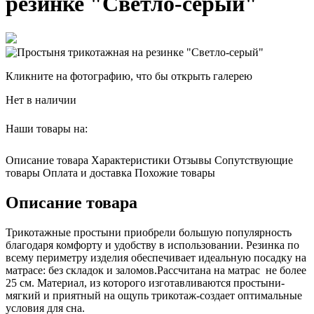
резинке "Светло-серый"
Кликните на фотографию, что бы открыть галерею
Нет в наличии
Наши товары на:
Описание товара
Характеристики
Отзывы
Сопутствующие
товары
Оплата и доставка
Похожие товары
Описание товара
Трикотажные простыни приобрели большую популярность
благодаря комфорту и удобству в использовании. Резинка по
всему периметру изделия обеспечивает идеальную посадку на
матрасе: без складок и заломов.Рассчитана на матрас не более
25 см. Материал, из которого изготавливаются простыни-
мягкий и приятный на ощупь трикотаж-создает оптимальные
условия для сна.