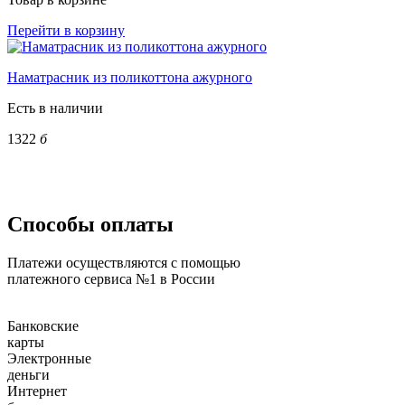
Перейти в корзину
Наматрасник из поликоттона ажурного
Есть в наличии
1322
б
Способы оплаты
Платежи осуществляются с помощью
платежного сервиса №1 в России
Банковские
карты
Электронные
деньги
Интернет