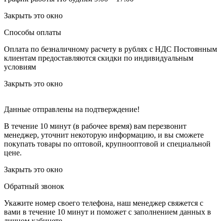
Закрыть это окно
Способы оплаты
Оплата по безналичному расчету в рублях с НДС
Постоянным
клиентам предоставляются скидки по индивидуальным
условиям
Закрыть это окно
Данные отправлены на подтверждение!
В течение 10 минут (в рабочее время) вам перезвонит
менеджер, уточнит некоторую информацию, и вы сможете
покупать товары по оптовой, крупнооптовой и специальной
цене.
Закрыть это окно
Обратный звонок
Укажите номер своего телефона, наш менеджер свяжется с
вами в течение 10 минут и поможет с заполнением данных в
личном кабинете