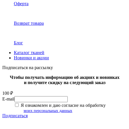
Оферта
Возврат товара
Блог
Каталог тканей
Новинки и акции
Подписаться на рассылку
Чтобы получать информацию об акциях и новинках
и получите скидку на следующий заказ
100 ₽
E-mail
Я ознакомлен и даю согласие на обработку
моих персональных данных
Подписаться