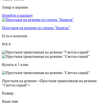
Товар в корзине
Перейти в корзину
Простыня на резинке из сатина "Бирюза"
Есть в наличии
816
б
Купить в 1 клик
Простыня на резинке «Простыня трикотажная на резинке
"Светло-серый"»
Размер:
Ваше имя