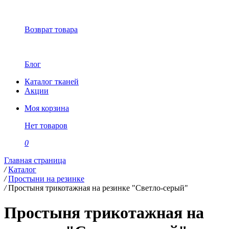
Возврат товара
Блог
Каталог тканей
Акции
Моя корзина
Нет товаров
0
Главная страница
/
Каталог
/
Простыни на резинке
/
Простыня трикотажная на резинке "Светло-серый"
Простыня трикотажная на