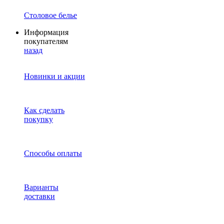
Столовое белье
Информация
покупателям
назад
Новинки и акции
Как сделать
покупку
Способы оплаты
Варианты
доставки