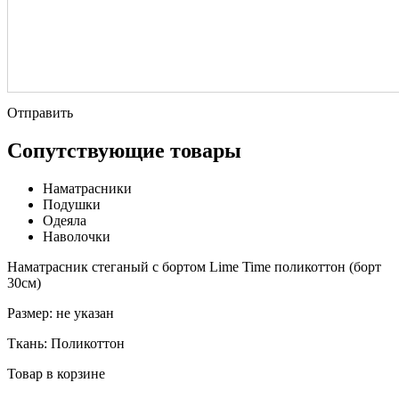
Отправить
Сопутствующие товары
Наматрасники
Подушки
Одеяла
Наволочки
Наматрасник стеганый с бортом Lime Time поликоттон (борт
30см)
Размер:
не указан
Ткань:
Поликоттон
Товар в корзине