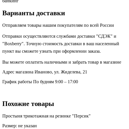
банкинг
Варианты доставки
Отправляем товары нашим покупателям по всей России
Отправки осуществляются службами доставки "СДЭК" и
"Boxberry". Точную стоимость доставки в ваш населенный
пункт вы сможете узнать при оформлении заказа.
Вы можете оплатить наличными и забрать товар в магазине
Адрес магазина
Иваново, ул. Жиделева, 21
График работы
По будням 9:00 – 17:00
Похожие товары
Простыня трикотажная на резинке "Персик"
Размер:
не указан