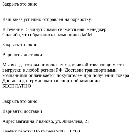
Закрыть это окно
Ваш заказ успешно отправлен на обработку!
В течение 15 минут с вами свяжется наш менеджер.
Спасибо, что обратились в компанию ЛайМ.
Закрыть это окно
Варианты доставки
Мы всегда готовы помочь вам с доставкой товаров до места
выгрузки в любой регион РФ.
Доставка транспортными
компаниями оплачивается покупателем при получении товара
Доставка до терминала транспортной компании
БЕСПЛАТНО
Закрыть это окно
Варианты доставки
Адрес магазина
Иваново, ул. Жиделева, 21
График работы
По будням 9:00 – 17:00