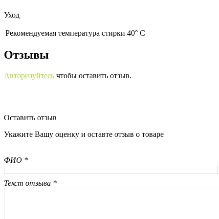
Уход
Рекомендуемая температура стирки 40° С
Отзывы
Авторизуйтесь
чтобы оставить отзыв.
Оставить отзыв
Укажите Вашу оценку и оставте отзыв о товаре
ФИО *
Текст отзыва *