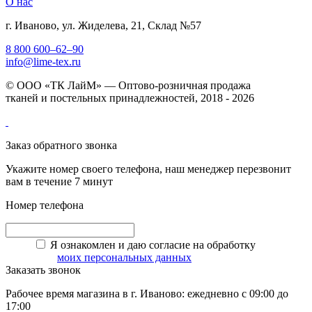
О нас
г. Иваново, ул. Жиделева, 21, Склад №57
8 800 600–62–90
info@lime-tex.ru
© ООО «ТК ЛайМ» — Оптово-розничная продажа
тканей и постельных принадлежностей, 2018 - 2026
Заказ обратного звонка
Укажите номер своего телефона, наш менеджер перезвонит
вам в течение 7 минут
Номер телефона
Я ознакомлен и даю согласие на обработку
моих персональных данных
Заказать звонок
Рабочее время магазина в г. Иваново: ежедневно с 09:00 до
17:00