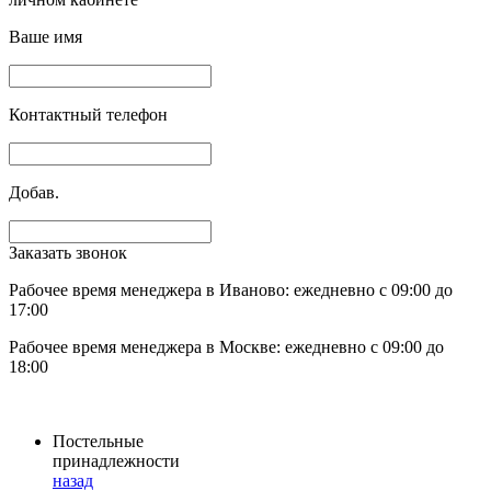
Ваше имя
Контактный телефон
Добав.
Заказать звонок
Рабочее время менеджера в Иваново: ежедневно с 09:00 до
17:00
Рабочее время менеджера в Москве: ежедневно с 09:00 до
18:00
Постельные
принадлежности
назад