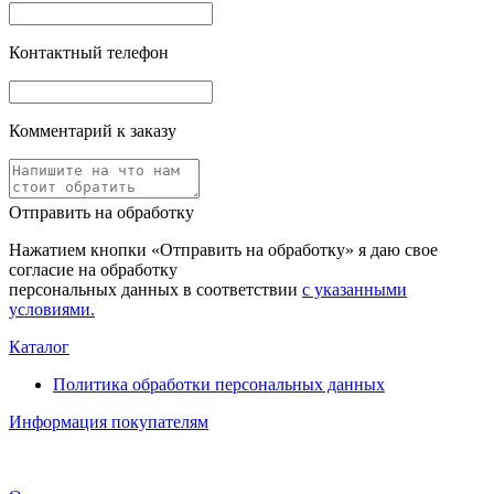
Контактный телефон
Комментарий к заказу
Отправить на обработку
Нажатием кнопки «Отправить на обработку» я даю свое
согласие на обработку
персональных данных в соответствии
с указанными
условиями.
Каталог
Политика обработки персональных данных
Информация покупателям