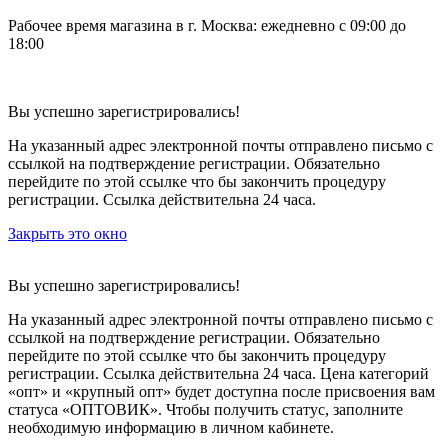
Рабочее время магазина в г. Москва: ежедневно с 09:00 до
18:00
Вы успешно зарегистрировались!
На указанный адрес электронной почты отправлено письмо с
ссылкой на подтверждение регистрации. Обязательно
перейдите по этой ссылке что бы закончить процедуру
регистрации. Ссылка действительна 24 часа.
Закрыть это окно
Вы успешно зарегистрировались!
На указанный адрес электронной почты отправлено письмо с
ссылкой на подтверждение регистрации. Обязательно
перейдите по этой ссылке что бы закончить процедуру
регистрации. Ссылка действительна 24 часа.
Цена категорий
«опт» и «крупный опт» будет доступна после присвоения вам
статуса «ОПТОВИК». Чтобы получить статус, заполните
необходимую информацию в личном кабинете.