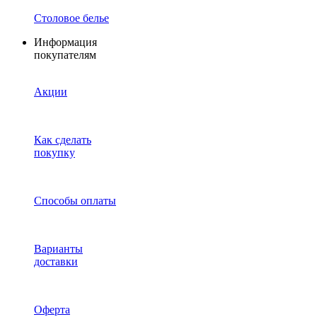
Столовое белье
Информация
покупателям
Акции
Как сделать
покупку
Способы оплаты
Варианты
доставки
Оферта