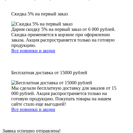
Скидка 5% на первый заказ
Дарим скидку 5% на первый заказ от 6 000 рублей.
Скидка применяется в корзине при оформлении
заказа. Акция распространяется только на готовую
продукцию.
Все новинки и акции
Бесплатная доставка от 15000 рублей
Мы сделали бесплатную доставку для заказов от 15
000 рублей. Акция распространяется только на
готовую продукцию. Покупать товары на нашем
сайте стало еще выгодней!
Все новинки и акции
Заявка успешно отправлена!