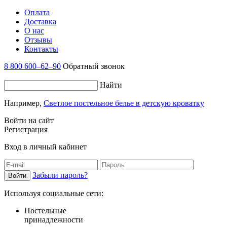
Оплата
Доставка
О нас
Отзывы
Контакты
8 800 600–62–90
Обратный звонок
Найти
Например,
Светлое постельное белье в детскую кроватку
Войти на сайт
Регистрация
Вход в личный кабинет
Забыли пароль?
Используя социальные сети:
Постельные
принадлежности