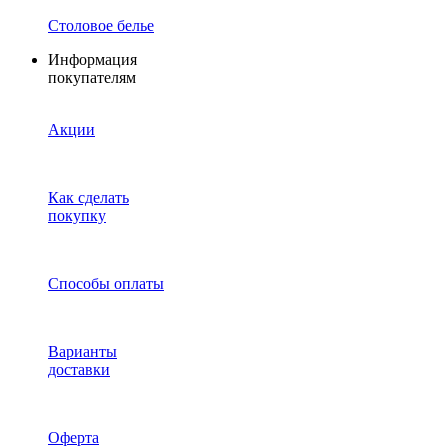
Столовое белье
Информация
покупателям
Акции
Как сделать
покупку
Способы оплаты
Варианты
доставки
Оферта