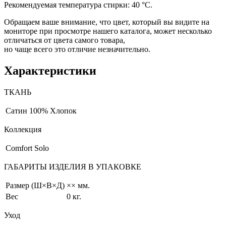
Рекомендуемая температура стирки: 40 °С.
Обращаем ваше внимание, что цвет, который вы видите на
мониторе при просмотре нашего каталога, может несколько
отличаться от цвета самого товара,
но чаще всего это отличие незначительно.
Характеристики
ТКАНЬ
Сатин
100% Хлопок
Коллекция
Comfort Solo
ГАБАРИТЫ ИЗДЕЛИЯ В УПАКОВКЕ
Размер (Ш×В×Д)
×× мм.
Вес
0 кг.
Уход