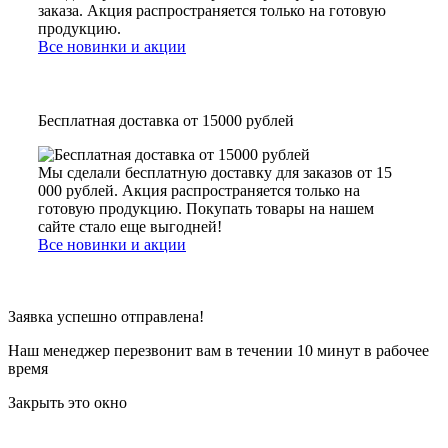
заказа. Акция распространяется только на готовую
продукцию.
Все новинки и акции
Бесплатная доставка от 15000 рублей
Мы сделали бесплатную доставку для заказов от 15
000 рублей. Акция распространяется только на
готовую продукцию. Покупать товары на нашем
сайте стало еще выгодней!
Все новинки и акции
Заявка успешно отправлена!
Наш менеджер перезвонит вам в течении 10 минут в рабочее
время
Закрыть это окно