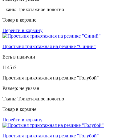
Ткань:
Трикотажное полотно
Товар в корзине
Перейти в корзину
Простыня трикотажная на резинке "Синий"
Есть в наличии
1145
б
Простыня трикотажная на резинке "Голубой"
Размер:
не указан
Ткань:
Трикотажное полотно
Товар в корзине
Перейти в корзину
Простыня трикотажная на резинке "Голубой"