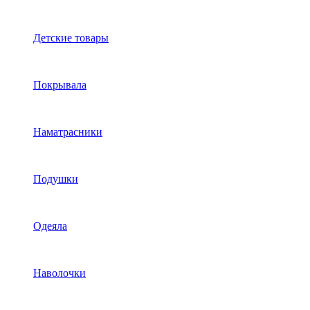
Детские товары
Покрывала
Наматрасники
Подушки
Одеяла
Наволочки