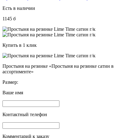
Есть в наличии
1145
б
Купить в 1 клик
Простыня на резинке «Простыня на резинке сатин в
ассортименте»
Размер:
Ваше имя
Контактный телефон
Комментарий к заказу