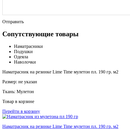
Отправить
Сопутствующие товары
Наматрасники
Подушки
Одеяла
Наволочки
Наматрасник на резинке Lime Time мулетон пл. 190 гр. м2
Размер:
не указан
Ткань:
Мулетон
Товар в корзине
Перейти в корзину
Наматрасник на резинке Lime Time мулетон пл. 190 гр. м2