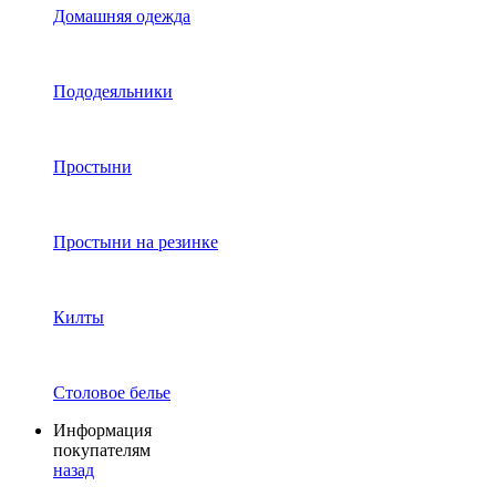
Домашняя одежда
Пододеяльники
Простыни
Простыни на резинке
Килты
Столовое белье
Информация
покупателям
назад