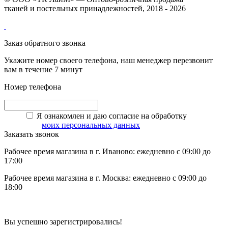
тканей и постельных принадлежностей, 2018 - 2026
Заказ обратного звонка
Укажите номер своего телефона, наш менеджер перезвонит
вам в течение 7 минут
Номер телефона
Я ознакомлен и даю согласие на обработку
моих персональных данных
Заказать звонок
Рабочее время магазина в г. Иваново: ежедневно с 09:00 до
17:00
Рабочее время магазина в г. Москва: ежедневно с 09:00 до
18:00
Вы успешно зарегистрировались!