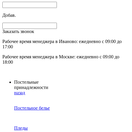
Добав.
Заказать звонок
Рабочее время менеджера в Иваново: ежедневно с 09:00 до
17:00
Рабочее время менеджера в Москве: ежедневно с 09:00 до
18:00
Постельные
принадлежности
назад
Постельное белье
Пледы