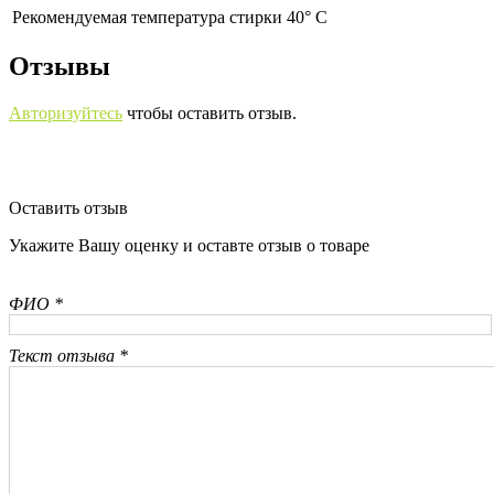
Рекомендуемая температура стирки 40° С
Отзывы
Авторизуйтесь
чтобы оставить отзыв.
Оставить отзыв
Укажите Вашу оценку и оставте отзыв о товаре
ФИО *
Текст отзыва *