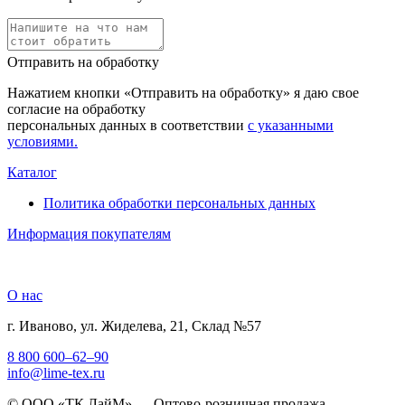
Отправить на обработку
Нажатием кнопки «Отправить на обработку» я даю свое
согласие на обработку
персональных данных в соответствии
с указанными
условиями.
Каталог
Политика обработки персональных данных
Информация покупателям
О нас
г. Иваново, ул. Жиделева, 21, Склад №57
8 800 600–62–90
info@lime-tex.ru
© ООО «ТК ЛайМ» — Оптово-розничная продажа