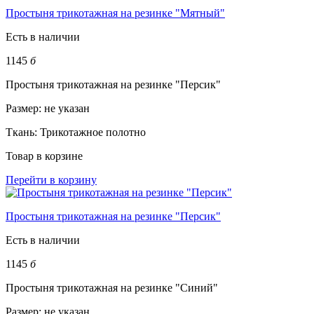
Простыня трикотажная на резинке "Мятный"
Есть в наличии
1145
б
Простыня трикотажная на резинке "Персик"
Размер:
не указан
Ткань:
Трикотажное полотно
Товар в корзине
Перейти в корзину
Простыня трикотажная на резинке "Персик"
Есть в наличии
1145
б
Простыня трикотажная на резинке "Синий"
Размер:
не указан