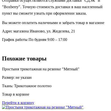
Отправки осуществляются службами доставки "СДЭК" и
"Boxberry". Точную стоимость доставки в ваш населенный
пункт вы сможете узнать при оформлении заказа.
Вы можете оплатить наличными и забрать товар в магазине
Адрес магазина
Иваново, ул. Жиделева, 21
График работы
По будням 9:00 – 17:00
Похожие товары
Простыня трикотажная на резинке "Мятный"
Размер:
не указан
Ткань:
Трикотажное полотно
Товар в корзине
Перейти в корзину