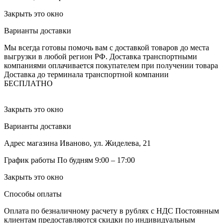
Закрыть это окно
Варианты доставки
Мы всегда готовы помочь вам с доставкой товаров до места
выгрузки в любой регион РФ.
Доставка транспортными
компаниями оплачивается покупателем при получении товара
Доставка до терминала транспортной компании
БЕСПЛАТНО
Закрыть это окно
Варианты доставки
Адрес магазина
Иваново, ул. Жиделева, 21
График работы
По будням 9:00 – 17:00
Закрыть это окно
Способы оплаты
Оплата по безналичному расчету в рублях с НДС
Постоянным
клиентам предоставляются скидки по индивидуальным