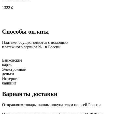
1322
б
Способы оплаты
Платежи осуществляются с помощью
платежного сервиса №1 в России
Банковские
карты
Электронные
деньги
Интернет
банкинг
Варианты доставки
Отправляем товары нашим покупателям по всей России