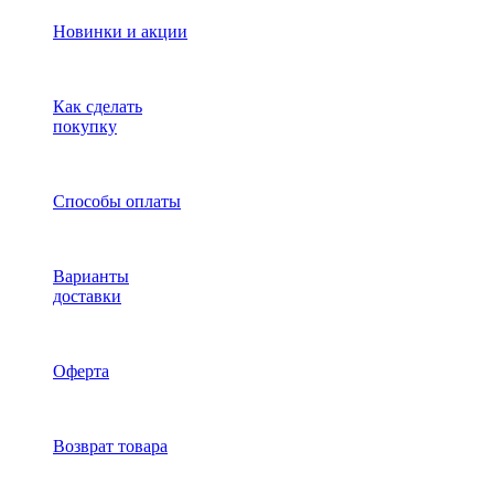
Новинки и акции
Как сделать
покупку
Способы оплаты
Варианты
доставки
Оферта
Возврат товара