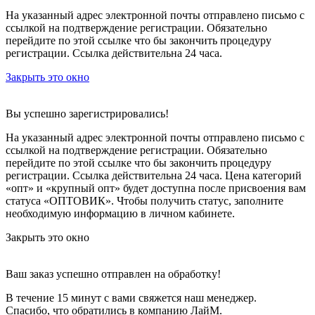
На указанный адрес электронной почты отправлено письмо с
ссылкой на подтверждение регистрации. Обязательно
перейдите по этой ссылке что бы закончить процедуру
регистрации. Ссылка действительна 24 часа.
Закрыть это окно
Вы успешно зарегистрировались!
На указанный адрес электронной почты отправлено письмо с
ссылкой на подтверждение регистрации. Обязательно
перейдите по этой ссылке что бы закончить процедуру
регистрации. Ссылка действительна 24 часа.
Цена категорий
«опт» и «крупный опт» будет доступна после присвоения вам
статуса «ОПТОВИК». Чтобы получить статус, заполните
необходимую информацию в личном кабинете.
Закрыть это окно
Ваш заказ успешно отправлен на обработку!
В течение 15 минут с вами свяжется наш менеджер.
Спасибо, что обратились в компанию ЛайМ.