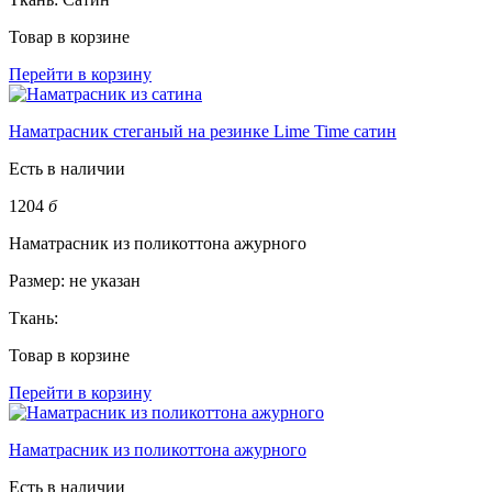
Товар в корзине
Перейти в корзину
Наматрасник стеганый на резинке Lime Time сатин
Есть в наличии
1204
б
Наматрасник из поликоттона ажурного
Размер:
не указан
Ткань:
Товар в корзине
Перейти в корзину
Наматрасник из поликоттона ажурного
Есть в наличии