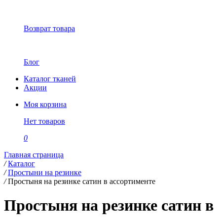
Возврат товара
Блог
Каталог тканей
Акции
Моя корзина
Нет товаров
0
Главная страница
/
Каталог
/
Простыни на резинке
/
Простыня на резинке сатин в ассортименте
Простыня на резинке сатин в