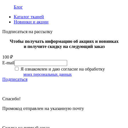
Блог
Каталог тканей
Новинки и акции
Подписаться на рассылку
Чтобы получать информацию об акциях и новинках
и получите скидку на следующий заказ
100 ₽
E-mail
Я ознакомлен и даю согласие на обработку
моих персональных данных
Подписаться
Спасибо!
Промокод отправлен на указанную почту
Скидка на первый заказ