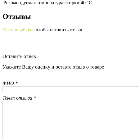
Рекомендуемая температура стирки 40° С
Отзывы
Авторизуйтесь
чтобы оставить отзыв.
Оставить отзыв
Укажите Вашу оценку и оставте отзыв о товаре
ФИО *
Текст отзыва *