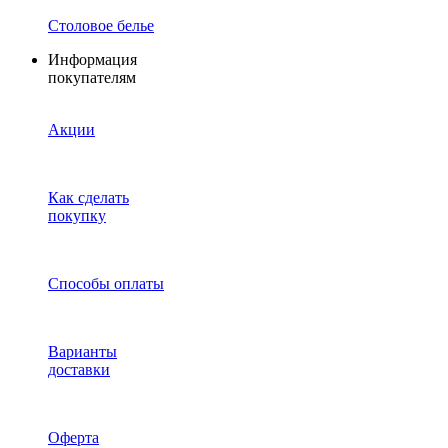
Столовое белье
Информация
покупателям
Акции
Как сделать
покупку
Способы оплаты
Варианты
доставки
Оферта