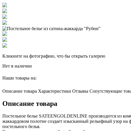
Кликните на фотографию, что бы открыть галерею
Нет в наличии
Наши товары на:
Описание товара
Характеристики
Отзывы
Сопутствующие тов
Описание товара
Постельное белье SATEENGOLDENLINE производится из комбин
жаккардовом полотне создает изысканный рельефный узор н
постельного белья.