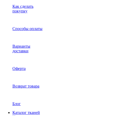
Как сделать
покупку
Способы оплаты
Варианты
доставки
Оферта
Возврат товара
Блог
Каталог тканей