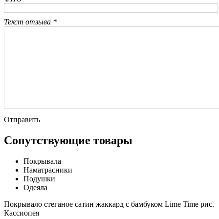
Текст отзыва *
Отправить
Сопутствующие товары
Покрывала
Наматрасники
Подушки
Одеяла
Покрывало стеганое сатин жаккард с бамбуком Lime Time рис.
Кассиопея