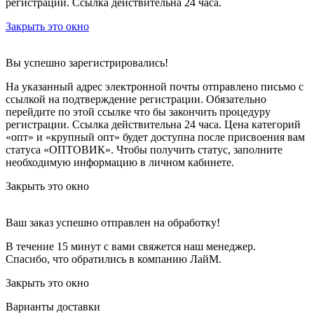
регистрации. Ссылка действительна 24 часа.
Закрыть это окно
Вы успешно зарегистрировались!
На указанный адрес электронной почты отправлено письмо с
ссылкой на подтверждение регистрации. Обязательно
перейдите по этой ссылке что бы закончить процедуру
регистрации. Ссылка действительна 24 часа.
Цена категорий
«опт» и «крупный опт» будет доступна после присвоения вам
статуса «ОПТОВИК». Чтобы получить статус, заполните
необходимую информацию в личном кабинете.
Закрыть это окно
Ваш заказ успешно отправлен на обработку!
В течение 15 минут с вами свяжется наш менеджер.
Спасибо, что обратились в компанию ЛайМ.
Закрыть это окно
Варианты доставки