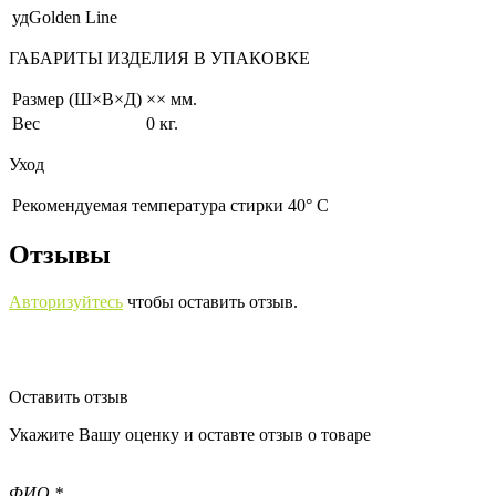
удGolden Line
ГАБАРИТЫ ИЗДЕЛИЯ В УПАКОВКЕ
Размер (Ш×В×Д)
×× мм.
Вес
0 кг.
Уход
Рекомендуемая температура стирки 40° С
Отзывы
Авторизуйтесь
чтобы оставить отзыв.
Оставить отзыв
Укажите Вашу оценку и оставте отзыв о товаре
ФИО *