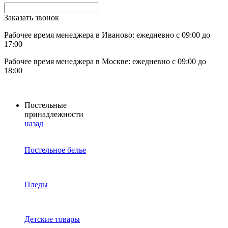
Заказать звонок
Рабочее время менеджера в Иваново: ежедневно с 09:00 до
17:00
Рабочее время менеджера в Москве: ежедневно с 09:00 до
18:00
Постельные
принадлежности
назад
Постельное белье
Пледы
Детские товары