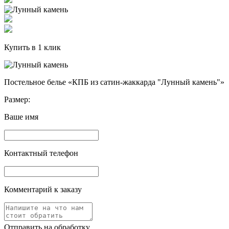
Купить в 1 клик
Постельное белье «КПБ из сатин-жаккарда "Лунный камень"»
Размер:
Ваше имя
Контактный телефон
Комментарий к заказу
Отправить на обработку