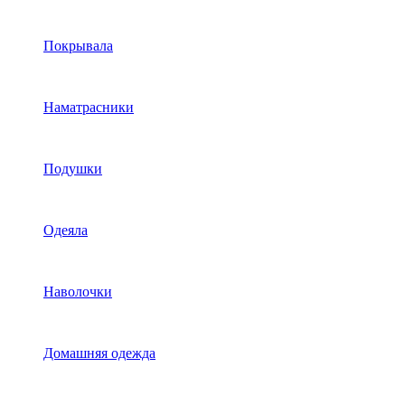
Покрывала
Наматрасники
Подушки
Одеяла
Наволочки
Домашняя одежда