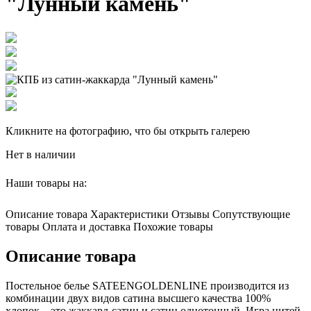
"Лунный камень"
Кликните на фотографию, что бы открыть галерею
Нет в наличии
Наши товары на:
Описание товара
Характеристики
Отзывы
Сопутствующие
товары
Оплата и доставка
Похожие товары
Описание товара
Постельное белье SATEENGOLDENLINE производится из
комбинации двух видов сатина высшего качества 100%
хлопок – это жаккард-сатин и сатин однотонный. Игра нитей