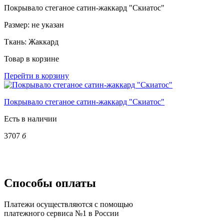
Покрывало стеганое сатин-жаккард "Скиатос"
Размер:
не указан
Ткань:
Жаккард
Товар в корзине
Перейти в корзину
Покрывало стеганое сатин-жаккард "Скиатос"
Есть в наличии
3707
б
Способы оплаты
Платежи осуществляются с помощью
платежного сервиса №1 в России