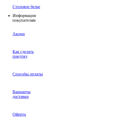
Столовое белье
Информация
покупателям
Акции
Как сделать
покупку
Способы оплаты
Варианты
доставки
Оферта