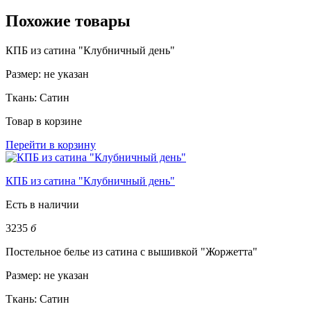
Похожие товары
КПБ из сатина "Клубничный день"
Размер:
не указан
Ткань:
Сатин
Товар в корзине
Перейти в корзину
КПБ из сатина "Клубничный день"
Есть в наличии
3235
б
Постельное белье из сатина с вышивкой "Жоржетта"
Размер:
не указан
Ткань:
Сатин