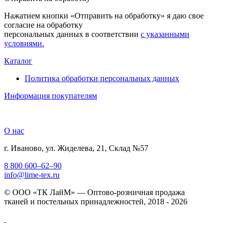
Нажатием кнопки «Отправить на обработку» я даю свое
согласие на обработку
персональных данных в соответствии
с указанными
условиями.
Каталог
Политика обработки персональных данных
Информация покупателям
О нас
г. Иваново, ул. Жиделева, 21, Склад №57
8 800 600–62–90
info@lime-tex.ru
© ООО «ТК ЛайМ» — Оптово-розничная продажа
тканей и постельных принадлежностей, 2018 - 2026