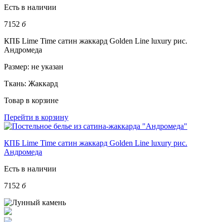
Есть в наличии
7152
б
КПБ Lime Time сатин жаккард Golden Line luxury рис.
Андромеда
Размер:
не указан
Ткань:
Жаккард
Товар в корзине
Перейти в корзину
КПБ Lime Time сатин жаккард Golden Line luxury рис.
Андромеда
Есть в наличии
7152
б