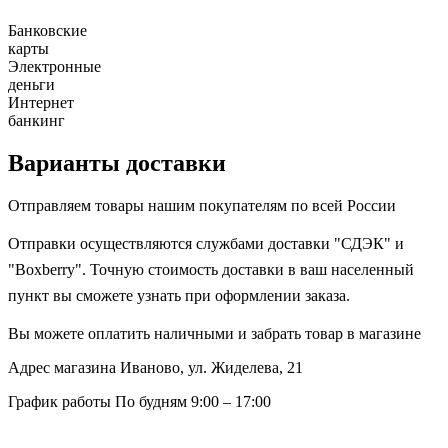
Банковские
карты
Электронные
деньги
Интернет
банкинг
Варианты доставки
Отправляем товары нашим покупателям по всей России
Отправки осуществляются службами доставки "СДЭК" и
"Boxberry". Точную стоимость доставки в ваш населенный
пункт вы сможете узнать при оформлении заказа.
Вы можете оплатить наличными и забрать товар в магазине
Адрес магазина
Иваново, ул. Жиделева, 21
График работы
По будням 9:00 – 17:00