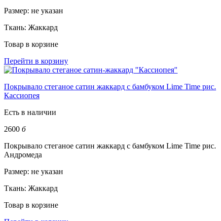
Размер:
не указан
Ткань:
Жаккард
Товар в корзине
Перейти в корзину
Покрывало стеганое сатин жаккард с бамбуком Lime Time рис.
Кассиопея
Есть в наличии
2600
б
Покрывало стеганое сатин жаккард с бамбуком Lime Time рис.
Андромеда
Размер:
не указан
Ткань:
Жаккард
Товар в корзине