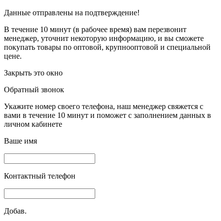
Данные отправлены на подтверждение!
В течение 10 минут (в рабочее время) вам перезвонит
менеджер, уточнит некоторую информацию, и вы сможете
покупать товары по оптовой, крупнооптовой и специальной
цене.
Закрыть это окно
Обратный звонок
Укажите номер своего телефона, наш менеджер свяжется с
вами в течение 10 минут и поможет с заполнением данных в
личном кабинете
Ваше имя
Контактный телефон
Добав.