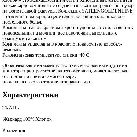
на жаккардовом полотне создает изысканный рельефный узор
на фоне гладкой фактуры. Коллекция SATEENGOLDENLINE
– отличный выбор для ценителей роскошного хлопкового
постельного белья.
Комплекты имеют красивый крой и удобны в использовании:
пододеяльник на молнии, все наволочки выполнены с
французским кантом.
Комплекты упакованы в красивую подарочную коробку-
чемодан.
Рекомендуемая температура стирки: 40 С.
Обращаем ваше внимание, что цвет, который вы видите на
мониторе при просмотре нашего каталога, может несколько
отличаться от цвета самого товара,
но чаще всего это отличие незначительно.
Характеристики
ТКАНЬ
Жаккард
100% Хлопок
Коллекция