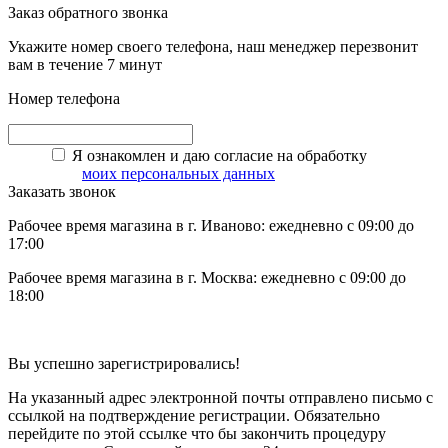
Заказ обратного звонка
Укажите номер своего телефона, наш менеджер перезвонит
вам в течение 7 минут
Номер телефона
Я ознакомлен и даю согласие на обработку
моих персональных данных
Заказать звонок
Рабочее время магазина в г. Иваново: ежедневно с 09:00 до
17:00
Рабочее время магазина в г. Москва: ежедневно с 09:00 до
18:00
Вы успешно зарегистрировались!
На указанный адрес электронной почты отправлено письмо с
ссылкой на подтверждение регистрации. Обязательно
перейдите по этой ссылке что бы закончить процедуру