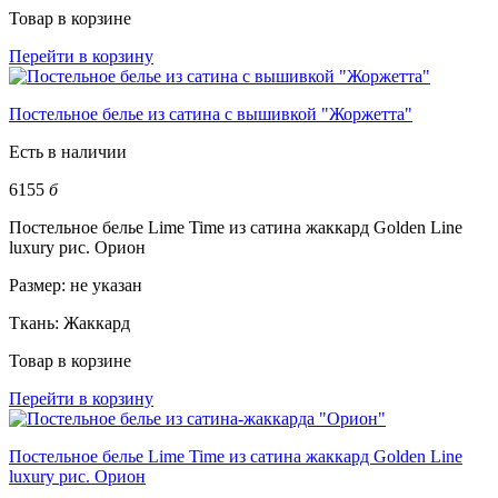
Товар в корзине
Перейти в корзину
Постельное белье из сатина с вышивкой "Жоржетта"
Есть в наличии
6155
б
Постельное белье Lime Time из сатина жаккард Golden Line
luxury рис. Орион
Размер:
не указан
Ткань:
Жаккард
Товар в корзине
Перейти в корзину
Постельное белье Lime Time из сатина жаккард Golden Line
luxury рис. Орион