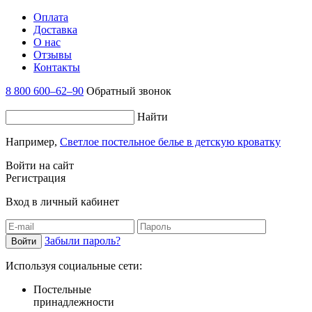
Оплата
Доставка
О нас
Отзывы
Контакты
8 800 600–62–90
Обратный звонок
Найти
Например,
Светлое постельное белье в детскую кроватку
Войти на сайт
Регистрация
Вход в личный кабинет
Забыли пароль?
Используя социальные сети:
Постельные
принадлежности