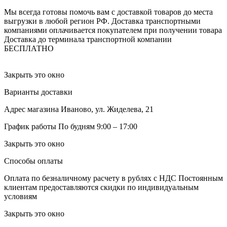
Мы всегда готовы помочь вам с доставкой товаров до места
выгрузки в любой регион РФ.
Доставка транспортными
компаниями оплачивается покупателем при получении товара
Доставка до терминала транспортной компании
БЕСПЛАТНО
Закрыть это окно
Варианты доставки
Адрес магазина
Иваново, ул. Жиделева, 21
График работы
По будням 9:00 – 17:00
Закрыть это окно
Способы оплаты
Оплата по безналичному расчету в рублях с НДС
Постоянным
клиентам предоставляются скидки по индивидуальным
условиям
Закрыть это окно