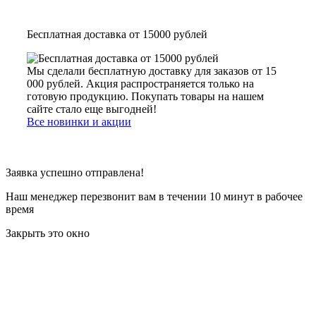
Бесплатная доставка от 15000 рублей
Мы сделали бесплатную доставку для заказов от 15
000 рублей. Акция распространяется только на
готовую продукцию. Покупать товары на нашем
сайте стало еще выгодней!
Все новинки и акции
Заявка успешно отправлена!
Наш менеджер перезвонит вам в течении 10 минут в рабочее
время
Закрыть это окно