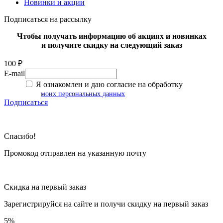
Новинки и акции
Подписаться на рассылку
Чтобы получать информацию об акциях и новинках
и получите скидку на следующий заказ
100 ₽
E-mail
Я ознакомлен и даю согласие на обработку
моих персональных данных
Подписаться
Спасибо!
Промокод отправлен на указанную почту
Скидка на первый заказ
Зарегистрируйся на сайте и
получи скидку
на первый заказ
5%