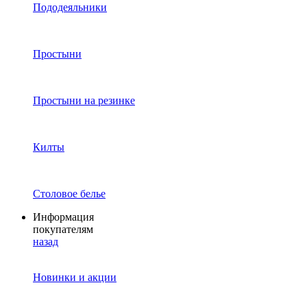
Пододеяльники
Простыни
Простыни на резинке
Килты
Столовое белье
Информация
покупателям
назад
Новинки и акции