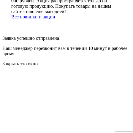
000 рублей. Акция распространяется только на
готовую продукцию. Покупать товары на нашем
сайте стало еще выгодней!
Все новинки и акции
Заявка успешно отправлена!
Наш менеджер перезвонит вам в течении 10 минут в рабочее
время
Закрыть это окно