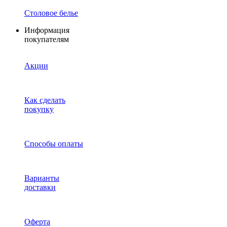
Столовое белье
Информация
покупателям
Акции
Как сделать
покупку
Способы оплаты
Варианты
доставки
Оферта