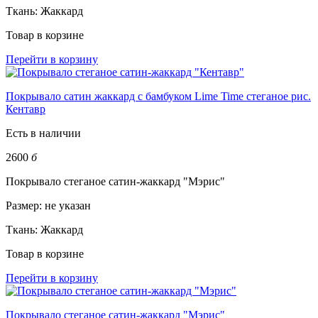
Ткань:
Жаккард
Товар в корзине
Перейти в корзину
Покрывало сатин жаккард с бамбуком Lime Time стеганое рис.
Кентавр
Есть в наличии
2600
б
Покрывало стеганое сатин-жаккард "Мэрис"
Размер:
не указан
Ткань:
Жаккард
Товар в корзине
Перейти в корзину
Покрывало стеганое сатин-жаккард "Мэрис"