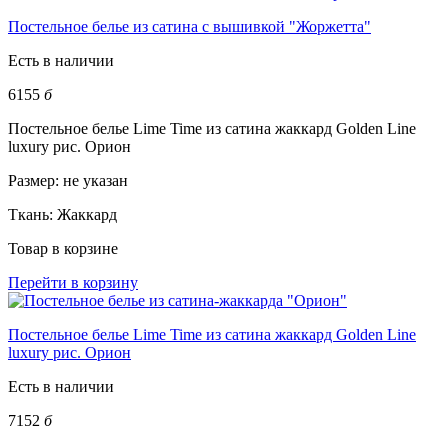
Постельное белье из сатина с вышивкой "Жоржетта"
Есть в наличии
6155
б
Постельное белье Lime Time из сатина жаккард Golden Line
luxury рис. Орион
Размер:
не указан
Ткань:
Жаккард
Товар в корзине
Перейти в корзину
Постельное белье Lime Time из сатина жаккард Golden Line
luxury рис. Орион
Есть в наличии
7152
б