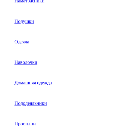
Наматрасники
Подушки
Одеяла
Наволочки
Домашняя одежда
Пододеяльники
Простыни