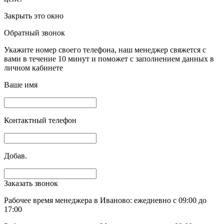
Закрыть это окно
Обратный звонок
Укажите номер своего телефона, наш менеджер свяжется с
вами в течение 10 минут и поможет с заполнением данных в
личном кабинете
Ваше имя
Контактный телефон
Добав.
Заказать звонок
Рабочее время менеджера в Иваново: ежедневно с 09:00 до
17:00