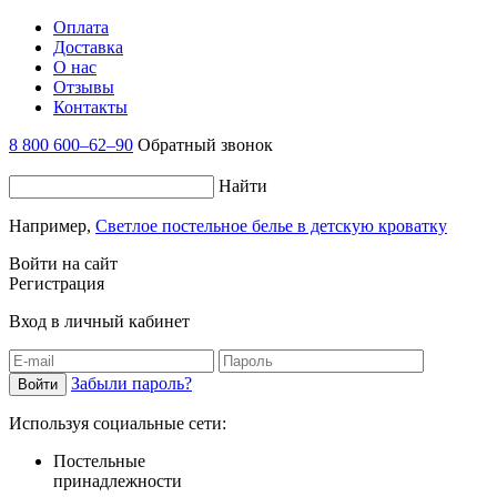
Оплата
Доставка
О нас
Отзывы
Контакты
8 800 600–62–90
Обратный звонок
Найти
Например,
Светлое постельное белье в детскую кроватку
Войти на сайт
Регистрация
Вход в личный кабинет
Забыли пароль?
Используя социальные сети:
Постельные
принадлежности