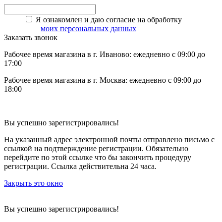
Я ознакомлен и даю согласие на обработку
моих персональных данных
Заказать звонок
Рабочее время магазина в г. Иваново: ежедневно с 09:00 до
17:00
Рабочее время магазина в г. Москва: ежедневно с 09:00 до
18:00
Вы успешно зарегистрировались!
На указанный адрес электронной почты отправлено письмо с
ссылкой на подтверждение регистрации. Обязательно
перейдите по этой ссылке что бы закончить процедуру
регистрации. Ссылка действительна 24 часа.
Закрыть это окно
Вы успешно зарегистрировались!