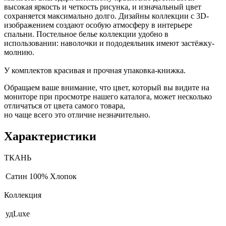
высокая яркость и четкость рисунка, и изначальный цвет
сохраняется максимально долго. Дизайны коллекции с 3D-
изображением создают особую атмосферу в интерьере
спальни. Постельное белье коллекции удобно в
использовании: наволочки и пододеяльник имеют застёжку-
молнию.
У комплектов красивая и прочная упаковка-книжка.
Обращаем ваше внимание, что цвет, который вы видите на
мониторе при просмотре нашего каталога, может несколько
отличаться от цвета самого товара,
но чаще всего это отличие незначительно.
Характеристики
ТКАНЬ
Сатин
100% Хлопок
Коллекция
удLuxe