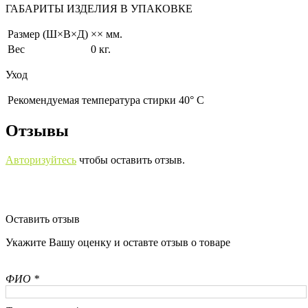
ГАБАРИТЫ ИЗДЕЛИЯ В УПАКОВКЕ
Размер (Ш×В×Д)
×× мм.
Вес
0 кг.
Уход
Рекомендуемая температура стирки 40° С
Отзывы
Авторизуйтесь
чтобы оставить отзыв.
Оставить отзыв
Укажите Вашу оценку и оставте отзыв о товаре
ФИО *