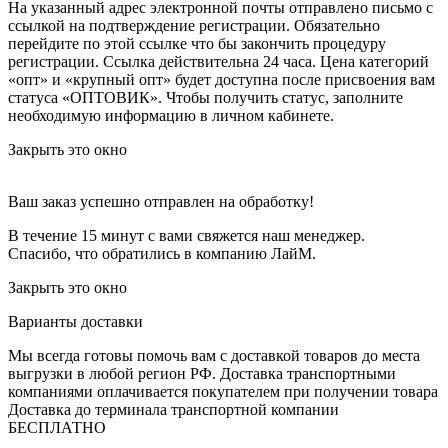
На указанный адрес электронной почты отправлено письмо с
ссылкой на подтверждение регистрации. Обязательно
перейдите по этой ссылке что бы закончить процедуру
регистрации. Ссылка действительна 24 часа.
Цена категорий
«опт» и «крупный опт» будет доступна после присвоения вам
статуса «ОПТОВИК». Чтобы получить статус, заполните
необходимую информацию в личном кабинете.
Закрыть это окно
Ваш заказ успешно отправлен на обработку!
В течение 15 минут с вами свяжется наш менеджер.
Спасибо, что обратились в компанию ЛайМ.
Закрыть это окно
Варианты доставки
Мы всегда готовы помочь вам с доставкой товаров до места
выгрузки в любой регион РФ.
Доставка транспортными
компаниями оплачивается покупателем при получении товара
Доставка до терминала транспортной компании
БЕСПЛАТНО