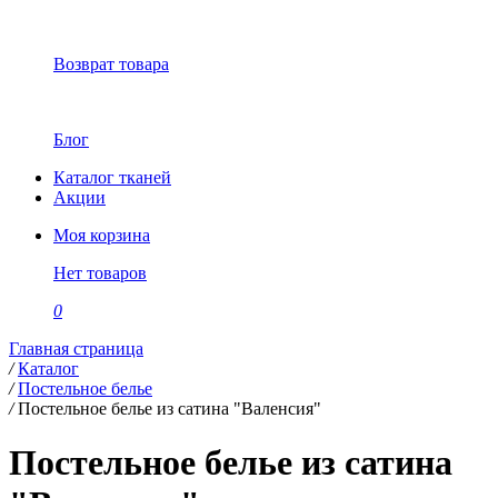
Возврат товара
Блог
Каталог тканей
Акции
Моя корзина
Нет товаров
0
Главная страница
/
Каталог
/
Постельное белье
/
Постельное белье из сатина "Валенсия"
Постельное белье из сатина