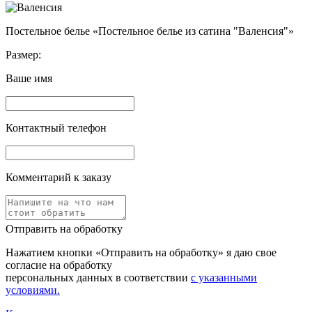
Постельное белье «Постельное белье из сатина "Валенсия"»
Размер:
Ваше имя
Контактный телефон
Комментарий к заказу
Отправить на обработку
Нажатием кнопки «Отправить на обработку» я даю свое
согласие на обработку
персональных данных в соответствии
с указанными
условиями.