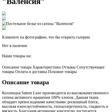
"Валенсия"
Кликните на фотографию, что бы открыть галерею
Нет в наличии
Наши товары на:
Описание товара
Характеристики
Отзывы
Сопутствующие
товары
Оплата и доставка
Похожие товары
Описание товара
Коллекция Sateen Luxe производится из высококачественного
сатина активного крашения 100% хлопок. Данная ткань
обладает превосходными качествами: роскошный блеск,
высокая износоустойчивость, гипоаллергенность, гладкость и
мягкость. Благодаря активному красителю достигается