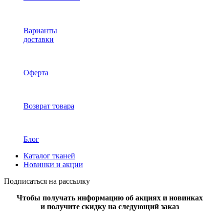
Варианты
доставки
Оферта
Возврат товара
Блог
Каталог тканей
Новинки и акции
Подписаться на рассылку
Чтобы получать информацию об акциях и новинках
и получите скидку на следующий заказ