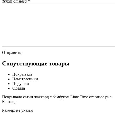
Текст отзыва *
Отправить
Сопутствующие товары
Покрывала
Наматрасники
Подушки
Одеяла
Покрывало сатин жаккард с бамбуком Lime Time стеганое рис.
Кентавр
Размер:
не указан