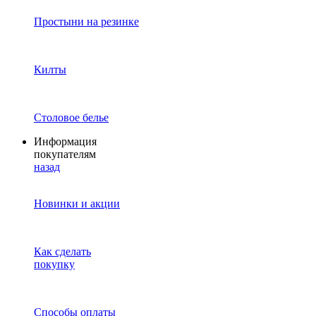
Простыни на резинке
Килты
Столовое белье
Информация
покупателям
назад
Новинки и акции
Как сделать
покупку
Способы оплаты