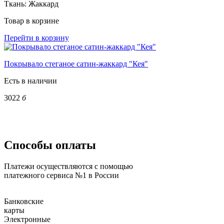
Ткань:
Жаккард
Товар в корзине
Перейти в корзину
Покрывало стеганое сатин-жаккард "Кея"
Есть в наличии
3022
б
Способы оплаты
Платежи осуществляются с помощью
платежного сервиса №1 в России
Банковские
карты
Электронные