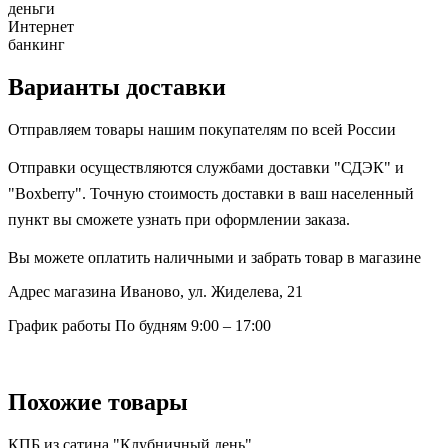
деньги
Интернет
банкинг
Варианты доставки
Отправляем товары нашим покупателям по всей России
Отправки осуществляются службами доставки "СДЭК" и
"Boxberry". Точную стоимость доставки в ваш населенный
пункт вы сможете узнать при оформлении заказа.
Вы можете оплатить наличными и забрать товар в магазине
Адрес магазина
Иваново, ул. Жиделева, 21
График работы
По будням 9:00 – 17:00
Похожие товары
КПБ из сатина "Клубничный день"