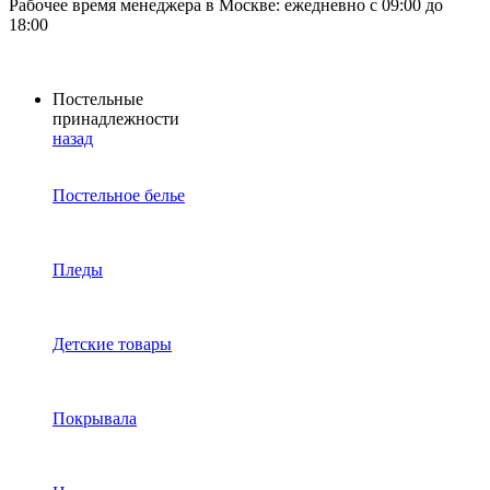
Рабочее время менеджера в Москве: ежедневно с 09:00 до
18:00
Постельные
принадлежности
назад
Постельное белье
Пледы
Детские товары
Покрывала