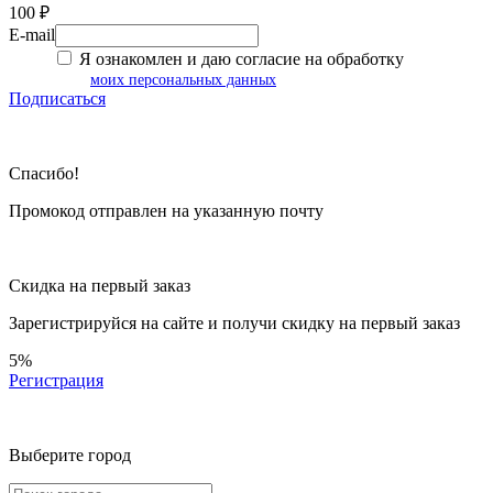
100 ₽
E-mail
Я ознакомлен и даю согласие на обработку
моих персональных данных
Подписаться
Спасибо!
Промокод отправлен на указанную почту
Скидка на первый заказ
Зарегистрируйся на сайте и
получи скидку
на первый заказ
5%
Регистрация
Выберите город