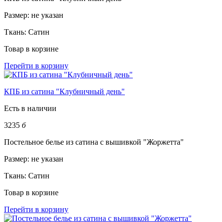
Размер:
не указан
Ткань:
Сатин
Товар в корзине
Перейти в корзину
КПБ из сатина "Клубничный день"
Есть в наличии
3235
б
Постельное белье из сатина с вышивкой "Жоржетта"
Размер:
не указан
Ткань:
Сатин
Товар в корзине
Перейти в корзину