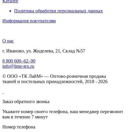
Каталог
Политика обработки персональных данных
Информация покупателям
О нас
г. Иваново, ул. Жиделева, 21, Склад №57
8 800 600–62–90
info@lime-tex.ru
© ООО «ТК ЛайМ» — Оптово-розничная продажа
тканей и постельных принадлежностей, 2018 - 2026
Заказ обратного звонка
Укажите номер своего телефона, наш менеджер перезвонит
вам в течение 7 минут
Номер телефона