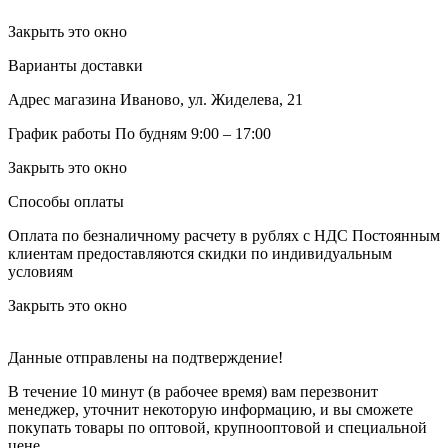
Закрыть это окно
Варианты доставки
Адрес магазина
Иваново, ул. Жиделева, 21
График работы
По будням 9:00 – 17:00
Закрыть это окно
Способы оплаты
Оплата по безналичному расчету в рублях с НДС
Постоянным
клиентам предоставляются скидки по индивидуальным
условиям
Закрыть это окно
Данные отправлены на подтверждение!
В течение 10 минут (в рабочее время) вам перезвонит
менеджер, уточнит некоторую информацию, и вы сможете
покупать товары по оптовой, крупнооптовой и специальной
цене.