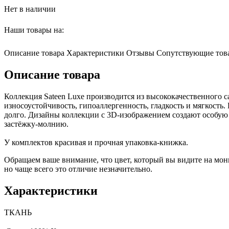
Нет в наличии
Наши товары на:
Описание товара
Характеристики
Отзывы
Сопутствующие тов
Описание товара
Коллекция Sateen Luxe производится из высококачественного 
износоустойчивость, гипоаллергенность, гладкость и мягкость.
долго. Дизайны коллекции с 3D-изображением создают особую 
застёжку-молнию.
У комплектов красивая и прочная упаковка-книжка.
Обращаем ваше внимание, что цвет, который вы видите на мони
но чаще всего это отличие незначительно.
Характеристики
ТКАНЬ