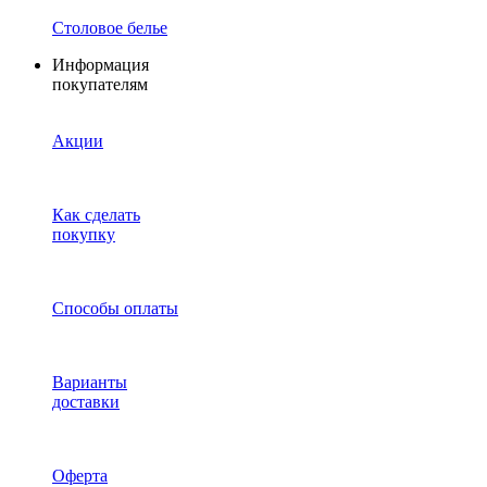
Столовое белье
Информация
покупателям
Акции
Как сделать
покупку
Способы оплаты
Варианты
доставки
Оферта