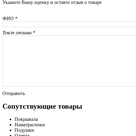
Укажите Вашу оценку и оставте отзыв о товаре
ФИО *
Текст отзыва *
Отправить
Сопутствующие товары
Покрывала
Наматрасники
Подушки
Одеяла