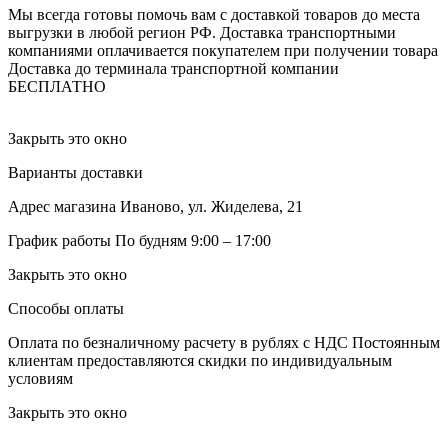
Мы всегда готовы помочь вам с доставкой товаров до места
выгрузки в любой регион РФ.
Доставка транспортными
компаниями оплачивается покупателем при получении товара
Доставка до терминала транспортной компании
БЕСПЛАТНО
Закрыть это окно
Варианты доставки
Адрес магазина
Иваново, ул. Жиделева, 21
График работы
По будням 9:00 – 17:00
Закрыть это окно
Способы оплаты
Оплата по безналичному расчету в рублях с НДС
Постоянным
клиентам предоставляются скидки по индивидуальным
условиям
Закрыть это окно