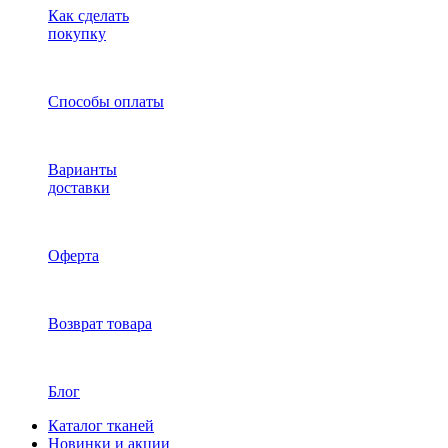
Как сделать
покупку
Способы оплаты
Варианты
доставки
Оферта
Возврат товара
Блог
Каталог тканей
Новинки и акции