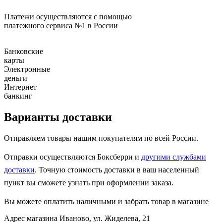
Платежи осуществляются с помощью
платежного сервиса №1 в России
Банковские
карты
Электронные
деньги
Интернет
банкинг
Варианты доставки
Отправляем товары нашим покупателям по всей России.
Отправки осуществляются Боксберри и
другими службами
доставки
. Точную стоимость доставки в ваш населенный
пункт вы сможете узнать при оформлении заказа.
Вы можете оплатить наличными и забрать товар в магазине
Адрес магазина
Иваново, ул. Жиделева, 21