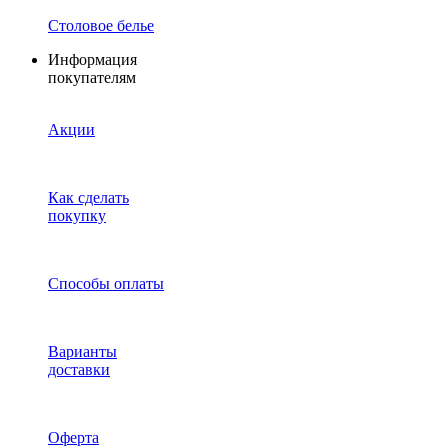
Столовое белье
Информация
покупателям
Акции
Как сделать
покупку
Способы оплаты
Варианты
доставки
Оферта