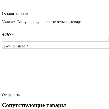
Оставить отзыв
Укажите Вашу оценку и оставте отзыв о товаре
ФИО *
Текст отзыва *
Отправить
Сопутствующие товары