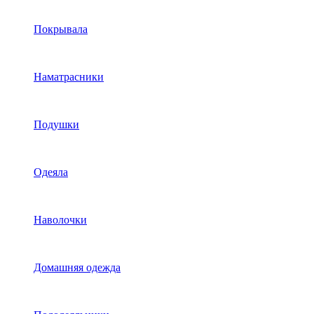
Покрывала
Наматрасники
Подушки
Одеяла
Наволочки
Домашняя одежда