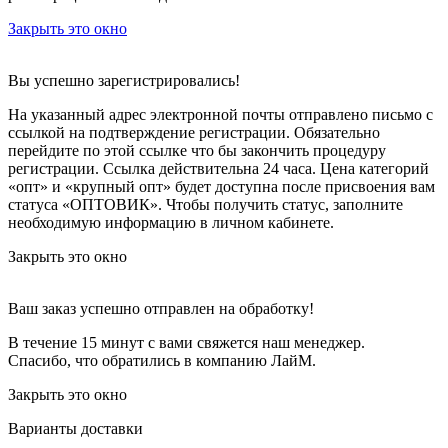
Закрыть это окно
Вы успешно зарегистрировались!
На указанный адрес электронной почты отправлено письмо с
ссылкой на подтверждение регистрации. Обязательно
перейдите по этой ссылке что бы закончить процедуру
регистрации. Ссылка действительна 24 часа.
Цена категорий
«опт» и «крупный опт» будет доступна после присвоения вам
статуса «ОПТОВИК». Чтобы получить статус, заполните
необходимую информацию в личном кабинете.
Закрыть это окно
Ваш заказ успешно отправлен на обработку!
В течение 15 минут с вами свяжется наш менеджер.
Спасибо, что обратились в компанию ЛайМ.
Закрыть это окно
Варианты доставки