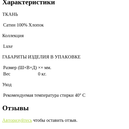
Характеристики
ТКАНЬ
Сатин
100% Хлопок
Коллекция
Luxe
ГАБАРИТЫ ИЗДЕЛИЯ В УПАКОВКЕ
Размер (Ш×В×Д)
×× мм.
Вес
0 кг.
Уход
Рекомендуемая температура стирки 40° С
Отзывы
Авторизуйтесь
чтобы оставить отзыв.