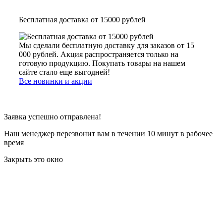
Бесплатная доставка от 15000 рублей
Мы сделали бесплатную доставку для заказов от 15
000 рублей. Акция распространяется только на
готовую продукцию. Покупать товары на нашем
сайте стало еще выгодней!
Все новинки и акции
Заявка успешно отправлена!
Наш менеджер перезвонит вам в течении 10 минут в рабочее
время
Закрыть это окно