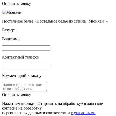
Оставить заявку
Постельное белье «Постельное белье из сатина "Мюнхен"»
Размер:
Ваше имя
Контактный телефон
Комментарий к заказу
Оставить заявку
Нажатием кнопки «Отправить на обработку» я даю свое
согласие на обработку
персональных данных в соответствии
с указанными