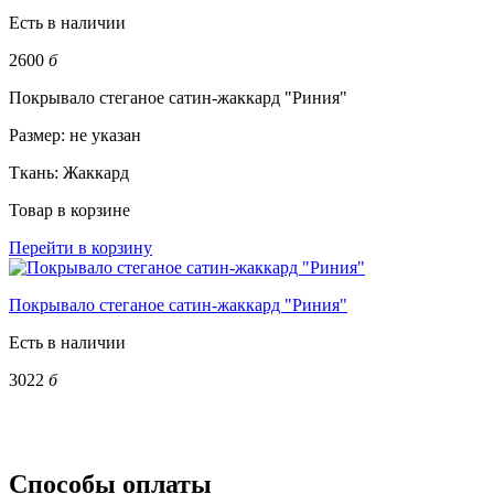
Есть в наличии
2600
б
Покрывало стеганое сатин-жаккард "Риния"
Размер:
не указан
Ткань:
Жаккард
Товар в корзине
Перейти в корзину
Покрывало стеганое сатин-жаккард "Риния"
Есть в наличии
3022
б
Способы оплаты