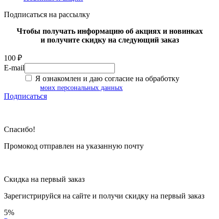
Подписаться на рассылку
Чтобы получать информацию об акциях и новинках
и получите скидку на следующий заказ
100 ₽
E-mail
Я ознакомлен и даю согласие на обработку
моих персональных данных
Подписаться
Спасибо!
Промокод отправлен на указанную почту
Скидка на первый заказ
Зарегистрируйся на сайте и
получи скидку
на первый заказ
5%