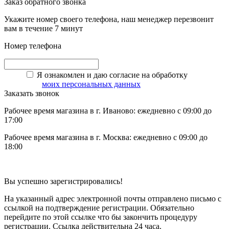
Заказ обратного звонка
Укажите номер своего телефона, наш менеджер перезвонит
вам в течение 7 минут
Номер телефона
Я ознакомлен и даю согласие на обработку
моих персональных данных
Заказать звонок
Рабочее время магазина в г. Иваново: ежедневно с 09:00 до
17:00
Рабочее время магазина в г. Москва: ежедневно с 09:00 до
18:00
Вы успешно зарегистрировались!
На указанный адрес электронной почты отправлено письмо с
ссылкой на подтверждение регистрации. Обязательно
перейдите по этой ссылке что бы закончить процедуру
регистрации. Ссылка действительна 24 часа.