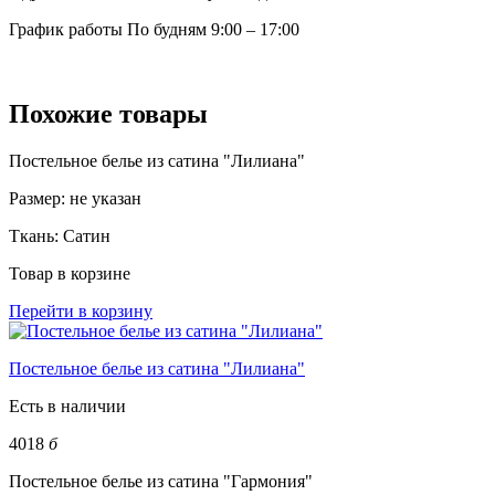
График работы
По будням 9:00 – 17:00
Похожие товары
Постельное белье из сатина "Лилиана"
Размер:
не указан
Ткань:
Сатин
Товар в корзине
Перейти в корзину
Постельное белье из сатина "Лилиана"
Есть в наличии
4018
б
Постельное белье из сатина "Гармония"