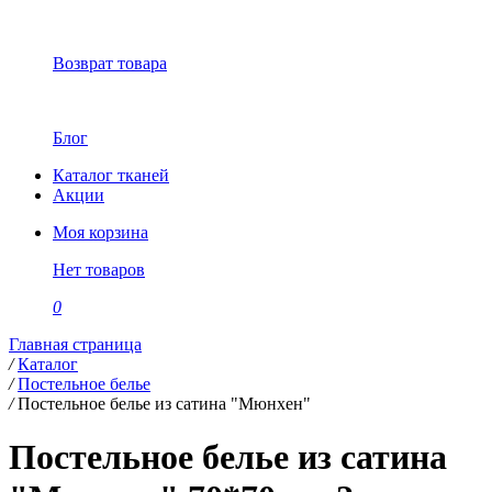
Возврат товара
Блог
Каталог тканей
Акции
Моя корзина
Нет товаров
0
Главная страница
/
Каталог
/
Постельное белье
/
Постельное белье из сатина "Мюнхен"
Постельное белье из сатина