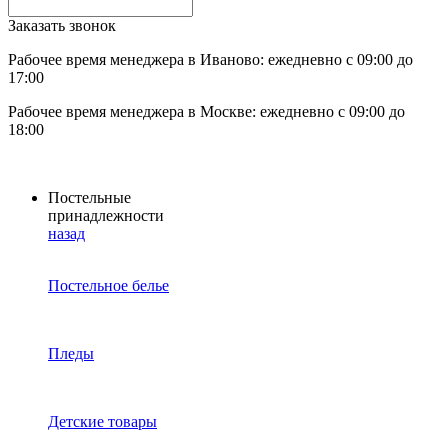
Заказать звонок
Рабочее время менеджера в Иваново: ежедневно с 09:00 до
17:00
Рабочее время менеджера в Москве: ежедневно с 09:00 до
18:00
Постельные
принадлежности
назад
Постельное белье
Пледы
Детские товары