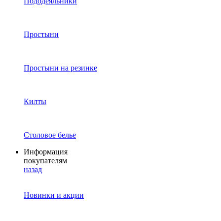
Пододеяльники
Простыни
Простыни на резинке
Килты
Столовое белье
Информация
покупателям
назад
Новинки и акции