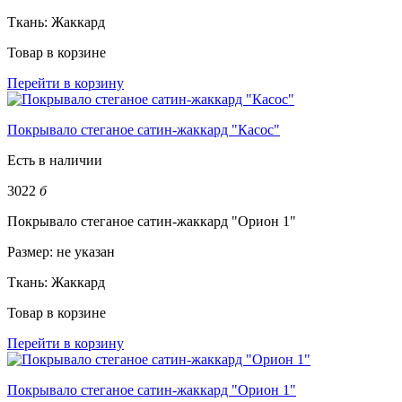
Ткань:
Жаккард
Товар в корзине
Перейти в корзину
Покрывало стеганое сатин-жаккард "Касос"
Есть в наличии
3022
б
Покрывало стеганое сатин-жаккард "Орион 1"
Размер:
не указан
Ткань:
Жаккард
Товар в корзине
Перейти в корзину
Покрывало стеганое сатин-жаккард "Орион 1"