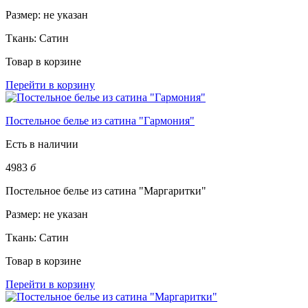
Размер:
не указан
Ткань:
Сатин
Товар в корзине
Перейти в корзину
Постельное белье из сатина "Гармония"
Есть в наличии
4983
б
Постельное белье из сатина "Маргаритки"
Размер:
не указан
Ткань:
Сатин
Товар в корзине
Перейти в корзину