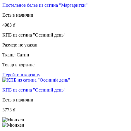
Постельное белье из сатина "Маргаритки"
Есть в наличии
4983
б
КПБ из сатина "Осенний день"
Размер:
не указан
Ткань:
Сатин
Товар в корзине
Перейти в корзину
КПБ из сатина "Осенний день"
Есть в наличии
3773
б