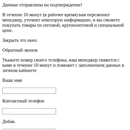
Данные отправлены на подтверждение!
В течение 10 минут (в рабочее время) вам перезвонит
менеджер, уточнит некоторую информацию, и вы сможете
покупать товары по оптовой, крупнооптовой и специальной
цене.
Закрыть это окно
Обратный звонок
Укажите номер своего телефона, наш менеджер свяжется с
вами в течение 10 минут и поможет с заполнением данных в
личном кабинете
Ваше имя
Контактный телефон
Добав.