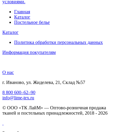
условиями.
Главная
Каталог
Постельное белье
Каталог
Политика обработки персональных данных
Информация покупателям
О нас
г. Иваново, ул. Жиделева, 21, Склад №57
8 800 600–62–90
info@lime-tex.ru
© ООО «ТК ЛайМ» — Оптово-розничная продажа
тканей и постельных принадлежностей, 2018 - 2026