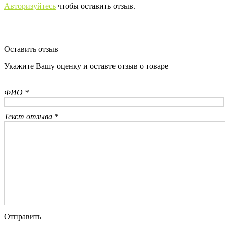
Авторизуйтесь
чтобы оставить отзыв.
Оставить отзыв
Укажите Вашу оценку и оставте отзыв о товаре
ФИО *
Текст отзыва *
Отправить