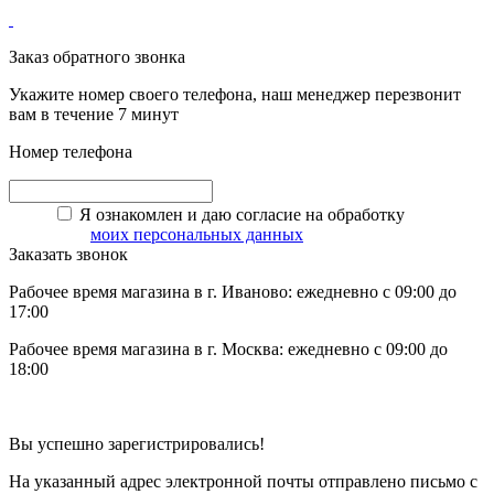
Заказ обратного звонка
Укажите номер своего телефона, наш менеджер перезвонит
вам в течение 7 минут
Номер телефона
Я ознакомлен и даю согласие на обработку
моих персональных данных
Заказать звонок
Рабочее время магазина в г. Иваново: ежедневно с 09:00 до
17:00
Рабочее время магазина в г. Москва: ежедневно с 09:00 до
18:00
Вы успешно зарегистрировались!
На указанный адрес электронной почты отправлено письмо с