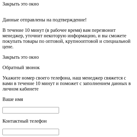
Закрыть это окно
Данные отправлены на подтверждение!
В течение 10 минут (в рабочее время) вам перезвонит
менеджер, уточнит некоторую информацию, и вы сможете
покупать товары по оптовой, крупнооптовой и специальной
цене.
Закрыть это окно
Обратный звонок
Укажите номер своего телефона, наш менеджер свяжется с
вами в течение 10 минут и поможет с заполнением данных в
личном кабинете
Ваше имя
Контактный телефон