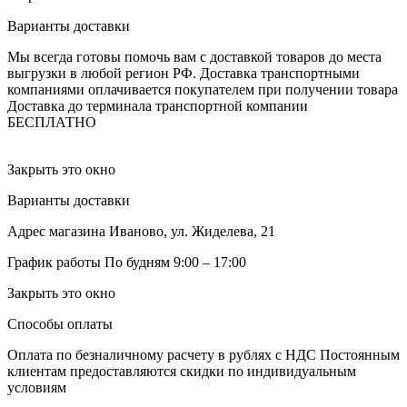
Варианты доставки
Мы всегда готовы помочь вам с доставкой товаров до места
выгрузки в любой регион РФ.
Доставка транспортными
компаниями оплачивается покупателем при получении товара
Доставка до терминала транспортной компании
БЕСПЛАТНО
Закрыть это окно
Варианты доставки
Адрес магазина
Иваново, ул. Жиделева, 21
График работы
По будням 9:00 – 17:00
Закрыть это окно
Способы оплаты
Оплата по безналичному расчету в рублях с НДС
Постоянным
клиентам предоставляются скидки по индивидуальным
условиям