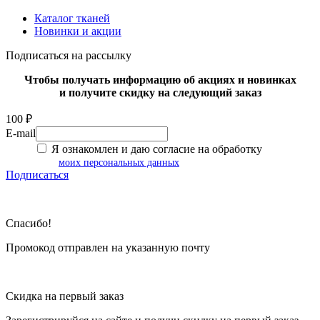
Каталог тканей
Новинки и акции
Подписаться на рассылку
Чтобы получать информацию об акциях и новинках
и получите скидку на следующий заказ
100 ₽
E-mail
Я ознакомлен и даю согласие на обработку
моих персональных данных
Подписаться
Спасибо!
Промокод отправлен на указанную почту
Скидка на первый заказ