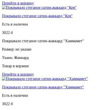
Перейти в корзину
Покрывало стеганое сатин-жаккард "Кея"
Есть в наличии
3022
б
Покрывало стеганое сатин-жаккард "Хаммамет"
Размер:
не указан
Ткань:
Жаккард
Товар в корзине
Перейти в корзину
Покрывало стеганое сатин-жаккард "Хаммамет"
Есть в наличии
3022
б