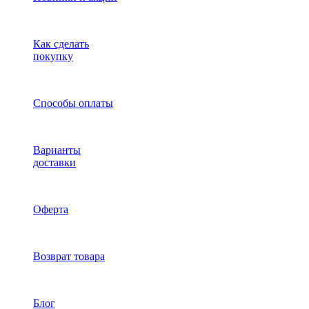
Как сделать
покупку
Способы оплаты
Варианты
доставки
Оферта
Возврат товара
Блог