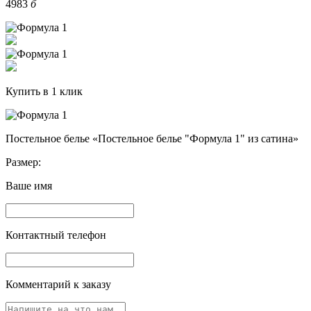
4983
б
Купить в 1 клик
Постельное белье «Постельное белье "Формула 1" из сатина»
Размер:
Ваше имя
Контактный телефон
Комментарий к заказу