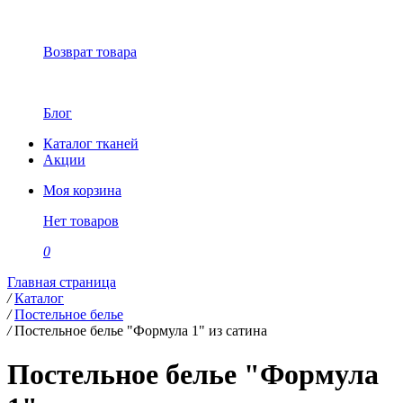
Возврат товара
Блог
Каталог тканей
Акции
Моя корзина
Нет товаров
0
Главная страница
/
Каталог
/
Постельное белье
/
Постельное белье "Формула 1" из сатина
Постельное белье "Формула