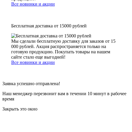
Все новинки и акции
Бесплатная доставка от 15000 рублей
Мы сделали бесплатную доставку для заказов от 15
000 рублей. Акция распространяется только на
готовую продукцию. Покупать товары на нашем
сайте стало еще выгодней!
Все новинки и акции
Заявка успешно отправлена!
Наш менеджер перезвонит вам в течении 10 минут в рабочее
время
Закрыть это окно