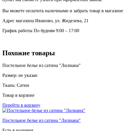
Вы можете оплатить наличными и забрать товар в магазине
Адрес магазина
Иваново, ул. Жиделева, 21
График работы
По будням 9:00 – 17:00
Похожие товары
Постельное белье из сатина "Лилиана"
Размер:
не указан
Ткань:
Сатин
Товар в корзине
Перейти в корзину
Постельное белье из сатина "Лилиана"
Есть в наличии