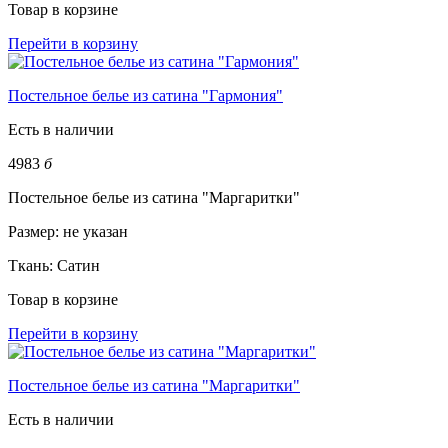
Товар в корзине
Перейти в корзину
Постельное белье из сатина "Гармония"
Есть в наличии
4983
б
Постельное белье из сатина "Маргаритки"
Размер:
не указан
Ткань:
Сатин
Товар в корзине
Перейти в корзину
Постельное белье из сатина "Маргаритки"
Есть в наличии