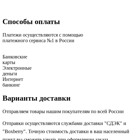
Способы оплаты
Платежи осуществляются с помощью
платежного сервиса №1 в России
Банковские
карты
Электронные
деньги
Интернет
банкинг
Варианты доставки
Отправляем товары нашим покупателям по всей России
Отправки осуществляются службами доставки "СДЭК" и
"Boxberry". Точную стоимость доставки в ваш населенный
пункт вы сможете узнать при оформлении заказа.