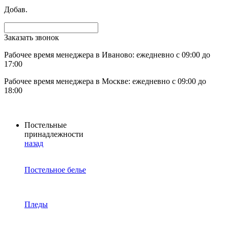
Добав.
Заказать звонок
Рабочее время менеджера в Иваново: ежедневно с 09:00 до
17:00
Рабочее время менеджера в Москве: ежедневно с 09:00 до
18:00
Постельные
принадлежности
назад
Постельное белье
Пледы