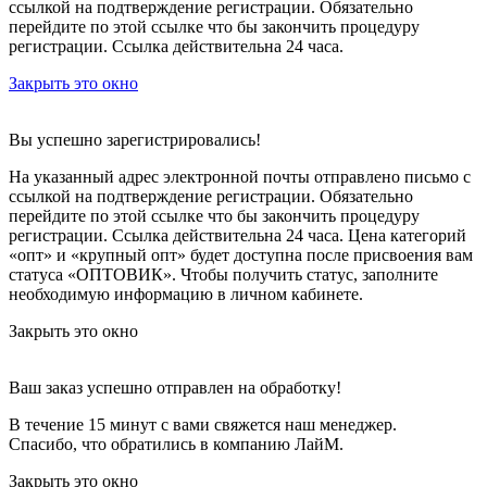
ссылкой на подтверждение регистрации. Обязательно
перейдите по этой ссылке что бы закончить процедуру
регистрации. Ссылка действительна 24 часа.
Закрыть это окно
Вы успешно зарегистрировались!
На указанный адрес электронной почты отправлено письмо с
ссылкой на подтверждение регистрации. Обязательно
перейдите по этой ссылке что бы закончить процедуру
регистрации. Ссылка действительна 24 часа.
Цена категорий
«опт» и «крупный опт» будет доступна после присвоения вам
статуса «ОПТОВИК». Чтобы получить статус, заполните
необходимую информацию в личном кабинете.
Закрыть это окно
Ваш заказ успешно отправлен на обработку!
В течение 15 минут с вами свяжется наш менеджер.
Спасибо, что обратились в компанию ЛайМ.
Закрыть это окно