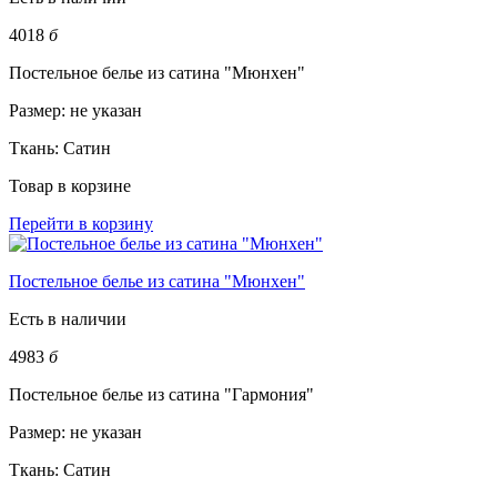
4018
б
Постельное белье из сатина "Мюнхен"
Размер:
не указан
Ткань:
Сатин
Товар в корзине
Перейти в корзину
Постельное белье из сатина "Мюнхен"
Есть в наличии
4983
б
Постельное белье из сатина "Гармония"
Размер:
не указан
Ткань:
Сатин