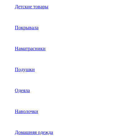
Детские товары
Покрывала
Наматрасники
Подушки
Одеяла
Наволочки
Домашняя одежда