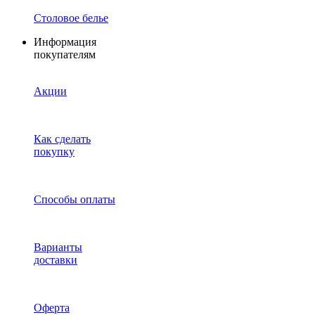
Столовое белье
Информация
покупателям
Акции
Как сделать
покупку
Способы оплаты
Варианты
доставки
Оферта