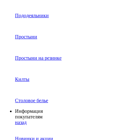
Пододеяльники
Простыни
Простыни на резинке
Килты
Столовое белье
Информация
покупателям
назад
Новинки и акции