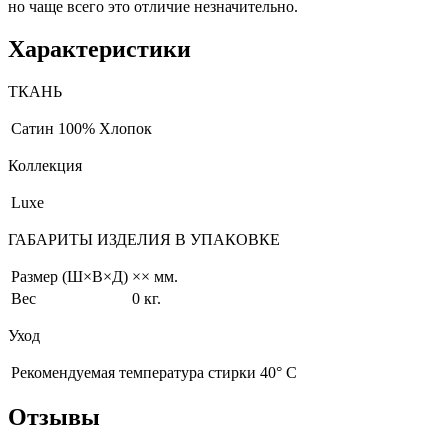
но чаще всего это отличие незначительно.
Характеристики
ТКАНЬ
Сатин
100% Хлопок
Коллекция
Luxe
ГАБАРИТЫ ИЗДЕЛИЯ В УПАКОВКЕ
Размер (Ш×В×Д)
×× мм.
Вес
0 кг.
Уход
Рекомендуемая температура стирки 40° С
Отзывы