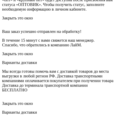
статуса «ОПТОВИК». Чтобы получить статус, заполните
необходимую информацию в личном кабинете.
Закрыть это окно
Ваш заказ успешно отправлен на обработку!
В течение 15 минут с вами свяжется наш менеджер.
Спасибо, что обратились в компанию ЛайМ.
Закрыть это окно
Варианты доставки
Мы всегда готовы помочь вам с доставкой товаров до места
выгрузки в любой регион РФ.
Доставка транспортными
компаниями оплачивается покупателем при получении товара
Доставка до терминала транспортной компании
БЕСПЛАТНО
Закрыть это окно
Варианты доставки