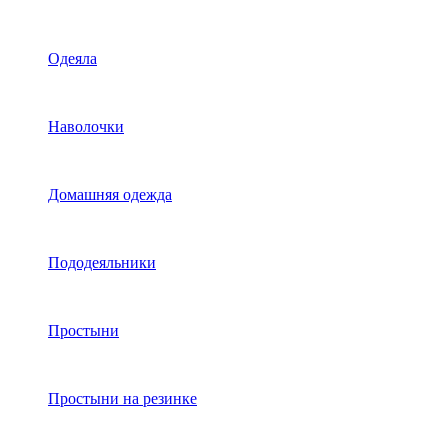
Одеяла
Наволочки
Домашняя одежда
Пододеяльники
Простыни
Простыни на резинке