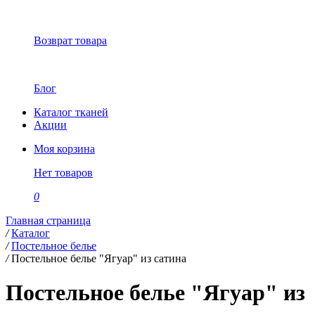
Возврат товара
Блог
Каталог тканей
Акции
Моя корзина
Нет товаров
0
Главная страница
/
Каталог
/
Постельное белье
/
Постельное белье "Ягуар" из сатина
Постельное белье "Ягуар" из