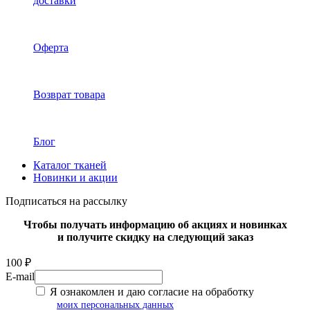
доставки
Оферта
Возврат товара
Блог
Каталог тканей
Новинки и акции
Подписаться на рассылку
Чтобы получать информацию об акциях и новинках
и получите скидку на следующий заказ
100 ₽
E-mail
Я ознакомлен и даю согласие на обработку
моих персональных данных