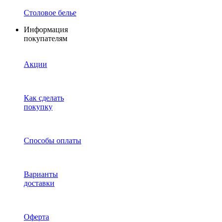
Столовое белье
Информация
покупателям
Акции
Как сделать
покупку
Способы оплаты
Варианты
доставки
Оферта