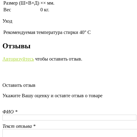
Размер (Ш×В×Д)
×× мм.
Вес
0 кг.
Уход
Рекомендуемая температура стирки 40° С
Отзывы
Авторизуйтесь
чтобы оставить отзыв.
Оставить отзыв
Укажите Вашу оценку и оставте отзыв о товаре
ФИО *
Текст отзыва *