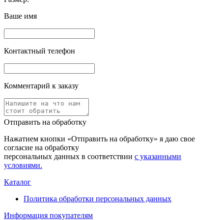
Ваше имя
Контактный телефон
Комментарий к заказу
Отправить на обработку
Нажатием кнопки «Отправить на обработку» я даю свое
согласие на обработку
персональных данных в соответствии
с указанными
условиями.
Каталог
Политика обработки персональных данных
Информация покупателям