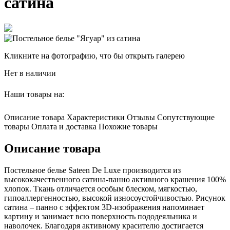
сатина
Кликните на фотографию, что бы открыть галерею
Нет в наличии
Наши товары на:
Описание товара
Характеристики
Отзывы
Сопутствующие
товары
Оплата и доставка
Похожие товары
Описание товара
Постельное белье Sateen De Luxe производится из
высококачественного сатина-панно активного крашения 100%
хлопок. Ткань отличается особым блеском, мягкостью,
гипоаллергенностью, высокой износоустойчивостью. Рисунок
сатина – панно с эффектом 3D-изображения напоминает
картину и занимает всю поверхность пододеяльника и
наволочек. Благодаря активному красителю достигается