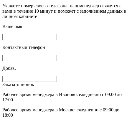
Укажите номер своего телефона, наш менеджер свяжется с
вами в течение 10 минут и поможет с заполнением данных в
личном кабинете
Ваше имя
Контактный телефон
Добав.
Заказать звонок
Рабочее время менеджера в Иваново: ежедневно с 09:00 до
17:00
Рабочее время менеджера в Москве: ежедневно с 09:00 до
18:00