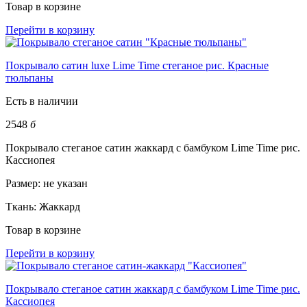
Товар в корзине
Перейти в корзину
Покрывало сатин luxe Lime Time стеганое рис. Красные
тюльпаны
Есть в наличии
2548
б
Покрывало стеганое сатин жаккард с бамбуком Lime Time рис.
Кассиопея
Размер:
не указан
Ткань:
Жаккард
Товар в корзине
Перейти в корзину
Покрывало стеганое сатин жаккард с бамбуком Lime Time рис.
Кассиопея