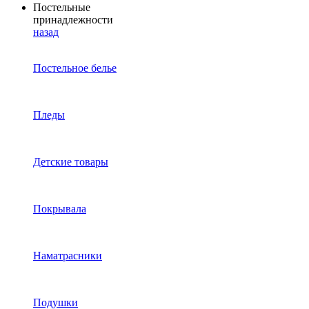
Постельные
принадлежности
назад
Постельное белье
Пледы
Детские товары
Покрывала
Наматрасники
Подушки