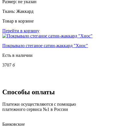
Размер:
не указан
Ткань:
Жаккард
Товар в корзине
Перейти в корзину
Покрывало стеганое сатин-жаккард "Хиос"
Есть в наличии
3707
б
Способы оплаты
Платежи осуществляются с помощью
платежного сервиса №1 в России
Банковские