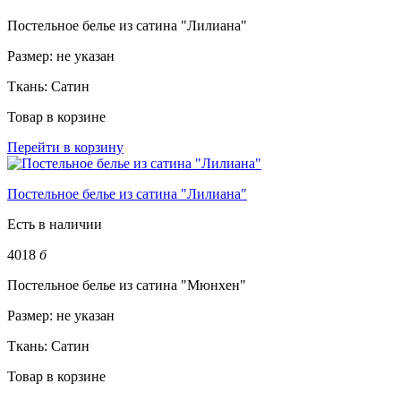
Постельное белье из сатина "Лилиана"
Размер:
не указан
Ткань:
Сатин
Товар в корзине
Перейти в корзину
Постельное белье из сатина "Лилиана"
Есть в наличии
4018
б
Постельное белье из сатина "Мюнхен"
Размер:
не указан
Ткань:
Сатин
Товар в корзине