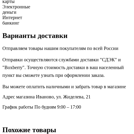
карты
Электронные
деньги
Интернет
банкинг
Варианты доставки
Отправляем товары нашим покупателям по всей России
Отправки осуществляются службами доставки "СДЭК" и
"Boxberry". Точную стоимость доставки в ваш населенный
пункт вы сможете узнать при оформлении заказа.
Вы можете оплатить наличными и забрать товар в магазине
Адрес магазина
Иваново, ул. Жиделева, 21
График работы
По будням 9:00 – 17:00
Похожие товары