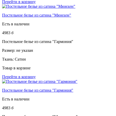
Перейти в корзину
Постельное белье из сатина "Мюнхен"
Есть в наличии
4983
б
Постельное белье из сатина "Гармония"
Размер:
не указан
Ткань:
Сатин
Товар в корзине
Перейти в корзину
Постельное белье из сатина "Гармония"
Есть в наличии
4983
б