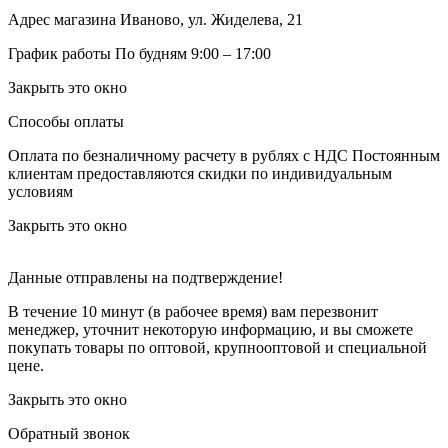
Адрес магазина
Иваново, ул. Жиделева, 21
График работы
По будням 9:00 – 17:00
Закрыть это окно
Способы оплаты
Оплата по безналичному расчету в рублях с НДС
Постоянным
клиентам предоставляются скидки по индивидуальным
условиям
Закрыть это окно
Данные отправлены на подтверждение!
В течение 10 минут (в рабочее время) вам перезвонит
менеджер, уточнит некоторую информацию, и вы сможете
покупать товары по оптовой, крупнооптовой и специальной
цене.
Закрыть это окно
Обратный звонок