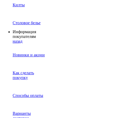
Килты
Столовое белье
Информация
покупателям
назад
Новинки и акции
Как сделать
покупку
Способы оплаты
Варианты