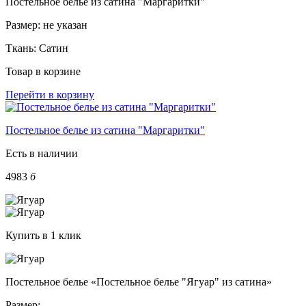
Постельное белье из сатина "Маргаритки"
Размер:
не указан
Ткань:
Сатин
Товар в корзине
Перейти в корзину
Постельное белье из сатина "Маргаритки"
Есть в наличии
4983
б
Купить в 1 клик
Постельное белье «Постельное белье "Ягуар" из сатина»
Размер: