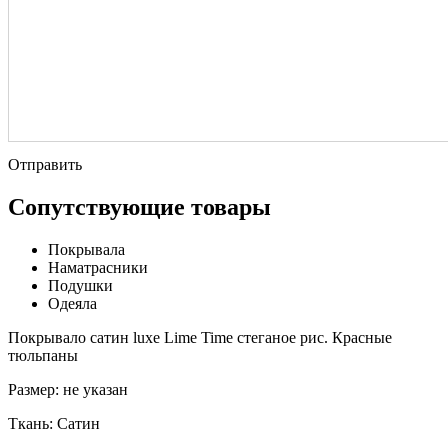
Отправить
Сопутствующие товары
Покрывала
Наматрасники
Подушки
Одеяла
Покрывало сатин luxe Lime Time стеганое рис. Красные
тюльпаны
Размер:
не указан
Ткань:
Сатин