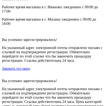
Рабочее время магазина в г. Иваново: ежедневно с 09:00 до
17:00
Рабочее время магазина в г. Москва: ежедневно с 09:00 до
18:00
Вы успешно зарегистрировались!
На указанный адрес электронной почты отправлено письмо с
ссылкой на подтверждение регистрации. Обязательно
перейдите по этой ссылке что бы закончить процедуру
регистрации. Ссылка действительна 24 часа.
Закрыть это окно
Вы успешно зарегистрировались!
На указанный адрес электронной почты отправлено письмо с
ссылкой на подтверждение регистрации. Обязательно
перейдите по этой ссылке что бы закончить процедуру
регистрации. Ссылка действительна 24 часа.
Цена категорий
«опт» и «крупный опт» будет доступна после присвоения вам