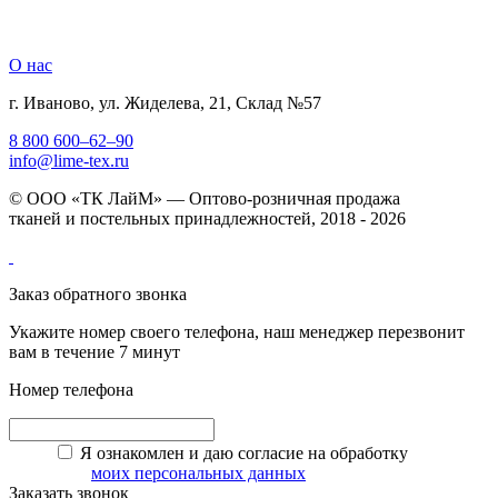
О нас
г. Иваново, ул. Жиделева, 21, Склад №57
8 800 600–62–90
info@lime-tex.ru
© ООО «ТК ЛайМ» — Оптово-розничная продажа
тканей и постельных принадлежностей, 2018 - 2026
Заказ обратного звонка
Укажите номер своего телефона, наш менеджер перезвонит
вам в течение 7 минут
Номер телефона
Я ознакомлен и даю согласие на обработку
моих персональных данных
Заказать звонок