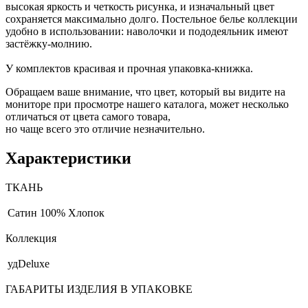
высокая яркость и четкость рисунка, и изначальный цвет
сохраняется максимально долго. Постельное белье коллекции
удобно в использовании: наволочки и пододеяльник имеют
застёжку-молнию.
У комплектов красивая и прочная упаковка-книжка.
Обращаем ваше внимание, что цвет, который вы видите на
мониторе при просмотре нашего каталога, может несколько
отличаться от цвета самого товара,
но чаще всего это отличие незначительно.
Характеристики
ТКАНЬ
Сатин
100% Хлопок
Коллекция
удDeluxe
ГАБАРИТЫ ИЗДЕЛИЯ В УПАКОВКЕ