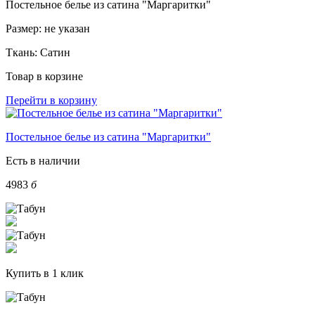
Постельное белье из сатина "Маргаритки"
Размер:
не указан
Ткань:
Сатин
Товар в корзине
Перейти в корзину
Постельное белье из сатина "Маргаритки"
Есть в наличии
4983
б
Купить в 1 клик