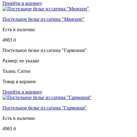
Перейти в корзину
Постельное белье из сатина "Мюнхен"
Есть в наличии
4983
б
Постельное белье из сатина "Гармония"
Размер:
не указан
Ткань:
Сатин
Товар в корзине
Перейти в корзину
Постельное белье из сатина "Гармония"
Есть в наличии
4983
б