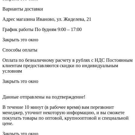
Варианты доставки
Адрес магазина
Иваново, ул. Жиделева, 21
График работы
По будням 9:00 – 17:00
Закрыть это окно
Способы оплаты
Оплата по безналичному расчету в рублях с НДС
Постоянным
клиентам предоставляются скидки по индивидуальным
условиям
Закрыть это окно
Данные отправлены на подтверждение!
В течение 10 минут (в рабочее время) вам перезвонит
менеджер, уточнит некоторую информацию, и вы сможете
покупать товары по оптовой, крупнооптовой и специальной
цене.
Закрыть это окно