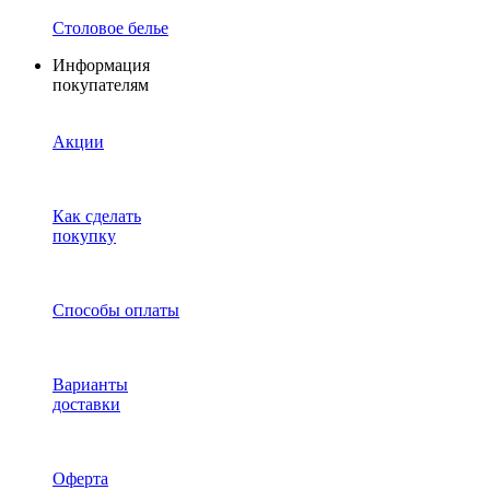
Столовое белье
Информация
покупателям
Акции
Как сделать
покупку
Способы оплаты
Варианты
доставки
Оферта