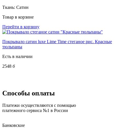
Ткань:
Сатин
Товар в корзине
Перейти в корзину
Покрывало сатин luxe Lime Time стеганое рис. Красные
тюльпаны
Есть в наличии
2548
б
Способы оплаты
Платежи осуществляются с помощью
платежного сервиса №1 в России
Банковские