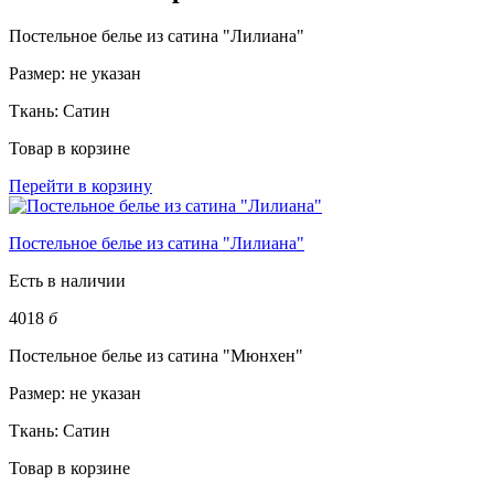
Постельное белье из сатина "Лилиана"
Размер:
не указан
Ткань:
Сатин
Товар в корзине
Перейти в корзину
Постельное белье из сатина "Лилиана"
Есть в наличии
4018
б
Постельное белье из сатина "Мюнхен"
Размер:
не указан
Ткань:
Сатин
Товар в корзине