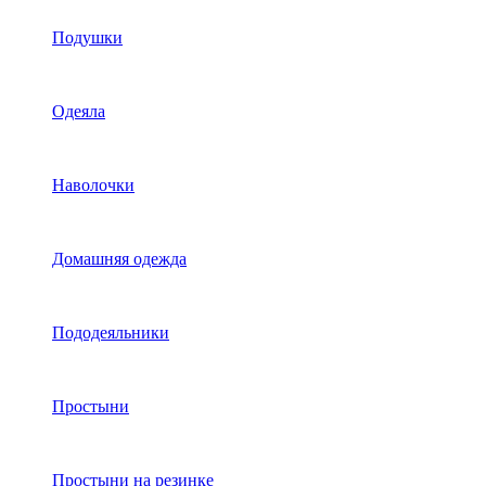
Подушки
Одеяла
Наволочки
Домашняя одежда
Пододеяльники
Простыни
Простыни на резинке