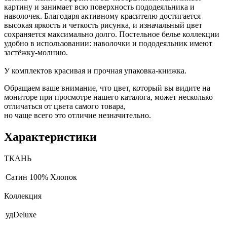
картину и занимает всю поверхность пододеяльника и
наволочек. Благодаря активному красителю достигается
высокая яркость и четкость рисунка, и изначальный цвет
сохраняется максимально долго. Постельное белье коллекции
удобно в использовании: наволочки и пододеяльник имеют
застёжку-молнию.
У комплектов красивая и прочная упаковка-книжка.
Обращаем ваше внимание, что цвет, который вы видите на
мониторе при просмотре нашего каталога, может несколько
отличаться от цвета самого товара,
но чаще всего это отличие незначительно.
Характеристики
ТКАНЬ
Сатин
100% Хлопок
Коллекция
удDeluxe