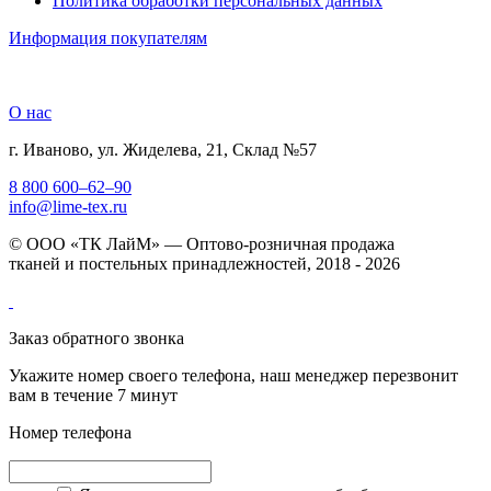
Политика обработки персональных данных
Информация покупателям
О нас
г. Иваново, ул. Жиделева, 21, Склад №57
8 800 600–62–90
info@lime-tex.ru
© ООО «ТК ЛайМ» — Оптово-розничная продажа
тканей и постельных принадлежностей, 2018 - 2026
Заказ обратного звонка
Укажите номер своего телефона, наш менеджер перезвонит
вам в течение 7 минут
Номер телефона