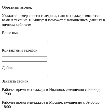
Обратный звонок
Укажите номер своего телефона, наш менеджер свяжется с
вами в течение 10 минут и поможет с заполнением данных в
личном кабинете
Ваше имя
Контактный телефон
Добав.
Заказать звонок
Рабочее время менеджера в Иваново: ежедневно с 09:00 до
17:00
Рабочее время менеджера в Москве: ежедневно с 09:00 до
18:00