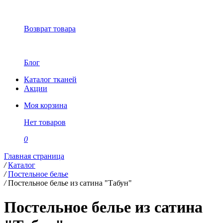
Возврат товара
Блог
Каталог тканей
Акции
Моя корзина
Нет товаров
0
Главная страница
/
Каталог
/
Постельное белье
/
Постельное белье из сатина "Табун"
Постельное белье из сатина