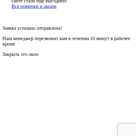
сайте стало еще выгодней!
Все новинки и акции
Заявка успешно отправлена!
Наш менеджер перезвонит вам в течении 10 минут в рабочее
время
Закрыть это окно