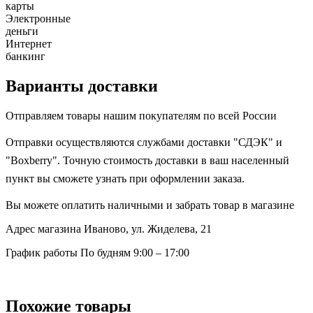
карты
Электронные
деньги
Интернет
банкинг
Варианты доставки
Отправляем товары нашим покупателям по всей России
Отправки осуществляются службами доставки "СДЭК" и
"Boxberry". Точную стоимость доставки в ваш населенный
пункт вы сможете узнать при оформлении заказа.
Вы можете оплатить наличными и забрать товар в магазине
Адрес магазина
Иваново, ул. Жиделева, 21
График работы
По будням 9:00 – 17:00
Похожие товары