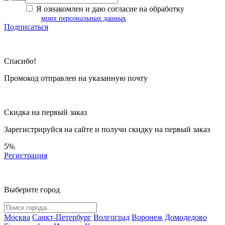
Я ознакомлен и даю согласие на обработку
моих персональных данных
Подписаться
Спасибо!
Промокод отправлен на указанную почту
Скидка на первый заказ
Зарегистрируйся на сайте и
получи скидку
на первый заказ
5%
Регистрация
Выберите город
Москва
Санкт-Петербург
Волгоград
Воронеж
Домодедово