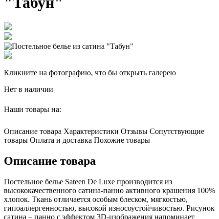
"Табун"
Кликните на фотографию, что бы открыть галерею
Нет в наличии
Наши товары на:
Описание товара
Характеристики
Отзывы
Сопутствующие
товары
Оплата и доставка
Похожие товары
Описание товара
Постельное белье Sateen De Luxe производится из
высококачественного сатина-панно активного крашения 100%
хлопок. Ткань отличается особым блеском, мягкостью,
гипоаллергенностью, высокой износоустойчивостью. Рисунок
сатина – панно с эффектом 3D-изображения напоминает