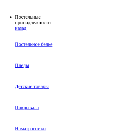
Постельные
принадлежности
назад
Постельное белье
Пледы
Детские товары
Покрывала
Наматрасники