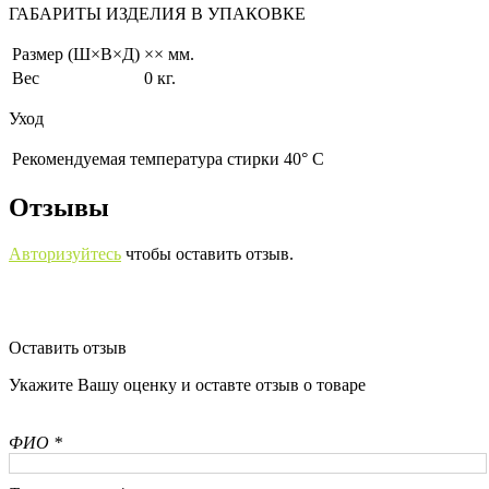
ГАБАРИТЫ ИЗДЕЛИЯ В УПАКОВКЕ
Размер (Ш×В×Д)
×× мм.
Вес
0 кг.
Уход
Рекомендуемая температура стирки 40° С
Отзывы
Авторизуйтесь
чтобы оставить отзыв.
Оставить отзыв
Укажите Вашу оценку и оставте отзыв о товаре
ФИО *