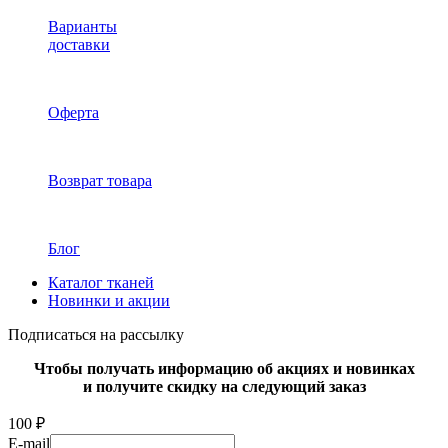
Варианты
доставки
Оферта
Возврат товара
Блог
Каталог тканей
Новинки и акции
Подписаться на рассылку
Чтобы получать информацию об акциях и новинках
и получите скидку на следующий заказ
100 ₽
E-mail