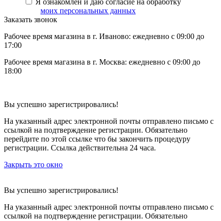
Я ознакомлен и даю согласие на обработку
моих персональных данных
Заказать звонок
Рабочее время магазина в г. Иваново: ежедневно с 09:00 до
17:00
Рабочее время магазина в г. Москва: ежедневно с 09:00 до
18:00
Вы успешно зарегистрировались!
На указанный адрес электронной почты отправлено письмо с
ссылкой на подтверждение регистрации. Обязательно
перейдите по этой ссылке что бы закончить процедуру
регистрации. Ссылка действительна 24 часа.
Закрыть это окно
Вы успешно зарегистрировались!
На указанный адрес электронной почты отправлено письмо с
ссылкой на подтверждение регистрации. Обязательно