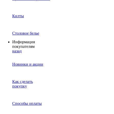
Килты
Столовое белье
Информация
покупателям
назад
Новинки и акции
Как сделать
покупку
Способы оплаты