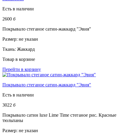
Есть в наличии
2600
б
Покрывало стеганое сатин-жаккард "Эвия"
Размер:
не указан
Ткань:
Жаккард
Товар в корзине
Перейти в корзину
Покрывало стеганое сатин-жаккард "Эвия"
Есть в наличии
3022
б
Покрывало сатин luxe Lime Time стеганое рис. Красные
тюльпаны
Размер:
не указан