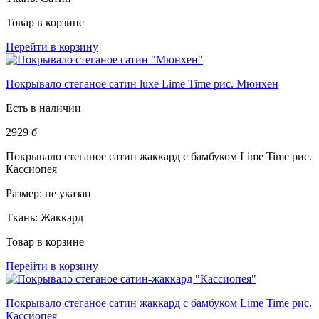
Товар в корзине
Перейти в корзину
Покрывало стеганое сатин luxe Lime Time рис. Мюнхен
Есть в наличии
2929
б
Покрывало стеганое сатин жаккард с бамбуком Lime Time рис.
Кассиопея
Размер:
не указан
Ткань:
Жаккард
Товар в корзине
Перейти в корзину
Покрывало стеганое сатин жаккард с бамбуком Lime Time рис.
Кассиопея