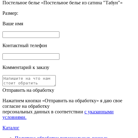
Постельное белье «Постельное белье из сатина "Табун"»
Размер:
Ваше имя
Контактный телефон
Комментарий к заказу
Отправить на обработку
Нажатием кнопки «Отправить на обработку» я даю свое
согласие на обработку
персональных данных в соответствии
с указанными
условиями.
Каталог