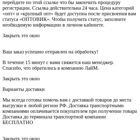
перейдите по этой ссылке что бы закончить процедуру
регистрации. Ссылка действительна 24 часа.
Цена категорий
«опт» и «крупный опт» будет доступна после присвоения вам
статуса «ОПТОВИК». Чтобы получить статус, заполните
необходимую информацию в личном кабинете.
Закрыть это окно
Ваш заказ успешно отправлен на обработку!
В течение 15 минут с вами свяжется наш менеджер.
Спасибо, что обратились в компанию ЛайМ.
Закрыть это окно
Варианты доставки
Мы всегда готовы помочь вам с доставкой товаров до места
выгрузки в любой регион РФ.
Доставка транспортными
компаниями оплачивается покупателем при получении товара
Доставка до терминала транспортной компании
БЕСПЛАТНО
Закрыть это окно