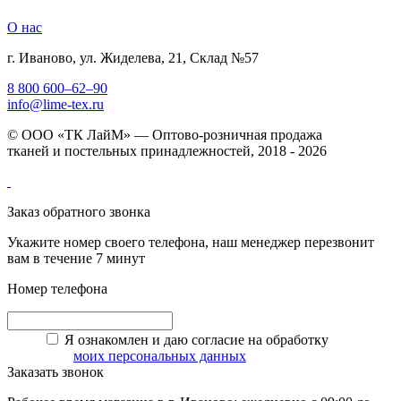
О нас
г. Иваново, ул. Жиделева, 21, Склад №57
8 800 600–62–90
info@lime-tex.ru
© ООО «ТК ЛайМ» — Оптово-розничная продажа
тканей и постельных принадлежностей, 2018 - 2026
Заказ обратного звонка
Укажите номер своего телефона, наш менеджер перезвонит
вам в течение 7 минут
Номер телефона
Я ознакомлен и даю согласие на обработку
моих персональных данных
Заказать звонок