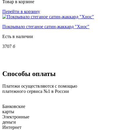
Товар в корзине
Перейти в корзину
Покрывало стеганое сатин-жаккард "Хиос"
Есть в наличии
3707
б
Способы оплаты
Платежи осуществляются с помощью
платежного сервиса №1 в России
Банковские
карты
Электронные
деньги
Интернет