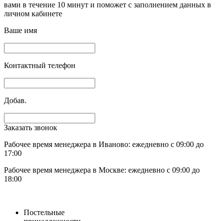
вами в течение 10 минут и поможет с заполнением данных в
личном кабинете
Ваше имя
Контактный телефон
Добав.
Заказать звонок
Рабочее время менеджера в Иваново: ежедневно с 09:00 до
17:00
Рабочее время менеджера в Москве: ежедневно с 09:00 до
18:00
Постельные