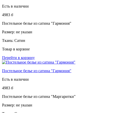
Есть в наличии
4983
б
Постельное белье из сатина "Гармония"
Размер:
не указан
Ткань:
Сатин
Товар в корзине
Перейти в корзину
Постельное белье из сатина "Гармония"
Есть в наличии
4983
б
Постельное белье из сатина "Маргаритки"
Размер:
не указан