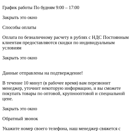
График работы
По будням 9:00 – 17:00
Закрыть это окно
Способы оплаты
Оплата по безналичному расчету в рублях с НДС
Постоянным
клиентам предоставляются скидки по индивидуальным
условиям
Закрыть это окно
Данные отправлены на подтверждение!
В течение 10 минут (в рабочее время) вам перезвонит
менеджер, уточнит некоторую информацию, и вы сможете
покупать товары по оптовой, крупнооптовой и специальной
цене.
Закрыть это окно
Обратный звонок
Укажите номер своего телефона, наш менеджер свяжется с