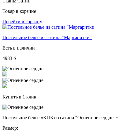
Ткань:
Сатин
Товар в корзине
Перейти в корзину
Постельное белье из сатина "Маргаритки"
Есть в наличии
4983
б
Купить в 1 клик
Постельное белье «КПБ из сатина "Огненное сердце"»
Размер: