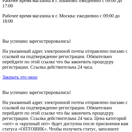
Рабочее время магазина в г. Иваново: ежедневно с 09:00 до
17:00
Рабочее время магазина в г. Москва: ежедневно с 09:00 до
18:00
Вы успешно зарегистрировались!
На указанный адрес электронной почты отправлено письмо с
ссылкой на подтверждение регистрации. Обязательно
перейдите по этой ссылке что бы закончить процедуру
регистрации. Ссылка действительна 24 часа.
Закрыть это окно
Вы успешно зарегистрировались!
На указанный адрес электронной почты отправлено письмо с
ссылкой на подтверждение регистрации. Обязательно
перейдите по этой ссылке что бы закончить процедуру
регистрации. Ссылка действительна 24 часа.
Цена категорий
«опт» и «крупный опт» будет доступна после присвоения вам
статуса «ОПТОВИК». Чтобы получить статус, заполните