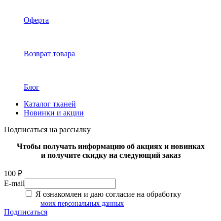
Оферта
Возврат товара
Блог
Каталог тканей
Новинки и акции
Подписаться на рассылку
Чтобы получать информацию об акциях и новинках
и получите скидку на следующий заказ
100 ₽
E-mail
Я ознакомлен и даю согласие на обработку
моих персональных данных
Подписаться