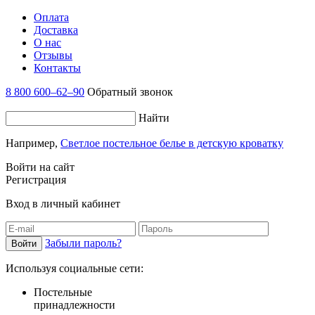
Оплата
Доставка
О нас
Отзывы
Контакты
8 800 600–62–90
Обратный звонок
Найти
Например,
Светлое постельное белье в детскую кроватку
Войти на сайт
Регистрация
Вход в личный кабинет
Забыли пароль?
Используя социальные сети:
Постельные
принадлежности