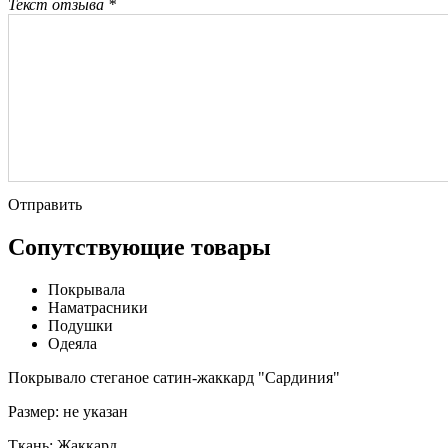
Текст отзыва *
Отправить
Сопутствующие товары
Покрывала
Наматрасники
Подушки
Одеяла
Покрывало стеганое сатин-жаккард "Сардиния"
Размер:
не указан
Ткань:
Жаккард