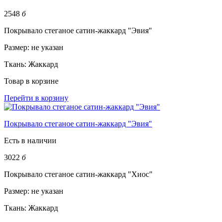
2548
б
Покрывало стеганое сатин-жаккард "Эвия"
Размер:
не указан
Ткань:
Жаккард
Товар в корзине
Перейти в корзину
Покрывало стеганое сатин-жаккард "Эвия"
Есть в наличии
3022
б
Покрывало стеганое сатин-жаккард "Хиос"
Размер:
не указан
Ткань:
Жаккард