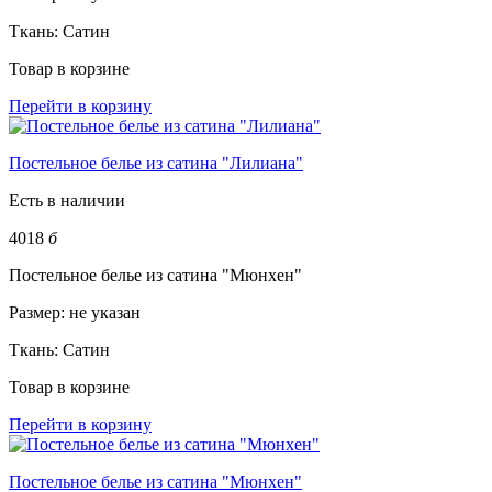
Ткань:
Сатин
Товар в корзине
Перейти в корзину
Постельное белье из сатина "Лилиана"
Есть в наличии
4018
б
Постельное белье из сатина "Мюнхен"
Размер:
не указан
Ткань:
Сатин
Товар в корзине
Перейти в корзину
Постельное белье из сатина "Мюнхен"