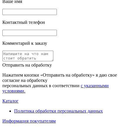
Ваше имя
Контактный телефон
Комментарий к заказу
Отправить на обработку
Нажатием кнопки «Отправить на обработку» я даю свое
согласие на обработку
персональных данных в соответствии
с указанными
условиями.
Каталог
Политика обработки персональных данных
Информация покупателям