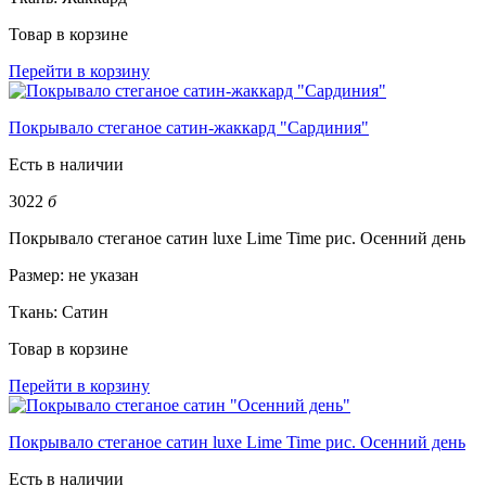
Товар в корзине
Перейти в корзину
Покрывало стеганое сатин-жаккард "Сардиния"
Есть в наличии
3022
б
Покрывало стеганое сатин luxe Lime Time рис. Осенний день
Размер:
не указан
Ткань:
Сатин
Товар в корзине
Перейти в корзину
Покрывало стеганое сатин luxe Lime Time рис. Осенний день
Есть в наличии