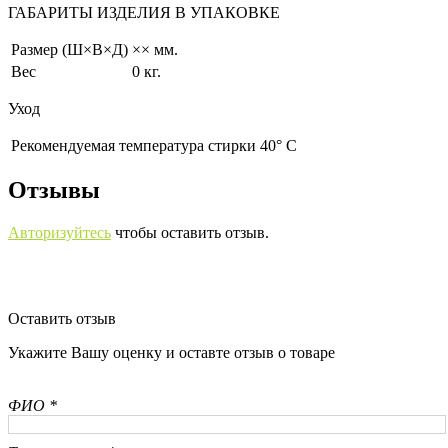
ГАБАРИТЫ ИЗДЕЛИЯ В УПАКОВКЕ
Размер (Ш×В×Д)
×× мм.
Вес
0 кг.
Уход
Рекомендуемая температура стирки 40° С
Отзывы
Авторизуйтесь
чтобы оставить отзыв.
Оставить отзыв
Укажите Вашу оценку и оставте отзыв о товаре
ФИО *