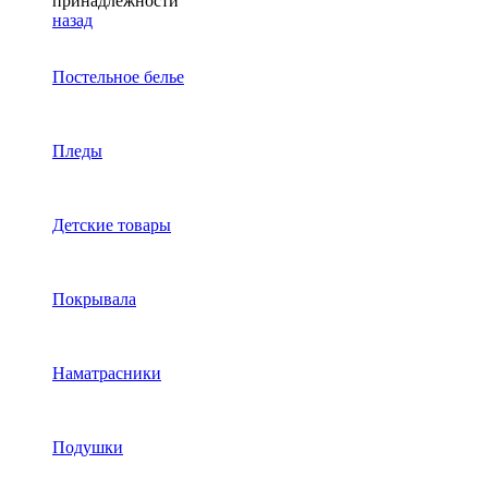
принадлежности
назад
Постельное белье
Пледы
Детские товары
Покрывала
Наматрасники
Подушки