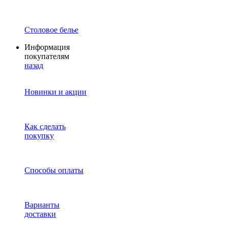
Столовое белье
Информация
покупателям
назад
Новинки и акции
Как сделать
покупку
Способы оплаты
Варианты
доставки