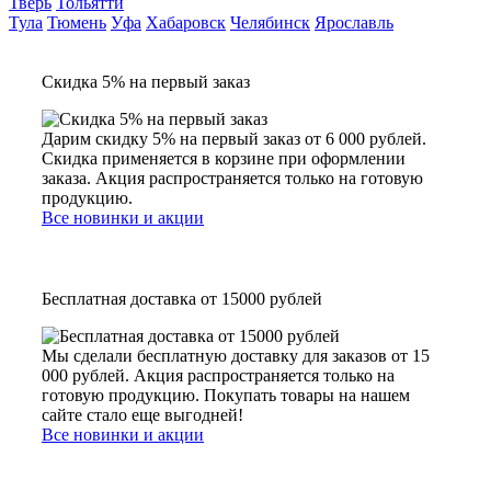
Тверь
Тольятти
Тула
Тюмень
Уфа
Хабаровск
Челябинск
Ярославль
Скидка 5% на первый заказ
Дарим скидку 5% на первый заказ от 6 000 рублей.
Скидка применяется в корзине при оформлении
заказа. Акция распространяется только на готовую
продукцию.
Все новинки и акции
Бесплатная доставка от 15000 рублей
Мы сделали бесплатную доставку для заказов от 15
000 рублей. Акция распространяется только на
готовую продукцию. Покупать товары на нашем
сайте стало еще выгодней!
Все новинки и акции