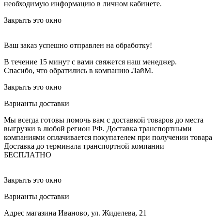
необходимую информацию в личном кабинете.
Закрыть это окно
Ваш заказ успешно отправлен на обработку!
В течение 15 минут с вами свяжется наш менеджер.
Спасибо, что обратились в компанию ЛайМ.
Закрыть это окно
Варианты доставки
Мы всегда готовы помочь вам с доставкой товаров до места
выгрузки в любой регион РФ.
Доставка транспортными
компаниями оплачивается покупателем при получении товара
Доставка до терминала транспортной компании
БЕСПЛАТНО
Закрыть это окно
Варианты доставки
Адрес магазина
Иваново, ул. Жиделева, 21