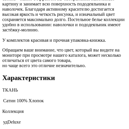
картину и занимает всю поверхность пододеяльника и
наволочек. Благодаря активному красителю достигается
высокая яркость и четкость рисунка, и изначальный цвет
сохраняется максимально долго. Постельное белье коллекции
удобно в использовании: наволочки и пододеяльник имеют
застёжку-молнию.
У комплектов красивая и прочная упаковка-книжка.
Обращаем ваше внимание, что цвет, который вы видите на
мониторе при просмотре нашего каталога, может несколько
отличаться от цвета самого товара,
но чаще всего это отличие незначительно.
Характеристики
ТКАНЬ
Сатин
100% Хлопок
Коллекция
удDeluxe