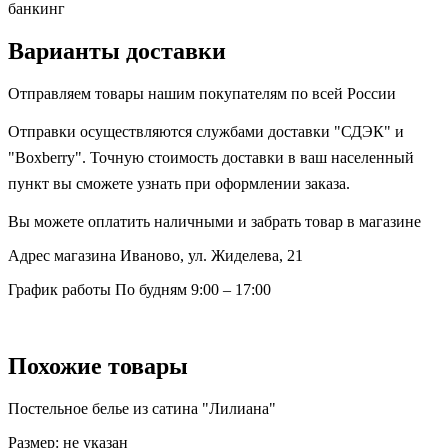
банкинг
Варианты доставки
Отправляем товары нашим покупателям по всей России
Отправки осуществляются службами доставки "СДЭК" и
"Boxberry". Точную стоимость доставки в ваш населенный
пункт вы сможете узнать при оформлении заказа.
Вы можете оплатить наличными и забрать товар в магазине
Адрес магазина
Иваново, ул. Жиделева, 21
График работы
По будням 9:00 – 17:00
Похожие товары
Постельное белье из сатина "Лилиана"
Размер:
не указан