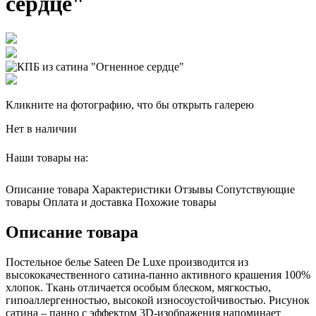
сердце"
Кликните на фотографию, что бы открыть галерею
Нет в наличии
Наши товары на:
Описание товара
Характеристики
Отзывы
Сопутствующие
товары
Оплата и доставка
Похожие товары
Описание товара
Постельное белье Sateen De Luxe производится из
высококачественного сатина-панно активного крашения 100%
хлопок. Ткань отличается особым блеском, мягкостью,
гипоаллергенностью, высокой износоустойчивостью. Рисунок
сатина – панно с эффектом 3D-изображения напоминает