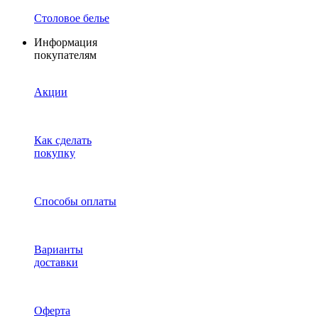
Столовое белье
Информация
покупателям
Акции
Как сделать
покупку
Способы оплаты
Варианты
доставки
Оферта