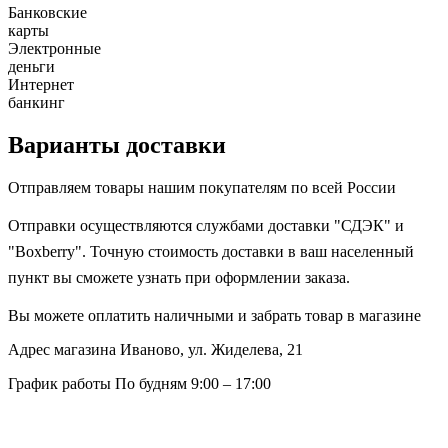
Банковские
карты
Электронные
деньги
Интернет
банкинг
Варианты доставки
Отправляем товары нашим покупателям по всей России
Отправки осуществляются службами доставки "СДЭК" и
"Boxberry". Точную стоимость доставки в ваш населенный
пункт вы сможете узнать при оформлении заказа.
Вы можете оплатить наличными и забрать товар в магазине
Адрес магазина
Иваново, ул. Жиделева, 21
График работы
По будням 9:00 – 17:00