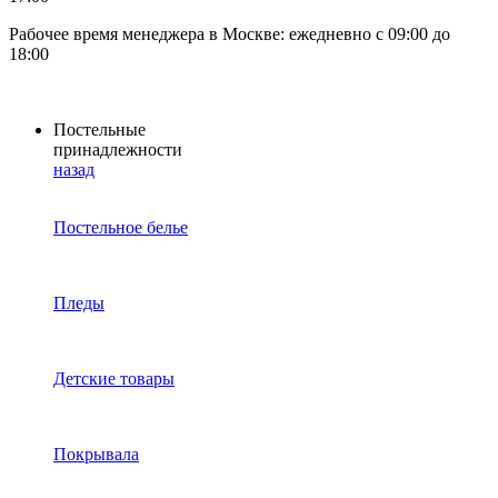
Рабочее время менеджера в Москве: ежедневно с 09:00 до
18:00
Постельные
принадлежности
назад
Постельное белье
Пледы
Детские товары
Покрывала