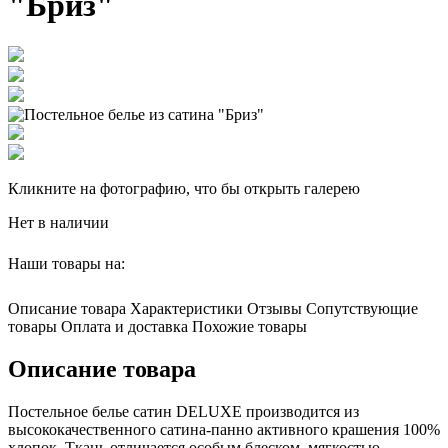
"Бриз"
Кликните на фотографию, что бы открыть галерею
Нет в наличии
Наши товары на:
Описание товара
Характеристики
Отзывы
Сопутствующие
товары
Оплата и доставка
Похожие товары
Описание товара
Постельное белье сатин DELUXE производится из
высококачественного сатина-панно активного крашения 100%
хлопок. Ткань отличается особым блеском, мягкостью,