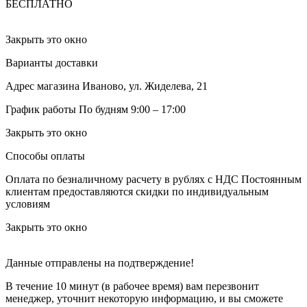
БЕСПЛАТНО
Закрыть это окно
Варианты доставки
Адрес магазина
Иваново, ул. Жиделева, 21
График работы
По будням 9:00 – 17:00
Закрыть это окно
Способы оплаты
Оплата по безналичному расчету в рублях с НДС
Постоянным
клиентам предоставляются скидки по индивидуальным
условиям
Закрыть это окно
Данные отправлены на подтверждение!
В течение 10 минут (в рабочее время) вам перезвонит
менеджер, уточнит некоторую информацию, и вы сможете