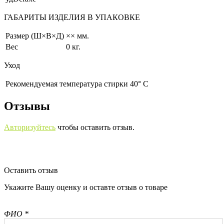
ГАБАРИТЫ ИЗДЕЛИЯ В УПАКОВКЕ
Размер (Ш×В×Д)
×× мм.
Вес
0 кг.
Уход
Рекомендуемая температура стирки 40° С
Отзывы
Авторизуйтесь
чтобы оставить отзыв.
Оставить отзыв
Укажите Вашу оценку и оставте отзыв о товаре
ФИО *