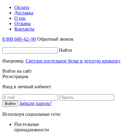
Оплата
Доставка
О нас
Отзывы
Контакты
8 800 600–62–90
Обратный звонок
Найти
Например,
Светлое постельное белье в детскую кроватку
Войти на сайт
Регистрация
Вход в личный кабинет
Забыли пароль?
Используя социальные сети:
Постельные
принадлежности