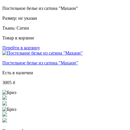
Постельное белье из сатина "Махаон"
Размер:
не указан
Ткань:
Сатин
Товар в корзине
Перейти в корзину
Постельное белье из сатина "Махаон"
Есть в наличии
3005
б