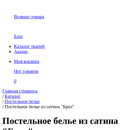
Возврат товара
Блог
Каталог тканей
Акции
Моя корзина
Нет товаров
0
Главная страница
/
Каталог
/
Постельное белье
/
Постельное белье из сатина "Бриз"
Постельное белье из сатина