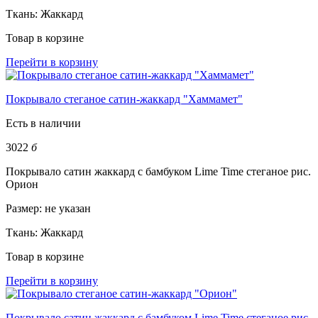
Ткань:
Жаккард
Товар в корзине
Перейти в корзину
Покрывало стеганое сатин-жаккард "Хаммамет"
Есть в наличии
3022
б
Покрывало сатин жаккард с бамбуком Lime Time стеганое рис.
Орион
Размер:
не указан
Ткань:
Жаккард
Товар в корзине
Перейти в корзину
Покрывало сатин жаккард с бамбуком Lime Time стеганое рис.