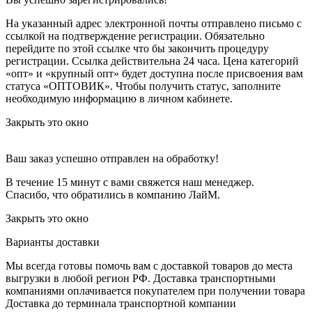
На указанный адрес электронной почты отправлено письмо с
ссылкой на подтверждение регистрации. Обязательно
перейдите по этой ссылке что бы закончить процедуру
регистрации. Ссылка действительна 24 часа.
Цена категорий
«опт» и «крупный опт» будет доступна после присвоения вам
статуса «ОПТОВИК». Чтобы получить статус, заполните
необходимую информацию в личном кабинете.
Закрыть это окно
Ваш заказ успешно отправлен на обработку!
В течение 15 минут с вами свяжется наш менеджер.
Спасибо, что обратились в компанию ЛайМ.
Закрыть это окно
Варианты доставки
Мы всегда готовы помочь вам с доставкой товаров до места
выгрузки в любой регион РФ.
Доставка транспортными
компаниями оплачивается покупателем при получении товара
Доставка до терминала транспортной компании