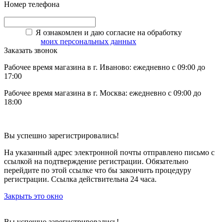
Номер телефона
Я ознакомлен и даю согласие на обработку
моих персональных данных
Заказать звонок
Рабочее время магазина в г. Иваново: ежедневно с 09:00 до
17:00
Рабочее время магазина в г. Москва: ежедневно с 09:00 до
18:00
Вы успешно зарегистрировались!
На указанный адрес электронной почты отправлено письмо с
ссылкой на подтверждение регистрации. Обязательно
перейдите по этой ссылке что бы закончить процедуру
регистрации. Ссылка действительна 24 часа.
Закрыть это окно
Вы успешно зарегистрировались!