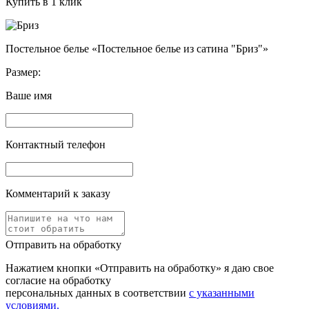
Купить в 1 клик
Постельное белье «Постельное белье из сатина "Бриз"»
Размер:
Ваше имя
Контактный телефон
Комментарий к заказу
Отправить на обработку
Нажатием кнопки «Отправить на обработку» я даю свое
согласие на обработку
персональных данных в соответствии
с указанными
условиями.