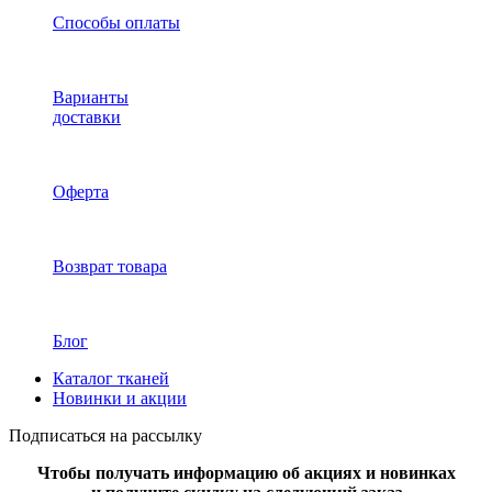
Способы оплаты
Варианты
доставки
Оферта
Возврат товара
Блог
Каталог тканей
Новинки и акции
Подписаться на рассылку
Чтобы получать информацию об акциях и новинках