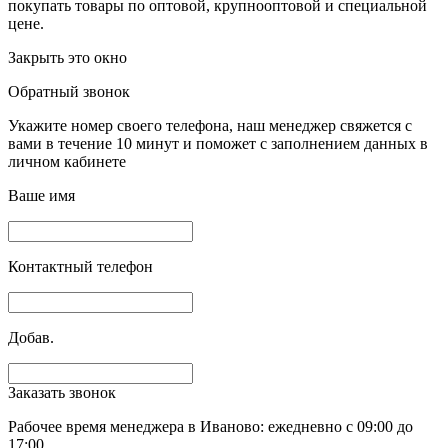
покупать товары по оптовой, крупнооптовой и специальной
цене.
Закрыть это окно
Обратный звонок
Укажите номер своего телефона, наш менеджер свяжется с
вами в течение 10 минут и поможет с заполнением данных в
личном кабинете
Ваше имя
Контактный телефон
Добав.
Заказать звонок
Рабочее время менеджера в Иваново: ежедневно с 09:00 до
17:00