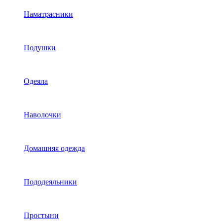
Наматрасники
Подушки
Одеяла
Наволочки
Домашняя одежда
Пододеяльники
Простыни