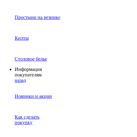
Простыни на резинке
Килты
Столовое белье
Информация
покупателям
назад
Новинки и акции
Как сделать
покупку