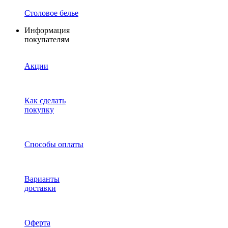
Столовое белье
Информация
покупателям
Акции
Как сделать
покупку
Способы оплаты
Варианты
доставки
Оферта