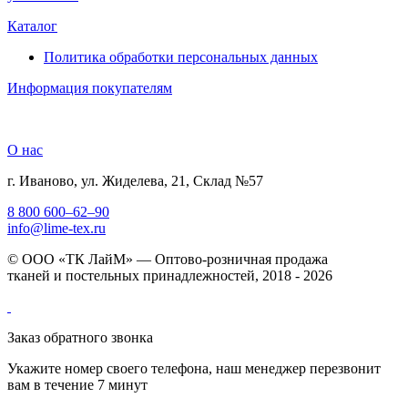
Каталог
Политика обработки персональных данных
Информация покупателям
О нас
г. Иваново, ул. Жиделева, 21, Склад №57
8 800 600–62–90
info@lime-tex.ru
© ООО «ТК ЛайМ» — Оптово-розничная продажа
тканей и постельных принадлежностей, 2018 - 2026
Заказ обратного звонка
Укажите номер своего телефона, наш менеджер перезвонит
вам в течение 7 минут