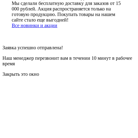
Мы сделали бесплатную доставку для заказов от 15
000 рублей. Акция распространяется только на
готовую продукцию. Покупать товары на нашем
сайте стало еще выгодней!
Все новинки и акции
Заявка успешно отправлена!
Наш менеджер перезвонит вам в течении 10 минут в рабочее
время
Закрыть это окно