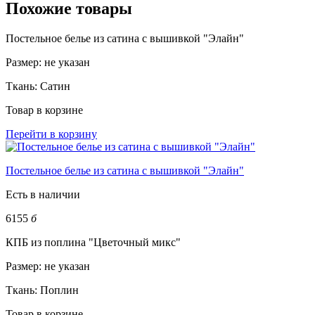
Похожие товары
Постельное белье из сатина с вышивкой "Элайн"
Размер:
не указан
Ткань:
Сатин
Товар в корзине
Перейти в корзину
Постельное белье из сатина с вышивкой "Элайн"
Есть в наличии
6155
б
КПБ из поплина "Цветочный микс"
Размер:
не указан
Ткань:
Поплин
Товар в корзине