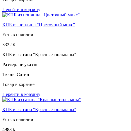
Перейти в корзину
КПБ из поплина "Цветочный микс"
Есть в наличии
3322
б
КПБ из сатина "Красные тюльпаны"
Размер:
не указан
Ткань:
Сатин
Товар в корзине
Перейти в корзину
КПБ из сатина "Красные тюльпаны"
Есть в наличии
4983
б