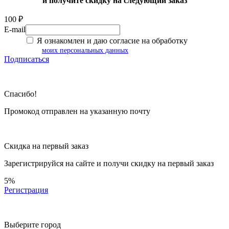
и получите скидку на следующий заказ
100 ₽
E-mail
Я ознакомлен и даю согласие на обработку
моих персональных данных
Подписаться
Спасибо!
Промокод отправлен на указанную почту
Скидка на первый заказ
Зарегистрируйся на сайте и
получи скидку
на первый заказ
5%
Регистрация
Выберите город