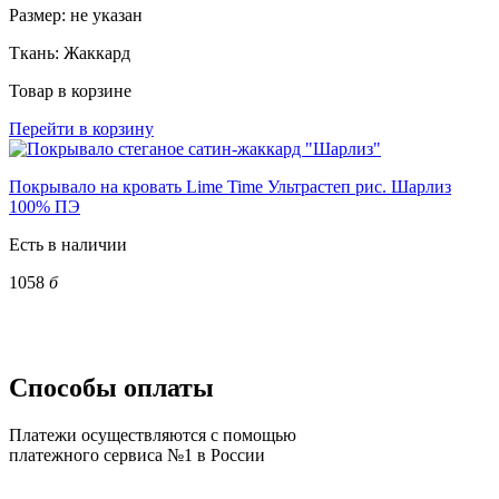
Размер:
не указан
Ткань:
Жаккард
Товар в корзине
Перейти в корзину
Покрывало на кровать Lime Time Ультрастеп рис. Шарлиз
100% ПЭ
Есть в наличии
1058
б
Способы оплаты
Платежи осуществляются с помощью
платежного сервиса №1 в России