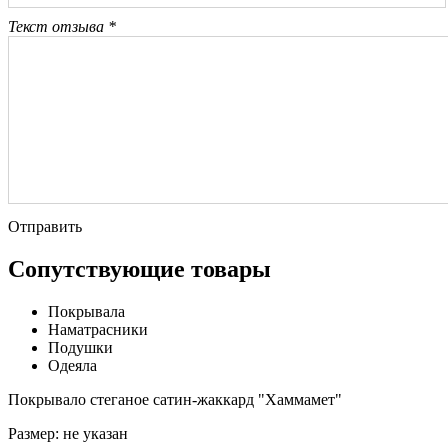
Текст отзыва *
Отправить
Сопутствующие товары
Покрывала
Наматрасники
Подушки
Одеяла
Покрывало стеганое сатин-жаккард "Хаммамет"
Размер:
не указан