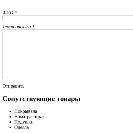
ФИО *
Текст отзыва *
Отправить
Сопутствующие товары
Покрывала
Наматрасники
Подушки
Одеяла