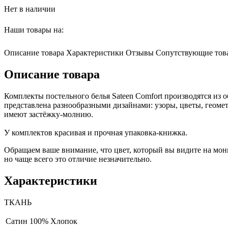
Нет в наличии
Наши товары на:
Описание товара
Характеристики
Отзывы
Сопутствующие тов
Описание товара
Комплекты постельного белья Sateen Comfort производятся из 
представлена разнообразными дизайнами: узоры, цветы, геомет
имеют застёжку-молнию.
У комплектов красивая и прочная упаковка-книжка.
Обращаем ваше внимание, что цвет, который вы видите на мони
но чаще всего это отличие незначительно.
Характеристики
ТКАНЬ
Сатин
100% Хлопок