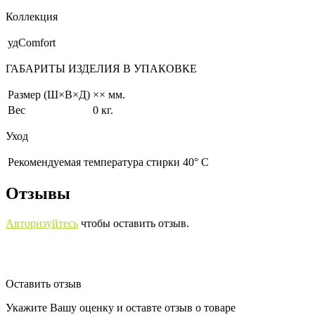
Коллекция
удComfort
ГАБАРИТЫ ИЗДЕЛИЯ В УПАКОВКЕ
Размер (Ш×В×Д)
×× мм.
Вес
0 кг.
Уход
Рекомендуемая температура стирки 40° С
Отзывы
Авторизуйтесь
чтобы оставить отзыв.
Оставить отзыв
Укажите Вашу оценку и оставте отзыв о товаре