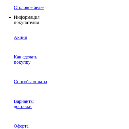
Столовое белье
Информация
покупателям
Акции
Как сделать
покупку
Способы оплаты
Варианты
доставки
Оферта