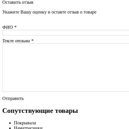
Оставить отзыв
Укажите Вашу оценку и оставте отзыв о товаре
ФИО *
Текст отзыва *
Отправить
Сопутствующие товары
Покрывала
Наматрасники