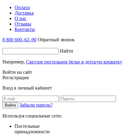
Оплата
Доставка
О нас
Отзывы
Контакты
8 800 600–62–90
Обратный звонок
Найти
Например,
Светлое постельное белье в детскую кроватку
Войти на сайт
Регистрация
Вход в личный кабинет
Забыли пароль?
Используя социальные сети:
Постельные
принадлежности