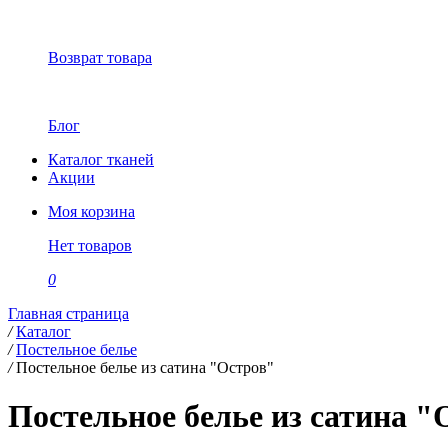
Возврат товара
Блог
Каталог тканей
Акции
Моя корзина
Нет товаров
0
Главная страница
/
Каталог
/
Постельное белье
/
Постельное белье из сатина "Остров"
Постельное белье из сатина "