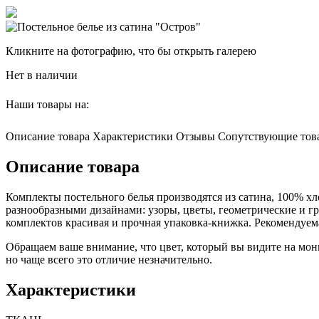
Кликните на фотографию, что бы открыть галерею
Нет в наличии
Наши товары на:
Описание товара
Характеристики
Отзывы
Сопутствующие тов
Описание товара
Комплекты постельного белья производятся из сатина, 100% х
разнообразными дизайнами: узоры, цветы, геометрические и гр
комплектов красивая и прочная упаковка-книжка. Рекомендуем
Обращаем ваше внимание, что цвет, который вы видите на мони
но чаще всего это отличие незначительно.
Характеристики