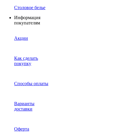
Столовое белье
Информация
покупателям
Акции
Как сделать
покупку
Способы оплаты
Варианты
доставки
Оферта