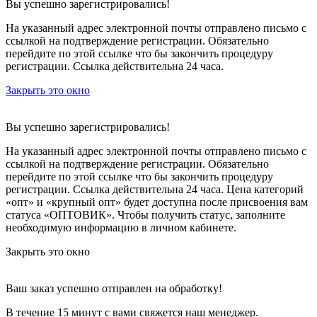
Вы успешно зарегистрировались!
На указанный адрес электронной почты отправлено письмо с
ссылкой на подтверждение регистрации. Обязательно
перейдите по этой ссылке что бы закончить процедуру
регистрации. Ссылка действительна 24 часа.
Закрыть это окно
Вы успешно зарегистрировались!
На указанный адрес электронной почты отправлено письмо с
ссылкой на подтверждение регистрации. Обязательно
перейдите по этой ссылке что бы закончить процедуру
регистрации. Ссылка действительна 24 часа.
Цена категорий
«опт» и «крупный опт» будет доступна после присвоения вам
статуса «ОПТОВИК». Чтобы получить статус, заполните
необходимую информацию в личном кабинете.
Закрыть это окно
Ваш заказ успешно отправлен на обработку!
В течение 15 минут с вами свяжется наш менеджер.