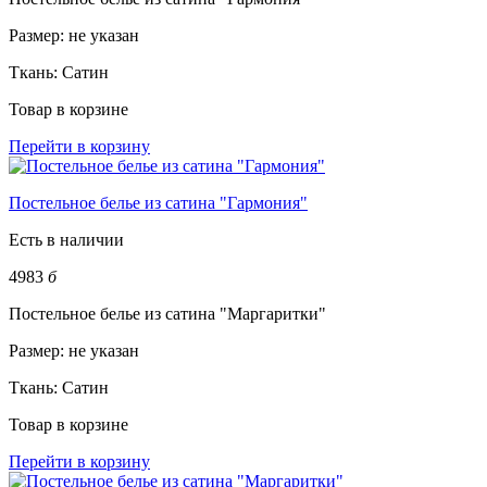
Размер:
не указан
Ткань:
Сатин
Товар в корзине
Перейти в корзину
Постельное белье из сатина "Гармония"
Есть в наличии
4983
б
Постельное белье из сатина "Маргаритки"
Размер:
не указан
Ткань:
Сатин
Товар в корзине
Перейти в корзину