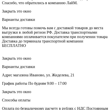
Спасибо, что обратились в компанию ЛайМ.
Закрыть это окно
Варианты доставки
Мы всегда готовы помочь вам с доставкой товаров до места
выгрузки в любой регион РФ.
Доставка транспортными
компаниями оплачивается покупателем при получении товара
Доставка до терминала транспортной компании
БЕСПЛАТНО
Закрыть это окно
Варианты доставки
Адрес магазина
Иваново, ул. Жиделева, 21
График работы
По будням 9:00 – 17:00
Закрыть это окно
Способы оплаты
Оплата по безналичному расчету в рублях с НДС
Постоянным