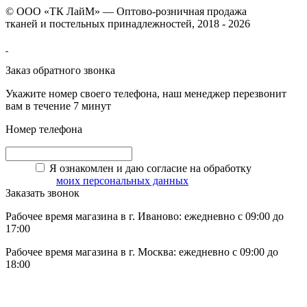
© ООО «ТК ЛайМ» — Оптово-розничная продажа
тканей и постельных принадлежностей, 2018 - 2026
Заказ обратного звонка
Укажите номер своего телефона, наш менеджер перезвонит
вам в течение 7 минут
Номер телефона
Я ознакомлен и даю согласие на обработку
моих персональных данных
Заказать звонок
Рабочее время магазина в г. Иваново: ежедневно с 09:00 до
17:00
Рабочее время магазина в г. Москва: ежедневно с 09:00 до
18:00