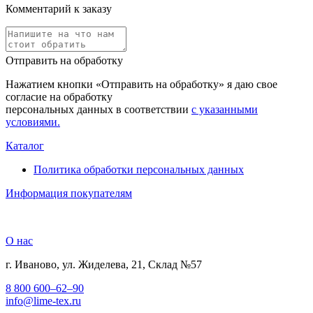
Комментарий к заказу
Отправить на обработку
Нажатием кнопки «Отправить на обработку» я даю свое
согласие на обработку
персональных данных в соответствии
с указанными
условиями.
Каталог
Политика обработки персональных данных
Информация покупателям
О нас
г. Иваново, ул. Жиделева, 21, Склад №57
8 800 600–62–90
info@lime-tex.ru