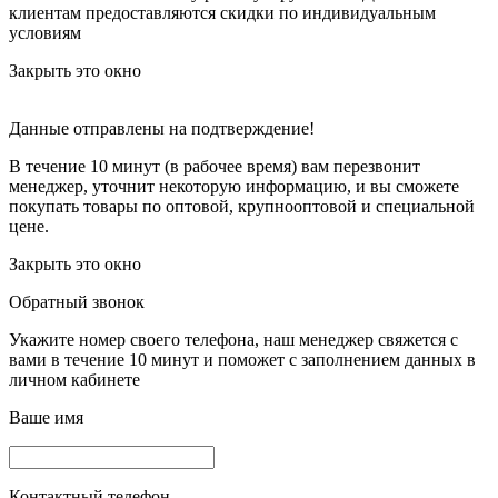
клиентам предоставляются скидки по индивидуальным
условиям
Закрыть это окно
Данные отправлены на подтверждение!
В течение 10 минут (в рабочее время) вам перезвонит
менеджер, уточнит некоторую информацию, и вы сможете
покупать товары по оптовой, крупнооптовой и специальной
цене.
Закрыть это окно
Обратный звонок
Укажите номер своего телефона, наш менеджер свяжется с
вами в течение 10 минут и поможет с заполнением данных в
личном кабинете
Ваше имя
Контактный телефон