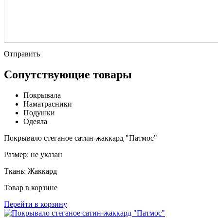
Отправить
Сопутствующие товары
Покрывала
Наматрасники
Подушки
Одеяла
Покрывало стеганое сатин-жаккард "Патмос"
Размер:
не указан
Ткань:
Жаккард
Товар в корзине
Перейти в корзину