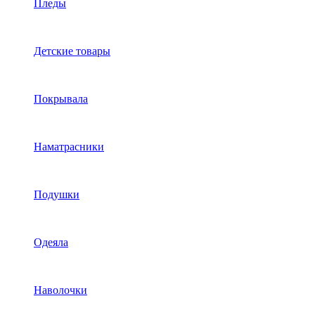
Пледы
Детские товары
Покрывала
Наматрасники
Подушки
Одеяла
Наволочки