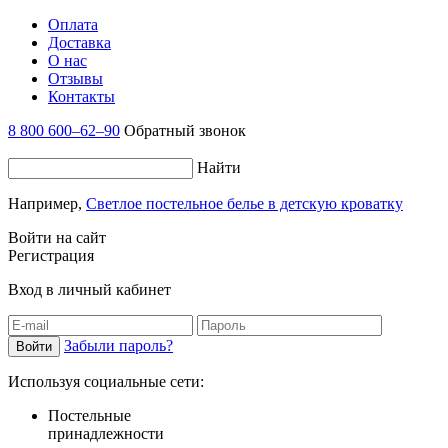
Оплата
Доставка
О нас
Отзывы
Контакты
8 800 600–62–90
Обратный звонок
Найти
Например,
Светлое постельное белье в детскую кроватку
Войти на сайт
Регистрация
Вход в личный кабинет
Забыли пароль?
Используя социальные сети:
Постельные
принадлежности