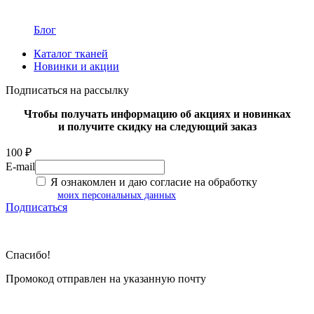
Блог
Каталог тканей
Новинки и акции
Подписаться на рассылку
Чтобы получать информацию об акциях и новинках
и получите скидку на следующий заказ
100 ₽
E-mail
Я ознакомлен и даю согласие на обработку
моих персональных данных
Подписаться
Спасибо!
Промокод отправлен на указанную почту