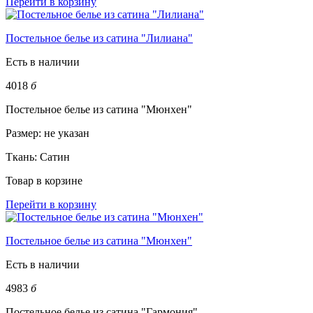
Перейти в корзину
Постельное белье из сатина "Лилиана"
Есть в наличии
4018
б
Постельное белье из сатина "Мюнхен"
Размер:
не указан
Ткань:
Сатин
Товар в корзине
Перейти в корзину
Постельное белье из сатина "Мюнхен"
Есть в наличии
4983
б
Постельное белье из сатина "Гармония"