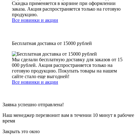
Скидка применяется в корзине при оформлении
заказа. Акция распространяется только на готовую
продукцию.
Все новинки и акции
Бесплатная доставка от 15000 рублей
Мы сделали бесплатную доставку для заказов от 15
000 рублей. Акция распространяется только на
готовую продукцию. Покупать товары на нашем
сайте стало еще выгодней!
Все новинки и акции
Заявка успешно отправлена!
Наш менеджер перезвонит вам в течении 10 минут в рабочее
время
Закрыть это окно