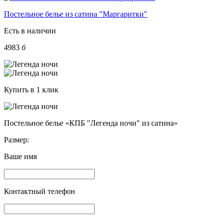
Постельное белье из сатина "Маргаритки"
Есть в наличии
4983
б
Купить в 1 клик
Постельное белье «КПБ "Легенда ночи" из сатина»
Размер:
Ваше имя
Контактный телефон