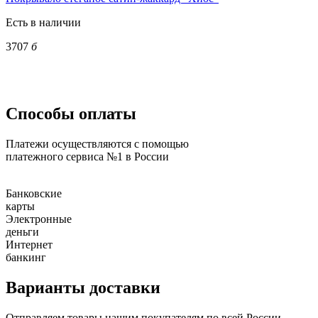
Есть в наличии
3707
б
Способы оплаты
Платежи осуществляются с помощью
платежного сервиса №1 в России
Банковские
карты
Электронные
деньги
Интернет
банкинг
Варианты доставки
Отправляем товары нашим покупателям по всей России