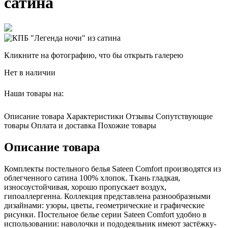
сатина
Кликните на фотографию, что бы открыть галерею
Нет в наличии
Наши товары на:
Описание товара
Характеристики
Отзывы
Сопутствующие
товары
Оплата и доставка
Похожие товары
Описание товара
Комплекты постельного белья Sateen Comfort производятся из
облегченного сатина 100% хлопок. Ткань гладкая,
износоустойчивая, хорошо пропускает воздух,
гипоаллергенна. Коллекция представлена разнообразными
дизайнами: узоры, цветы, геометрические и графические
рисунки. Постельное белье серии Sateen Comfort удобно в
использовании: наволочки и пододеяльник имеют застёжку-