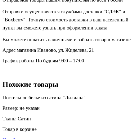
Отправки осуществляются службами доставки "СДЭК" и
"Boxberry". Точную стоимость доставки в ваш населенный
пункт вы сможете узнать при оформлении заказа.
Вы можете оплатить наличными и забрать товар в магазине
Адрес магазина
Иваново, ул. Жиделева, 21
График работы
По будням 9:00 – 17:00
Похожие товары
Постельное белье из сатина "Лилиана"
Размер:
не указан
Ткань:
Сатин
Товар в корзине