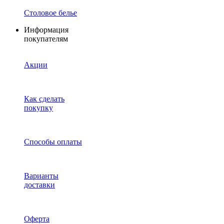
Столовое белье
Информация
покупателям
Акции
Как сделать
покупку
Способы оплаты
Варианты
доставки
Оферта