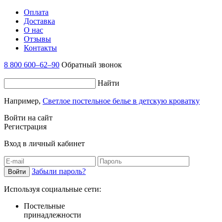
Оплата
Доставка
О нас
Отзывы
Контакты
8 800 600–62–90
Обратный звонок
Найти
Например,
Светлое постельное белье в детскую кроватку
Войти на сайт
Регистрация
Вход в личный кабинет
Забыли пароль?
Используя социальные сети:
Постельные
принадлежности