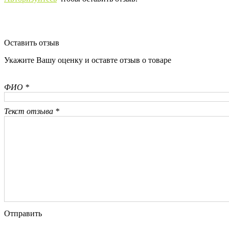
Оставить отзыв
Укажите Вашу оценку и оставте отзыв о товаре
ФИО *
Текст отзыва *
Отправить