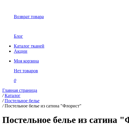
Возврат товара
Блог
Каталог тканей
Акции
Моя корзина
Нет товаров
0
Главная страница
/
Каталог
/
Постельное белье
/
Постельное белье из сатина "Флорист"
Постельное белье из сатина 