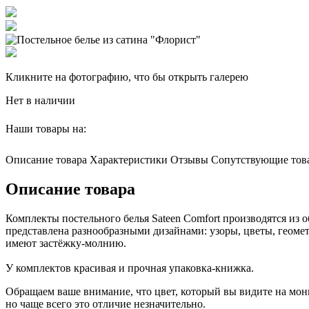
Кликните на фотографию, что бы открыть галерею
Нет в наличии
Наши товары на:
Описание товара
Характеристики
Отзывы
Сопутствующие тов
Описание товара
Комплекты постельного белья Sateen Comfort производятся из 
представлена разнообразными дизайнами: узоры, цветы, геомет
имеют застёжку-молнию.
У комплектов красивая и прочная упаковка-книжка.
Обращаем ваше внимание, что цвет, который вы видите на мони
но чаще всего это отличие незначительно.