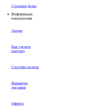
Столовое белье
Информация
покупателям
Акции
Как сделать
покупку
Способы оплаты
Варианты
доставки
Оферта