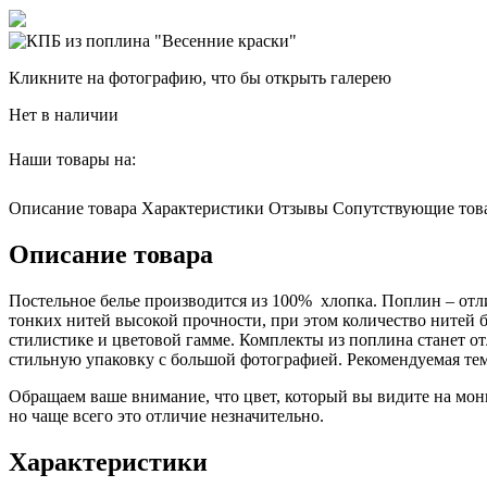
Кликните на фотографию, что бы открыть галерею
Нет в наличии
Наши товары на:
Описание товара
Характеристики
Отзывы
Сопутствующие тов
Описание товара
Постельное белье производится из 100% хлопка. Поплин – отли
тонких нитей высокой прочности, при этом количество нитей б
стилистике и цветовой гамме. Комплекты из поплина станет 
стильную упаковку с большой фотографией. Рекомендуемая тем
Обращаем ваше внимание, что цвет, который вы видите на мони
но чаще всего это отличие незначительно.
Характеристики