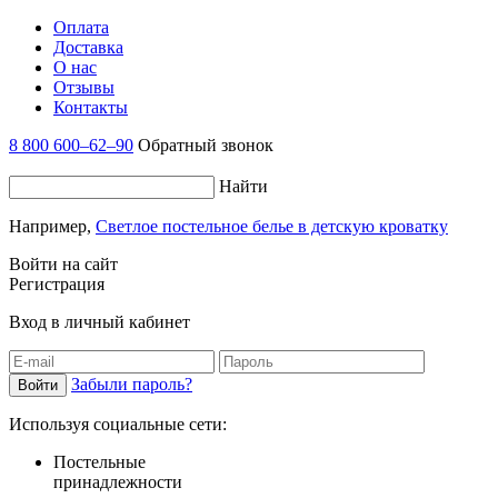
Оплата
Доставка
О нас
Отзывы
Контакты
8 800 600–62–90
Обратный звонок
Найти
Например,
Светлое постельное белье в детскую кроватку
Войти на сайт
Регистрация
Вход в личный кабинет
Забыли пароль?
Используя социальные сети:
Постельные
принадлежности