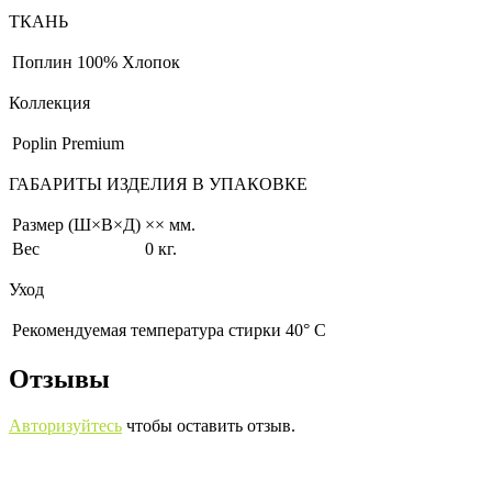
ТКАНЬ
Поплин
100% Хлопок
Коллекция
Poplin Premium
ГАБАРИТЫ ИЗДЕЛИЯ В УПАКОВКЕ
Размер (Ш×В×Д)
×× мм.
Вес
0 кг.
Уход
Рекомендуемая температура стирки 40° С
Отзывы
Авторизуйтесь
чтобы оставить отзыв.