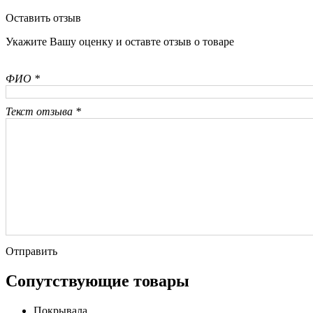
Оставить отзыв
Укажите Вашу оценку и оставте отзыв о товаре
ФИО *
Текст отзыва *
Отправить
Сопутствующие товары
Покрывала