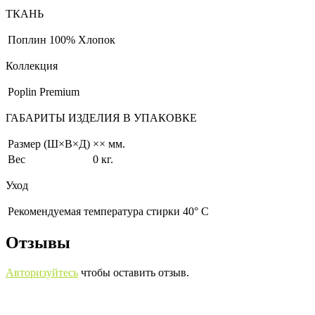
ТКАНЬ
Поплин
100% Хлопок
Коллекция
Poplin Premium
ГАБАРИТЫ ИЗДЕЛИЯ В УПАКОВКЕ
Размер (Ш×В×Д)
×× мм.
Вес
0 кг.
Уход
Рекомендуемая температура стирки 40° С
Отзывы
Авторизуйтесь
чтобы оставить отзыв.