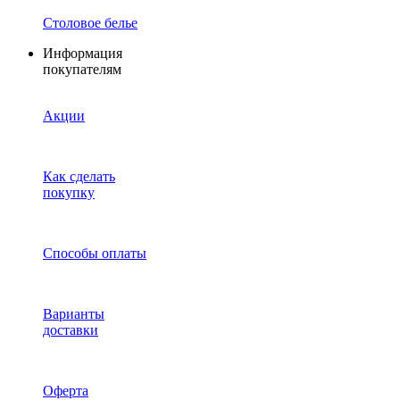
Столовое белье
Информация
покупателям
Акции
Как сделать
покупку
Способы оплаты
Варианты
доставки
Оферта