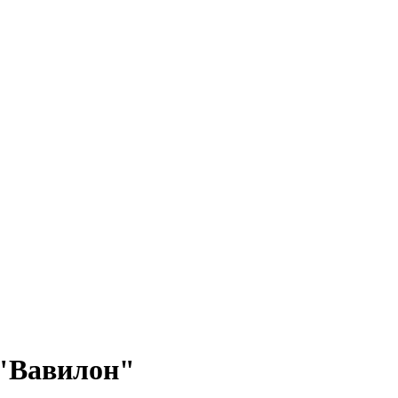
 "Вавилон"