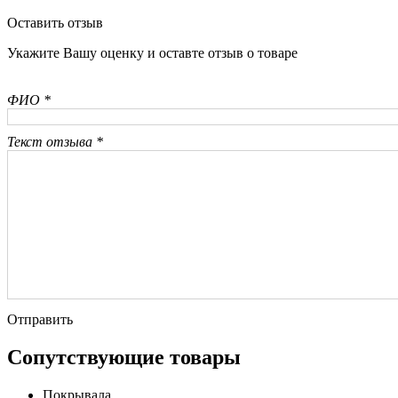
Оставить отзыв
Укажите Вашу оценку и оставте отзыв о товаре
ФИО *
Текст отзыва *
Отправить
Сопутствующие товары
Покрывала