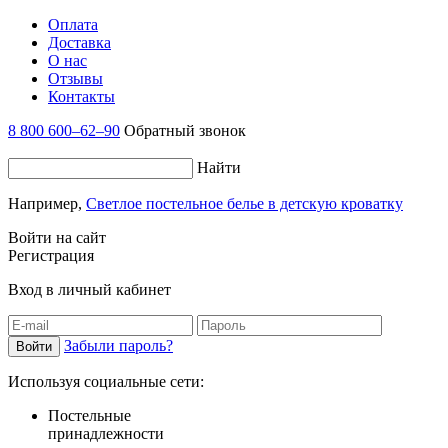
Оплата
Доставка
О нас
Отзывы
Контакты
8 800 600–62–90
Обратный звонок
Найти
Например,
Светлое постельное белье в детскую кроватку
Войти на сайт
Регистрация
Вход в личный кабинет
Забыли пароль?
Используя социальные сети:
Постельные
принадлежности