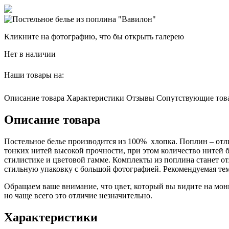
Кликните на фотографию, что бы открыть галерею
Нет в наличии
Наши товары на:
Описание товара
Характеристики
Отзывы
Сопутствующие тов
Описание товара
Постельное белье производится из 100% хлопка. Поплин – отли
тонких нитей высокой прочности, при этом количество нитей б
стилистике и цветовой гамме. Комплекты из поплина станет 
стильную упаковку с большой фотографией. Рекомендуемая тем
Обращаем ваше внимание, что цвет, который вы видите на мони
но чаще всего это отличие незначительно.
Характеристики