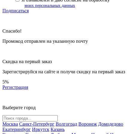
моих персональных данных
Подписаться
Спасибо!
Промокод отправлен на указанную почту
Скидка на первый заказ
Зарегистрируйся на сайте и
получи скидку
на первый заказ
5%
Регистрация
Выберите город
Москва
Санкт-Петербург
Волгоград
Воронеж
Домодедово
Екатеринбург
Иркутск
Казань