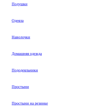
Подушки
Одеяла
Наволочки
Домашняя одежда
Пододеяльники
Простыни
Простыни на резинке