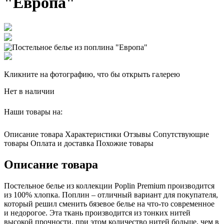
"Европа"
Кликните на фотографию, что бы открыть галерею
Нет в наличии
Наши товары на:
Описание товара
Характеристики
Отзывы
Сопутствующие
товары
Оплата и доставка
Похожие товары
Описание товара
Постельное белье из коллекции Poplin Premium производится
из 100% хлопка. Поплин – отличный вариант для покупателя,
который решил сменить бязевое белье на что-то современное
и недорогое. Эта ткань производится из тонких нитей
высокой прочности, при этом количество нитей больше, чем в