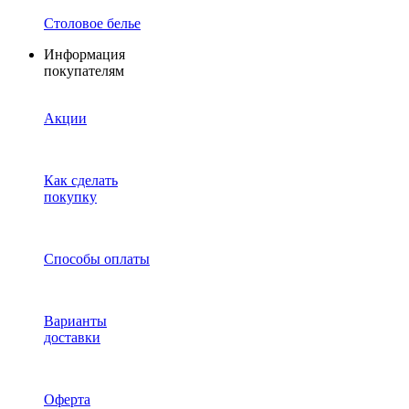
Столовое белье
Информация
покупателям
Акции
Как сделать
покупку
Способы оплаты
Варианты
доставки
Оферта