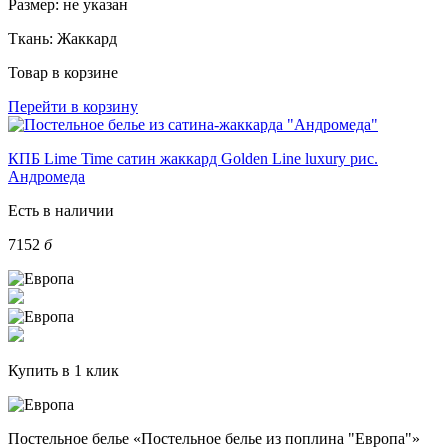
Размер:
не указан
Ткань:
Жаккард
Товар в корзине
Перейти в корзину
КПБ Lime Time сатин жаккард Golden Line luxury рис.
Андромеда
Есть в наличии
7152
б
Купить в 1 клик
Постельное белье «Постельное белье из поплина "Европа"»