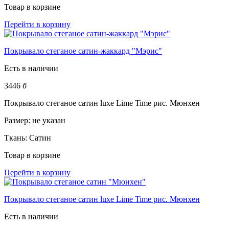
Товар в корзине
Перейти в корзину
Покрывало стеганое сатин-жаккард "Мэрис"
Есть в наличии
3446
б
Покрывало стеганое сатин luxe Lime Time рис. Мюнхен
Размер:
не указан
Ткань:
Сатин
Товар в корзине
Перейти в корзину
Покрывало стеганое сатин luxe Lime Time рис. Мюнхен
Есть в наличии