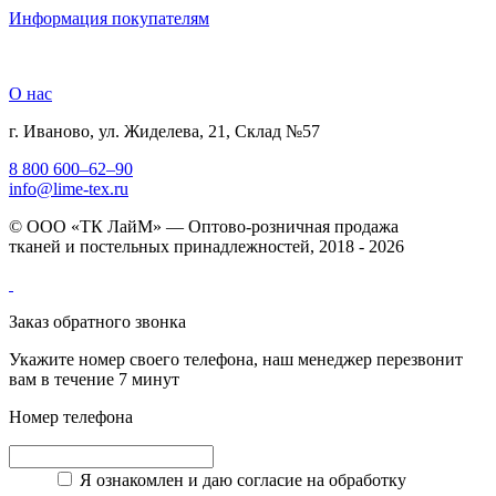
Информация покупателям
О нас
г. Иваново, ул. Жиделева, 21, Склад №57
8 800 600–62–90
info@lime-tex.ru
© ООО «ТК ЛайМ» — Оптово-розничная продажа
тканей и постельных принадлежностей, 2018 - 2026
Заказ обратного звонка
Укажите номер своего телефона, наш менеджер перезвонит
вам в течение 7 минут
Номер телефона
Я ознакомлен и даю согласие на обработку