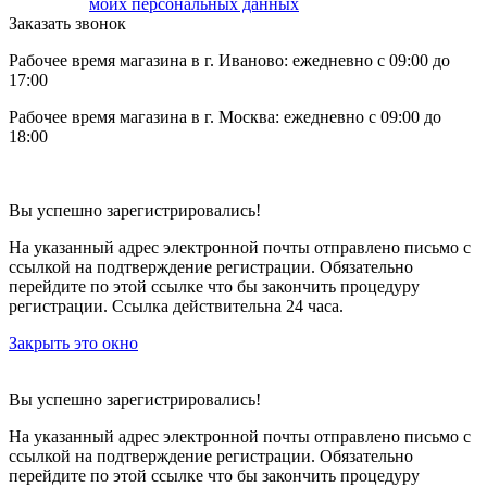
моих персональных данных
Заказать звонок
Рабочее время магазина в г. Иваново: ежедневно с 09:00 до
17:00
Рабочее время магазина в г. Москва: ежедневно с 09:00 до
18:00
Вы успешно зарегистрировались!
На указанный адрес электронной почты отправлено письмо с
ссылкой на подтверждение регистрации. Обязательно
перейдите по этой ссылке что бы закончить процедуру
регистрации. Ссылка действительна 24 часа.
Закрыть это окно
Вы успешно зарегистрировались!
На указанный адрес электронной почты отправлено письмо с
ссылкой на подтверждение регистрации. Обязательно
перейдите по этой ссылке что бы закончить процедуру