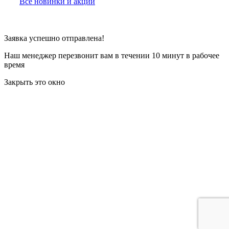
Все новинки и акции
Заявка успешно отправлена!
Наш менеджер перезвонит вам в течении 10 минут в рабочее
время
Закрыть это окно