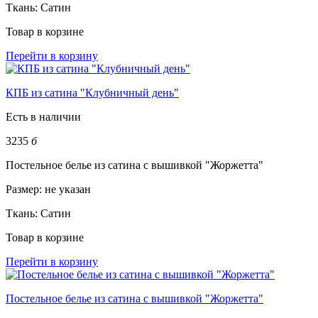
Ткань:
Сатин
Товар в корзине
Перейти в корзину
КПБ из сатина "Клубничный день"
Есть в наличии
3235
б
Постельное белье из сатина с вышивкой "Жоржетта"
Размер:
не указан
Ткань:
Сатин
Товар в корзине
Перейти в корзину
Постельное белье из сатина с вышивкой "Жоржетта"