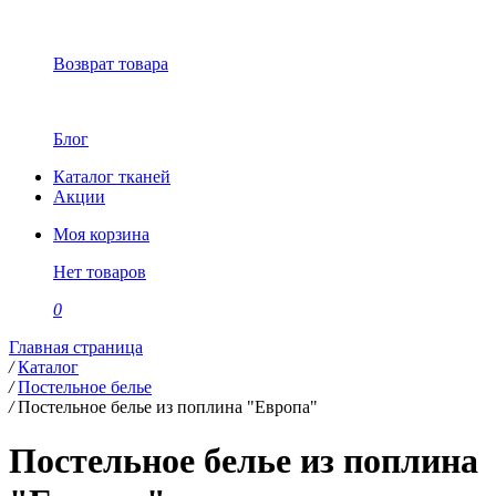
Возврат товара
Блог
Каталог тканей
Акции
Моя корзина
Нет товаров
0
Главная страница
/
Каталог
/
Постельное белье
/
Постельное белье из поплина "Европа"
Постельное белье из поплина