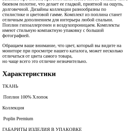
бязевом полотне, что делает ее гладкой, приятной на ощупь,
долговечной. Дизайны коллекции разнообразны по
стилистике и цветовой гамме. Комплект из поплина станет
отличным дополнением для интерьера любой спальни.
Поплин гипоаллергенен и воздухопроницаем. Комплекты
имеют стильную компактную упаковку с большой
фотографией.
Обращаем ваше внимание, что цвет, который вы видите на
мониторе при просмотре нашего каталога, может несколько
отличаться от цвета самого товара,
но чаще всего это отличие незначительно.
Характеристики
ТКАНЬ
Поплин
100% Хлопок
Коллекция
Poplin Premium
ГАБАРИТЫ ИЗДЕЛИЯ В УПАКОВКЕ