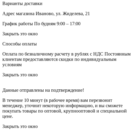
Варианты доставки
Адрес магазина
Иваново, ул. Жиделева, 21
График работы
По будням 9:00 – 17:00
Закрыть это окно
Способы оплаты
Оплата по безналичному расчету в рублях с НДС
Постоянным
клиентам предоставляются скидки по индивидуальным
условиям
Закрыть это окно
Данные отправлены на подтверждение!
В течение 10 минут (в рабочее время) вам перезвонит
менеджер, уточнит некоторую информацию, и вы сможете
покупать товары по оптовой, крупнооптовой и специальной
цене.
Закрыть это окно