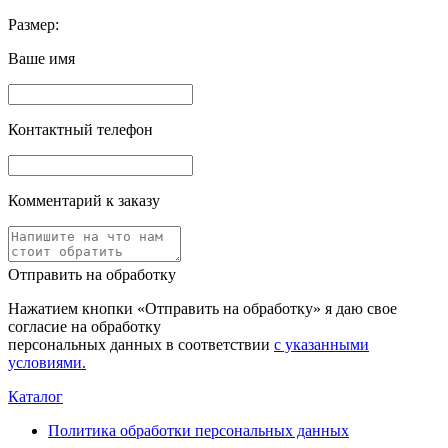
Размер:
Ваше имя
Контактный телефон
Комментарий к заказу
Отправить на обработку
Нажатием кнопки «Отправить на обработку» я даю свое
согласие на обработку
персональных данных в соответствии
с указанными
условиями.
Каталог
Политика обработки персональных данных