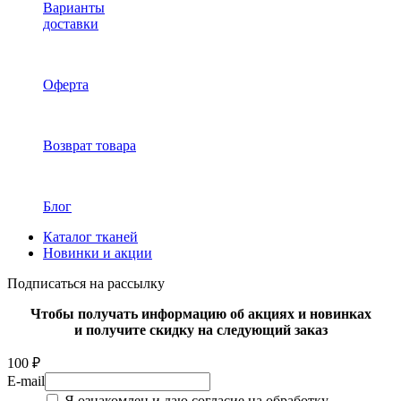
Варианты
доставки
Оферта
Возврат товара
Блог
Каталог тканей
Новинки и акции
Подписаться на рассылку
Чтобы получать информацию об акциях и новинках
и получите скидку на следующий заказ
100 ₽
E-mail
Я ознакомлен и даю согласие на обработку