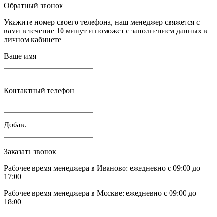
Обратный звонок
Укажите номер своего телефона, наш менеджер свяжется с
вами в течение 10 минут и поможет с заполнением данных в
личном кабинете
Ваше имя
Контактный телефон
Добав.
Заказать звонок
Рабочее время менеджера в Иваново: ежедневно с 09:00 до
17:00
Рабочее время менеджера в Москве: ежедневно с 09:00 до
18:00