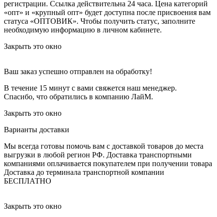
регистрации. Ссылка действительна 24 часа.
Цена категорий
«опт» и «крупный опт» будет доступна после присвоения вам
статуса «ОПТОВИК». Чтобы получить статус, заполните
необходимую информацию в личном кабинете.
Закрыть это окно
Ваш заказ успешно отправлен на обработку!
В течение 15 минут с вами свяжется наш менеджер.
Спасибо, что обратились в компанию ЛайМ.
Закрыть это окно
Варианты доставки
Мы всегда готовы помочь вам с доставкой товаров до места
выгрузки в любой регион РФ.
Доставка транспортными
компаниями оплачивается покупателем при получении товара
Доставка до терминала транспортной компании
БЕСПЛАТНО
Закрыть это окно