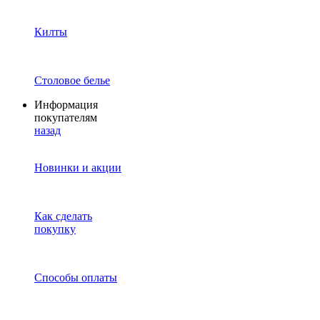
Килты
Столовое белье
Информация
покупателям
назад
Новинки и акции
Как сделать
покупку
Способы оплаты