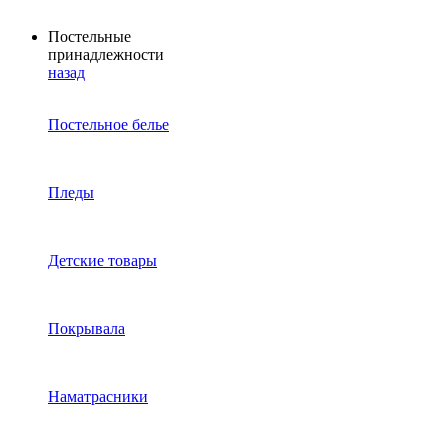
Постельные
принадлежности
назад
Постельное белье
Пледы
Детские товары
Покрывала
Наматрасники