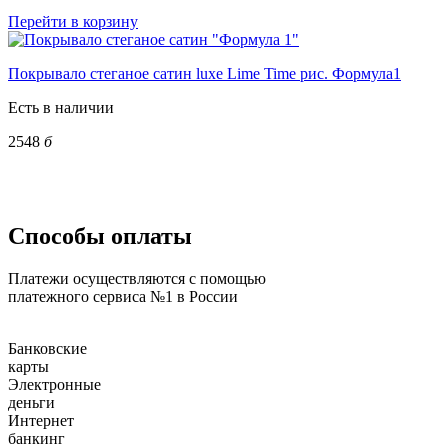
Перейти в корзину
Покрывало стеганое сатин luxe Lime Time рис. Формула1
Есть в наличии
2548
б
Способы оплаты
Платежи осуществляются с помощью
платежного сервиса №1 в России
Банковские
карты
Электронные
деньги
Интернет
банкинг