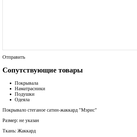
Отправить
Сопутствующие товары
Покрывала
Наматрасники
Подушки
Одеяла
Покрывало стеганое сатин-жаккард "Мэрис"
Размер:
не указан
Ткань:
Жаккард