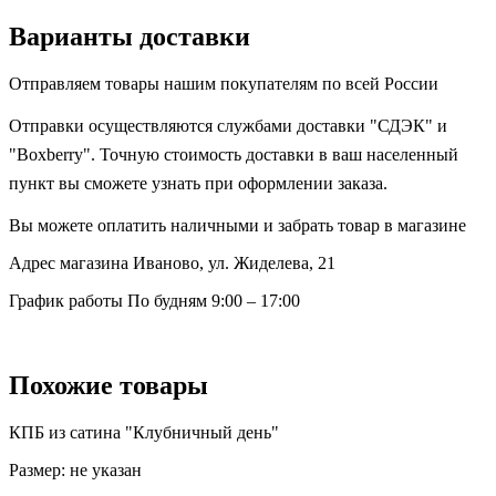
Варианты доставки
Отправляем товары нашим покупателям по всей России
Отправки осуществляются службами доставки "СДЭК" и
"Boxberry". Точную стоимость доставки в ваш населенный
пункт вы сможете узнать при оформлении заказа.
Вы можете оплатить наличными и забрать товар в магазине
Адрес магазина
Иваново, ул. Жиделева, 21
График работы
По будням 9:00 – 17:00
Похожие товары
КПБ из сатина "Клубничный день"
Размер:
не указан