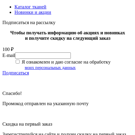
Каталог тканей
Новинки и акции
Подписаться на рассылку
Чтобы получать информацию об акциях и новинках
и получите скидку на следующий заказ
100 ₽
E-mail
Я ознакомлен и даю согласие на обработку
моих персональных данных
Подписаться
Спасибо!
Промокод отправлен на указанную почту
Скидка на первый заказ
Зарегистрируйся на сайте и
получи скидку
на первый заказ