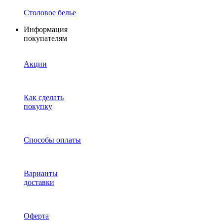
Столовое белье
Информация
покупателям
Акции
Как сделать
покупку
Способы оплаты
Варианты
доставки
Оферта