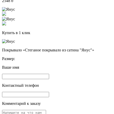
2548
б
Купить в 1 клик
Покрывало «Стеганое покрывало из сатина "Янус"»
Размер:
Ваше имя
Контактный телефон
Комментарий к заказу