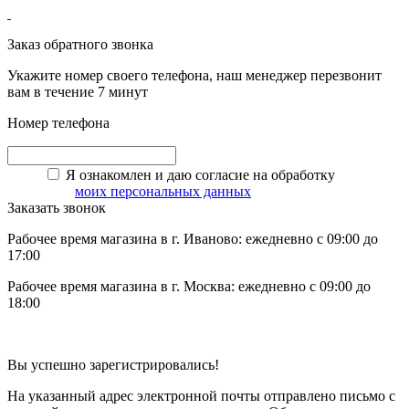
Заказ обратного звонка
Укажите номер своего телефона, наш менеджер перезвонит
вам в течение 7 минут
Номер телефона
Я ознакомлен и даю согласие на обработку
моих персональных данных
Заказать звонок
Рабочее время магазина в г. Иваново: ежедневно с 09:00 до
17:00
Рабочее время магазина в г. Москва: ежедневно с 09:00 до
18:00
Вы успешно зарегистрировались!
На указанный адрес электронной почты отправлено письмо с