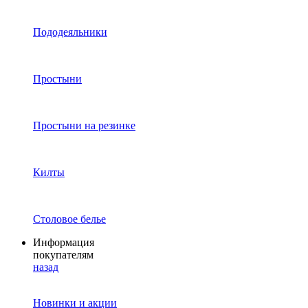
Пододеяльники
Простыни
Простыни на резинке
Килты
Столовое белье
Информация
покупателям
назад
Новинки и акции