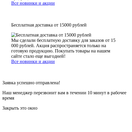
Все новинки и акции
Бесплатная доставка от 15000 рублей
Мы сделали бесплатную доставку для заказов от 15
000 рублей. Акция распространяется только на
готовую продукцию. Покупать товары на нашем
сайте стало еще выгодней!
Все новинки и акции
Заявка успешно отправлена!
Наш менеджер перезвонит вам в течении 10 минут в рабочее
время
Закрыть это окно