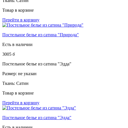
Ткань:
Сатин
Товар в корзине
Перейти в корзину
Постельное белье из сатина "Природа"
Есть в наличии
3005
б
Постельное белье из сатина "Эдда"
Размер:
не указан
Ткань:
Сатин
Товар в корзине
Перейти в корзину
Постельное белье из сатина "Эдда"
Есть в наличии