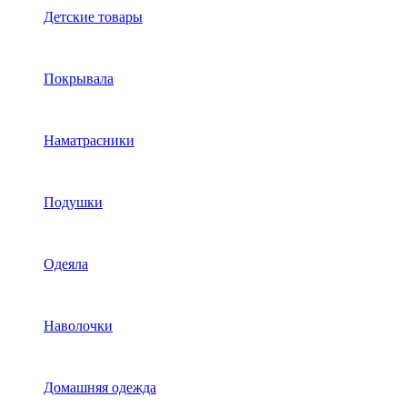
Детские товары
Покрывала
Наматрасники
Подушки
Одеяла
Наволочки
Домашняя одежда