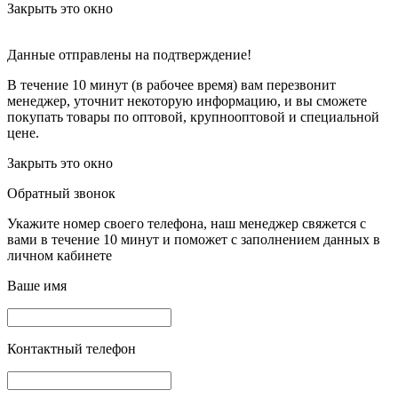
Закрыть это окно
Данные отправлены на подтверждение!
В течение 10 минут (в рабочее время) вам перезвонит
менеджер, уточнит некоторую информацию, и вы сможете
покупать товары по оптовой, крупнооптовой и специальной
цене.
Закрыть это окно
Обратный звонок
Укажите номер своего телефона, наш менеджер свяжется с
вами в течение 10 минут и поможет с заполнением данных в
личном кабинете
Ваше имя
Контактный телефон