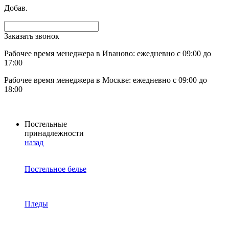
Добав.
Заказать звонок
Рабочее время менеджера в Иваново: ежедневно с 09:00 до
17:00
Рабочее время менеджера в Москве: ежедневно с 09:00 до
18:00
Постельные
принадлежности
назад
Постельное белье
Пледы