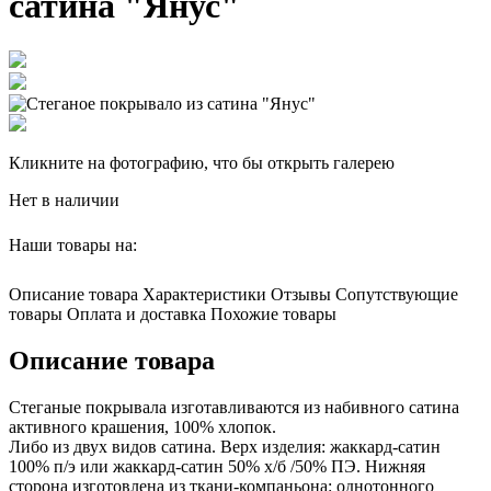
сатина "Янус"
Кликните на фотографию, что бы открыть галерею
Нет в наличии
Наши товары на:
Описание товара
Характеристики
Отзывы
Сопутствующие
товары
Оплата и доставка
Похожие товары
Описание товара
Стеганые покрывала изготавливаются из набивного сатина
активного крашения, 100% хлопок.
Либо из двух видов сатина. Верх изделия: жаккард-сатин
100% п/э или жаккард-сатин 50% х/б /50% ПЭ. Нижняя
сторона изготовлена из ткани-компаньона: однотонного