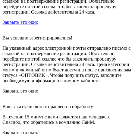
ссылкой на подтверждение регистрации. Обязательно
перейдите по этой ссылке что бы закончить процедуру
регистрации. Ссылка действительна 24 часа.
Закрыть это окно
Вы успешно зарегистрировались!
На указанный адрес электронной почты отправлено письмо с
ссылкой на подтверждение регистрации. Обязательно
перейдите по этой ссылке что бы закончить процедуру
регистрации. Ссылка действительна 24 часа.
Цена категорий
«опт» и «крупный опт» будет доступна после присвоения вам
статуса «ОПТОВИК». Чтобы получить статус, заполните
необходимую информацию в личном кабинете.
Закрыть это окно
Ваш заказ успешно отправлен на обработку!
В течение 15 минут с вами свяжется наш менеджер.
Спасибо, что обратились в компанию ЛайМ.
Закрыть это окно