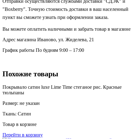
Отправки осуществляются службами доставки "СДЭК" и
"Boxberry". Точную стоимость доставки в ваш населенный
пункт вы сможете узнать при оформлении заказа.
Вы можете оплатить наличными и забрать товар в магазине
Адрес магазина
Иваново, ул. Жиделева, 21
График работы
По будням 9:00 – 17:00
Похожие товары
Покрывало сатин luxe Lime Time стеганое рис. Красные
тюльпаны
Размер:
не указан
Ткань:
Сатин
Товар в корзине
Перейти в корзину