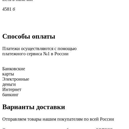
4581
б
Способы оплаты
Платежи осуществляются с помощью
платежного сервиса №1 в России
Банковские
карты
Электронные
деньги
Интернет
банкинг
Варианты доставки
Отправляем товары нашим покупателям по всей России