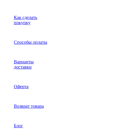
Как сделать
покупку
Способы оплаты
Варианты
доставки
Оферта
Возврат товара
Блог