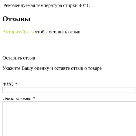
Рекомендуемая температура стирки 40° С
Отзывы
Авторизуйтесь
чтобы оставить отзыв.
Оставить отзыв
Укажите Вашу оценку и оставте отзыв о товаре
ФИО *
Текст отзыва *