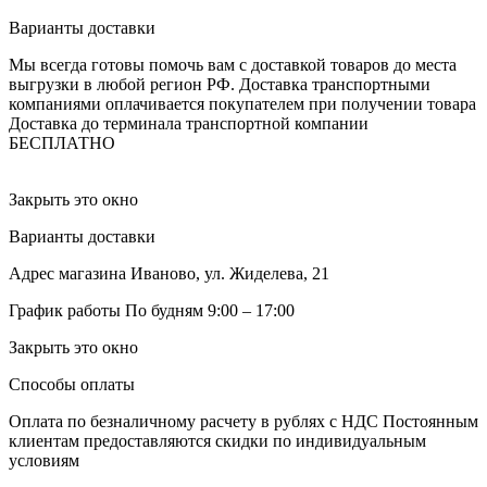
Варианты доставки
Мы всегда готовы помочь вам с доставкой товаров до места
выгрузки в любой регион РФ.
Доставка транспортными
компаниями оплачивается покупателем при получении товара
Доставка до терминала транспортной компании
БЕСПЛАТНО
Закрыть это окно
Варианты доставки
Адрес магазина
Иваново, ул. Жиделева, 21
График работы
По будням 9:00 – 17:00
Закрыть это окно
Способы оплаты
Оплата по безналичному расчету в рублях с НДС
Постоянным
клиентам предоставляются скидки по индивидуальным
условиям