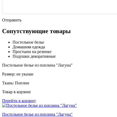
Отправить
Сопутствующие товары
Постельное белье
Домашняя одежда
Простыни на резинке
Подушки декоративные
Постельное белье из поплина "Лагуна"
Размер:
не указан
Ткань:
Поплин
Товар в корзине
Перейти в корзину
Постельное белье из поплина "Лагуна"