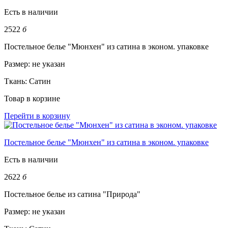
Есть в наличии
2522
б
Постельное белье "Мюнхен" из сатина в эконом. упаковке
Размер:
не указан
Ткань:
Сатин
Товар в корзине
Перейти в корзину
Постельное белье "Мюнхен" из сатина в эконом. упаковке
Есть в наличии
2622
б
Постельное белье из сатина "Природа"
Размер:
не указан