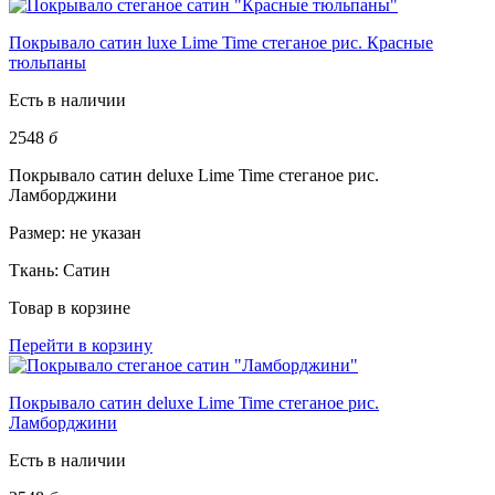
Покрывало сатин luxe Lime Time стеганое рис. Красные
тюльпаны
Есть в наличии
2548
б
Покрывало сатин deluxe Lime Time стеганое рис.
Ламборджини
Размер:
не указан
Ткань:
Сатин
Товар в корзине
Перейти в корзину
Покрывало сатин deluxe Lime Time стеганое рис.
Ламборджини
Есть в наличии