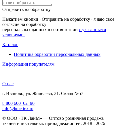
Отправить на обработку
Нажатием кнопки «Отправить на обработку» я даю свое
согласие на обработку
персональных данных в соответствии
с указанными
условиями.
Каталог
Политика обработки персональных данных
Информация покупателям
О нас
г. Иваново, ул. Жиделева, 21, Склад №57
8 800 600–62–90
info@lime-tex.ru
© ООО «ТК ЛайМ» — Оптово-розничная продажа
тканей и постельных принадлежностей, 2018 - 2026