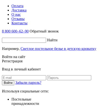
Оплата
Доставка
О нас
Отзывы
Контакты
8 800 600–62–90
Обратный звонок
Найти
Например,
Светлое постельное белье в детскую кроватку
Войти на сайт
Регистрация
Вход в личный кабинет
Забыли пароль?
Используя социальные сети:
Постельные
принадлежности