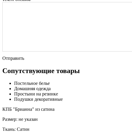
Отправить
Сопутствующие товары
Постельное белье
Домашняя одежда
Простыни на резинке
Подушки декоративные
КПБ "Брианна" из сатина
Размер:
не указан
Ткань:
Сатин