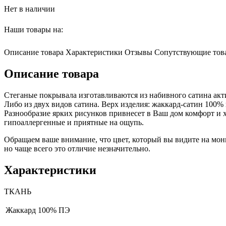
Нет в наличии
Наши товары на:
Описание товара
Характеристики
Отзывы
Сопутствующие тов
Описание товара
Стеганые покрывала изготавливаются из набивного сатина акт
Либо из двух видов сатина. Верх изделия: жаккард-сатин 100%
Разнообразие ярких рисунков привнесет в Ваш дом комфорт и х
гипоаллергенные и приятные на ощупь.
Обращаем ваше внимание, что цвет, который вы видите на мони
но чаще всего это отличие незначительно.
Характеристики
ТКАНЬ
Жаккард
100% ПЭ