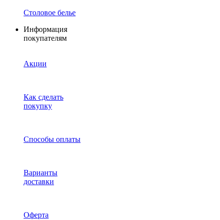
Столовое белье
Информация
покупателям
Акции
Как сделать
покупку
Способы оплаты
Варианты
доставки
Оферта