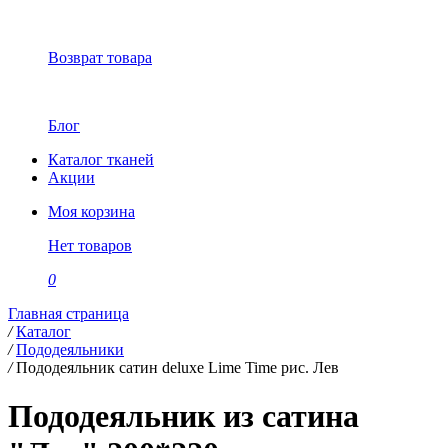
Возврат товара
Блог
Каталог тканей
Акции
Моя корзина
Нет товаров
0
Главная страница
/
Каталог
/
Пододеяльники
/
Пододеяльник сатин deluxe Lime Time рис. Лев
Пододеяльник из сатина