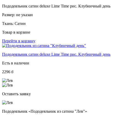
Пододеяльник сатин deluxe Lime Time рис. Клубничный день
Размер:
не указан
Ткань:
Сатин
Товар в корзине
Перейти в корзину
Пододеяльник сатин deluxe Lime Time рис. Клубничный день
Есть в наличии
2296
б
Оставить заявку
Пододеяльник «Пододеяльник из сатина "Лев"»