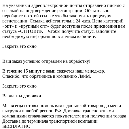
На указанный адрес электронной почты отправлено письмо с
ссылкой на подтверждение регистрации. Обязательно
перейдите по этой ссылке что бы закончить процедуру
регистрации. Ссылка действительна 24 часа.
Цена категорий
«опт» и «крупный опт» будет доступна после присвоения вам
статуса «ОПТОВИК». Чтобы получить статус, заполните
необходимую информацию в личном кабинете.
Закрыть это окно
Ваш заказ успешно отправлен на обработку!
В течение 15 минут с вами свяжется наш менеджер.
Спасибо, что обратились в компанию ЛайМ.
Закрыть это окно
Варианты доставки
Мы всегда готовы помочь вам с доставкой товаров до места
выгрузки в любой регион РФ.
Доставка транспортными
компаниями оплачивается покупателем при получении товара
Доставка до терминала транспортной компании
БЕСПЛАТНО