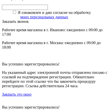
Я ознакомлен и даю согласие на обработку
моих персональных данных
Заказать звонок
Рабочее время магазина в г. Иваново: ежедневно с 09:00 до
17:00
Рабочее время магазина в г. Москва: ежедневно с 09:00 до
18:00
Вы успешно зарегистрировались!
На указанный адрес электронной почты отправлено письмо с
ссылкой на подтверждение регистрации. Обязательно
перейдите по этой ссылке что бы закончить процедуру
регистрации. Ссылка действительна 24 часа.
Закрыть это окно
Вы успешно зарегистрировались!