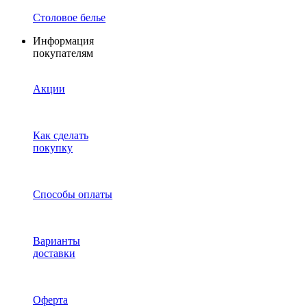
Столовое белье
Информация
покупателям
Акции
Как сделать
покупку
Способы оплаты
Варианты
доставки
Оферта