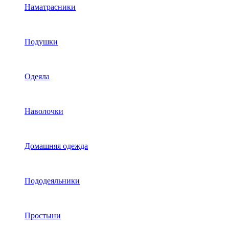
Наматрасники
Подушки
Одеяла
Наволочки
Домашняя одежда
Пододеяльники
Простыни