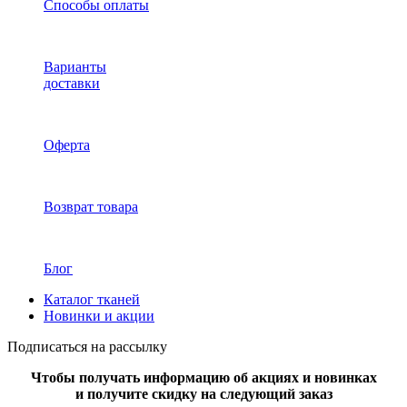
Способы оплаты
Варианты
доставки
Оферта
Возврат товара
Блог
Каталог тканей
Новинки и акции
Подписаться на рассылку
Чтобы получать информацию об акциях и новинках
и получите скидку на следующий заказ