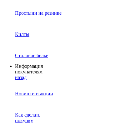
Простыни на резинке
Килты
Столовое белье
Информация
покупателям
назад
Новинки и акции
Как сделать
покупку