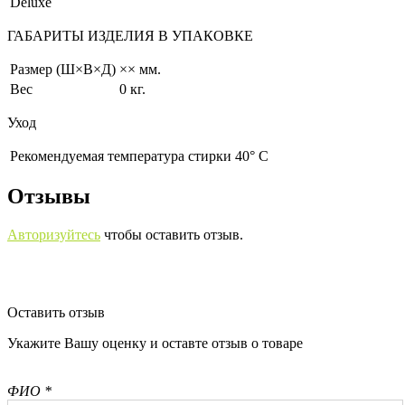
Deluxe
ГАБАРИТЫ ИЗДЕЛИЯ В УПАКОВКЕ
Размер (Ш×В×Д)
×× мм.
Вес
0 кг.
Уход
Рекомендуемая температура стирки 40° С
Отзывы
Авторизуйтесь
чтобы оставить отзыв.
Оставить отзыв
Укажите Вашу оценку и оставте отзыв о товаре
ФИО *