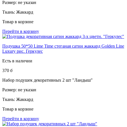
Размер:
не указан
Ткань:
Жаккард
Товар в корзине
Перейти в корзину
Подушка 50*50 Lime Time стеганая сатин жаккард Golden Line
Luxury рис. Геркулес
Есть в наличии
370
б
Набор подушек декоративных 2 шт "Ландыш"
Размер:
не указан
Ткань:
Жаккард
Товар в корзине
Перейти в корзину