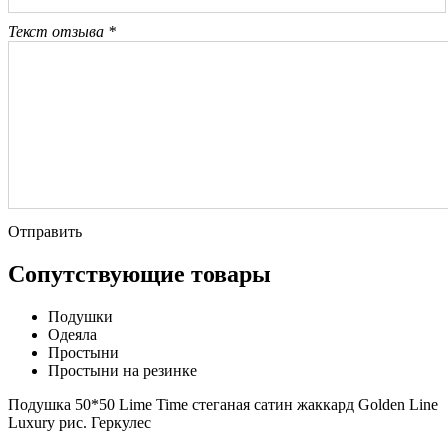
Текст отзыва *
Отправить
Сопутствующие товары
Подушки
Одеяла
Простыни
Простыни на резинке
Подушка 50*50 Lime Time стеганая сатин жаккард Golden Line
Luxury рис. Геркулес