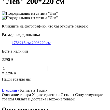
"Лев" 200*220 см
Кликните на фотографию, что бы открыть галерею
Размер пододеяльника
175*215 см
200*220 см
Есть в наличии
2296
б
=
2296
б
Наши товары на:
В корзину
Купить в 1 клик
Описание товара
Характеристики
Отзывы
Сопутствующие
товары
Оплата и доставка
Похожие товары
Описание товара