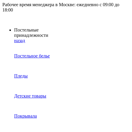
Рабочее время менеджера в Москве: ежедневно с 09:00 до
18:00
Постельные
принадлежности
назад
Постельное белье
Пледы
Детские товары
Покрывала