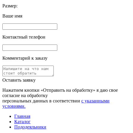
Размер:
Ваше имя
Контактный телефон
Комментарий к заказу
Оставить заявку
Нажатием кнопки «Отправить на обработку» я даю свое
согласие на обработку
персональных данных в соответствии
с указанными
условиями.
Главная
Каталог
Пододеяльники