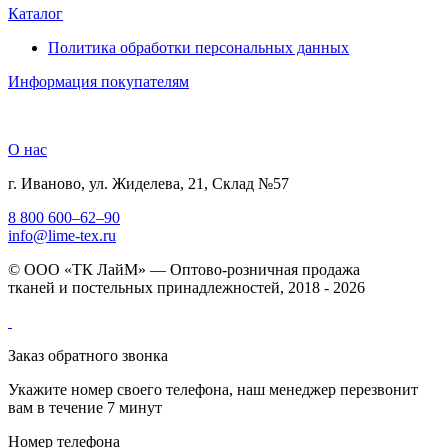
Каталог
Политика обработки персональных данных
Информация покупателям
О нас
г. Иваново, ул. Жиделева, 21, Склад №57
8 800 600–62–90
info@lime-tex.ru
© ООО «ТК ЛайМ» — Оптово-розничная продажа
тканей и постельных принадлежностей, 2018 - 2026
Заказ обратного звонка
Укажите номер своего телефона, наш менеджер перезвонит
вам в течение 7 минут
Номер телефона