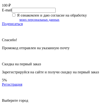
100 ₽
E-mail
Я ознакомлен и даю согласие на обработку
моих персональных данных
Подписаться
Спасибо!
Промокод отправлен на указанную почту
Скидка на первый заказ
Зарегистрируйся на сайте и
получи скидку
на первый заказ
5%
Регистрация
Выберите город