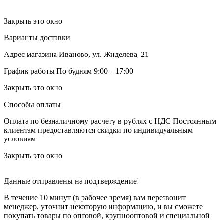
Закрыть это окно
Варианты доставки
Адрес магазина
Иваново, ул. Жиделева, 21
График работы
По будням 9:00 – 17:00
Закрыть это окно
Способы оплаты
Оплата по безналичному расчету в рублях с НДС
Постоянным
клиентам предоставляются скидки по индивидуальным
условиям
Закрыть это окно
Данные отправлены на подтверждение!
В течение 10 минут (в рабочее время) вам перезвонит
менеджер, уточнит некоторую информацию, и вы сможете
покупать товары по оптовой, крупнооптовой и специальной