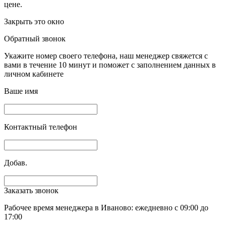
цене.
Закрыть это окно
Обратный звонок
Укажите номер своего телефона, наш менеджер свяжется с
вами в течение 10 минут и поможет с заполнением данных в
личном кабинете
Ваше имя
Контактный телефон
Добав.
Заказать звонок
Рабочее время менеджера в Иваново: ежедневно с 09:00 до
17:00