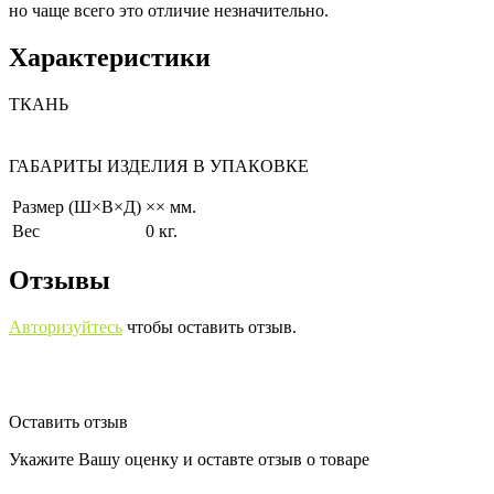
но чаще всего это отличие незначительно.
Характеристики
ТКАНЬ
ГАБАРИТЫ ИЗДЕЛИЯ В УПАКОВКЕ
Размер (Ш×В×Д)
×× мм.
Вес
0 кг.
Отзывы
Авторизуйтесь
чтобы оставить отзыв.
Оставить отзыв
Укажите Вашу оценку и оставте отзыв о товаре