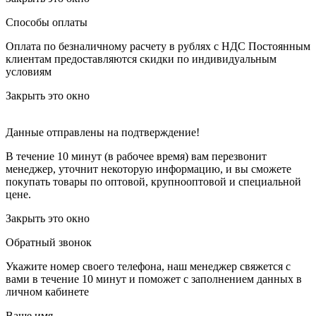
Способы оплаты
Оплата по безналичному расчету в рублях с НДС
Постоянным
клиентам предоставляются скидки по индивидуальным
условиям
Закрыть это окно
Данные отправлены на подтверждение!
В течение 10 минут (в рабочее время) вам перезвонит
менеджер, уточнит некоторую информацию, и вы сможете
покупать товары по оптовой, крупнооптовой и специальной
цене.
Закрыть это окно
Обратный звонок
Укажите номер своего телефона, наш менеджер свяжется с
вами в течение 10 минут и поможет с заполнением данных в
личном кабинете
Ваше имя