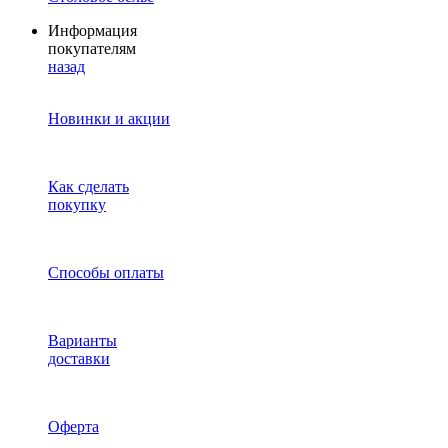
Информация
покупателям
назад
Новинки и акции
Как сделать
покупку
Способы оплаты
Варианты
доставки
Оферта