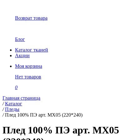
Возврат товара
Блог
Каталог тканей
Акции
Моя корзина
Нет товаров
0
Главная страница
/
Каталог
/
Пледы
/
Плед 100% ПЭ арт. MX05 (220*240)
Плед 100% ПЭ арт. MX05