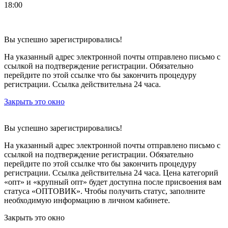
18:00
Вы успешно зарегистрировались!
На указанный адрес электронной почты отправлено письмо с
ссылкой на подтверждение регистрации. Обязательно
перейдите по этой ссылке что бы закончить процедуру
регистрации. Ссылка действительна 24 часа.
Закрыть это окно
Вы успешно зарегистрировались!
На указанный адрес электронной почты отправлено письмо с
ссылкой на подтверждение регистрации. Обязательно
перейдите по этой ссылке что бы закончить процедуру
регистрации. Ссылка действительна 24 часа.
Цена категорий
«опт» и «крупный опт» будет доступна после присвоения вам
статуса «ОПТОВИК». Чтобы получить статус, заполните
необходимую информацию в личном кабинете.
Закрыть это окно