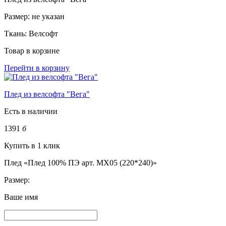
Размер:
не указан
Ткань:
Велсофт
Товар в корзине
Перейти в корзину
Плед из велсофта "Вега"
Есть в наличии
1391
б
Купить в 1 клик
Плед «Плед 100% ПЭ арт. MX05 (220*240)»
Размер:
Ваше имя