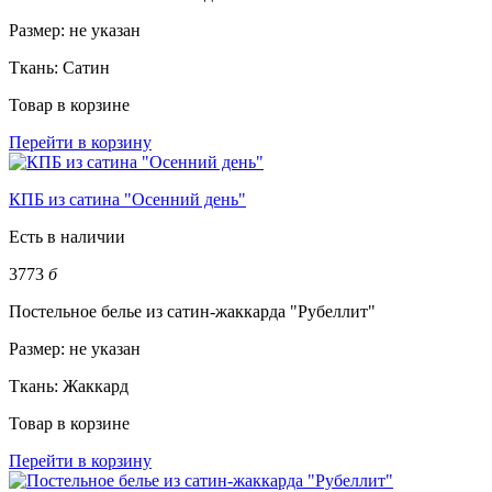
Размер:
не указан
Ткань:
Сатин
Товар в корзине
Перейти в корзину
КПБ из сатина "Осенний день"
Есть в наличии
3773
б
Постельное белье из сатин-жаккарда "Рубеллит"
Размер:
не указан
Ткань:
Жаккард
Товар в корзине
Перейти в корзину