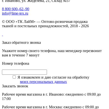
г. Иваново, ул. Жиделева, 21, Склад №57
8 800 600–62–90
info@lime-tex.ru
© ООО «ТК ЛайМ» — Оптово-розничная продажа
тканей и постельных принадлежностей, 2018 - 2026
Заказ обратного звонка
Укажите номер своего телефона, наш менеджер перезвонит
вам в течение 7 минут
Номер телефона
Я ознакомлен и даю согласие на обработку
моих персональных данных
Заказать звонок
Рабочее время магазина в г. Иваново: ежедневно с 09:00 до
17:00
Рабочее время магазина в г. Москва: ежедневно с 09:00 до