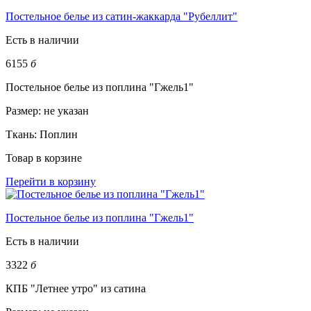
Постельное белье из сатин-жаккарда "Рубеллит"
Есть в наличии
6155
б
Постельное белье из поплина "Гжель1"
Размер:
не указан
Ткань:
Поплин
Товар в корзине
Перейти в корзину
Постельное белье из поплина "Гжель1"
Есть в наличии
3322
б
КПБ "Летнее утро" из сатина