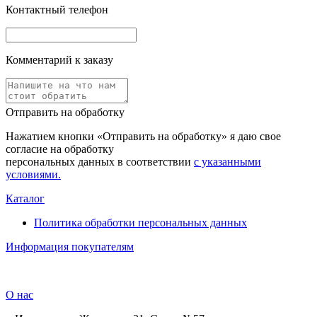
Контактный телефон
Комментарий к заказу
Отправить на обработку
Нажатием кнопки «Отправить на обработку» я даю свое
согласие на обработку
персональных данных в соответствии
с указанными
условиями.
Каталог
Политика обработки персональных данных
Информация покупателям
О нас