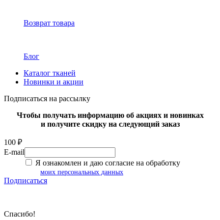
Возврат товара
Блог
Каталог тканей
Новинки и акции
Подписаться на рассылку
Чтобы получать информацию об акциях и новинках
и получите скидку на следующий заказ
100 ₽
E-mail
Я ознакомлен и даю согласие на обработку
моих персональных данных
Подписаться
Спасибо!