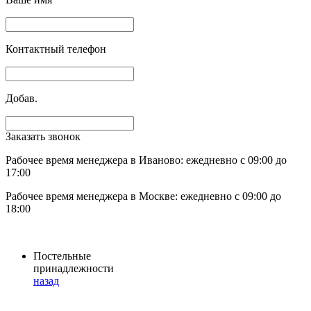
Контактный телефон
Добав.
Заказать звонок
Рабочее время менеджера в Иваново: ежедневно с 09:00 до
17:00
Рабочее время менеджера в Москве: ежедневно с 09:00 до
18:00
Постельные
принадлежности
назад