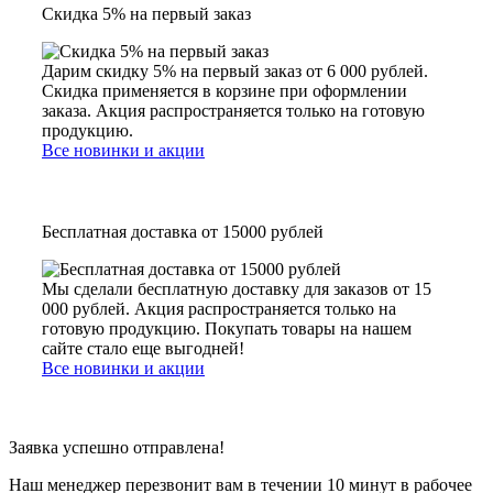
Скидка 5% на первый заказ
Дарим скидку 5% на первый заказ от 6 000 рублей.
Скидка применяется в корзине при оформлении
заказа. Акция распространяется только на готовую
продукцию.
Все новинки и акции
Бесплатная доставка от 15000 рублей
Мы сделали бесплатную доставку для заказов от 15
000 рублей. Акция распространяется только на
готовую продукцию. Покупать товары на нашем
сайте стало еще выгодней!
Все новинки и акции
Заявка успешно отправлена!
Наш менеджер перезвонит вам в течении 10 минут в рабочее