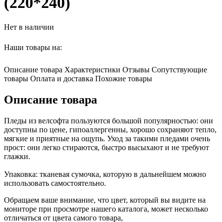
(220*240)
Нет в наличии
Наши товары на:
Описание товара
Характеристики
Отзывы
Сопутствующие
товары
Оплата и доставка
Похожие товары
Описание товара
Пледы из велсофта пользуются большой популярностью: они
доступны по цене, гипоаллергенны, хорошо сохраняют тепло,
мягкие и приятные на ощупь. Уход за такими пледами очень
прост: они легко стираются, быстро высыхают и не требуют
глажки.
Упаковка: тканевая сумочка, которую в дальнейшем можно
использовать самостоятельно.
Обращаем ваше внимание, что цвет, который вы видите на
мониторе при просмотре нашего каталога, может несколько
отличаться от цвета самого товара,