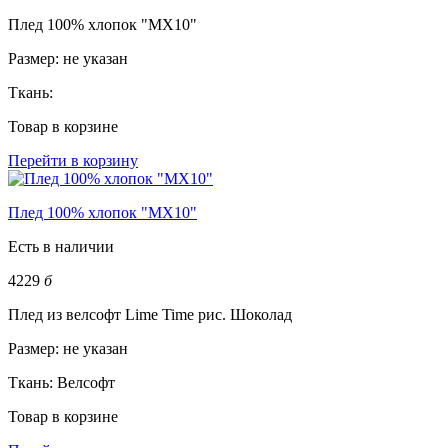
Плед 100% хлопок "MX10"
Размер:
не указан
Ткань:
Товар в корзине
Перейти в корзину
Плед 100% хлопок "MX10"
Есть в наличии
4229
б
Плед из велсофт Lime Time рис. Шоколад
Размер:
не указан
Ткань:
Велсофт
Товар в корзине