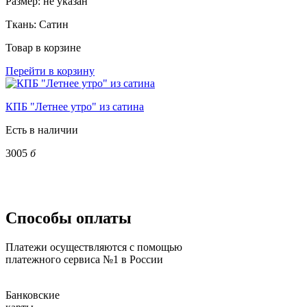
Размер:
не указан
Ткань:
Сатин
Товар в корзине
Перейти в корзину
КПБ "Летнее утро" из сатина
Есть в наличии
3005
б
Способы оплаты
Платежи осуществляются с помощью
платежного сервиса №1 в России
Банковские