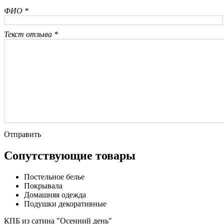
ФИО *
Текст отзыва *
Отправить
Сопутствующие товары
Постельное белье
Покрывала
Домашняя одежда
Подушки декоративные
КПБ из сатина "Осенний день"