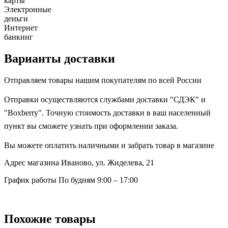
карты
Электронные
деньги
Интернет
банкинг
Варианты доставки
Отправляем товары нашим покупателям по всей России
Отправки осуществляются службами доставки "СДЭК" и
"Boxberry". Точную стоимость доставки в ваш населенный
пункт вы сможете узнать при оформлении заказа.
Вы можете оплатить наличными и забрать товар в магазине
Адрес магазина
Иваново, ул. Жиделева, 21
График работы
По будням 9:00 – 17:00
Похожие товары