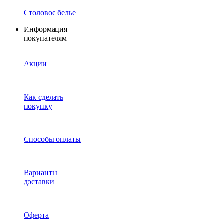
Столовое белье
Информация
покупателям
Акции
Как сделать
покупку
Способы оплаты
Варианты
доставки
Оферта