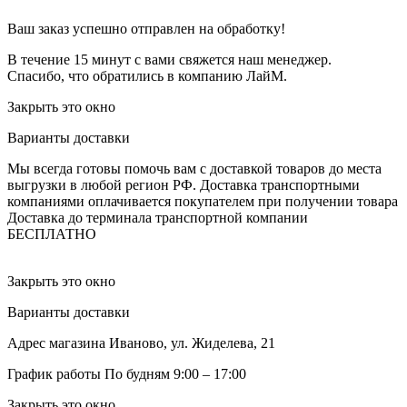
Ваш заказ успешно отправлен на обработку!
В течение 15 минут с вами свяжется наш менеджер.
Спасибо, что обратились в компанию ЛайМ.
Закрыть это окно
Варианты доставки
Мы всегда готовы помочь вам с доставкой товаров до места
выгрузки в любой регион РФ.
Доставка транспортными
компаниями оплачивается покупателем при получении товара
Доставка до терминала транспортной компании
БЕСПЛАТНО
Закрыть это окно
Варианты доставки
Адрес магазина
Иваново, ул. Жиделева, 21
График работы
По будням 9:00 – 17:00
Закрыть это окно