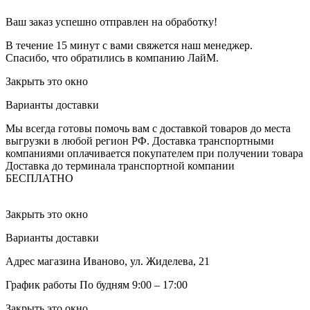
Ваш заказ успешно отправлен на обработку!
В течение 15 минут с вами свяжется наш менеджер.
Спасибо, что обратились в компанию ЛайМ.
Закрыть это окно
Варианты доставки
Мы всегда готовы помочь вам с доставкой товаров до места
выгрузки в любой регион РФ.
Доставка транспортными
компаниями оплачивается покупателем при получении товара
Доставка до терминала транспортной компании
БЕСПЛАТНО
Закрыть это окно
Варианты доставки
Адрес магазина
Иваново, ул. Жиделева, 21
График работы
По будням 9:00 – 17:00
Закрыть это окно