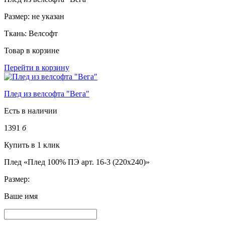
Размер:
не указан
Ткань:
Велсофт
Товар в корзине
Перейти в корзину
Плед из велсофта "Вега"
Есть в наличии
1391
б
Купить в 1 клик
Плед «Плед 100% ПЭ арт. 16-3 (220х240)»
Размер:
Ваше имя