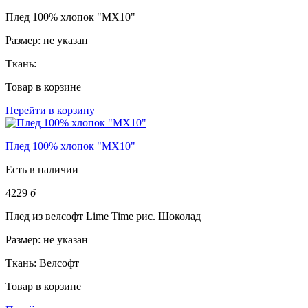
Плед 100% хлопок "MX10"
Размер:
не указан
Ткань:
Товар в корзине
Перейти в корзину
Плед 100% хлопок "MX10"
Есть в наличии
4229
б
Плед из велсофт Lime Time рис. Шоколад
Размер:
не указан
Ткань:
Велсофт
Товар в корзине