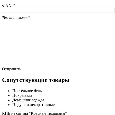
ФИО *
Текст отзыва *
Отправить
Сопутствующие товары
Постельное белье
Покрывала
Домашняя одежда
Подушки декоративные
КПБ из сатина "Красные тюльпаны"