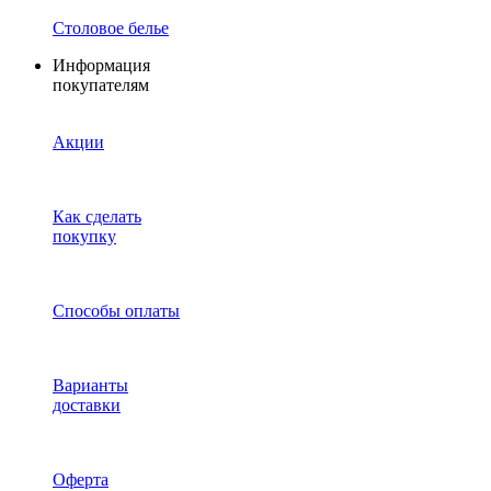
Столовое белье
Информация
покупателям
Акции
Как сделать
покупку
Способы оплаты
Варианты
доставки
Оферта