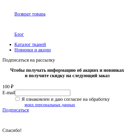
Возврат товара
Блог
Каталог тканей
Новинки и акции
Подписаться на рассылку
Чтобы получать информацию об акциях и новинках
и получите скидку на следующий заказ
100 ₽
E-mail
Я ознакомлен и даю согласие на обработку
моих персональных данных
Подписаться
Спасибо!