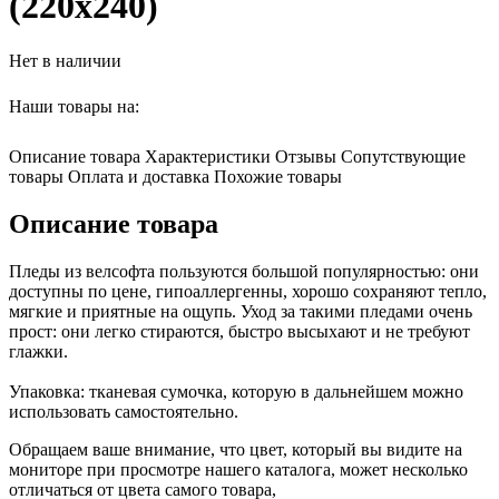
(220х240)
Нет в наличии
Наши товары на:
Описание товара
Характеристики
Отзывы
Сопутствующие
товары
Оплата и доставка
Похожие товары
Описание товара
Пледы из велсофта пользуются большой популярностью: они
доступны по цене, гипоаллергенны, хорошо сохраняют тепло,
мягкие и приятные на ощупь. Уход за такими пледами очень
прост: они легко стираются, быстро высыхают и не требуют
глажки.
Упаковка: тканевая сумочка, которую в дальнейшем можно
использовать самостоятельно.
Обращаем ваше внимание, что цвет, который вы видите на
мониторе при просмотре нашего каталога, может несколько
отличаться от цвета самого товара,