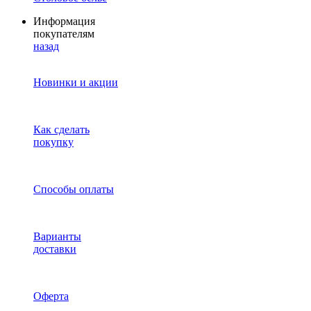
Информация
покупателям
назад
Новинки и акции
Как сделать
покупку
Способы оплаты
Варианты
доставки
Оферта