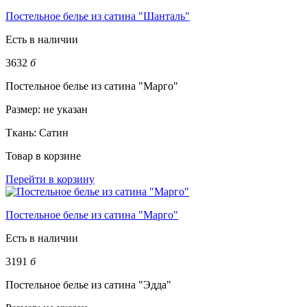
Постельное белье из сатина "Шанталь"
Есть в наличии
3632
б
Постельное белье из сатина "Марго"
Размер:
не указан
Ткань:
Сатин
Товар в корзине
Перейти в корзину
Постельное белье из сатина "Марго"
Есть в наличии
3191
б
Постельное белье из сатина "Эдда"