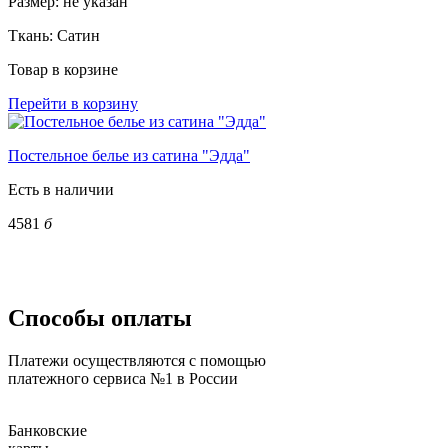
Размер:
не указан
Ткань:
Сатин
Товар в корзине
Перейти в корзину
Постельное белье из сатина "Эдда"
Есть в наличии
4581
б
Способы оплаты
Платежи осуществляются с помощью
платежного сервиса №1 в России
Банковские