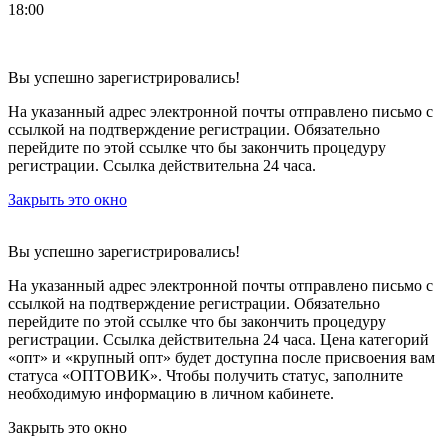
18:00
Вы успешно зарегистрировались!
На указанный адрес электронной почты отправлено письмо с
ссылкой на подтверждение регистрации. Обязательно
перейдите по этой ссылке что бы закончить процедуру
регистрации. Ссылка действительна 24 часа.
Закрыть это окно
Вы успешно зарегистрировались!
На указанный адрес электронной почты отправлено письмо с
ссылкой на подтверждение регистрации. Обязательно
перейдите по этой ссылке что бы закончить процедуру
регистрации. Ссылка действительна 24 часа.
Цена категорий
«опт» и «крупный опт» будет доступна после присвоения вам
статуса «ОПТОВИК». Чтобы получить статус, заполните
необходимую информацию в личном кабинете.
Закрыть это окно