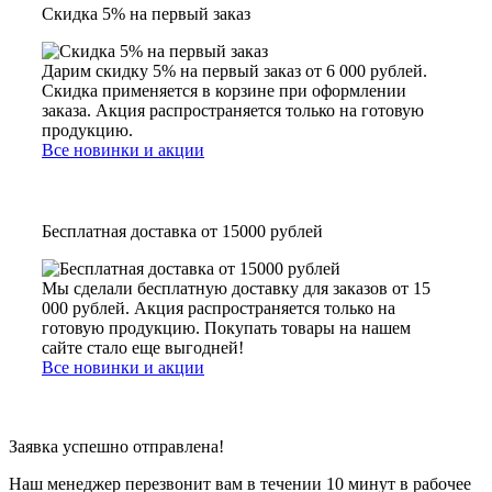
Скидка 5% на первый заказ
Дарим скидку 5% на первый заказ от 6 000 рублей.
Скидка применяется в корзине при оформлении
заказа. Акция распространяется только на готовую
продукцию.
Все новинки и акции
Бесплатная доставка от 15000 рублей
Мы сделали бесплатную доставку для заказов от 15
000 рублей. Акция распространяется только на
готовую продукцию. Покупать товары на нашем
сайте стало еще выгодней!
Все новинки и акции
Заявка успешно отправлена!
Наш менеджер перезвонит вам в течении 10 минут в рабочее