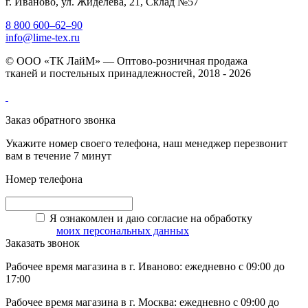
г. Иваново, ул. Жиделева, 21, Склад №57
8 800 600–62–90
info@lime-tex.ru
© ООО «ТК ЛайМ» — Оптово-розничная продажа
тканей и постельных принадлежностей, 2018 - 2026
Заказ обратного звонка
Укажите номер своего телефона, наш менеджер перезвонит
вам в течение 7 минут
Номер телефона
Я ознакомлен и даю согласие на обработку
моих персональных данных
Заказать звонок
Рабочее время магазина в г. Иваново: ежедневно с 09:00 до
17:00
Рабочее время магазина в г. Москва: ежедневно с 09:00 до