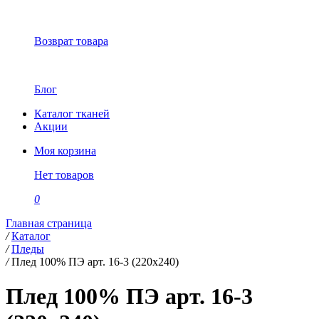
Возврат товара
Блог
Каталог тканей
Акции
Моя корзина
Нет товаров
0
Главная страница
/
Каталог
/
Пледы
/
Плед 100% ПЭ арт. 16-3 (220х240)
Плед 100% ПЭ арт. 16-3