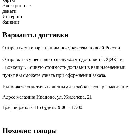
карты
Электронные
деньги
Интернет
банкинг
Варианты доставки
Отправляем товары нашим покупателям по всей России
Отправки осуществляются службами доставки "СДЭК" и
"Boxberry". Точную стоимость доставки в ваш населенный
пункт вы сможете узнать при оформлении заказа.
Вы можете оплатить наличными и забрать товар в магазине
Адрес магазина
Иваново, ул. Жиделева, 21
График работы
По будням 9:00 – 17:00
Похожие товары