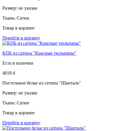
Размер:
не указан
Ткань:
Сатин
Товар в корзине
Перейти в корзину
КПБ из сатина "Красные тюльпаны"
Есть в наличии
4018
б
Постельное белье из сатина "Шанталь"
Размер:
не указан
Ткань:
Сатин
Товар в корзине
Перейти в корзину