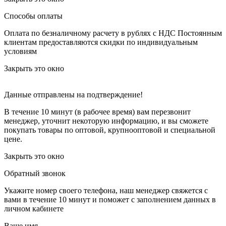
Способы оплаты
Оплата по безналичному расчету в рублях с НДС
Постоянным
клиентам предоставляются скидки по индивидуальным
условиям
Закрыть это окно
Данные отправлены на подтверждение!
В течение 10 минут (в рабочее время) вам перезвонит
менеджер, уточнит некоторую информацию, и вы сможете
покупать товары по оптовой, крупнооптовой и специальной
цене.
Закрыть это окно
Обратный звонок
Укажите номер своего телефона, наш менеджер свяжется с
вами в течение 10 минут и поможет с заполнением данных в
личном кабинете
Ваше имя