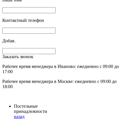
Контактный телефон
Добав.
Заказать звонок
Рабочее время менеджера в Иваново: ежедневно с 09:00 до
17:00
Рабочее время менеджера в Москве: ежедневно с 09:00 до
18:00
Постельные
принадлежности
назад