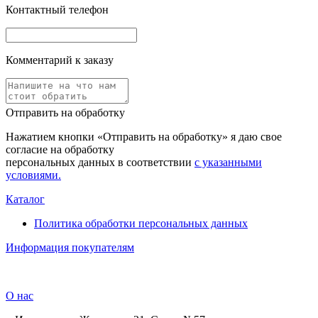
Контактный телефон
Комментарий к заказу
Отправить на обработку
Нажатием кнопки «Отправить на обработку» я даю свое
согласие на обработку
персональных данных в соответствии
с указанными
условиями.
Каталог
Политика обработки персональных данных
Информация покупателям
О нас