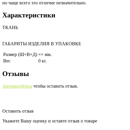
но чаще всего это отличие незначительно.
Характеристики
ТКАНЬ
ГАБАРИТЫ ИЗДЕЛИЯ В УПАКОВКЕ
Размер (Ш×В×Д)
×× мм.
Вес
0 кг.
Отзывы
Авторизуйтесь
чтобы оставить отзыв.
Оставить отзыв
Укажите Вашу оценку и оставте отзыв о товаре