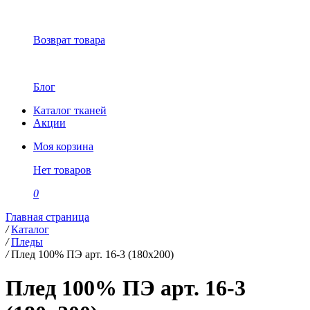
Возврат товара
Блог
Каталог тканей
Акции
Моя корзина
Нет товаров
0
Главная страница
/
Каталог
/
Пледы
/
Плед 100% ПЭ арт. 16-3 (180х200)
Плед 100% ПЭ арт. 16-3