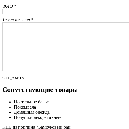
ФИО *
Текст отзыва *
Отправить
Сопутствующие товары
Постельное белье
Покрывала
Домашняя одежда
Подушки декоративные
КПБ из поплина "Бамбуковый рай"