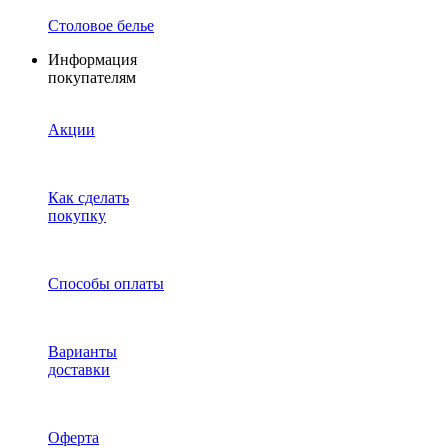
Столовое белье
Информация
покупателям
Акции
Как сделать
покупку
Способы оплаты
Варианты
доставки
Оферта