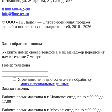
г. Иваново, ул. Жиделева, 21, Склад №57
8 800 600–62–90
info@lime-tex.ru
© ООО «ТК ЛайМ» — Оптово-розничная продажа
тканей и постельных принадлежностей, 2018 - 2026
Заказ обратного звонка
Укажите номер своего телефона, наш менеджер перезвонит
вам в течение 7 минут
Номер телефона
Я ознакомлен и даю согласие на обработку
моих персональных данных
Заказать звонок
Рабочее время магазина в г. Иваново: ежедневно с 09:00 до
17:00
Рабочее время магазина в г. Москва: ежедневно с 09:00 до