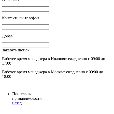
Контактный телефон
Добав.
Заказать звонок
Рабочее время менеджера в Иваново: ежедневно с 09:00 до
17:00
Рабочее время менеджера в Москве: ежедневно с 09:00 до
18:00
Постельные
принадлежности
назад