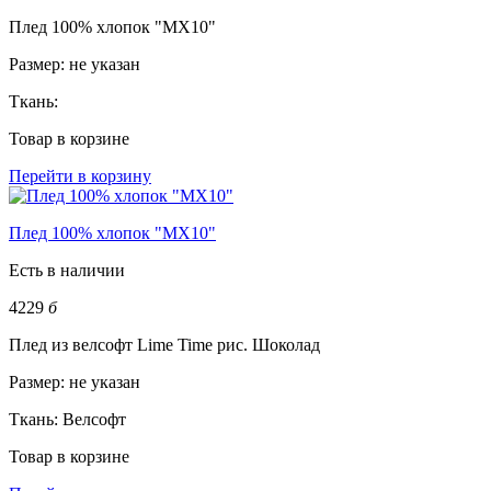
Плед 100% хлопок "MX10"
Размер:
не указан
Ткань:
Товар в корзине
Перейти в корзину
Плед 100% хлопок "MX10"
Есть в наличии
4229
б
Плед из велсофт Lime Time рис. Шоколад
Размер:
не указан
Ткань:
Велсофт
Товар в корзине