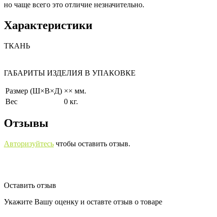
но чаще всего это отличие незначительно.
Характеристики
ТКАНЬ
ГАБАРИТЫ ИЗДЕЛИЯ В УПАКОВКЕ
Размер (Ш×В×Д)
×× мм.
Вес
0 кг.
Отзывы
Авторизуйтесь
чтобы оставить отзыв.
Оставить отзыв
Укажите Вашу оценку и оставте отзыв о товаре