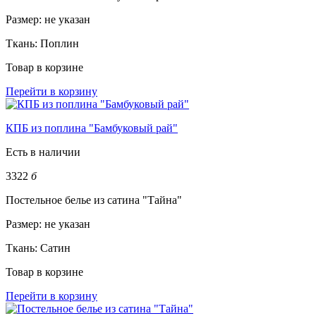
Размер:
не указан
Ткань:
Поплин
Товар в корзине
Перейти в корзину
КПБ из поплина "Бамбуковый рай"
Есть в наличии
3322
б
Постельное белье из сатина "Тайна"
Размер:
не указан
Ткань:
Сатин
Товар в корзине
Перейти в корзину