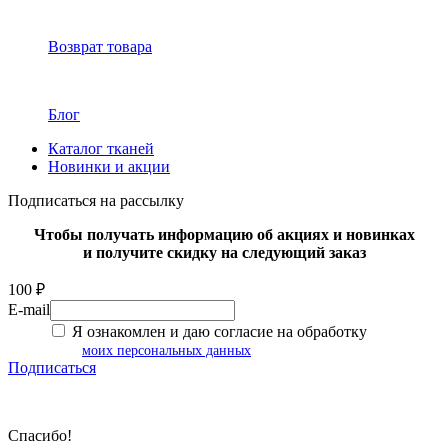
Возврат товара
Блог
Каталог тканей
Новинки и акции
Подписаться на рассылку
Чтобы получать информацию об акциях и новинках
и получите скидку на следующий заказ
100 ₽
E-mail
Я ознакомлен и даю согласие на обработку
моих персональных данных
Подписаться
Спасибо!