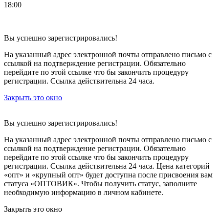
18:00
Вы успешно зарегистрировались!
На указанный адрес электронной почты отправлено письмо с
ссылкой на подтверждение регистрации. Обязательно
перейдите по этой ссылке что бы закончить процедуру
регистрации. Ссылка действительна 24 часа.
Закрыть это окно
Вы успешно зарегистрировались!
На указанный адрес электронной почты отправлено письмо с
ссылкой на подтверждение регистрации. Обязательно
перейдите по этой ссылке что бы закончить процедуру
регистрации. Ссылка действительна 24 часа.
Цена категорий
«опт» и «крупный опт» будет доступна после присвоения вам
статуса «ОПТОВИК». Чтобы получить статус, заполните
необходимую информацию в личном кабинете.
Закрыть это окно