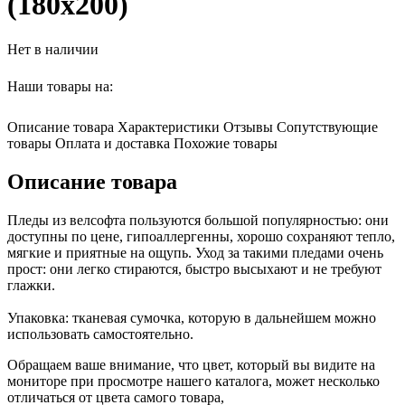
(180х200)
Нет в наличии
Наши товары на:
Описание товара
Характеристики
Отзывы
Сопутствующие
товары
Оплата и доставка
Похожие товары
Описание товара
Пледы из велсофта пользуются большой популярностью: они
доступны по цене, гипоаллергенны, хорошо сохраняют тепло,
мягкие и приятные на ощупь. Уход за такими пледами очень
прост: они легко стираются, быстро высыхают и не требуют
глажки.
Упаковка: тканевая сумочка, которую в дальнейшем можно
использовать самостоятельно.
Обращаем ваше внимание, что цвет, который вы видите на
мониторе при просмотре нашего каталога, может несколько
отличаться от цвета самого товара,