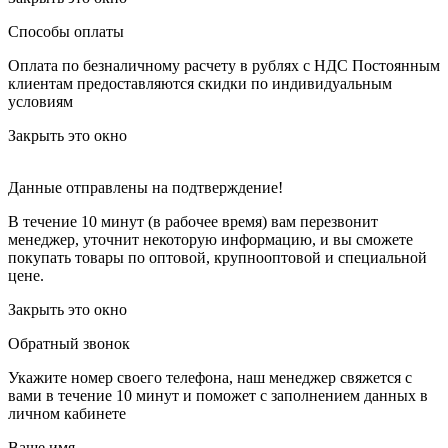
Способы оплаты
Оплата по безналичному расчету в рублях с НДС
Постоянным
клиентам предоставляются скидки по индивидуальным
условиям
Закрыть это окно
Данные отправлены на подтверждение!
В течение 10 минут (в рабочее время) вам перезвонит
менеджер, уточнит некоторую информацию, и вы сможете
покупать товары по оптовой, крупнооптовой и специальной
цене.
Закрыть это окно
Обратный звонок
Укажите номер своего телефона, наш менеджер свяжется с
вами в течение 10 минут и поможет с заполнением данных в
личном кабинете
Ваше имя