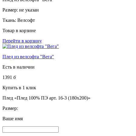
Размер:
не указан
Ткань:
Велсофт
Товар в корзине
Перейти в корзину
Плед из велсофта "Вега"
Есть в наличии
1391
б
Купить в 1 клик
Плед «Плед 100% ПЭ арт. 16-3 (180х200)»
Размер:
Ваше имя