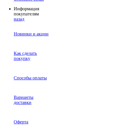
Информация
покупателям
назад
Новинки и акции
Как сделать
покупку
Способы оплаты
Варианты
доставки
Оферта