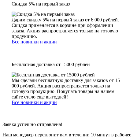
Скидка 5% на первый заказ
Дарим скидку 5% на первый заказ от 6 000 рублей.
Скидка применяется в корзине при оформлении
заказа. Акция распространяется только на готовую
продукцию.
Все новинки и акции
Бесплатная доставка от 15000 рублей
Мы сделали бесплатную доставку для заказов от 15
000 рублей. Акция распространяется только на
готовую продукцию. Покупать товары на нашем
сайте стало еще выгодней!
Все новинки и акции
Заявка успешно отправлена!
Наш менеджер перезвонит вам в течении 10 минут в рабочее