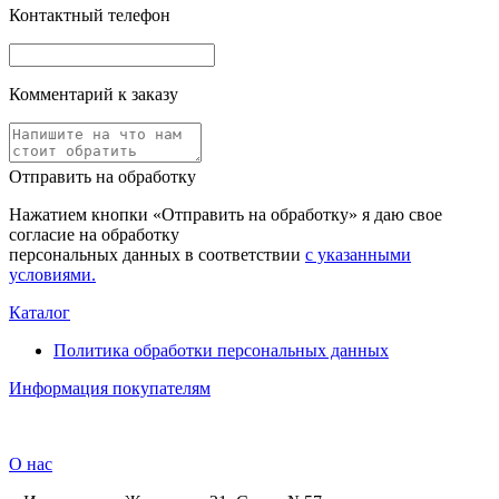
Контактный телефон
Комментарий к заказу
Отправить на обработку
Нажатием кнопки «Отправить на обработку» я даю свое
согласие на обработку
персональных данных в соответствии
с указанными
условиями.
Каталог
Политика обработки персональных данных
Информация покупателям
О нас