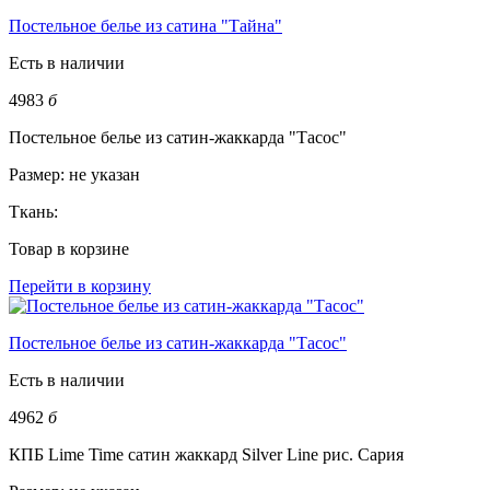
Постельное белье из сатина "Тайна"
Есть в наличии
4983
б
Постельное белье из сатин-жаккарда "Тасос"
Размер:
не указан
Ткань:
Товар в корзине
Перейти в корзину
Постельное белье из сатин-жаккарда "Тасос"
Есть в наличии
4962
б
КПБ Lime Time сатин жаккард Silver Line рис. Сария