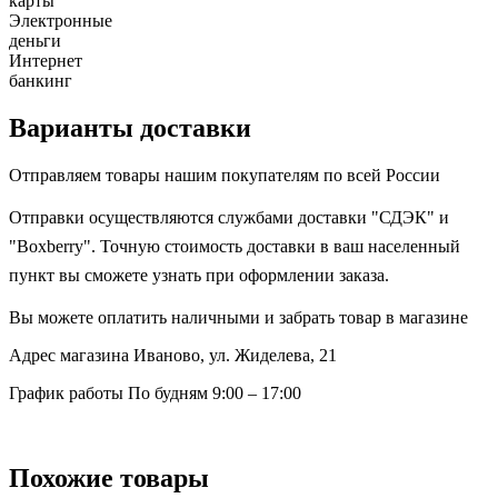
карты
Электронные
деньги
Интернет
банкинг
Варианты доставки
Отправляем товары нашим покупателям по всей России
Отправки осуществляются службами доставки "СДЭК" и
"Boxberry". Точную стоимость доставки в ваш населенный
пункт вы сможете узнать при оформлении заказа.
Вы можете оплатить наличными и забрать товар в магазине
Адрес магазина
Иваново, ул. Жиделева, 21
График работы
По будням 9:00 – 17:00
Похожие товары