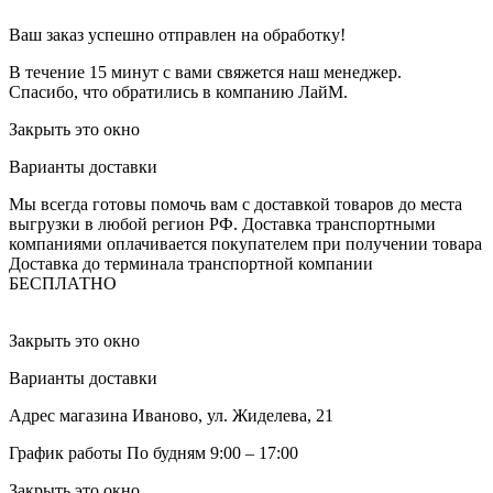
Ваш заказ успешно отправлен на обработку!
В течение 15 минут с вами свяжется наш менеджер.
Спасибо, что обратились в компанию ЛайМ.
Закрыть это окно
Варианты доставки
Мы всегда готовы помочь вам с доставкой товаров до места
выгрузки в любой регион РФ.
Доставка транспортными
компаниями оплачивается покупателем при получении товара
Доставка до терминала транспортной компании
БЕСПЛАТНО
Закрыть это окно
Варианты доставки
Адрес магазина
Иваново, ул. Жиделева, 21
График работы
По будням 9:00 – 17:00
Закрыть это окно