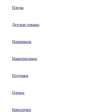
Пледы
Детские товары
Покрывала
Наматрасники
Подушки
Одеяла
Наволочки