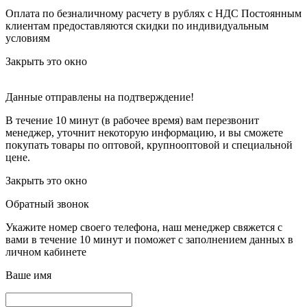
Оплата по безналичному расчету в рублях с НДС
Постоянным
клиентам предоставляются скидки по индивидуальным
условиям
Закрыть это окно
Данные отправлены на подтверждение!
В течение 10 минут (в рабочее время) вам перезвонит
менеджер, уточнит некоторую информацию, и вы сможете
покупать товары по оптовой, крупнооптовой и специальной
цене.
Закрыть это окно
Обратный звонок
Укажите номер своего телефона, наш менеджер свяжется с
вами в течение 10 минут и поможет с заполнением данных в
личном кабинете
Ваше имя