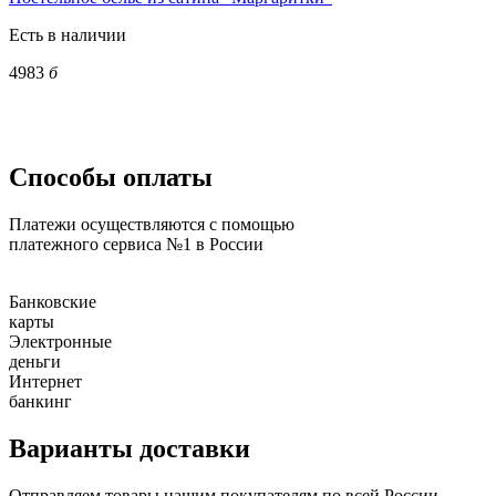
Есть в наличии
4983
б
Способы оплаты
Платежи осуществляются с помощью
платежного сервиса №1 в России
Банковские
карты
Электронные
деньги
Интернет
банкинг
Варианты доставки
Отправляем товары нашим покупателям по всей России