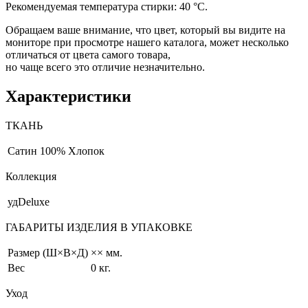
Рекомендуемая температура стирки: 40 °С.
Обращаем ваше внимание, что цвет, который вы видите на
мониторе при просмотре нашего каталога, может несколько
отличаться от цвета самого товара,
но чаще всего это отличие незначительно.
Характеристики
ТКАНЬ
Сатин
100% Хлопок
Коллекция
удDeluxe
ГАБАРИТЫ ИЗДЕЛИЯ В УПАКОВКЕ
Размер (Ш×В×Д)
×× мм.
Вес
0 кг.
Уход