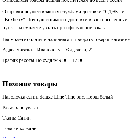
Отправки осуществляются службами доставки "СДЭК" и
"Boxberry". Точную стоимость доставки в ваш населенный
пункт вы сможете узнать при оформлении заказа.
Вы можете оплатить наличными и забрать товар в магазине
Адрес магазина
Иваново, ул. Жиделева, 21
График работы
По будням 9:00 – 17:00
Похожие товары
Наволочка сатин deluxe Lime Time рис. Порш белый
Размер:
не указан
Ткань:
Сатин
Товар в корзине