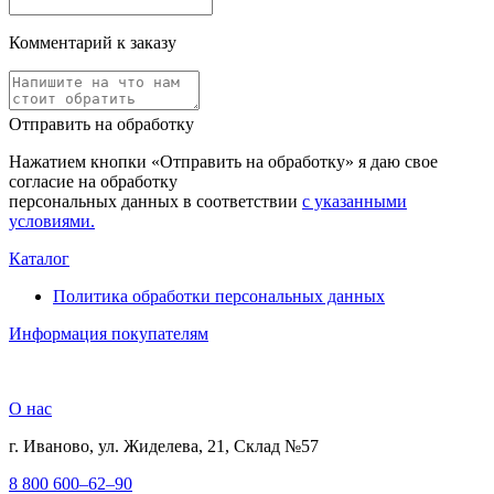
Комментарий к заказу
Отправить на обработку
Нажатием кнопки «Отправить на обработку» я даю свое
согласие на обработку
персональных данных в соответствии
с указанными
условиями.
Каталог
Политика обработки персональных данных
Информация покупателям
О нас
г. Иваново, ул. Жиделева, 21, Склад №57
8 800 600–62–90