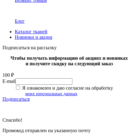
Возврат товара
Блог
Каталог тканей
Новинки и акции
Подписаться на рассылку
Чтобы получать информацию об акциях и новинках
и получите скидку на следующий заказ
100 ₽
E-mail
Я ознакомлен и даю согласие на обработку
моих персональных данных
Подписаться
Спасибо!
Промокод отправлен на указанную почту