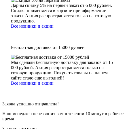
Дарим скидку 5% на первый заказ от 6 000 рублей.
Скидка применяется в корзине при оформлении
заказа. Акция распространяется только на готовую
продукцию.
Все новинки и акции
Бесплатная доставка от 15000 рублей
Мы сделали бесплатную доставку для заказов от 15
000 рублей. Акция распространяется только на
готовую продукцию. Покупать товары на нашем
сайте стало еще выгодней!
Все новинки и акции
Заявка успешно отправлена!
Наш менеджер перезвонит вам в течении 10 минут в рабочее
время
Закрыть это окно