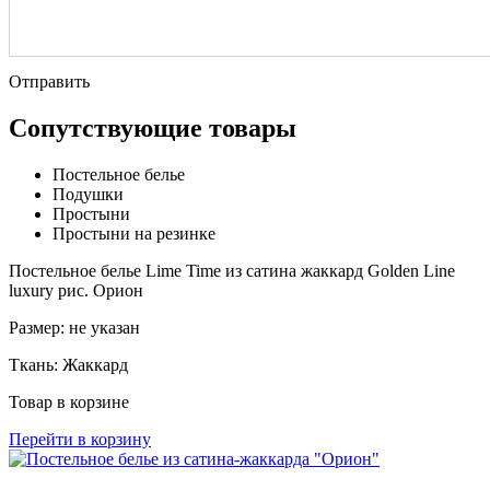
Отправить
Сопутствующие товары
Постельное белье
Подушки
Простыни
Простыни на резинке
Постельное белье Lime Time из сатина жаккард Golden Line
luxury рис. Орион
Размер:
не указан
Ткань:
Жаккард
Товар в корзине
Перейти в корзину