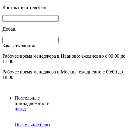
Контактный телефон
Добав.
Заказать звонок
Рабочее время менеджера в Иваново: ежедневно с 09:00 до
17:00
Рабочее время менеджера в Москве: ежедневно с 09:00 до
18:00
Постельные
принадлежности
назад
Постельное белье