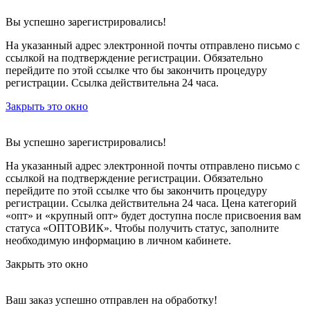
Вы успешно зарегистрировались!
На указанный адрес электронной почты отправлено письмо с
ссылкой на подтверждение регистрации. Обязательно
перейдите по этой ссылке что бы закончить процедуру
регистрации. Ссылка действительна 24 часа.
Закрыть это окно
Вы успешно зарегистрировались!
На указанный адрес электронной почты отправлено письмо с
ссылкой на подтверждение регистрации. Обязательно
перейдите по этой ссылке что бы закончить процедуру
регистрации. Ссылка действительна 24 часа.
Цена категорий
«опт» и «крупный опт» будет доступна после присвоения вам
статуса «ОПТОВИК». Чтобы получить статус, заполните
необходимую информацию в личном кабинете.
Закрыть это окно
Ваш заказ успешно отправлен на обработку!