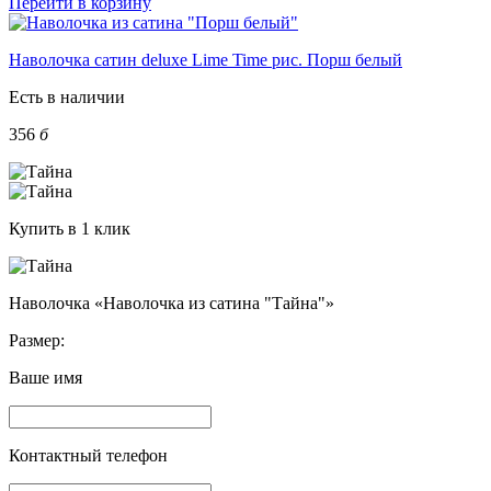
Перейти в корзину
Наволочка сатин deluxe Lime Time рис. Порш белый
Есть в наличии
356
б
Купить в 1 клик
Наволочка «Наволочка из сатина "Тайна"»
Размер:
Ваше имя
Контактный телефон