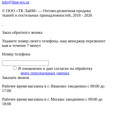
info@lime-tex.ru
© ООО «ТК ЛайМ» — Оптово-розничная продажа
тканей и постельных принадлежностей, 2018 - 2026
Заказ обратного звонка
Укажите номер своего телефона, наш менеджер перезвонит
вам в течение 7 минут
Номер телефона
Я ознакомлен и даю согласие на обработку
моих персональных данных
Заказать звонок
Рабочее время магазина в г. Иваново: ежедневно с 09:00 до
17:00
Рабочее время магазина в г. Москва: ежедневно с 09:00 до
18:00