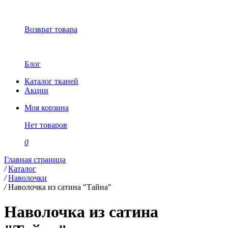
Возврат товара
Блог
Каталог тканей
Акции
Моя корзина
Нет товаров
0
Главная страница
/
Каталог
/
Наволочки
/
Наволочка из сатина "Тайна"
Наволочка из сатина