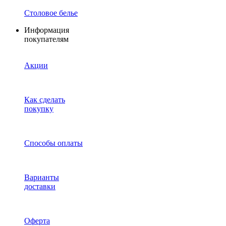
Столовое белье
Информация
покупателям
Акции
Как сделать
покупку
Способы оплаты
Варианты
доставки
Оферта