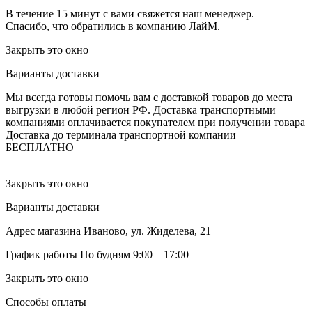
В течение 15 минут с вами свяжется наш менеджер.
Спасибо, что обратились в компанию ЛайМ.
Закрыть это окно
Варианты доставки
Мы всегда готовы помочь вам с доставкой товаров до места
выгрузки в любой регион РФ.
Доставка транспортными
компаниями оплачивается покупателем при получении товара
Доставка до терминала транспортной компании
БЕСПЛАТНО
Закрыть это окно
Варианты доставки
Адрес магазина
Иваново, ул. Жиделева, 21
График работы
По будням 9:00 – 17:00
Закрыть это окно
Способы оплаты