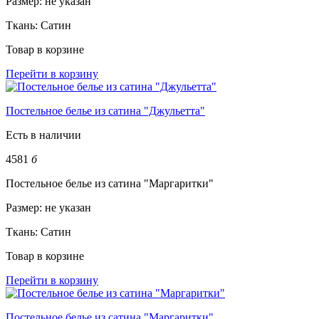
Размер:
не указан
Ткань:
Сатин
Товар в корзине
Перейти в корзину
Постельное белье из сатина "Джульетта"
Есть в наличии
4581
б
Постельное белье из сатина "Маргаритки"
Размер:
не указан
Ткань:
Сатин
Товар в корзине
Перейти в корзину
Постельное белье из сатина "Маргаритки"