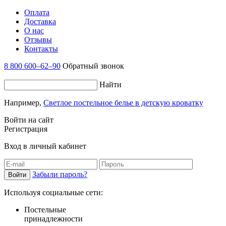
Оплата
Доставка
О нас
Отзывы
Контакты
8 800 600–62–90
Обратный звонок
Найти
Например,
Светлое постельное белье в детскую кроватку
Войти на сайт
Регистрация
Вход в личный кабинет
Забыли пароль?
Используя социальные сети:
Постельные
принадлежности