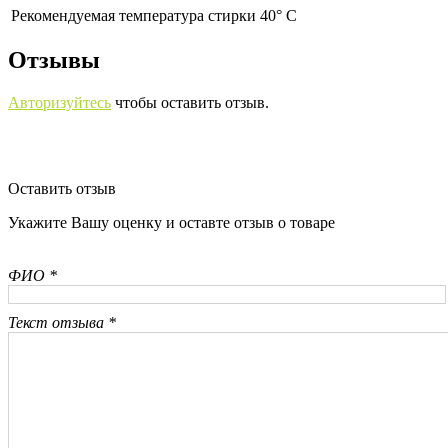
Рекомендуемая температура стирки 40° С
Отзывы
Авторизуйтесь
чтобы оставить отзыв.
Оставить отзыв
Укажите Вашу оценку и оставте отзыв о товаре
ФИО *
Текст отзыва *