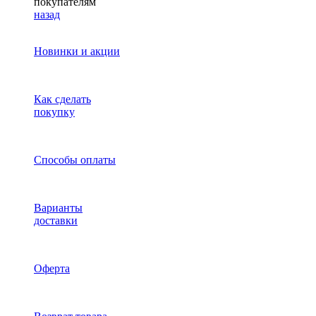
покупателям
назад
Новинки и акции
Как сделать
покупку
Способы оплаты
Варианты
доставки
Оферта