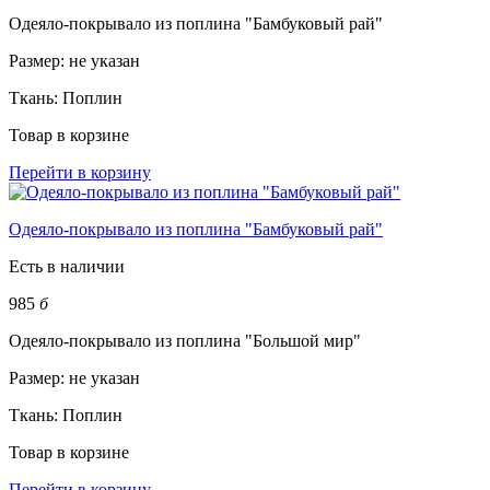
Одеяло-покрывало из поплина "Бамбуковый рай"
Размер:
не указан
Ткань:
Поплин
Товар в корзине
Перейти в корзину
Одеяло-покрывало из поплина "Бамбуковый рай"
Есть в наличии
985
б
Одеяло-покрывало из поплина "Большой мир"
Размер:
не указан
Ткань:
Поплин
Товар в корзине
Перейти в корзину