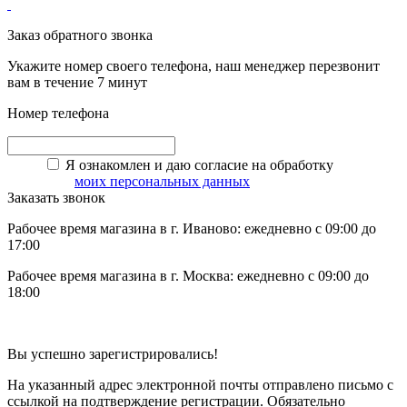
Заказ обратного звонка
Укажите номер своего телефона, наш менеджер перезвонит
вам в течение 7 минут
Номер телефона
Я ознакомлен и даю согласие на обработку
моих персональных данных
Заказать звонок
Рабочее время магазина в г. Иваново: ежедневно с 09:00 до
17:00
Рабочее время магазина в г. Москва: ежедневно с 09:00 до
18:00
Вы успешно зарегистрировались!
На указанный адрес электронной почты отправлено письмо с
ссылкой на подтверждение регистрации. Обязательно