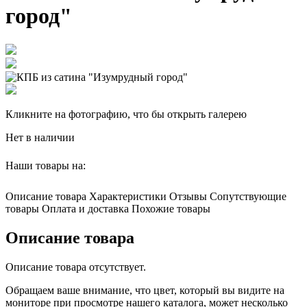
город"
Кликните на фотографию, что бы открыть галерею
Нет в наличии
Наши товары на:
Описание товара
Характеристики
Отзывы
Сопутствующие
товары
Оплата и доставка
Похожие товары
Описание товара
Описание товара отсутствует.
Обращаем ваше внимание, что цвет, который вы видите на
мониторе при просмотре нашего каталога, может несколько