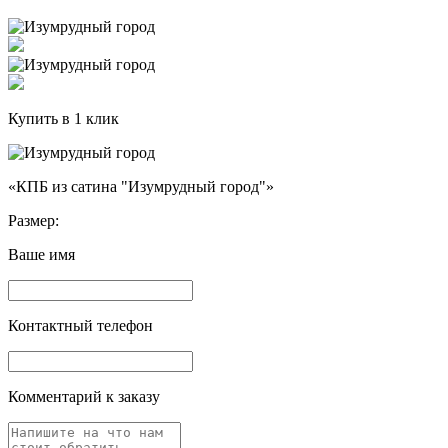
Купить в 1 клик
«КПБ из сатина "Изумрудный город"»
Размер:
Ваше имя
Контактный телефон
Комментарий к заказу