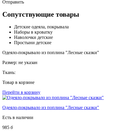
Отправить
Сопутствующие товары
Детские одеяла, покрывала
Наборы в кроватку
Наволочки детские
Простыни детские
Одеяло-покрывало из поплина "Лесные сказки"
Размер:
не указан
Ткань:
Товар в корзине
Перейти в корзину
Одеяло-покрывало из поплина "Лесные сказки"
Есть в наличии
985
б