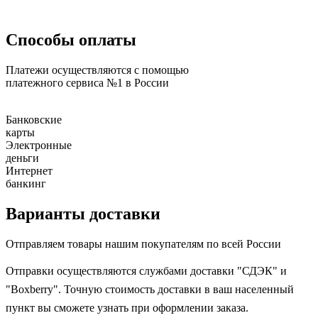
Способы оплаты
Платежи осуществляются с помощью
платежного сервиса №1 в России
Банковские
карты
Электронные
деньги
Интернет
банкинг
Варианты доставки
Отправляем товары нашим покупателям по всей России
Отправки осуществляются службами доставки "СДЭК" и
"Boxberry". Точную стоимость доставки в ваш населенный
пункт вы сможете узнать при оформлении заказа.