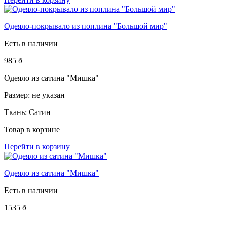
Одеяло-покрывало из поплина "Большой мир"
Есть в наличии
985
б
Одеяло из сатина "Мишка"
Размер:
не указан
Ткань:
Сатин
Товар в корзине
Перейти в корзину
Одеяло из сатина "Мишка"
Есть в наличии
1535
б