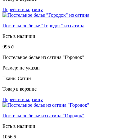
Перейти в корзину
Постельное белье "Городок" из сатина
Есть в наличии
995
б
Постельное белье из сатина "Городок"
Размер:
не указан
Ткань:
Сатин
Товар в корзине
Перейти в корзину
Постельное белье из сатина "Городок"
Есть в наличии
1056
б