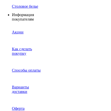
Столовое белье
Информация
покупателям
Акции
Как сделать
покупку
Способы оплаты
Варианты
доставки
Оферта