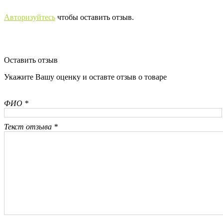
Авторизуйтесь
чтобы оставить отзыв.
Оставить отзыв
Укажите Вашу оценку и оставте отзыв о товаре
ФИО *
Текст отзыва *