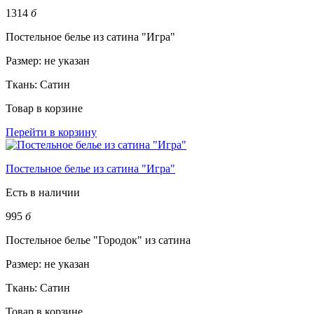
1314
б
Постельное белье из сатина "Игра"
Размер:
не указан
Ткань:
Сатин
Товар в корзине
Перейти в корзину
Постельное белье из сатина "Игра"
Есть в наличии
995
б
Постельное белье "Городок" из сатина
Размер:
не указан
Ткань:
Сатин
Товар в корзине