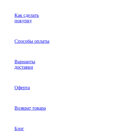
Как сделать
покупку
Способы оплаты
Варианты
доставки
Оферта
Возврат товара
Блог