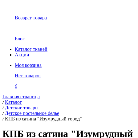
Возврат товара
Блог
Каталог тканей
Акции
Моя корзина
Нет товаров
0
Главная страница
/
Каталог
/
Детские товары
/
Детское постельное белье
/
КПБ из сатина "Изумрудный город"
КПБ из сатина "Изумрудный