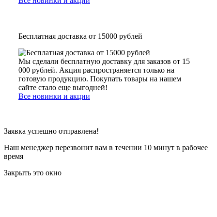
Все новинки и акции
Бесплатная доставка от 15000 рублей
Мы сделали бесплатную доставку для заказов от 15
000 рублей. Акция распространяется только на
готовую продукцию. Покупать товары на нашем
сайте стало еще выгодней!
Все новинки и акции
Заявка успешно отправлена!
Наш менеджер перезвонит вам в течении 10 минут в рабочее
время
Закрыть это окно