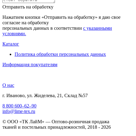
Отправить на обработку
Нажатием кнопки «Отправить на обработку» я даю свое
согласие на обработку
персональных данных в соответствии
с указанными
условиями.
Каталог
Политика обработки персональных данных
Информация покупателям
О нас
г. Иваново, ул. Жиделева, 21, Склад №57
8 800 600–62–90
info@lime-tex.ru
© ООО «ТК ЛайМ» — Оптово-розничная продажа
тканей и постельных принадлежностей, 2018 - 2026