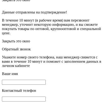
Данные отправлены на подтверждение!
В течение 10 минут (в рабочее время) вам перезвонит
менеджер, уточнит некоторую информацию, и вы сможете
покупать товары по оптовой, крупнооптовой и специальной
цене.
Закрыть это окно
Обратный звонок
Укажите номер своего телефона, наш менеджер свяжется с
вами в течение 10 минут и поможет с заполнением данных в
личном кабинете
Ваше имя
Контактный телефон