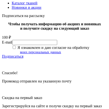
Каталог тканей
Новинки и акции
Подписаться на рассылку
Чтобы получать информацию об акциях и новинках
и получите скидку на следующий заказ
100 ₽
E-mail
Я ознакомлен и даю согласие на обработку
моих персональных данных
Подписаться
Спасибо!
Промокод отправлен на указанную почту
Скидка на первый заказ
Зарегистрируйся на сайте и
получи скидку
на первый заказ