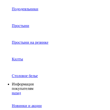
Пододеяльники
Простыни
Простыни на резинке
Килты
Столовое белье
Информация
покупателям
назад
Новинки и акции