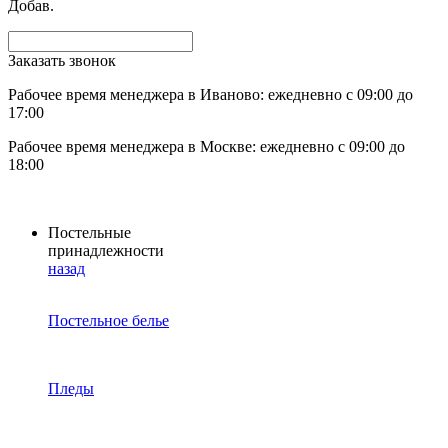
Добав.
Заказать звонок
Рабочее время менеджера в Иваново: ежедневно с 09:00 до
17:00
Рабочее время менеджера в Москве: ежедневно с 09:00 до
18:00
Постельные
принадлежности
назад
Постельное белье
Пледы