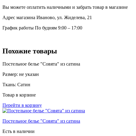
Вы можете оплатить наличными и забрать товар в магазине
Адрес магазина
Иваново, ул. Жиделева, 21
График работы
По будням 9:00 – 17:00
Похожие товары
Постельное белье "Совята" из сатина
Размер:
не указан
Ткань:
Сатин
Товар в корзине
Перейти в корзину
Постельное белье "Совята" из сатина
Есть в наличии