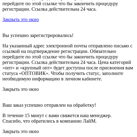
перейдите по этой ссылке что бы закончить процедуру
регистрации. Ссылка действительна 24 часа.
Закрыть это окно
Вы успешно зарегистрировались!
На указанный адрес электронной почты отправлено письмо с
ссылкой на подтверждение регистрации. Обязательно
перейдите по этой ссылке что бы закончить процедуру
регистрации. Ссылка действительна 24 часа.
Цена категорий
«опт» и «крупный опт» будет доступна после присвоения вам
статуса «ОПТОВИК». Чтобы получить статус, заполните
необходимую информацию в личном кабинете.
Закрыть это окно
Ваш заказ успешно отправлен на обработку!
В течение 15 минут с вами свяжется наш менеджер.
Спасибо, что обратились в компанию ЛайМ.
Закрыть это окно