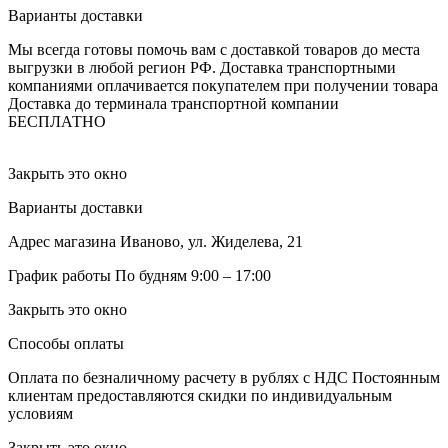
Варианты доставки
Мы всегда готовы помочь вам с доставкой товаров до места
выгрузки в любой регион РФ.
Доставка транспортными
компаниями оплачивается покупателем при получении товара
Доставка до терминала транспортной компании
БЕСПЛАТНО
Закрыть это окно
Варианты доставки
Адрес магазина
Иваново, ул. Жиделева, 21
График работы
По будням 9:00 – 17:00
Закрыть это окно
Способы оплаты
Оплата по безналичному расчету в рублях с НДС
Постоянным
клиентам предоставляются скидки по индивидуальным
условиям
Закрыть это окно