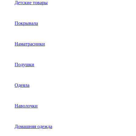
Детские товары
Покрывала
Наматрасники
Подушки
Одеяла
Наволочки
Домашняя одежда