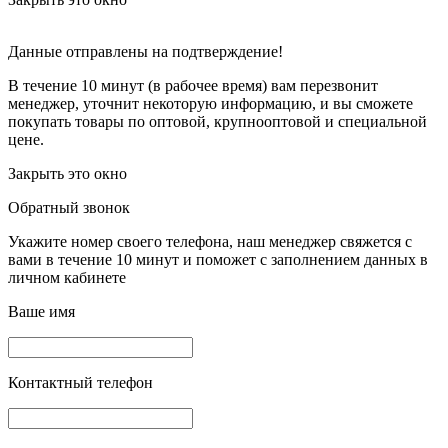
Данные отправлены на подтверждение!
В течение 10 минут (в рабочее время) вам перезвонит
менеджер, уточнит некоторую информацию, и вы сможете
покупать товары по оптовой, крупнооптовой и специальной
цене.
Закрыть это окно
Обратный звонок
Укажите номер своего телефона, наш менеджер свяжется с
вами в течение 10 минут и поможет с заполнением данных в
личном кабинете
Ваше имя
Контактный телефон