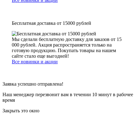
Все новинки и акции
Бесплатная доставка от 15000 рублей
Мы сделали бесплатную доставку для заказов от 15
000 рублей. Акция распространяется только на
готовую продукцию. Покупать товары на нашем
сайте стало еще выгодней!
Все новинки и акции
Заявка успешно отправлена!
Наш менеджер перезвонит вам в течении 10 минут в рабочее
время
Закрыть это окно