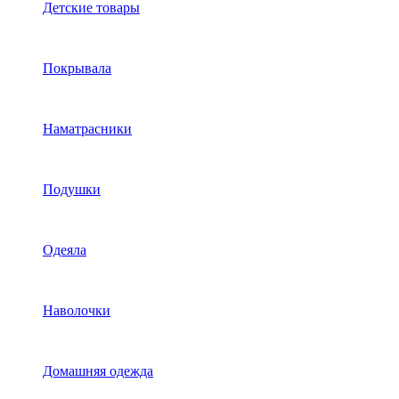
Детские товары
Покрывала
Наматрасники
Подушки
Одеяла
Наволочки
Домашняя одежда