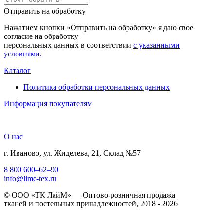
Отправить на обработку
Нажатием кнопки «Отправить на обработку» я даю свое
согласие на обработку
персональных данных в соответствии
с указанными
условиями.
Каталог
Политика обработки персональных данных
Информация покупателям
О нас
г. Иваново, ул. Жиделева, 21, Склад №57
8 800 600–62–90
info@lime-tex.ru
© ООО «ТК ЛайМ» — Оптово-розничная продажа
тканей и постельных принадлежностей, 2018 - 2026