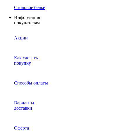
Столовое белье
Информация
покупателям
Акции
Как сделать
покупку
Способы оплаты
Варианты
доставки
Оферта