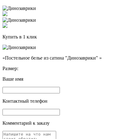
Купить в 1 клик
«Постельное белье из сатина "Динозаврики" »
Размер:
Ваше имя
Контактный телефон
Комментарий к заказу