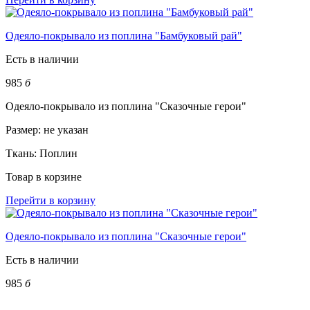
Одеяло-покрывало из поплина "Бамбуковый рай"
Есть в наличии
985
б
Одеяло-покрывало из поплина "Сказочные герои"
Размер:
не указан
Ткань:
Поплин
Товар в корзине
Перейти в корзину
Одеяло-покрывало из поплина "Сказочные герои"
Есть в наличии
985
б