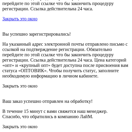
перейдите по этой ссылке что бы закончить процедуру
регистрации. Ссылка действительна 24 часа.
Закрыть это окно
Вы успешно зарегистрировались!
На указанный адрес электронной почты отправлено письмо с
ссылкой на подтверждение регистрации. Обязательно
перейдите по этой ссылке что бы закончить процедуру
регистрации. Ссылка действительна 24 часа.
Цена категорий
«опт» и «крупный опт» будет доступна после присвоения вам
статуса «ОПТОВИК». Чтобы получить статус, заполните
необходимую информацию в личном кабинете.
Закрыть это окно
Ваш заказ успешно отправлен на обработку!
В течение 15 минут с вами свяжется наш менеджер.
Спасибо, что обратились в компанию ЛайМ.
Закрыть это окно