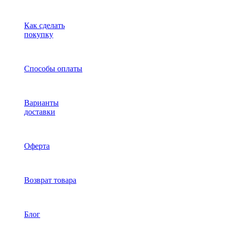
Как сделать
покупку
Способы оплаты
Варианты
доставки
Оферта
Возврат товара
Блог