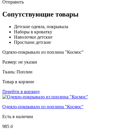
Отправить
Сопутствующие товары
Детские одеяла, покрывала
Наборы в кроватку
Наволочки детские
Простыни детские
Одеяло-покрывало из поплина "Космос"
Размер:
не указан
Ткань:
Поплин
Товар в корзине
Перейти в корзину
Одеяло-покрывало из поплина "Космос"
Есть в наличии
985
б