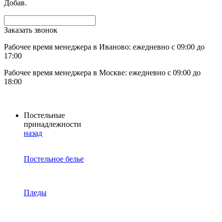
Добав.
Заказать звонок
Рабочее время менеджера в Иваново: ежедневно с 09:00 до
17:00
Рабочее время менеджера в Москве: ежедневно с 09:00 до
18:00
Постельные
принадлежности
назад
Постельное белье
Пледы