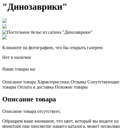
"Динозаврики"
Кликните на фотографию, что бы открыть галерею
Нет в наличии
Наши товары на:
Описание товара
Характеристики
Отзывы
Сопутствующие
товары
Оплата и доставка
Похожие товары
Описание товара
Описание товара отсутствует.
Обращаем ваше внимание, что цвет, который вы видите на
мониторе при просмотре нашего каталога, может несколько