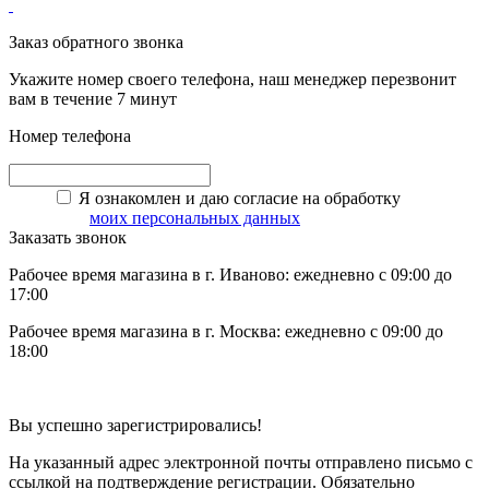
Заказ обратного звонка
Укажите номер своего телефона, наш менеджер перезвонит
вам в течение 7 минут
Номер телефона
Я ознакомлен и даю согласие на обработку
моих персональных данных
Заказать звонок
Рабочее время магазина в г. Иваново: ежедневно с 09:00 до
17:00
Рабочее время магазина в г. Москва: ежедневно с 09:00 до
18:00
Вы успешно зарегистрировались!
На указанный адрес электронной почты отправлено письмо с
ссылкой на подтверждение регистрации. Обязательно