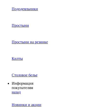
Пододеяльники
Простыни
Простыни на резинке
Килты
Столовое белье
Информация
покупателям
назад
Новинки и акции