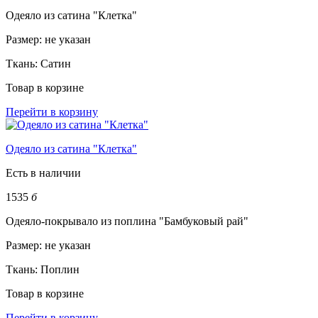
Одеяло из сатина "Клетка"
Размер:
не указан
Ткань:
Сатин
Товар в корзине
Перейти в корзину
Одеяло из сатина "Клетка"
Есть в наличии
1535
б
Одеяло-покрывало из поплина "Бамбуковый рай"
Размер:
не указан
Ткань:
Поплин
Товар в корзине
Перейти в корзину