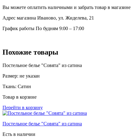
Вы можете оплатить наличными и забрать товар в магазине
Адрес магазина
Иваново, ул. Жиделева, 21
График работы
По будням 9:00 – 17:00
Похожие товары
Постельное белье "Совята" из сатина
Размер:
не указан
Ткань:
Сатин
Товар в корзине
Перейти в корзину
Постельное белье "Совята" из сатина
Есть в наличии