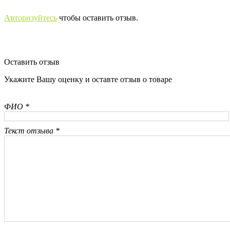
Авторизуйтесь
чтобы оставить отзыв.
Оставить отзыв
Укажите Вашу оценку и оставте отзыв о товаре
ФИО *
Текст отзыва *