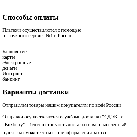
Способы оплаты
Платежи осуществляются с помощью
платежного сервиса №1 в России
Банковские
карты
Электронные
деньги
Интернет
банкинг
Варианты доставки
Отправляем товары нашим покупателям по всей России
Отправки осуществляются службами доставки "СДЭК" и
"Boxberry". Точную стоимость доставки в ваш населенный
пункт вы сможете узнать при оформлении заказа.