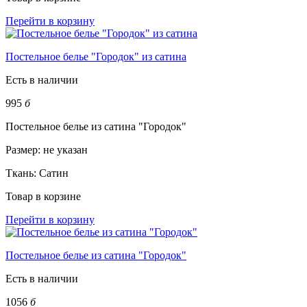
Перейти в корзину
Постельное белье "Городок" из сатина
Есть в наличии
995
б
Постельное белье из сатина "Городок"
Размер:
не указан
Ткань:
Сатин
Товар в корзине
Перейти в корзину
Постельное белье из сатина "Городок"
Есть в наличии
1056
б