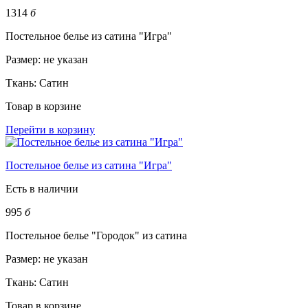
1314
б
Постельное белье из сатина "Игра"
Размер:
не указан
Ткань:
Сатин
Товар в корзине
Перейти в корзину
Постельное белье из сатина "Игра"
Есть в наличии
995
б
Постельное белье "Городок" из сатина
Размер:
не указан
Ткань:
Сатин
Товар в корзине