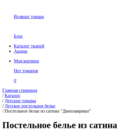
Возврат товара
Блог
Каталог тканей
Акции
Моя корзина
Нет товаров
0
Главная страница
/
Каталог
/
Детские товары
/
Детское постельное белье
/
Постельное белье из сатина "Динозаврики"
Постельное белье из сатина