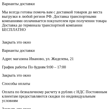
Варианты доставки
Мы всегда готовы помочь вам с доставкой товаров до места
выгрузки в любой регион РФ.
Доставка транспортными
компаниями оплачивается покупателем при получении товара
Доставка до терминала транспортной компании
БЕСПЛАТНО
Закрыть это окно
Варианты доставки
Адрес магазина
Иваново, ул. Жиделева, 21
График работы
По будням 9:00 – 17:00
Закрыть это окно
Способы оплаты
Оплата по безналичному расчету в рублях с НДС
Постоянным
клиентам предоставляются скидки по индивидуальным
условиям
Закрыть это окно