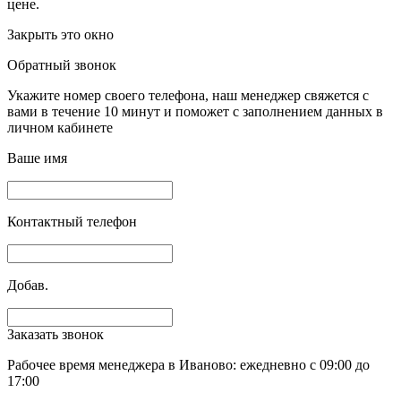
цене.
Закрыть это окно
Обратный звонок
Укажите номер своего телефона, наш менеджер свяжется с
вами в течение 10 минут и поможет с заполнением данных в
личном кабинете
Ваше имя
Контактный телефон
Добав.
Заказать звонок
Рабочее время менеджера в Иваново: ежедневно с 09:00 до
17:00