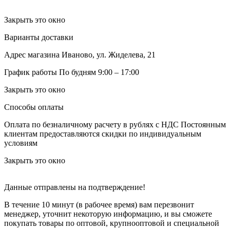
Закрыть это окно
Варианты доставки
Адрес магазина
Иваново, ул. Жиделева, 21
График работы
По будням 9:00 – 17:00
Закрыть это окно
Способы оплаты
Оплата по безналичному расчету в рублях с НДС
Постоянным
клиентам предоставляются скидки по индивидуальным
условиям
Закрыть это окно
Данные отправлены на подтверждение!
В течение 10 минут (в рабочее время) вам перезвонит
менеджер, уточнит некоторую информацию, и вы сможете
покупать товары по оптовой, крупнооптовой и специальной