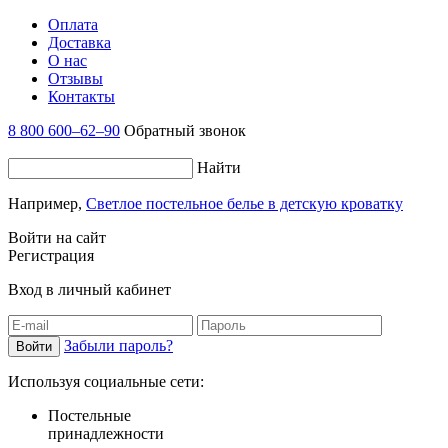
Оплата
Доставка
О нас
Отзывы
Контакты
8 800 600–62–90
Обратный звонок
Найти
Например,
Светлое постельное белье в детскую кроватку
Войти на сайт
Регистрация
Вход в личный кабинет
Забыли пароль?
Используя социальные сети:
Постельные
принадлежности