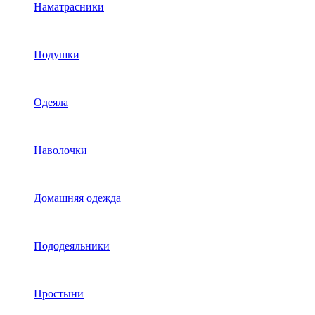
Наматрасники
Подушки
Одеяла
Наволочки
Домашняя одежда
Пододеяльники
Простыни