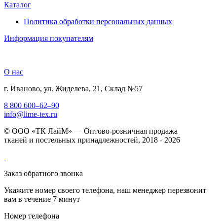
Каталог
Политика обработки персональных данных
Информация покупателям
О нас
г. Иваново, ул. Жиделева, 21, Склад №57
8 800 600–62–90
info@lime-tex.ru
© ООО «ТК ЛайМ» — Оптово-розничная продажа
тканей и постельных принадлежностей, 2018 - 2026
Заказ обратного звонка
Укажите номер своего телефона, наш менеджер перезвонит
вам в течение 7 минут
Номер телефона