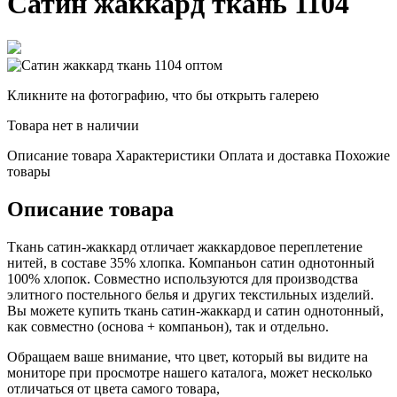
Сатин жаккард ткань 1104
Кликните на фотографию, что бы открыть галерею
Товара нет в наличии
Описание товара
Характеристики
Оплата и доставка
Похожие
товары
Описание товара
Ткань сатин-жаккард отличает жаккардовое переплетение
нитей, в составе 35% хлопка. Компаньон сатин однотонный
100% хлопок. Совместно используются для производства
элитного постельного белья и других текстильных изделий.
Вы можете купить ткань сатин-жаккард и сатин однотонный,
как совместно (основа + компаньон), так и отдельно.
Обращаем ваше внимание, что цвет, который вы видите на
мониторе при просмотре нашего каталога, может несколько
отличаться от цвета самого товара,