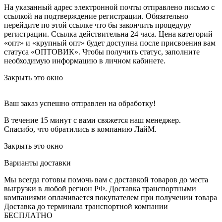
На указанный адрес электронной почты отправлено письмо с
ссылкой на подтверждение регистрации. Обязательно
перейдите по этой ссылке что бы закончить процедуру
регистрации. Ссылка действительна 24 часа.
Цена категорий
«опт» и «крупный опт» будет доступна после присвоения вам
статуса «ОПТОВИК». Чтобы получить статус, заполните
необходимую информацию в личном кабинете.
Закрыть это окно
Ваш заказ успешно отправлен на обработку!
В течение 15 минут с вами свяжется наш менеджер.
Спасибо, что обратились в компанию ЛайМ.
Закрыть это окно
Варианты доставки
Мы всегда готовы помочь вам с доставкой товаров до места
выгрузки в любой регион РФ.
Доставка транспортными
компаниями оплачивается покупателем при получении товара
Доставка до терминала транспортной компании
БЕСПЛАТНО