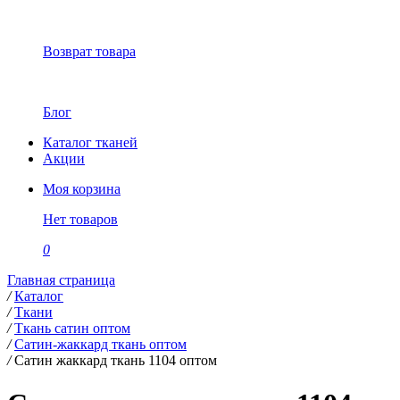
Возврат товара
Блог
Каталог тканей
Акции
Моя корзина
Нет товаров
0
Главная страница
/
Каталог
/
Ткани
/
Ткань сатин оптом
/
Сатин-жаккард ткань оптом
/
Сатин жаккард ткань 1104 оптом