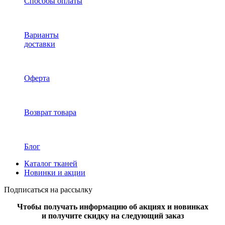
Способы оплаты
Варианты
доставки
Оферта
Возврат товара
Блог
Каталог тканей
Новинки и акции
Подписаться на рассылку
Чтобы получать информацию об акциях и новинках
и получите скидку на следующий заказ