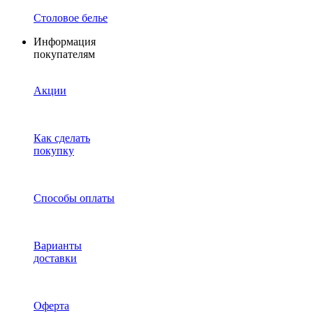
Столовое белье
Информация
покупателям
Акции
Как сделать
покупку
Способы оплаты
Варианты
доставки
Оферта