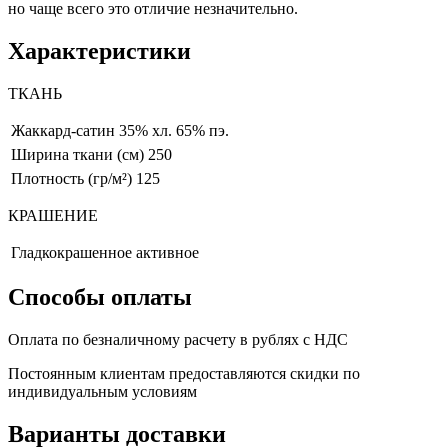
но чаще всего это отличие незначительно.
Характеристики
ТКАНЬ
Жаккард-сатин
35% хл. 65% пэ.
Ширина ткани (см)
250
Плотность (гр/м²)
125
КРАШЕНИЕ
Гладкокрашенное активное
Способы оплаты
Оплата по безналичному расчету в рублях с НДС
Постоянным клиентам предоставляются скидки по
индивидуальным условиям
Варианты доставки