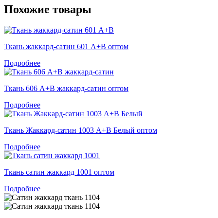
Похожие товары
Ткань жаккард-сатин 601 А+В оптом
Подробнее
Ткань 606 А+В жаккард-сатин оптом
Подробнее
Ткань Жаккард-сатин 1003 А+В Белый оптом
Подробнее
Ткань сатин жаккард 1001 оптом
Подробнее