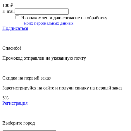
100 ₽
E-mail
Я ознакомлен и даю согласие на обработку
моих персональных данных
Подписаться
Спасибо!
Промокод отправлен на указанную почту
Скидка на первый заказ
Зарегистрируйся на сайте и
получи скидку
на первый заказ
5%
Регистрация
Выберите город