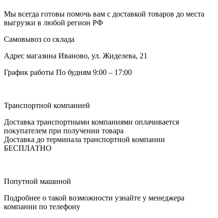
Мы всегда готовы помочь вам с доставкой товаров до места
выгрузки в любой регион РФ
Самовывоз со склада
Адрес магазина
Иваново, ул. Жиделева, 21
График работы
По будням 9:00 – 17:00
Транспортной компанией
Доставка транспортными компаниями оплачивается
покупателем при получении товара
Доставка до терминала транспортной компании
БЕСПЛАТНО
Попутной машиной
Подробнее о такой возможности узнайте у менеджера
компании по телефону