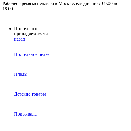
Рабочее время менеджера в Москве: ежедневно с 09:00 до
18:00
Постельные
принадлежности
назад
Постельное белье
Пледы
Детские товары
Покрывала