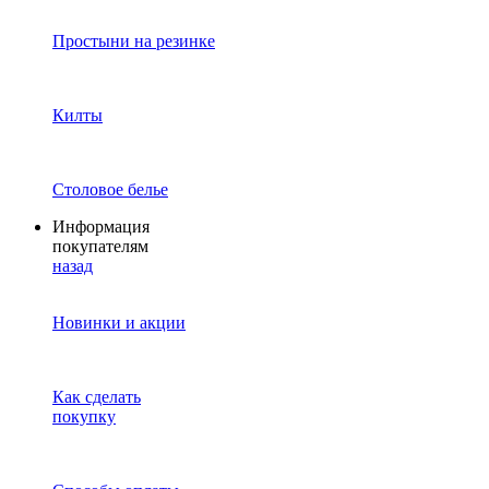
Простыни на резинке
Килты
Столовое белье
Информация
покупателям
назад
Новинки и акции
Как сделать
покупку