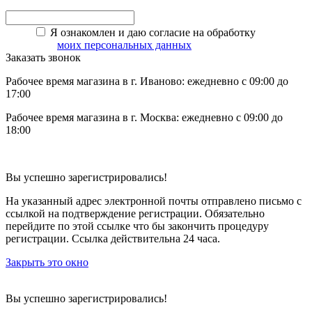
Я ознакомлен и даю согласие на обработку
моих персональных данных
Заказать звонок
Рабочее время магазина в г. Иваново: ежедневно с 09:00 до
17:00
Рабочее время магазина в г. Москва: ежедневно с 09:00 до
18:00
Вы успешно зарегистрировались!
На указанный адрес электронной почты отправлено письмо с
ссылкой на подтверждение регистрации. Обязательно
перейдите по этой ссылке что бы закончить процедуру
регистрации. Ссылка действительна 24 часа.
Закрыть это окно
Вы успешно зарегистрировались!