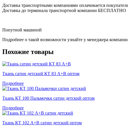
Доставка транспортными компаниями оплачивается покупател
Доставка до терминала транспортной компании БЕСПЛАТНО
Попутной машиной
Подробнее о такой возможности узнайте у менеджера компани
Похожие товары
Ткань сатин детский КТ 83 А+В оптом
Подробнее
Ткань КТ 100 Пальмочки сатин детский оптом
Подробнее
Ткань КТ 102 А+В сатин детский оптом