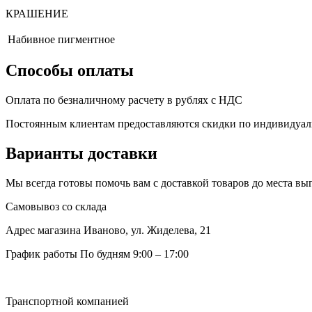
КРАШЕНИЕ
Набивное пигментное
Способы оплаты
Оплата по безналичному расчету в рублях с НДС
Постоянным клиентам предоставляются скидки по индивидуа
Варианты доставки
Мы всегда готовы помочь вам с доставкой товаров до места в
Самовывоз со склада
Адрес магазина
Иваново, ул. Жиделева, 21
График работы
По будням 9:00 – 17:00
Транспортной компанией