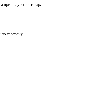
ем при получении товара
и по телефону