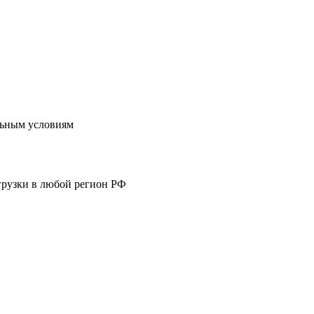
льным условиям
ыгрузки в любой регион РФ