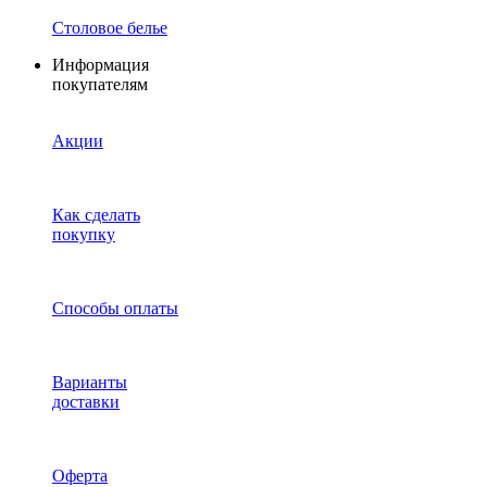
Столовое белье
Информация
покупателям
Акции
Как сделать
покупку
Способы оплаты
Варианты
доставки
Оферта