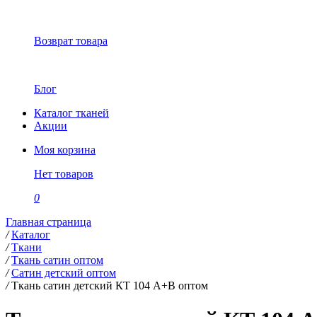
Возврат товара
Блог
Каталог тканей
Акции
Моя корзина
Нет товаров
0
Главная страница
/
Каталог
/
Ткани
/
Ткань сатин оптом
/
Сатин детский оптом
/
Ткань сатин детский КТ 104 А+В оптом