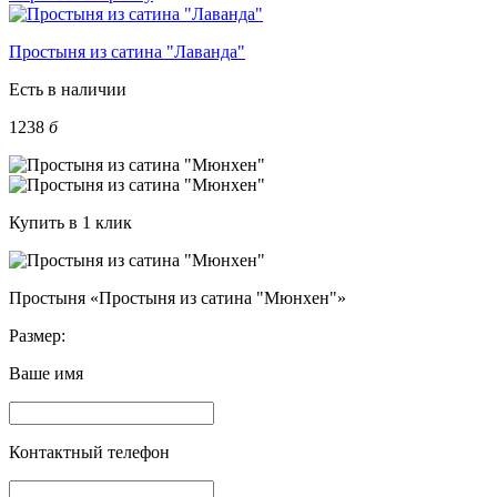
Простыня из сатина "Лаванда"
Есть в наличии
1238
б
Купить в 1 клик
Простыня «Простыня из сатина "Мюнхен"»
Размер:
Ваше имя
Контактный телефон