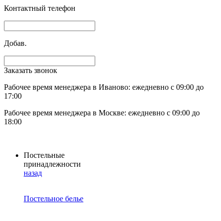
Контактный телефон
Добав.
Заказать звонок
Рабочее время менеджера в Иваново: ежедневно с 09:00 до
17:00
Рабочее время менеджера в Москве: ежедневно с 09:00 до
18:00
Постельные
принадлежности
назад
Постельное белье