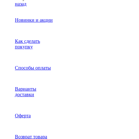
назад
Новинки и акции
Как сделать
покупку
Способы оплаты
Варианты
доставки
Оферта
Возврат товара