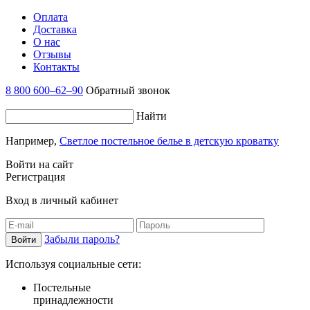
Оплата
Доставка
О нас
Отзывы
Контакты
8 800 600–62–90
Обратный звонок
Найти
Например,
Светлое постельное белье в детскую кроватку
Войти на сайт
Регистрация
Вход в личный кабинет
Забыли пароль?
Используя социальные сети:
Постельные
принадлежности