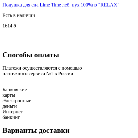
Подушка для сна Lime Time леб. пух 100%пэ "RELAX"
Есть в наличии
1614
б
Способы оплаты
Платежи осуществляются с помощью
платежного сервиса №1 в России
Банковские
карты
Электронные
деньги
Интернет
банкинг
Варианты доставки