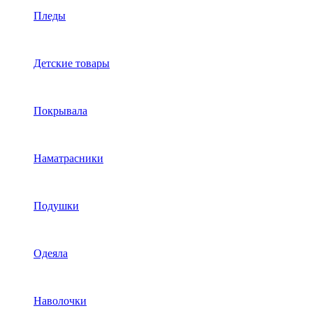
Пледы
Детские товары
Покрывала
Наматрасники
Подушки
Одеяла
Наволочки