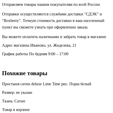
Отправляем товары нашим покупателям по всей России
Отправки осуществляются службами доставки "СДЭК" и
"Boxberry". Точную стоимость доставки в ваш населенный
пункт вы сможете узнать при оформлении заказа.
Вы можете оплатить наличными и забрать товар в магазине
Адрес магазина
Иваново, ул. Жиделева, 21
График работы
По будням 9:00 – 17:00
Похожие товары
Простыня сатин deluxe Lime Time рис. Порш белый
Размер:
не указан
Ткань:
Сатин
Товар в корзине