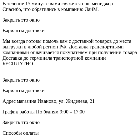
В течение 15 минут с вами свяжется наш менеджер.
Спасибо, что обратились в компанию ЛайМ.
Закрыть это окно
Варианты доставки
Мы всегда готовы помочь вам с доставкой товаров до места
выгрузки в любой регион РФ.
Доставка транспортными
компаниями оплачивается покупателем при получении товара
Доставка до терминала транспортной компании
БЕСПЛАТНО
Закрыть это окно
Варианты доставки
Адрес магазина
Иваново, ул. Жиделева, 21
График работы
По будням 9:00 – 17:00
Закрыть это окно
Способы оплаты