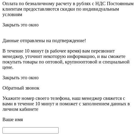
Оплата по безналичному расчету в рублях с НДС
Постоянным
клиентам предоставляются скидки по индивидуальным
условиям
Закрыть это окно
Данные отправлены на подтверждение!
В течение 10 минут (в рабочее время) вам перезвонит
менеджер, уточнит некоторую информацию, и вы сможете
покупать товары по оптовой, крупнооптовой и специальной
цене.
Закрыть это окно
Обратный звонок
Укажите номер своего телефона, наш менеджер свяжется с
вами в течение 10 минут и поможет с заполнением данных в
личном кабинете
Ваше имя