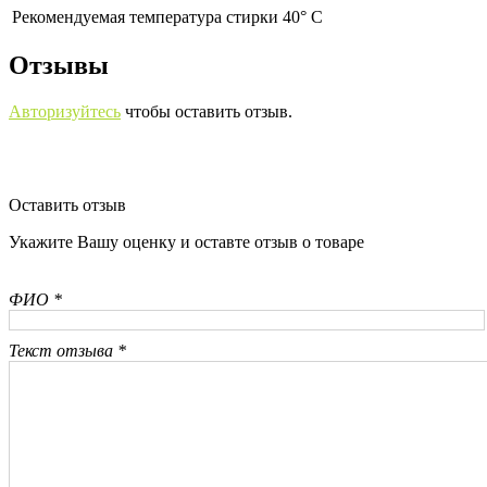
Рекомендуемая температура стирки 40° С
Отзывы
Авторизуйтесь
чтобы оставить отзыв.
Оставить отзыв
Укажите Вашу оценку и оставте отзыв о товаре
ФИО *
Текст отзыва *