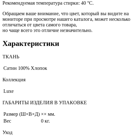
Рекомендуемая температура стирки: 40 °С.
Обращаем ваше внимание, что цвет, который вы видите на
мониторе при просмотре нашего каталога, может несколько
отличаться от цвета самого товара,
но чаще всего это отличие незначительно.
Характеристики
ТКАНЬ
Сатин
100% Хлопок
Коллекция
Luxe
ГАБАРИТЫ ИЗДЕЛИЯ В УПАКОВКЕ
Размер (Ш×В×Д)
×× мм.
Вес
0 кг.
Уход