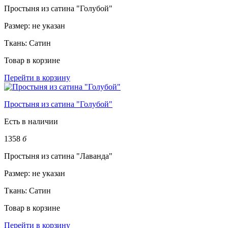
Простыня из сатина "Голубой"
Размер:
не указан
Ткань:
Сатин
Товар в корзине
Перейти в корзину
Простыня из сатина "Голубой"
Есть в наличии
1358
б
Простыня из сатина "Лаванда"
Размер:
не указан
Ткань:
Сатин
Товар в корзине
Перейти в корзину