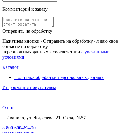
Комментарий к заказу
Отправить на обработку
Нажатием кнопки «Отправить на обработку» я даю свое
согласие на обработку
персональных данных в соответствии
с указанными
условиями.
Каталог
Политика обработки персональных данных
Информация покупателям
О нас
г. Иваново, ул. Жиделева, 21, Склад №57
8 800 600–62–90