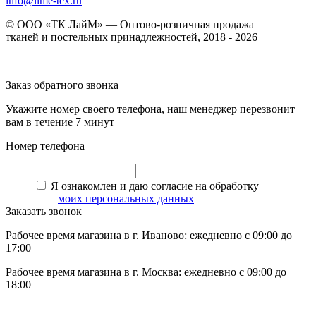
info@lime-tex.ru
© ООО «ТК ЛайМ» — Оптово-розничная продажа
тканей и постельных принадлежностей, 2018 - 2026
Заказ обратного звонка
Укажите номер своего телефона, наш менеджер перезвонит
вам в течение 7 минут
Номер телефона
Я ознакомлен и даю согласие на обработку
моих персональных данных
Заказать звонок
Рабочее время магазина в г. Иваново: ежедневно с 09:00 до
17:00
Рабочее время магазина в г. Москва: ежедневно с 09:00 до
18:00