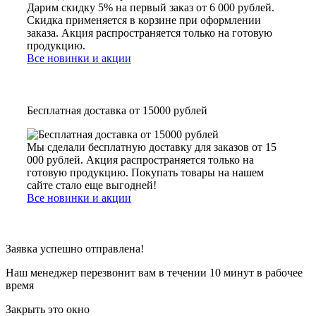
Дарим скидку 5% на первый заказ от 6 000 рублей.
Скидка применяется в корзине при оформлении
заказа. Акция распространяется только на готовую
продукцию.
Все новинки и акции
Бесплатная доставка от 15000 рублей
Мы сделали бесплатную доставку для заказов от 15
000 рублей. Акция распространяется только на
готовую продукцию. Покупать товары на нашем
сайте стало еще выгодней!
Все новинки и акции
Заявка успешно отправлена!
Наш менеджер перезвонит вам в течении 10 минут в рабочее
время
Закрыть это окно