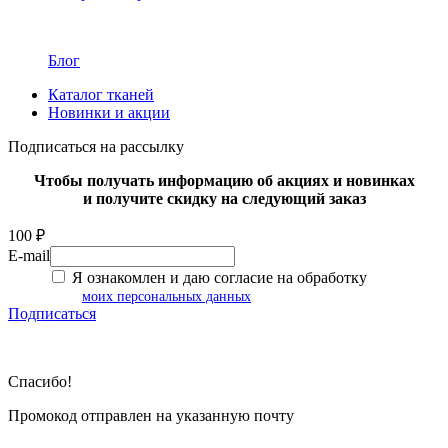
Блог
Каталог тканей
Новинки и акции
Подписаться на рассылку
Чтобы получать информацию об акциях и новинках
и получите скидку на следующий заказ
100 ₽
E-mail
Я ознакомлен и даю согласие на обработку
моих персональных данных
Подписаться
Спасибо!
Промокод отправлен на указанную почту