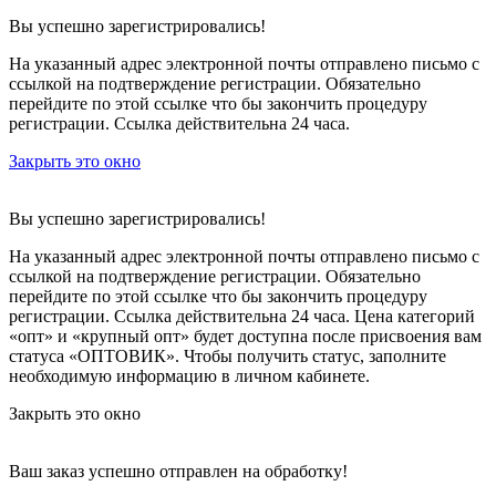
Вы успешно зарегистрировались!
На указанный адрес электронной почты отправлено письмо с
ссылкой на подтверждение регистрации. Обязательно
перейдите по этой ссылке что бы закончить процедуру
регистрации. Ссылка действительна 24 часа.
Закрыть это окно
Вы успешно зарегистрировались!
На указанный адрес электронной почты отправлено письмо с
ссылкой на подтверждение регистрации. Обязательно
перейдите по этой ссылке что бы закончить процедуру
регистрации. Ссылка действительна 24 часа.
Цена категорий
«опт» и «крупный опт» будет доступна после присвоения вам
статуса «ОПТОВИК». Чтобы получить статус, заполните
необходимую информацию в личном кабинете.
Закрыть это окно
Ваш заказ успешно отправлен на обработку!