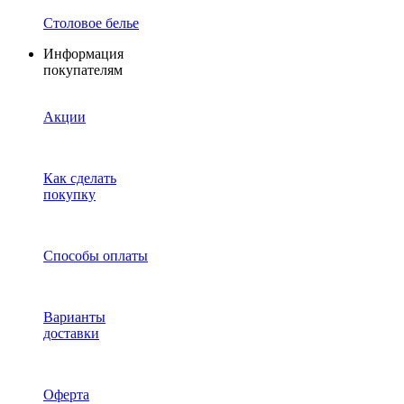
Столовое белье
Информация
покупателям
Акции
Как сделать
покупку
Способы оплаты
Варианты
доставки
Оферта