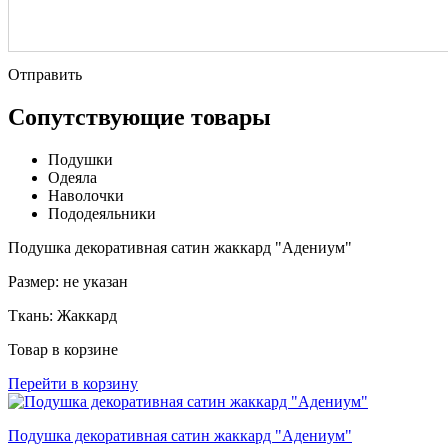
Отправить
Сопутствующие товары
Подушки
Одеяла
Наволочки
Пододеяльники
Подушка декоративная сатин жаккард "Адениум"
Размер:
не указан
Ткань:
Жаккард
Товар в корзине
Перейти в корзину
Подушка декоративная сатин жаккард "Адениум"