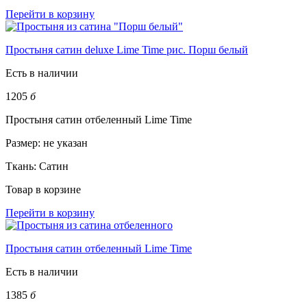
Перейти в корзину
Простыня сатин deluxe Lime Time рис. Порш белый
Есть в наличии
1205
б
Простыня сатин отбеленный Lime Time
Размер:
не указан
Ткань:
Сатин
Товар в корзине
Перейти в корзину
Простыня сатин отбеленный Lime Time
Есть в наличии
1385
б