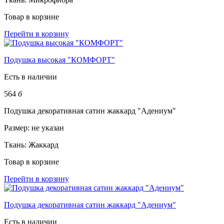
Товар в корзине
Перейти в корзину
Подушка высокая "КОМФОРТ"
Есть в наличии
564
б
Подушка декоративная сатин жаккард "Адениум"
Размер:
не указан
Ткань:
Жаккард
Товар в корзине
Перейти в корзину
Подушка декоративная сатин жаккард "Адениум"
Есть в наличии