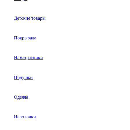
Детские товары
Покрывала
Наматрасники
Подушки
Одеяла
Наволочки