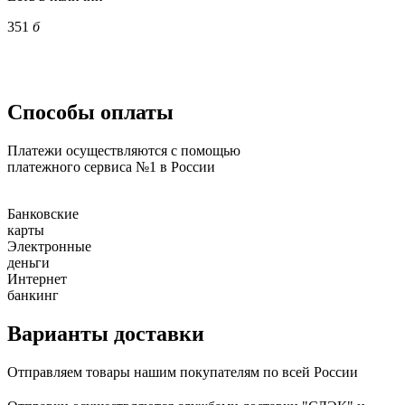
351
б
Способы оплаты
Платежи осуществляются с помощью
платежного сервиса №1 в России
Банковские
карты
Электронные
деньги
Интернет
банкинг
Варианты доставки
Отправляем товары нашим покупателям по всей России