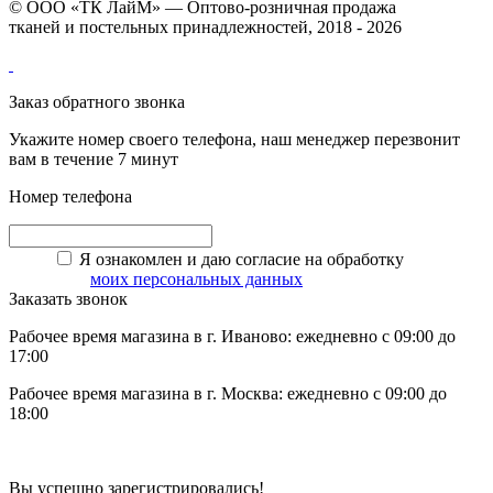
© ООО «ТК ЛайМ» — Оптово-розничная продажа
тканей и постельных принадлежностей, 2018 - 2026
Заказ обратного звонка
Укажите номер своего телефона, наш менеджер перезвонит
вам в течение 7 минут
Номер телефона
Я ознакомлен и даю согласие на обработку
моих персональных данных
Заказать звонок
Рабочее время магазина в г. Иваново: ежедневно с 09:00 до
17:00
Рабочее время магазина в г. Москва: ежедневно с 09:00 до
18:00
Вы успешно зарегистрировались!