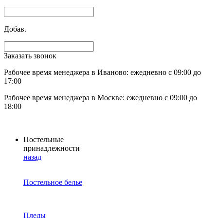
Добав.
Заказать звонок
Рабочее время менеджера в Иваново: ежедневно с 09:00 до
17:00
Рабочее время менеджера в Москве: ежедневно с 09:00 до
18:00
Постельные
принадлежности
назад
Постельное белье
Пледы