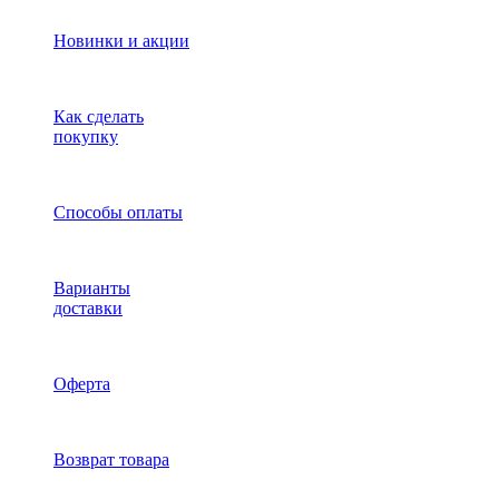
Новинки и акции
Как сделать
покупку
Способы оплаты
Варианты
доставки
Оферта
Возврат товара