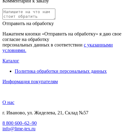
Комментарий к заказу
Отправить на обработку
Нажатием кнопки «Отправить на обработку» я даю свое
согласие на обработку
персональных данных в соответствии
с указанными
условиями.
Каталог
Политика обработки персональных данных
Информация покупателям
О нас
г. Иваново, ул. Жиделева, 21, Склад №57
8 800 600–62–90
info@lime-tex.ru