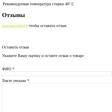
Рекомендуемая температура стирки 40° С
Отзывы
Авторизуйтесь
чтобы оставить отзыв.
Оставить отзыв
Укажите Вашу оценку и оставте отзыв о товаре
ФИО *
Текст отзыва *