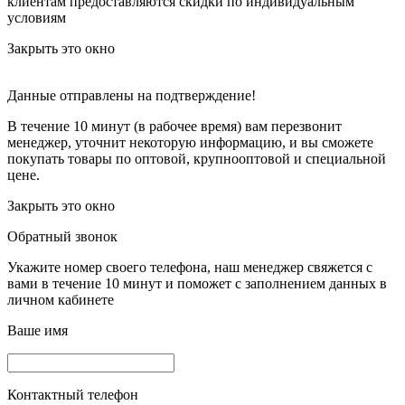
клиентам предоставляются скидки по индивидуальным
условиям
Закрыть это окно
Данные отправлены на подтверждение!
В течение 10 минут (в рабочее время) вам перезвонит
менеджер, уточнит некоторую информацию, и вы сможете
покупать товары по оптовой, крупнооптовой и специальной
цене.
Закрыть это окно
Обратный звонок
Укажите номер своего телефона, наш менеджер свяжется с
вами в течение 10 минут и поможет с заполнением данных в
личном кабинете
Ваше имя
Контактный телефон