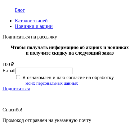
Блог
Каталог тканей
Новинки и акции
Подписаться на рассылку
Чтобы получать информацию об акциях и новинках
и получите скидку на следующий заказ
100 ₽
E-mail
Я ознакомлен и даю согласие на обработку
моих персональных данных
Подписаться
Спасибо!
Промокод отправлен на указанную почту