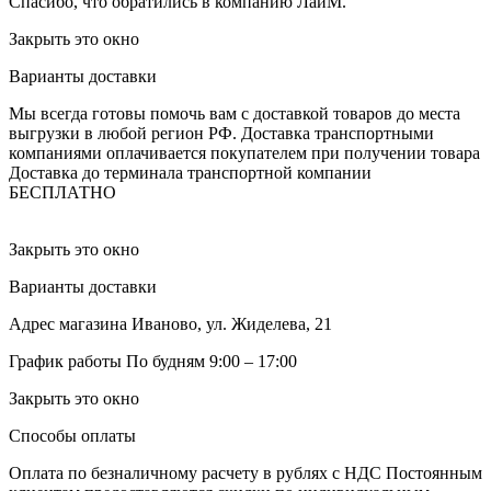
Спасибо, что обратились в компанию ЛайМ.
Закрыть это окно
Варианты доставки
Мы всегда готовы помочь вам с доставкой товаров до места
выгрузки в любой регион РФ.
Доставка транспортными
компаниями оплачивается покупателем при получении товара
Доставка до терминала транспортной компании
БЕСПЛАТНО
Закрыть это окно
Варианты доставки
Адрес магазина
Иваново, ул. Жиделева, 21
График работы
По будням 9:00 – 17:00
Закрыть это окно
Способы оплаты
Оплата по безналичному расчету в рублях с НДС
Постоянным