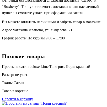
Отправки осуществляются службами доставки "СДЭК" и
"Boxberry". Точную стоимость доставки в ваш населенный
пункт вы сможете узнать при оформлении заказа.
Вы можете оплатить наличными и забрать товар в магазине
Адрес магазина
Иваново, ул. Жиделева, 21
График работы
По будням 9:00 – 17:00
Похожие товары
Простыня сатин deluxe Lime Time рис. Порш красный
Размер:
не указан
Ткань:
Сатин
Товар в корзине
Перейти в корзину