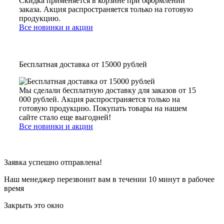
Скидка применяется в корзине при оформлении
заказа. Акция распространяется только на готовую
продукцию.
Все новинки и акции
Бесплатная доставка от 15000 рублей
Мы сделали бесплатную доставку для заказов от 15
000 рублей. Акция распространяется только на
готовую продукцию. Покупать товары на нашем
сайте стало еще выгодней!
Все новинки и акции
Заявка успешно отправлена!
Наш менеджер перезвонит вам в течении 10 минут в рабочее
время
Закрыть это окно