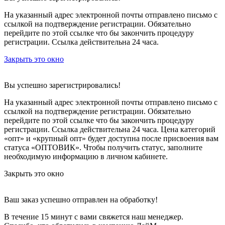
На указанный адрес электронной почты отправлено письмо с
ссылкой на подтверждение регистрации. Обязательно
перейдите по этой ссылке что бы закончить процедуру
регистрации. Ссылка действительна 24 часа.
Закрыть это окно
Вы успешно зарегистрировались!
На указанный адрес электронной почты отправлено письмо с
ссылкой на подтверждение регистрации. Обязательно
перейдите по этой ссылке что бы закончить процедуру
регистрации. Ссылка действительна 24 часа.
Цена категорий
«опт» и «крупный опт» будет доступна после присвоения вам
статуса «ОПТОВИК». Чтобы получить статус, заполните
необходимую информацию в личном кабинете.
Закрыть это окно
Ваш заказ успешно отправлен на обработку!
В течение 15 минут с вами свяжется наш менеджер.