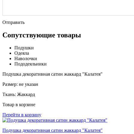
Отправить
Сопутствующие товары
Подушки
Одеяла
Наволочки
Пододеяльники
Подушка декоративная сатин жаккард "Калатея"
Размер:
не указан
Ткань:
Жаккард
Товар в корзине
Перейти в корзину
Подушка декоративная сатин жаккард "Калатея"