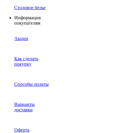
Столовое белье
Информация
покупателям
Акции
Как сделать
покупку
Способы оплаты
Варианты
доставки
Оферта