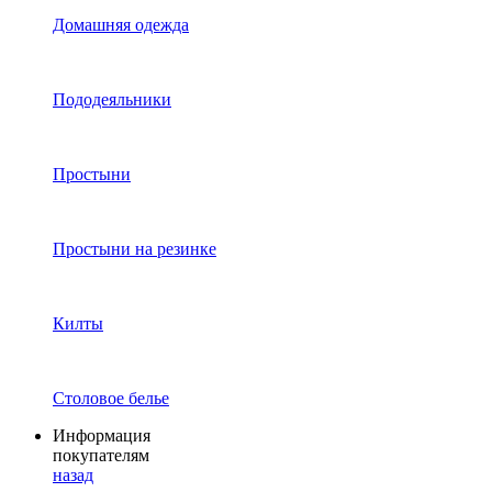
Домашняя одежда
Пододеяльники
Простыни
Простыни на резинке
Килты
Столовое белье
Информация
покупателям
назад