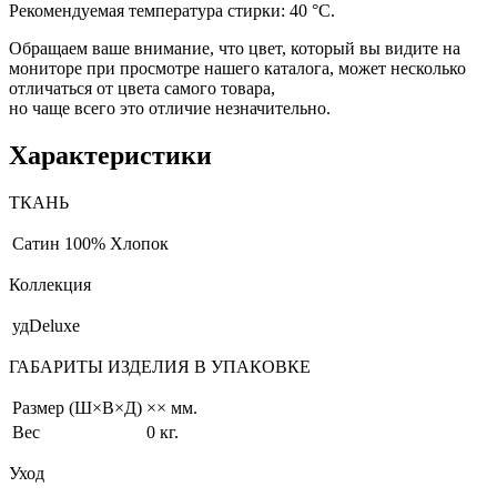
Рекомендуемая температура стирки: 40 °С.
Обращаем ваше внимание, что цвет, который вы видите на
мониторе при просмотре нашего каталога, может несколько
отличаться от цвета самого товара,
но чаще всего это отличие незначительно.
Характеристики
ТКАНЬ
Сатин
100% Хлопок
Коллекция
удDeluxe
ГАБАРИТЫ ИЗДЕЛИЯ В УПАКОВКЕ
Размер (Ш×В×Д)
×× мм.
Вес
0 кг.
Уход