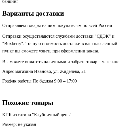
банкинг
Варианты доставки
Отправляем товары нашим покупателям по всей России
Отправки осуществляются службами доставки "СДЭК" и
"Boxberry". Точную стоимость доставки в ваш населенный
пункт вы сможете узнать при оформлении заказа.
Вы можете оплатить наличными и забрать товар в магазине
Адрес магазина
Иваново, ул. Жиделева, 21
График работы
По будням 9:00 – 17:00
Похожие товары
КПБ из сатина "Клубничный день"
Размер:
не указан