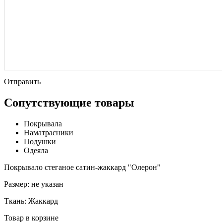
Отправить
Сопутствующие товары
Покрывала
Наматрасники
Подушки
Одеяла
Покрывало стеганое сатин-жаккард "Олерон"
Размер:
не указан
Ткань:
Жаккард
Товар в корзине