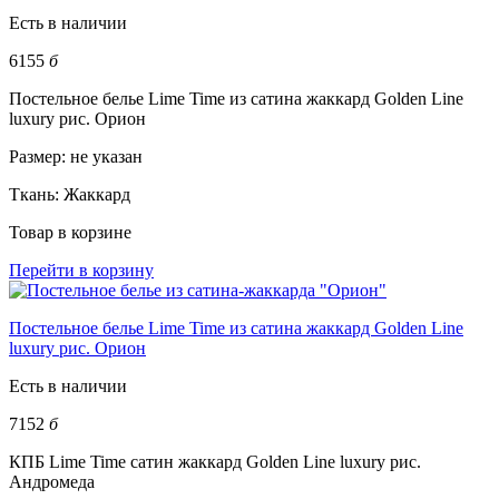
Есть в наличии
6155
б
Постельное белье Lime Time из сатина жаккард Golden Line
luxury рис. Орион
Размер:
не указан
Ткань:
Жаккард
Товар в корзине
Перейти в корзину
Постельное белье Lime Time из сатина жаккард Golden Line
luxury рис. Орион
Есть в наличии
7152
б
КПБ Lime Time сатин жаккард Golden Line luxury рис.
Андромеда