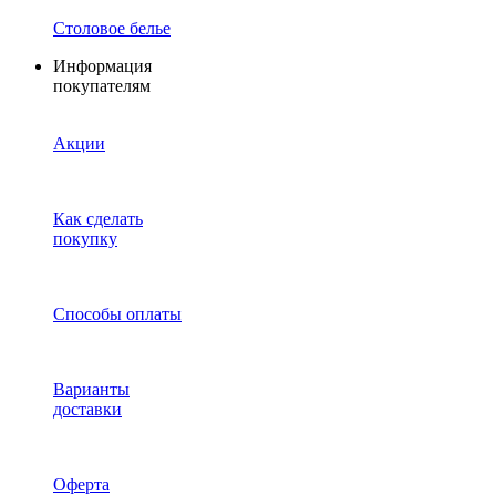
Столовое белье
Информация
покупателям
Акции
Как сделать
покупку
Способы оплаты
Варианты
доставки
Оферта