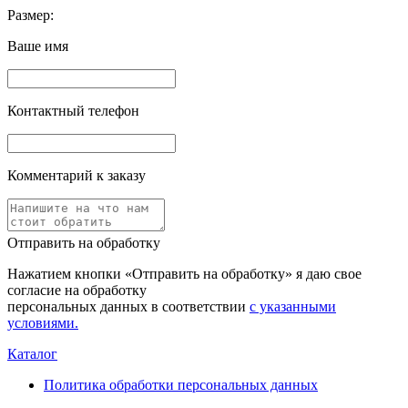
Размер:
Ваше имя
Контактный телефон
Комментарий к заказу
Отправить на обработку
Нажатием кнопки «Отправить на обработку» я даю свое
согласие на обработку
персональных данных в соответствии
с указанными
условиями.
Каталог
Политика обработки персональных данных