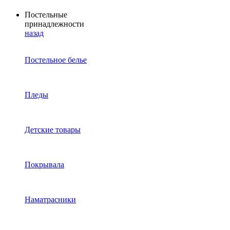
Постельные
принадлежности
назад
Постельное белье
Пледы
Детские товары
Покрывала
Наматрасники