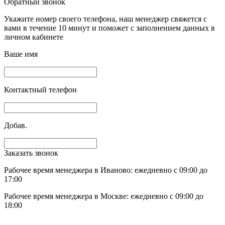
Обратный звонок
Укажите номер своего телефона, наш менеджер свяжется с
вами в течение 10 минут и поможет с заполнением данных в
личном кабинете
Ваше имя
Контактный телефон
Добав.
Заказать звонок
Рабочее время менеджера в Иваново: ежедневно с 09:00 до
17:00
Рабочее время менеджера в Москве: ежедневно с 09:00 до
18:00