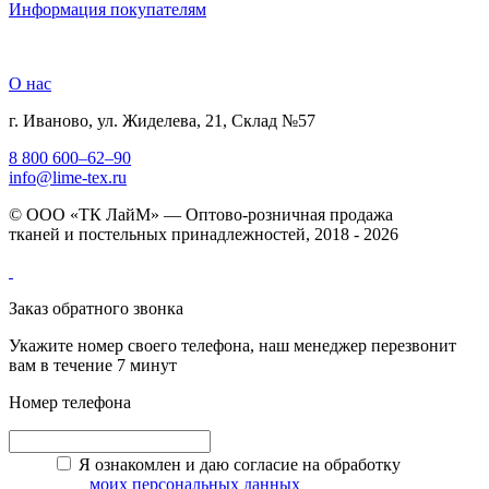
Информация покупателям
О нас
г. Иваново, ул. Жиделева, 21, Склад №57
8 800 600–62–90
info@lime-tex.ru
© ООО «ТК ЛайМ» — Оптово-розничная продажа
тканей и постельных принадлежностей, 2018 - 2026
Заказ обратного звонка
Укажите номер своего телефона, наш менеджер перезвонит
вам в течение 7 минут
Номер телефона
Я ознакомлен и даю согласие на обработку
моих персональных данных