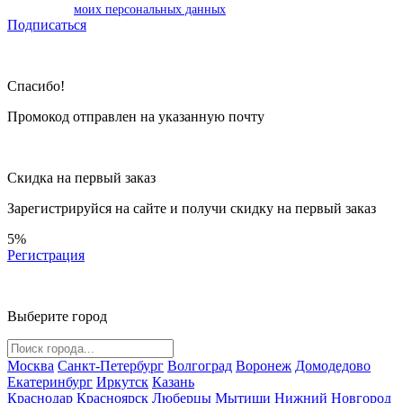
моих персональных данных
Подписаться
Спасибо!
Промокод отправлен на указанную почту
Скидка на первый заказ
Зарегистрируйся на сайте и
получи скидку
на первый заказ
5%
Регистрация
Выберите город
Москва
Санкт-Петербург
Волгоград
Воронеж
Домодедово
Екатеринбург
Иркутск
Казань
Краснодар
Красноярск
Люберцы
Мытищи
Нижний Новгород