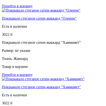
Перейти в корзину
Покрывало стеганое сатин-жаккард "Олерон"
Есть в наличии
3022
б
Покрывало стеганое сатин-жаккард "Хаммамет"
Размер:
не указан
Ткань:
Жаккард
Товар в корзине
Перейти в корзину
Покрывало стеганое сатин-жаккард "Хаммамет"
Есть в наличии
3022
б