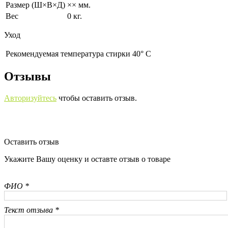
Размер (Ш×В×Д)
×× мм.
Вес
0 кг.
Уход
Рекомендуемая температура стирки 40° С
Отзывы
Авторизуйтесь
чтобы оставить отзыв.
Оставить отзыв
Укажите Вашу оценку и оставте отзыв о товаре
ФИО *
Текст отзыва *