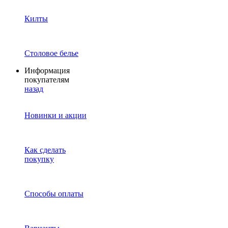
Килты
Столовое белье
Информация
покупателям
назад
Новинки и акции
Как сделать
покупку
Способы оплаты