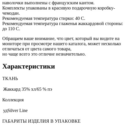
наволочки выполнены с французским кантом.
Комплекты упакованы в красивую подарочную коробку-
чемодан.
Рекомендуемая температура стирки: 40 С.
Рекомендуемая температура глаженья жаккардовой стороны:
до 110 С.
Обращаем ваше внимание, что цвет, который вы видите на
мониторе при просмотре нашего каталога, может несколько
отличаться от цвета самого товара,
но чаще всего это отличие незначительно.
Характеристики
ТКАНЬ
Жаккард
35% хл/65 % пэ
Коллекция
удSilver Line
ГАБАРИТЫ ИЗДЕЛИЯ В УПАКОВКЕ