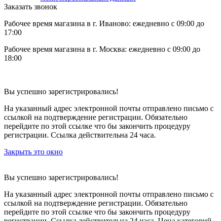
Заказать звонок
Рабочее время магазина в г. Иваново: ежедневно с 09:00 до
17:00
Рабочее время магазина в г. Москва: ежедневно с 09:00 до
18:00
Вы успешно зарегистрировались!
На указанный адрес электронной почты отправлено письмо с
ссылкой на подтверждение регистрации. Обязательно
перейдите по этой ссылке что бы закончить процедуру
регистрации. Ссылка действительна 24 часа.
Закрыть это окно
Вы успешно зарегистрировались!
На указанный адрес электронной почты отправлено письмо с
ссылкой на подтверждение регистрации. Обязательно
перейдите по этой ссылке что бы закончить процедуру
регистрации. Ссылка действительна 24 часа.
Цена категорий