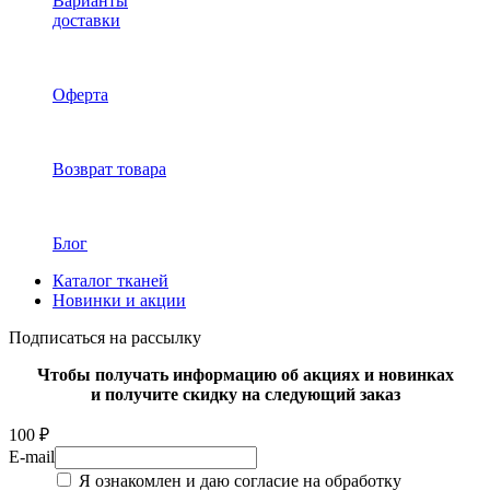
Варианты
доставки
Оферта
Возврат товара
Блог
Каталог тканей
Новинки и акции
Подписаться на рассылку
Чтобы получать информацию об акциях и новинках
и получите скидку на следующий заказ
100 ₽
E-mail
Я ознакомлен и даю согласие на обработку