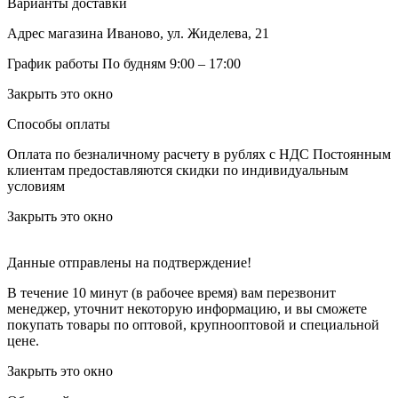
Варианты доставки
Адрес магазина
Иваново, ул. Жиделева, 21
График работы
По будням 9:00 – 17:00
Закрыть это окно
Способы оплаты
Оплата по безналичному расчету в рублях с НДС
Постоянным
клиентам предоставляются скидки по индивидуальным
условиям
Закрыть это окно
Данные отправлены на подтверждение!
В течение 10 минут (в рабочее время) вам перезвонит
менеджер, уточнит некоторую информацию, и вы сможете
покупать товары по оптовой, крупнооптовой и специальной
цене.
Закрыть это окно