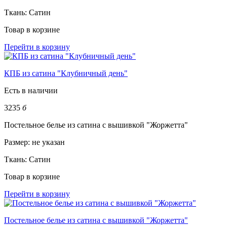
Ткань:
Сатин
Товар в корзине
Перейти в корзину
КПБ из сатина "Клубничный день"
Есть в наличии
3235
б
Постельное белье из сатина с вышивкой "Жоржетта"
Размер:
не указан
Ткань:
Сатин
Товар в корзине
Перейти в корзину
Постельное белье из сатина с вышивкой "Жоржетта"