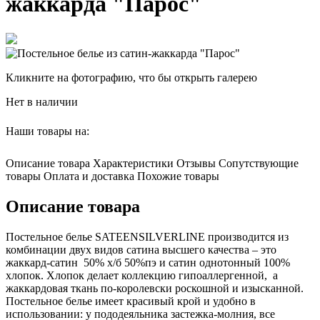
жаккарда "Парос"
Кликните на фотографию, что бы открыть галерею
Нет в наличии
Наши товары на:
Описание товара
Характеристики
Отзывы
Сопутствующие
товары
Оплата и доставка
Похожие товары
Описание товара
Постельное белье SATEENSILVERLINE производится из
комбинации двух видов сатина высшего качества – это
жаккард-сатин 50% х/б 50%пэ и сатин однотонный 100%
хлопок. Хлопок делает коллекцию гипоаллергенной, а
жаккардовая ткань по-королевски роскошной и изысканной.
Постельное белье имеет красивый крой и удобно в
использовании: у пододеяльника застежка-молния, все