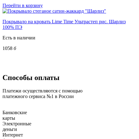
Перейти в корзину
Покрывало на кровать Lime Time Ультрастеп рис. Шарлиз
100% ПЭ
Есть в наличии
1058
б
Способы оплаты
Платежи осуществляются с помощью
платежного сервиса №1 в России
Банковские
карты
Электронные
деньги
Интернет