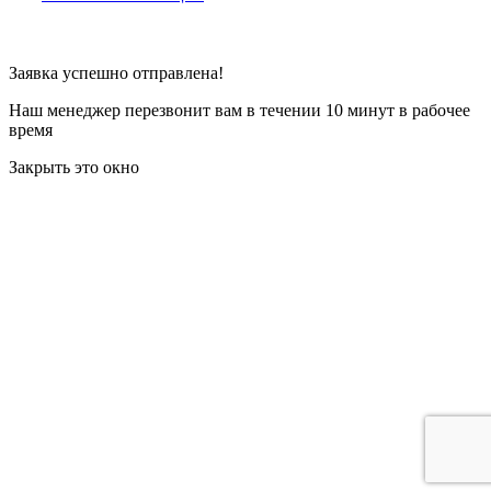
Заявка успешно отправлена!
Наш менеджер перезвонит вам в течении 10 минут в рабочее
время
Закрыть это окно